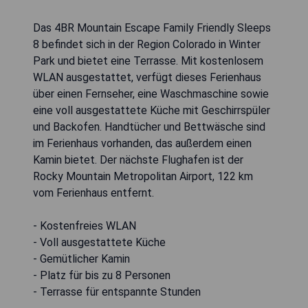
Das 4BR Mountain Escape Family Friendly Sleeps
8 befindet sich in der Region Colorado in Winter
Park und bietet eine Terrasse. Mit kostenlosem
WLAN ausgestattet, verfügt dieses Ferienhaus
über einen Fernseher, eine Waschmaschine sowie
eine voll ausgestattete Küche mit Geschirrspüler
und Backofen. Handtücher und Bettwäsche sind
im Ferienhaus vorhanden, das außerdem einen
Kamin bietet. Der nächste Flughafen ist der
Rocky Mountain Metropolitan Airport, 122 km
vom Ferienhaus entfernt.
- Kostenfreies WLAN
- Voll ausgestattete Küche
- Gemütlicher Kamin
- Platz für bis zu 8 Personen
- Terrasse für entspannte Stunden