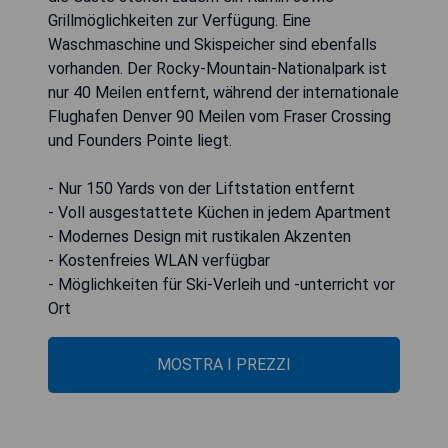
Grillmöglichkeiten zur Verfügung. Eine
Waschmaschine und Skispeicher sind ebenfalls
vorhanden. Der Rocky-Mountain-Nationalpark ist
nur 40 Meilen entfernt, während der internationale
Flughafen Denver 90 Meilen vom Fraser Crossing
und Founders Pointe liegt.
- Nur 150 Yards von der Liftstation entfernt
- Voll ausgestattete Küchen in jedem Apartment
- Modernes Design mit rustikalen Akzenten
- Kostenfreies WLAN verfügbar
- Möglichkeiten für Ski-Verleih und -unterricht vor
Ort
MOSTRA I PREZZI