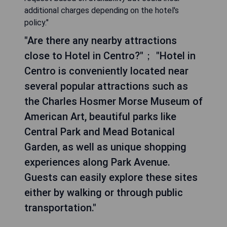
additional charges depending on the hotel's
policy."
"Are there any nearby attractions
close to Hotel in Centro?"； "Hotel in
Centro is conveniently located near
several popular attractions such as
the Charles Hosmer Morse Museum of
American Art, beautiful parks like
Central Park and Mead Botanical
Garden, as well as unique shopping
experiences along Park Avenue.
Guests can easily explore these sites
either by walking or through public
transportation."