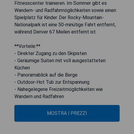
Fitnesscenter trainieren. Im Sommer gibt es
Wandern- und Radfahrmöglichkeiten sowie einen
Spielplatz für Kinder. Der Rocky-Mountain-
Nationalpark ist eine 50-minütige Fahrt entfernt,
während Denver 67 Meilen entfernt ist.
**Vorteile:**
- Direkter Zugang zu den Skipisten
- Geräumige Suiten mit voll ausgestatteten
Küchen
- Panoramablick auf die Berge
- Outdoor-Hot Tub zur Entspannung
- Nahegelegene Freizeitmöglichkeiten wie
Wandern und Radfahren
MOSTRA I PREZZI