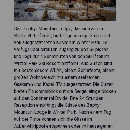
Das Zephyr Mountain Lodge, das sich an der
Route 40 befindet, bietet geräumige Suiten mit
voll ausgestatteten Küchen in Winter Park. Es
verfügt über direkten Zugang zu den Skipisten
und liegt nur 4 Gehminuten von den Skiliften im
Winter Park Ski Resort entfernt. Alle Suiten sind
mit kostenlosem WLAN, einem Schlafsofa, einem
großen Wohnbereich mit einem steinernen
Gaskamin und Kabel-TV ausgestattet. Die Suiten
bieten Panoramablick auf die Berge; einige blicken
auf den Continental Divide. Eine 24-Stunden-
Rezeption empfängt die Gäste des Zephyr
Mountain Lodge in Winter Park. Nach einem Tag
auf der Piste können sich die Gäste im
Außenwhirlpool entspannen oder im hauseigenen