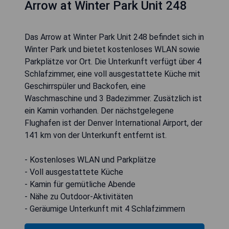
Arrow at Winter Park Unit 248
Das Arrow at Winter Park Unit 248 befindet sich in
Winter Park und bietet kostenloses WLAN sowie
Parkplätze vor Ort. Die Unterkunft verfügt über 4
Schlafzimmer, eine voll ausgestattete Küche mit
Geschirrspüler und Backofen, eine
Waschmaschine und 3 Badezimmer. Zusätzlich ist
ein Kamin vorhanden. Der nächstgelegene
Flughafen ist der Denver International Airport, der
141 km von der Unterkunft entfernt ist.
- Kostenloses WLAN und Parkplätze
- Voll ausgestattete Küche
- Kamin für gemütliche Abende
- Nähe zu Outdoor-Aktivitäten
- Geräumige Unterkunft mit 4 Schlafzimmern