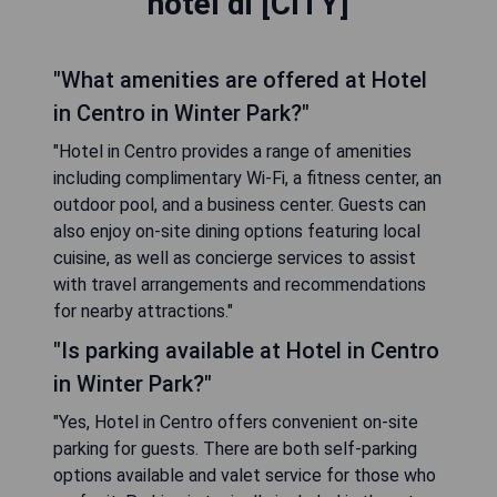
hotel di [CITY]
"What amenities are offered at Hotel
in Centro in Winter Park?"
"Hotel in Centro provides a range of amenities
including complimentary Wi-Fi, a fitness center, an
outdoor pool, and a business center. Guests can
also enjoy on-site dining options featuring local
cuisine, as well as concierge services to assist
with travel arrangements and recommendations
for nearby attractions."
"Is parking available at Hotel in Centro
in Winter Park?"
"Yes, Hotel in Centro offers convenient on-site
parking for guests. There are both self-parking
options available and valet service for those who