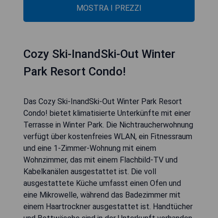
MOSTRA I PREZZI
Cozy Ski-InandSki-Out Winter
Park Resort Condo!
Das Cozy Ski-InandSki-Out Winter Park Resort
Condo! bietet klimatisierte Unterkünfte mit einer
Terrasse in Winter Park. Die Nichtraucherwohnung
verfügt über kostenfreies WLAN, ein Fitnessraum
und eine 1-Zimmer-Wohnung mit einem
Wohnzimmer, das mit einem Flachbild-TV und
Kabelkanälen ausgestattet ist. Die voll
ausgestattete Küche umfasst einen Ofen und
eine Mikrowelle, während das Badezimmer mit
einem Haartrockner ausgestattet ist. Handtücher