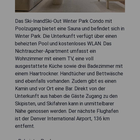
Das Ski-InandSki-Out Winter Park Condo mit
Poolzugang bietet eine Sauna und befindet sich in
Winter Park. Die Unterkunft verfügt über einen
beheizten Pool und kostenloses WLAN. Das
Nichtraucher-Apartment umfasst ein
Wohnzimmer mit einem TV, eine voll
ausgestattete Küche sowie drei Badezimmer mit
einem Haartrockner. Handtücher und Bettwäsche
sind ebenfalls vorhanden. Zudem gibt es einen
Kamin und vor Ort eine Bar. Direkt von der
Unterkunft aus haben die Gäste Zugang zu den
Skipisten, und Skifahren kann in unmittelbarer
Nähe genossen werden. Der nächste Flughafen
ist der Denver International Airport, 136 km
entfernt.