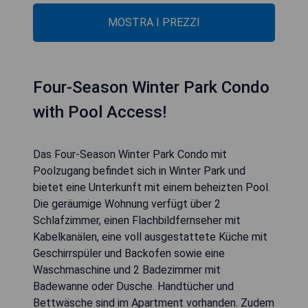
MOSTRA I PREZZI
Four-Season Winter Park Condo
with Pool Access!
Das Four-Season Winter Park Condo mit
Poolzugang befindet sich in Winter Park und
bietet eine Unterkunft mit einem beheizten Pool.
Die geräumige Wohnung verfügt über 2
Schlafzimmer, einen Flachbildfernseher mit
Kabelkanälen, eine voll ausgestattete Küche mit
Geschirrspüler und Backofen sowie eine
Waschmaschine und 2 Badezimmer mit
Badewanne oder Dusche. Handtücher und
Bettwäsche sind im Apartment vorhanden. Zudem