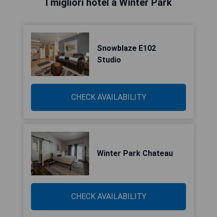
I migliori hotel a Winter Park
Snowblaze E102
Studio
CHECK AVAILABILITY
Winter Park Chateau
CHECK AVAILABILITY