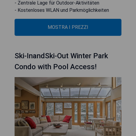
- Zentrale Lage für Outdoor-Aktivitäten
- Kostenloses WLAN und Parkmöglichkeiten
MOSTRA I PREZZI
Ski-InandSki-Out Winter Park
Condo with Pool Access!