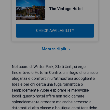
The Vintage Hotel
CHECK AVAILABILITY
Mostra di più
Nel cuore di Winter Park, Stati Uniti, si erge
l'incantevole Hotel in Centro, un rifugio che unisce
eleganza e comfort in un'atmosfera accogliente.
Ideale per chi cerca una fuga romantica o
semplicemente vuole esplorare le meraviglie
locali, questo hotel offre non solo camere
splendidamente arredate ma anche accesso a
ristoranti di alta classe e boutique caratteristiche