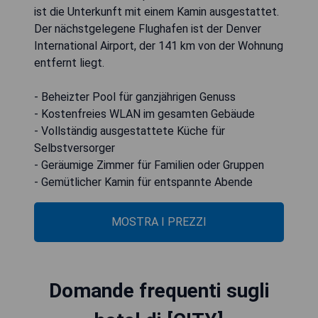
ist die Unterkunft mit einem Kamin ausgestattet.
Der nächstgelegene Flughafen ist der Denver
International Airport, der 141 km von der Wohnung
entfernt liegt.
- Beheizter Pool für ganzjährigen Genuss
- Kostenfreies WLAN im gesamten Gebäude
- Vollständig ausgestattete Küche für
Selbstversorger
- Geräumige Zimmer für Familien oder Gruppen
- Gemütlicher Kamin für entspannte Abende
MOSTRA I PREZZI
Domande frequenti sugli