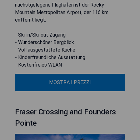
nächstgelegene Flughafen ist der Rocky
Mountain Metropolitan Airport, der 116 km
entfernt liegt.
- Ski-in/Ski-out Zugang
- Wunderschöner Bergblick
- Voll ausgestattete Küche
- Kinderfreundliche Ausstattung
- Kostenfreies WLAN
MOSTRA I PREZZI
Fraser Crossing and Founders
Pointe