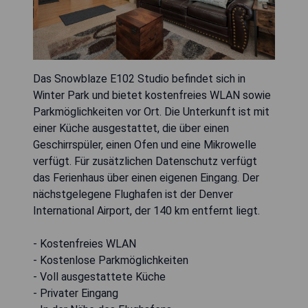
Das Snowblaze E102 Studio befindet sich in
Winter Park und bietet kostenfreies WLAN sowie
Parkmöglichkeiten vor Ort. Die Unterkunft ist mit
einer Küche ausgestattet, die über einen
Geschirrspüler, einen Ofen und eine Mikrowelle
verfügt. Für zusätzlichen Datenschutz verfügt
das Ferienhaus über einen eigenen Eingang. Der
nächstgelegene Flughafen ist der Denver
International Airport, der 140 km entfernt liegt.
- Kostenfreies WLAN
- Kostenlose Parkmöglichkeiten
- Voll ausgestattete Küche
- Privater Eingang