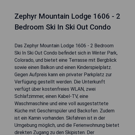
Zephyr Mountain Lodge 1606 - 2
Bedroom Ski In Ski Out Condo
Das Zephyr Mountain Lodge 1606 - 2 Bedroom
Ski In Ski Out Condo befindet sich in Winter Park,
Colorado, und bietet eine Terrasse mit Bergblick
sowie einen Balkon und einen Kinderspielplatz.
Gegen Aufpreis kann ein privater Parkplatz zur
Verfügung gestellt werden. Die Unterkunft
verfügt über kostenfreies WLAN, zwei
Schlafzimmer, einen Kabel-TV, eine
Waschmaschine und eine voll ausgestattete
Küche mit Geschirrspüler und Backofen. Zudem
ist ein Kamin vorhanden. Skifahren ist in der
Umgebung möglich, und die Ferienwohnung bietet
direkten Zugang zu den Skipisten. Der