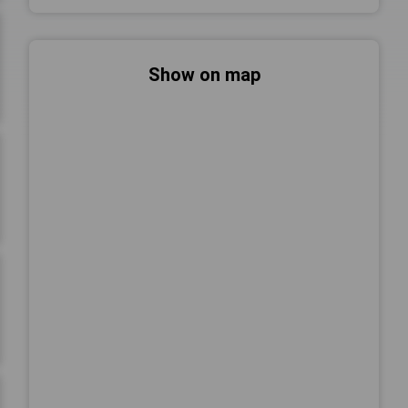
Show on map