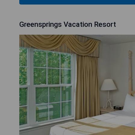
Greensprings Vacation Resort