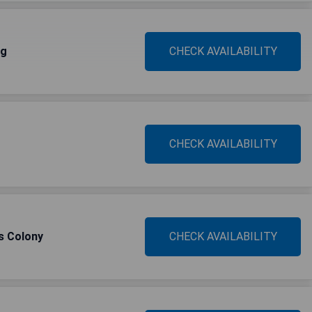
rg
CHECK AVAILABILITY
CHECK AVAILABILITY
's Colony
CHECK AVAILABILITY