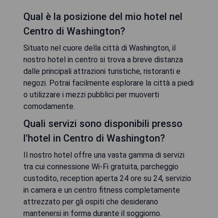
Qual è la posizione del mio hotel nel
Centro di Washington?
Situato nel cuore della città di Washington, il
nostro hotel in centro si trova a breve distanza
dalle principali attrazioni turistiche, ristoranti e
negozi. Potrai facilmente esplorare la città a piedi
o utilizzare i mezzi pubblici per muoverti
comodamente.
Quali servizi sono disponibili presso
l'hotel in Centro di Washington?
Il nostro hotel offre una vasta gamma di servizi
tra cui connessione Wi-Fi gratuita, parcheggio
custodito, reception aperta 24 ore su 24, servizio
in camera e un centro fitness completamente
attrezzato per gli ospiti che desiderano
mantenersi in forma durante il soggiorno.