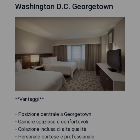
Washington D.C. Georgetown
**Vantaggi:**
- Posizione centrale a Georgetown
- Camere spaziose e confortevoli
- Colazione inclusa di alta qualità
- Personale cortese e professionale