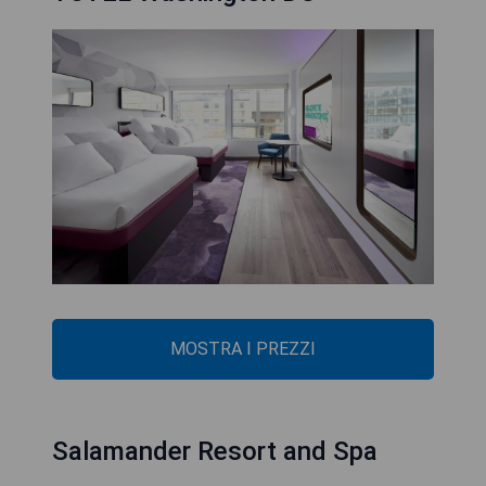
MOSTRA I PREZZI
Salamander Resort and Spa