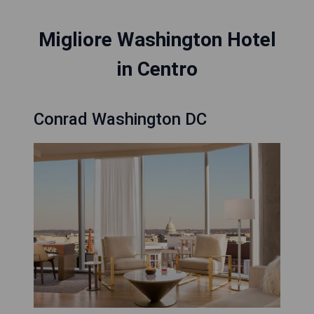
Migliore Washington Hotel
in Centro
Conrad Washington DC