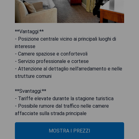
**Vantaggi:**
- Posizione centrale vicino ai principali luoghi di
interesse
- Camere spaziose e confortevoli
- Servizio professionale e cortese
- Attenzione al dettaglio nell'arredamento e nelle
strutture comuni
**Svantaggi:**
- Tariffe elevate durante la stagione turistica
- Possibile rumore dal traffico nelle camere
affacciate sulla strada principale
MOSTRA I PREZZI