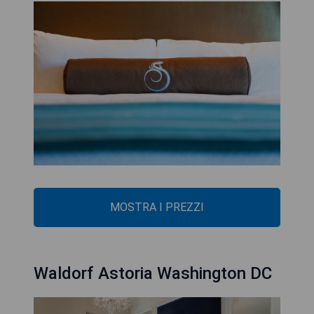
MOSTRA I PREZZI
Waldorf Astoria Washington DC