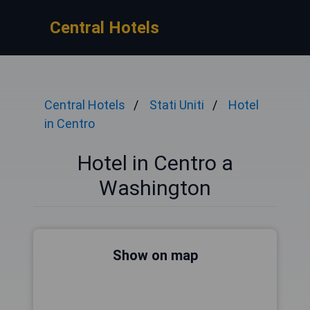
Central Hotels
Central Hotels
Stati Uniti
Hotel
in Centro
Hotel in Centro a
Washington
Show on map