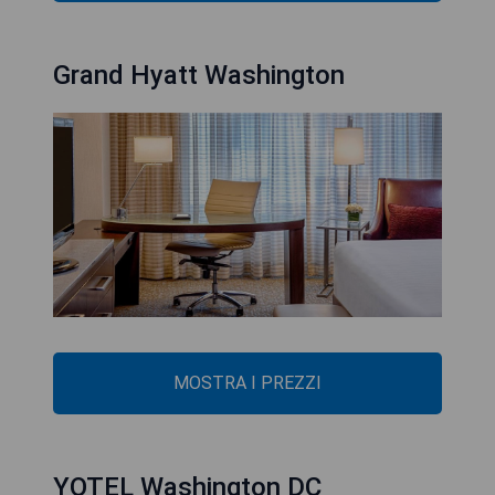
Grand Hyatt Washington
MOSTRA I PREZZI
YOTEL Washington DC