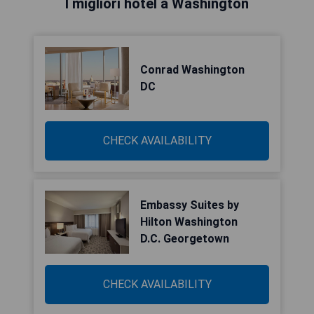
I migliori hotel a Washington
Conrad Washington
DC
CHECK AVAILABILITY
Embassy Suites by
Hilton Washington
D.C. Georgetown
CHECK AVAILABILITY