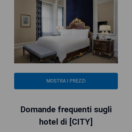
MOSTRA I PREZZI
Domande frequenti sugli
hotel di [CITY]