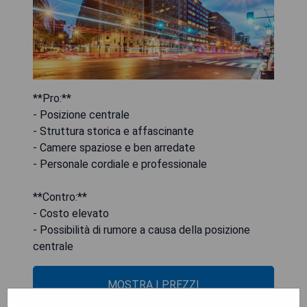
**Pro:**
- Posizione centrale
- Struttura storica e affascinante
- Camere spaziose e ben arredate
- Personale cordiale e professionale
**Contro:**
- Costo elevato
- Possibilità di rumore a causa della posizione
centrale
MOSTRA I PREZZI