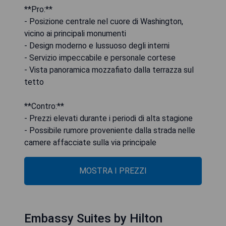
**Pro:**
- Posizione centrale nel cuore di Washington,
vicino ai principali monumenti
- Design moderno e lussuoso degli interni
- Servizio impeccabile e personale cortese
- Vista panoramica mozzafiato dalla terrazza sul
tetto
**Contro:**
- Prezzi elevati durante i periodi di alta stagione
- Possibile rumore proveniente dalla strada nelle
camere affacciate sulla via principale
MOSTRA I PREZZI
Embassy Suites by Hilton