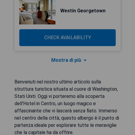
Westin Georgetown
CHECK AVAILABILITY
Mostra di più
Benvenuti nel nostro ultimo articolo sulla
struttura turistica situata al cuore di Washington,
Stati Uniti. Oggi vi porteremo alla scoperta
dell'Hotel in Centro, un luogo magico e
affascinante che vi lascerà senza fiato. Immerso
nel centro della città, questo albergo è il punto di
partenza ideale per esplorare tutte le meraviglie
che la capitale ha da offrire.