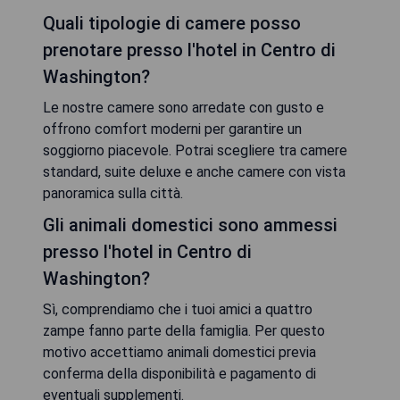
Quali tipologie di camere posso
prenotare presso l'hotel in Centro di
Washington?
Le nostre camere sono arredate con gusto e
offrono comfort moderni per garantire un
soggiorno piacevole. Potrai scegliere tra camere
standard, suite deluxe e anche camere con vista
panoramica sulla città.
Gli animali domestici sono ammessi
presso l'hotel in Centro di
Washington?
Sì, comprendiamo che i tuoi amici a quattro
zampe fanno parte della famiglia. Per questo
motivo accettiamo animali domestici previa
conferma della disponibilità e pagamento di
eventuali supplementi.