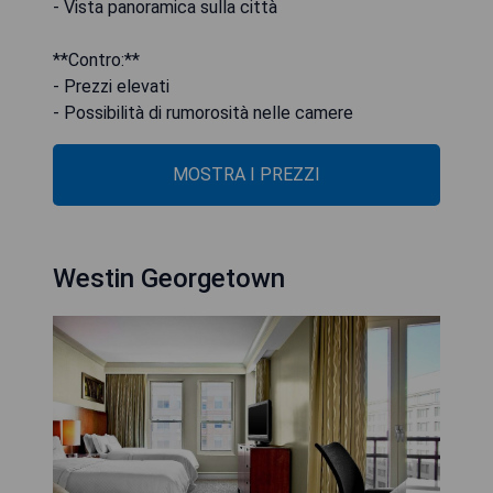
- Vista panoramica sulla città
**Contro:**
- Prezzi elevati
- Possibilità di rumorosità nelle camere
MOSTRA I PREZZI
Westin Georgetown