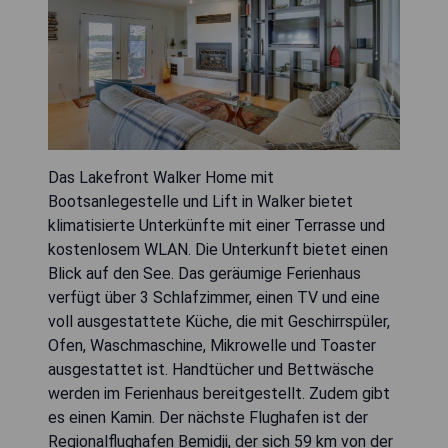
Das Lakefront Walker Home mit
Bootsanlegestelle und Lift in Walker bietet
klimatisierte Unterkünfte mit einer Terrasse und
kostenlosem WLAN. Die Unterkunft bietet einen
Blick auf den See. Das geräumige Ferienhaus
verfügt über 3 Schlafzimmer, einen TV und eine
voll ausgestattete Küche, die mit Geschirrspüler,
Ofen, Waschmaschine, Mikrowelle und Toaster
ausgestattet ist. Handtücher und Bettwäsche
werden im Ferienhaus bereitgestellt. Zudem gibt
es einen Kamin. Der nächste Flughafen ist der
Regionalflughafen Bemidji, der sich 59 km von der