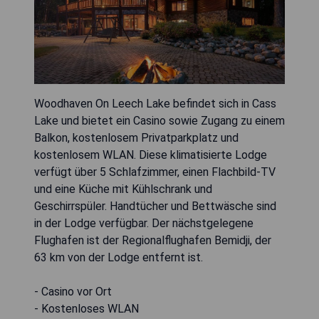
Woodhaven On Leech Lake befindet sich in Cass
Lake und bietet ein Casino sowie Zugang zu einem
Balkon, kostenlosem Privatparkplatz und
kostenlosem WLAN. Diese klimatisierte Lodge
verfügt über 5 Schlafzimmer, einen Flachbild-TV
und eine Küche mit Kühlschrank und
Geschirrspüler. Handtücher und Bettwäsche sind
in der Lodge verfügbar. Der nächstgelegene
Flughafen ist der Regionalflughafen Bemidji, der
63 km von der Lodge entfernt ist.
- Casino vor Ort
- Kostenloses WLAN