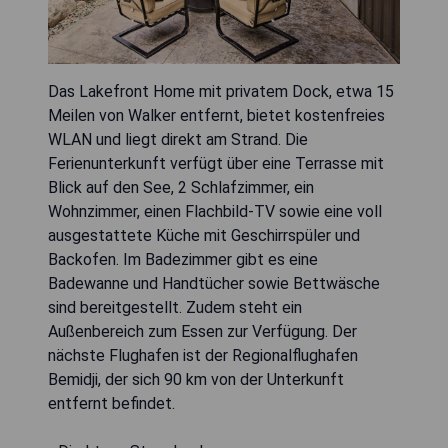
Das Lakefront Home mit privatem Dock, etwa 15
Meilen von Walker entfernt, bietet kostenfreies
WLAN und liegt direkt am Strand. Die
Ferienunterkunft verfügt über eine Terrasse mit
Blick auf den See, 2 Schlafzimmer, ein
Wohnzimmer, einen Flachbild-TV sowie eine voll
ausgestattete Küche mit Geschirrspüler und
Backofen. Im Badezimmer gibt es eine
Badewanne und Handtücher sowie Bettwäsche
sind bereitgestellt. Zudem steht ein
Außenbereich zum Essen zur Verfügung. Der
nächste Flughafen ist der Regionalflughafen
Bemidji, der sich 90 km von der Unterkunft
entfernt befindet.