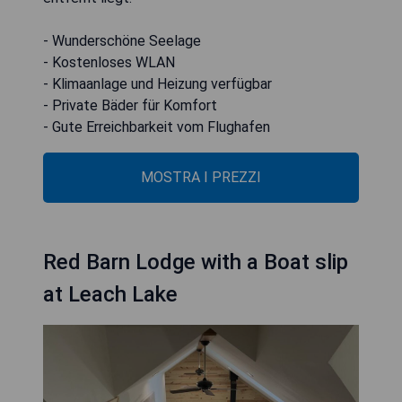
- Wunderschöne Seelage
- Kostenloses WLAN
- Klimaanlage und Heizung verfügbar
- Private Bäder für Komfort
- Gute Erreichbarkeit vom Flughafen
MOSTRA I PREZZI
Red Barn Lodge with a Boat slip
at Leach Lake