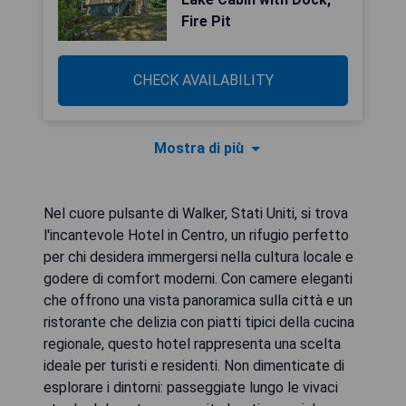
Fire Pit
CHECK AVAILABILITY
Mostra di più
Nel cuore pulsante di Walker, Stati Uniti, si trova
l'incantevole Hotel in Centro, un rifugio perfetto
per chi desidera immergersi nella cultura locale e
godere di comfort moderni. Con camere eleganti
che offrono una vista panoramica sulla città e un
ristorante che delizia con piatti tipici della cucina
regionale, questo hotel rappresenta una scelta
ideale per turisti e residenti. Non dimenticate di
esplorare i dintorni: passeggiate lungo le vivaci