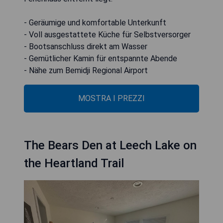
- Geräumige und komfortable Unterkunft
- Voll ausgestattete Küche für Selbstversorger
- Bootsanschluss direkt am Wasser
- Gemütlicher Kamin für entspannte Abende
- Nähe zum Bemidji Regional Airport
MOSTRA I PREZZI
The Bears Den at Leech Lake on
the Heartland Trail