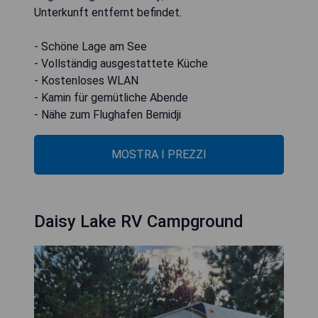
Unterkunft entfernt befindet.
- Schöne Lage am See
- Vollständig ausgestattete Küche
- Kostenloses WLAN
- Kamin für gemütliche Abende
- Nähe zum Flughafen Bemidji
MOSTRA I PREZZI
Daisy Lake RV Campground