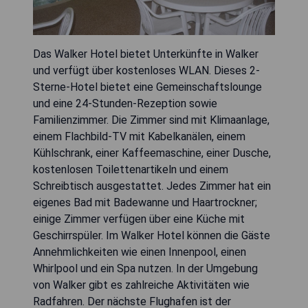
Das Walker Hotel bietet Unterkünfte in Walker
und verfügt über kostenloses WLAN. Dieses 2-
Sterne-Hotel bietet eine Gemeinschaftslounge
und eine 24-Stunden-Rezeption sowie
Familienzimmer. Die Zimmer sind mit Klimaanlage,
einem Flachbild-TV mit Kabelkanälen, einem
Kühlschrank, einer Kaffeemaschine, einer Dusche,
kostenlosen Toilettenartikeln und einem
Schreibtisch ausgestattet. Jedes Zimmer hat ein
eigenes Bad mit Badewanne und Haartrockner;
einige Zimmer verfügen über eine Küche mit
Geschirrspüler. Im Walker Hotel können die Gäste
Annehmlichkeiten wie einen Innenpool, einen
Whirlpool und ein Spa nutzen. In der Umgebung
von Walker gibt es zahlreiche Aktivitäten wie
Radfahren. Der nächste Flughafen ist der