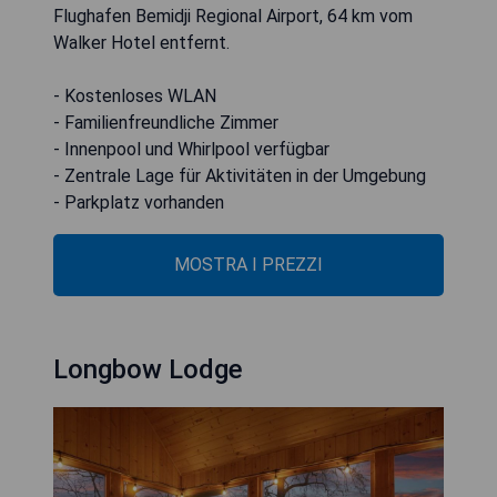
Flughafen Bemidji Regional Airport, 64 km vom
Walker Hotel entfernt.
- Kostenloses WLAN
- Familienfreundliche Zimmer
- Innenpool und Whirlpool verfügbar
- Zentrale Lage für Aktivitäten in der Umgebung
- Parkplatz vorhanden
MOSTRA I PREZZI
Longbow Lodge