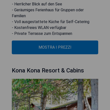
- Herrlicher Blick auf den See
- Geräumiges Ferienhaus für Gruppen oder
Familien
- Voll ausgestattete Küche für Self-Catering
- Kostenfreies WLAN verfügbar
- Private Terrasse zum Entspannen
MOSTRA I PREZZI
Kona Kona Resort & Cabins