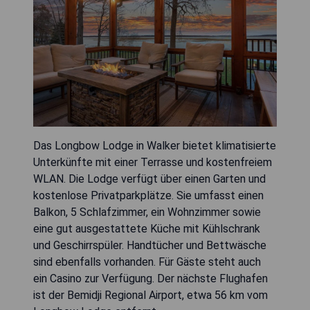
Das Longbow Lodge in Walker bietet klimatisierte
Unterkünfte mit einer Terrasse und kostenfreiem
WLAN. Die Lodge verfügt über einen Garten und
kostenlose Privatparkplätze. Sie umfasst einen
Balkon, 5 Schlafzimmer, ein Wohnzimmer sowie
eine gut ausgestattete Küche mit Kühlschrank
und Geschirrspüler. Handtücher und Bettwäsche
sind ebenfalls vorhanden. Für Gäste steht auch
ein Casino zur Verfügung. Der nächste Flughafen
ist der Bemidji Regional Airport, etwa 56 km vom