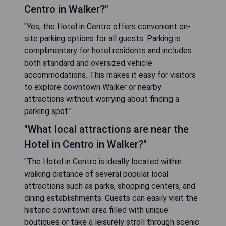
Centro in Walker?"
"Yes, the Hotel in Centro offers convenient on-
site parking options for all guests. Parking is
complimentary for hotel residents and includes
both standard and oversized vehicle
accommodations. This makes it easy for visitors
to explore downtown Walker or nearby
attractions without worrying about finding a
parking spot."
"What local attractions are near the
Hotel in Centro in Walker?"
"The Hotel in Centro is ideally located within
walking distance of several popular local
attractions such as parks, shopping centers, and
dining establishments. Guests can easily visit the
historic downtown area filled with unique
boutiques or take a leisurely stroll through scenic