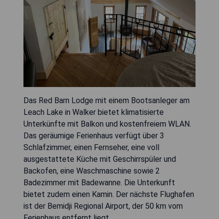
Das Red Barn Lodge mit einem Bootsanleger am
Leach Lake in Walker bietet klimatisierte
Unterkünfte mit Balkon und kostenfreiem WLAN.
Das geräumige Ferienhaus verfügt über 3
Schlafzimmer, einen Fernseher, eine voll
ausgestattete Küche mit Geschirrspüler und
Backofen, eine Waschmaschine sowie 2
Badezimmer mit Badewanne. Die Unterkunft
bietet zudem einen Kamin. Der nächste Flughafen
ist der Bemidji Regional Airport, der 50 km vom
Ferienhaus entfernt liegt.