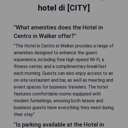
hotel di [CITY]
"What amenities does the Hotel in
Centro in Walker offer?"
"The Hotel in Centro in Walker provides a range of
amenities designed to enhance the guest
experience, including free high-speed Wi-Fi, a
fitness center, and a complimentary breakfast
each morning. Guests can also enjoy access to an
on-site restaurant and bar, as well as meeting and
event spaces for business travelers. The hotel
features comfortable rooms equipped with
modern furnishings, ensuring both leisure and
business guests have everything they need during
their stay."
"Is parking available at the Hotel in