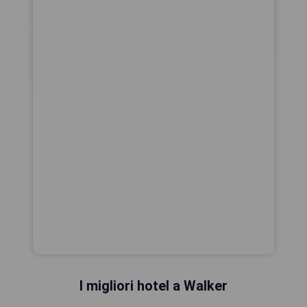
I migliori hotel a Walker