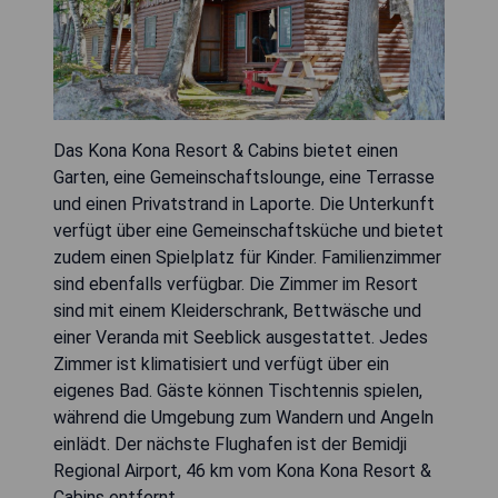
Das Kona Kona Resort & Cabins bietet einen
Garten, eine Gemeinschaftslounge, eine Terrasse
und einen Privatstrand in Laporte. Die Unterkunft
verfügt über eine Gemeinschaftsküche und bietet
zudem einen Spielplatz für Kinder. Familienzimmer
sind ebenfalls verfügbar. Die Zimmer im Resort
sind mit einem Kleiderschrank, Bettwäsche und
einer Veranda mit Seeblick ausgestattet. Jedes
Zimmer ist klimatisiert und verfügt über ein
eigenes Bad. Gäste können Tischtennis spielen,
während die Umgebung zum Wandern und Angeln
einlädt. Der nächste Flughafen ist der Bemidji
Regional Airport, 46 km vom Kona Kona Resort &
Cabins entfernt.