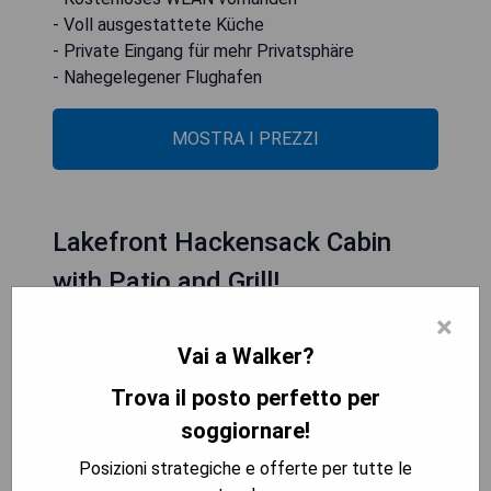
- Voll ausgestattete Küche
- Private Eingang für mehr Privatsphäre
- Nahegelegener Flughafen
MOSTRA I PREZZI
Lakefront Hackensack Cabin
with Patio and Grill!
×
Vai a Walker?
Trova il posto perfetto per
soggiornare!
Posizioni strategiche e offerte per tutte le