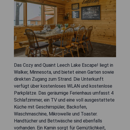
Das Cozy and Quaint Leech Lake Escape! liegt in
Walker, Minnesota, und bietet einen Garten sowie
direkten Zugang zum Strand. Die Unterkunft
verfügt über kostenloses WLAN und kostenlose
Parkplätze. Das geräumige Ferienhaus umfasst 4
Schlafzimmer, ein TV und eine voll ausgestattete
Küche mit Geschirrspüler, Backofen,
Waschmaschine, Mikrowelle und Toaster.
Handtücher und Bettwäsche sind ebenfalls
vorhanden. Ein Kamin sorgt für Gemütlichkeit,