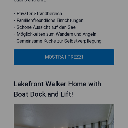
- Privater Strandbereich
- Familienfreundliche Einrichtungen
- Schöne Aussicht auf den See
- Möglichkeiten zum Wandern und Angeln
- Gemeinsame Küche zur Selbstverpflegung
MOSTRA I PREZZI
Lakefront Walker Home with
Boat Dock and Lift!