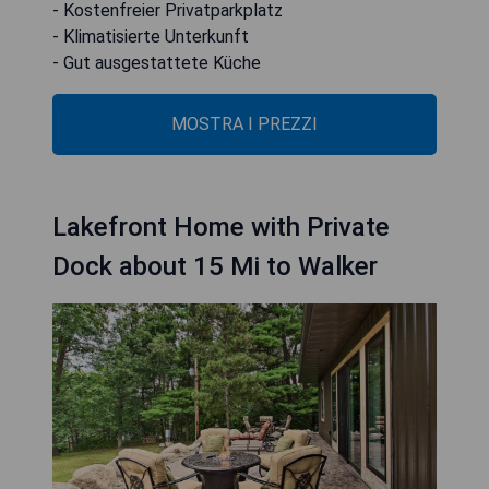
- Kostenfreier Privatparkplatz
- Klimatisierte Unterkunft
- Gut ausgestattete Küche
MOSTRA I PREZZI
Lakefront Home with Private
Dock about 15 Mi to Walker