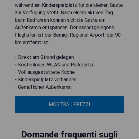
während ein Kinderspielplatz für die kleinen Gäste
zur Verfügung steht. Nach einem aktiven Tag
beim Radfahren können sich die Gäste am
Außenkamin entspannen. Der nächstgelegene
Flughafen ist der Bemidji Regional Airport, der 90
km entfernt ist.
- Direkt am Strand gelegen
- Kostenloses WLAN und Parkplätze
- Voll ausgestattete Küche
- Kinderspielplatz vorhanden
- Gemütlicher Außenkamin
MOSTRA I PREZZI
Domande frequenti sugli