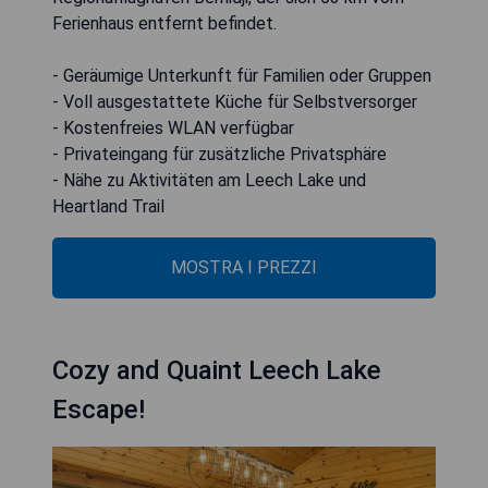
Ferienhaus entfernt befindet.
- Geräumige Unterkunft für Familien oder Gruppen
- Voll ausgestattete Küche für Selbstversorger
- Kostenfreies WLAN verfügbar
- Privateingang für zusätzliche Privatsphäre
- Nähe zu Aktivitäten am Leech Lake und
Heartland Trail
MOSTRA I PREZZI
Cozy and Quaint Leech Lake
Escape!