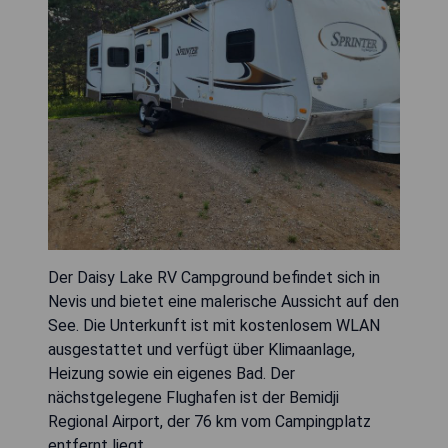
Der Daisy Lake RV Campground befindet sich in
Nevis und bietet eine malerische Aussicht auf den
See. Die Unterkunft ist mit kostenlosem WLAN
ausgestattet und verfügt über Klimaanlage,
Heizung sowie ein eigenes Bad. Der
nächstgelegene Flughafen ist der Bemidji
Regional Airport, der 76 km vom Campingplatz
entfernt liegt.