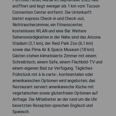
eröffnet und liegt weniger als 1 km vom Tucson
Convention Center entfernt. Die Unterkunft
bietet express Check-in und Check-out,
Nichtraucherzimmer, ein Fitnesscenter,
kostenloses WLAN und eine Bar. Weitere
Sehenswürdigkeiten in der Nähe sind das Arizona
Stadium (3,1 km), der Reid Park Zoo (6,1 km)
sowie das Pima Air & Space Museum (18 km).
Gästen stehen klimatisierte Zimmer mit einem
Schreibtisch, einem Safe, einem Flachbild-TV und
einem eigenen Bad zur Verfügung. Tägliches
Frühstück mit à la carte-, kontinentalen oder
amerikanischen Optionen wird angeboten; das
Restaurant serviert amerikanische Küche mit
vegetarischen sowie glutenfreien Optionen auf
Anfrage. Die Mitarbeiter an der rund um die Uhr
besetzten Rezeption sprechen Englisch und
Spanisch.