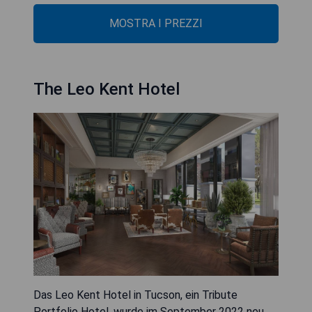
MOSTRA I PREZZI
The Leo Kent Hotel
Das Leo Kent Hotel in Tucson, ein Tribute
Portfolio Hotel, wurde im September 2022 neu