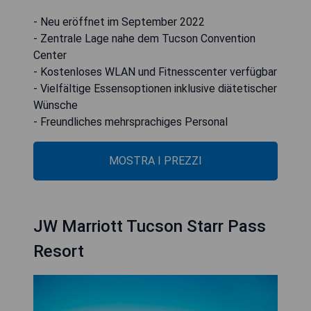
- Neu eröffnet im September 2022
- Zentrale Lage nahe dem Tucson Convention
Center
- Kostenloses WLAN und Fitnesscenter verfügbar
- Vielfältige Essensoptionen inklusive diätetischer
Wünsche
- Freundliches mehrsprachiges Personal
MOSTRA I PREZZI
JW Marriott Tucson Starr Pass
Resort