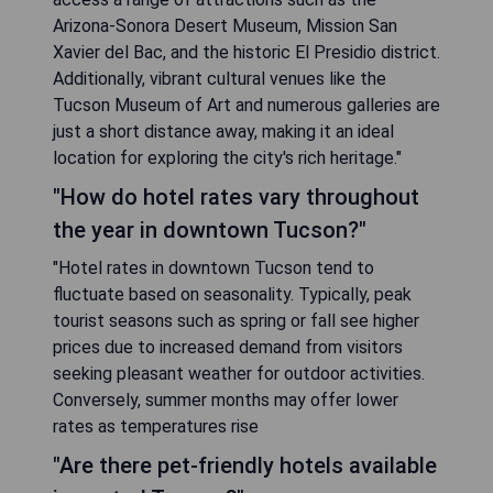
Arizona-Sonora Desert Museum, Mission San
Xavier del Bac, and the historic El Presidio district.
Additionally, vibrant cultural venues like the
Tucson Museum of Art and numerous galleries are
just a short distance away, making it an ideal
location for exploring the city's rich heritage."
"How do hotel rates vary throughout
the year in downtown Tucson?"
"Hotel rates in downtown Tucson tend to
fluctuate based on seasonality. Typically, peak
tourist seasons such as spring or fall see higher
prices due to increased demand from visitors
seeking pleasant weather for outdoor activities.
Conversely, summer months may offer lower
rates as temperatures rise
"Are there pet-friendly hotels available