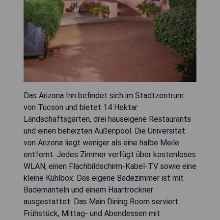
Das Arizona Inn befindet sich im Stadtzentrum
von Tucson und bietet 14 Hektar
Landschaftsgärten, drei hauseigene Restaurants
und einen beheizten Außenpool. Die Universität
von Arizona liegt weniger als eine halbe Meile
entfernt. Jedes Zimmer verfügt über kostenloses
WLAN, einen Flachbildschirm-Kabel-TV sowie eine
kleine Kühlbox. Das eigene Badezimmer ist mit
Bademänteln und einem Haartrockner
ausgestattet. Das Main Dining Room serviert
Frühstück, Mittag- und Abendessen mit