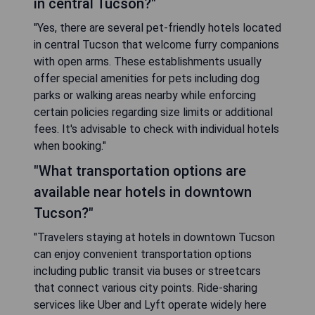
in central Tucson?"
"Yes, there are several pet-friendly hotels located
in central Tucson that welcome furry companions
with open arms. These establishments usually
offer special amenities for pets including dog
parks or walking areas nearby while enforcing
certain policies regarding size limits or additional
fees. It's advisable to check with individual hotels
when booking."
"What transportation options are
available near hotels in downtown
Tucson?"
"Travelers staying at hotels in downtown Tucson
can enjoy convenient transportation options
including public transit via buses or streetcars
that connect various city points. Ride-sharing
services like Uber and Lyft operate widely here