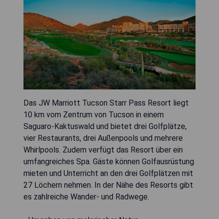
Das JW Marriott Tucson Starr Pass Resort liegt
10 km vom Zentrum von Tucson in einem
Saguaro-Kaktuswald und bietet drei Golfplätze,
vier Restaurants, drei Außenpools und mehrere
Whirlpools. Zudem verfügt das Resort über ein
umfangreiches Spa. Gäste können Golfausrüstung
mieten und Unterricht an den drei Golfplätzen mit
27 Löchern nehmen. In der Nähe des Resorts gibt
es zahlreiche Wander- und Radwege.