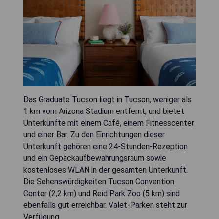
Das Graduate Tucson liegt in Tucson, weniger als
1 km vom Arizona Stadium entfernt, und bietet
Unterkünfte mit einem Café, einem Fitnesscenter
und einer Bar. Zu den Einrichtungen dieser
Unterkunft gehören eine 24-Stunden-Rezeption
und ein Gepäckaufbewahrungsraum sowie
kostenloses WLAN in der gesamten Unterkunft.
Die Sehenswürdigkeiten Tucson Convention
Center (2,2 km) und Reid Park Zoo (5 km) sind
ebenfalls gut erreichbar. Valet-Parken steht zur
Verfügung.