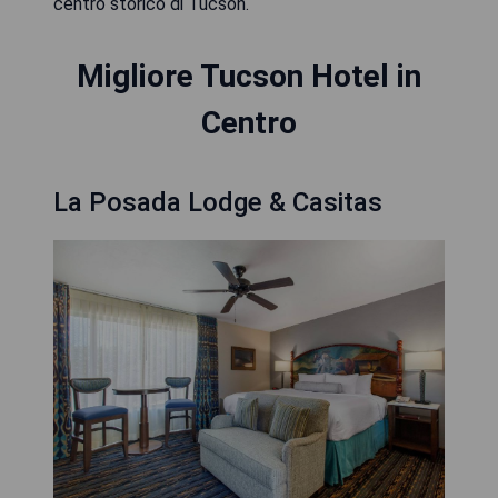
centro storico di Tucson.
Migliore Tucson Hotel in
Centro
La Posada Lodge & Casitas