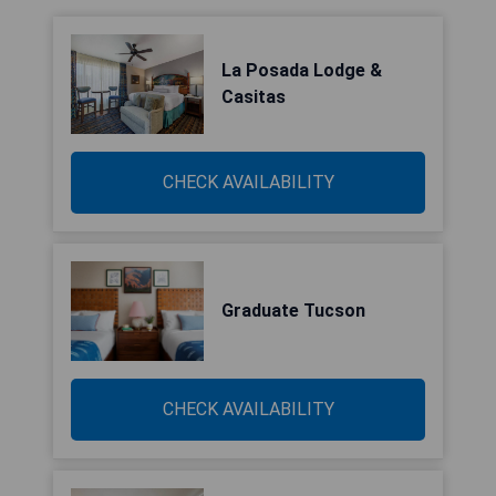
La Posada Lodge &
Casitas
CHECK AVAILABILITY
Graduate Tucson
CHECK AVAILABILITY