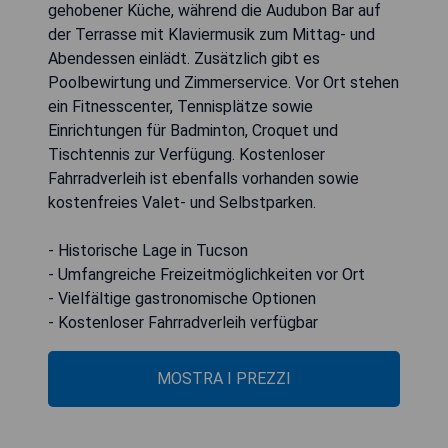
gehobener Küche, während die Audubon Bar auf
der Terrasse mit Klaviermusik zum Mittag- und
Abendessen einlädt. Zusätzlich gibt es
Poolbewirtung und Zimmerservice. Vor Ort stehen
ein Fitnesscenter, Tennisplätze sowie
Einrichtungen für Badminton, Croquet und
Tischtennis zur Verfügung. Kostenloser
Fahrradverleih ist ebenfalls vorhanden sowie
kostenfreies Valet- und Selbstparken.
- Historische Lage in Tucson
- Umfangreiche Freizeitmöglichkeiten vor Ort
- Vielfältige gastronomische Optionen
- Kostenloser Fahrradverleih verfügbar
MOSTRA I PREZZI