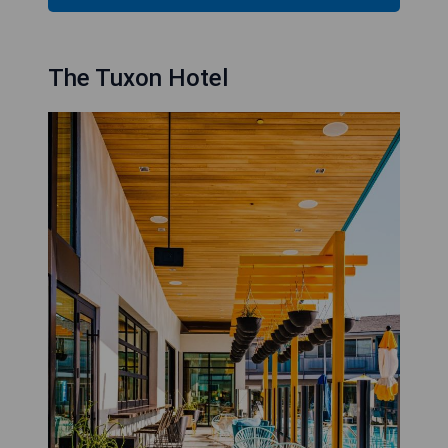
The Tuxon Hotel