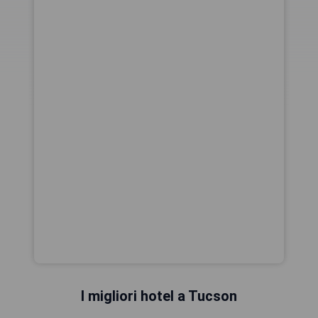
I migliori hotel a Tucson