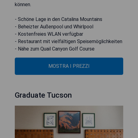
können.
- Schöne Lage in den Catalina Mountains
- Beheizter Außenpool und Whirlpool
- Kostenfreies WLAN verfügbar
- Restaurant mit vielfältigen Speisemöglichkeiten
- Nähe zum Quail Canyon Golf Course
MOSTRA I PREZZI
Graduate Tucson