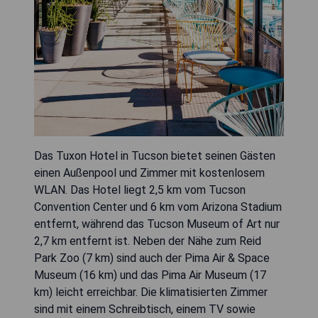
Das Tuxon Hotel in Tucson bietet seinen Gästen
einen Außenpool und Zimmer mit kostenlosem
WLAN. Das Hotel liegt 2,5 km vom Tucson
Convention Center und 6 km vom Arizona Stadium
entfernt, während das Tucson Museum of Art nur
2,7 km entfernt ist. Neben der Nähe zum Reid
Park Zoo (7 km) sind auch der Pima Air & Space
Museum (16 km) und das Pima Air Museum (17
km) leicht erreichbar. Die klimatisierten Zimmer
sind mit einem Schreibtisch, einem TV sowie