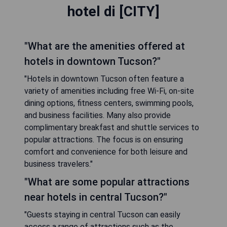
hotel di [CITY]
"What are the amenities offered at
hotels in downtown Tucson?"
"Hotels in downtown Tucson often feature a
variety of amenities including free Wi-Fi, on-site
dining options, fitness centers, swimming pools,
and business facilities. Many also provide
complimentary breakfast and shuttle services to
popular attractions. The focus is on ensuring
comfort and convenience for both leisure and
business travelers."
"What are some popular attractions
near hotels in central Tucson?"
"Guests staying in central Tucson can easily
access a range of attractions such as the