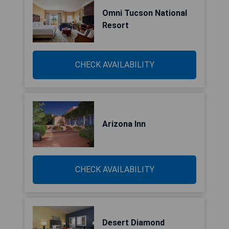
Omni Tucson National
Resort
CHECK AVAILABILITY
Arizona Inn
CHECK AVAILABILITY
Desert Diamond