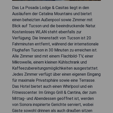
Das La Posada Lodge & Casitas liegt in den
Ausläufern der Catalina Mountains und bietet
einen beheizten Außenpool sowie Zimmer mit
Blick auf Tucson und die beeindruckende Natur.
Kostenloses WLAN steht ebenfalls zur
Verfügung. Die Innenstadt von Tucson ist 20
Fahrminuten entfernt, während der internationale
Flughafen Tucson in 30 Minuten zu erreichen ist.
Alle Zimmer sind mit einem Flachbild-TV, einer
Mikrowelle, einem kleinen Kühlschrank und
Kaffeezubereitungsmöglichkeiten ausgestattet.
Jedes Zimmer verfügt über einen eigenen Eingang
für maximale Privatsphäre sowie eine Terrasse.
Das Hotel bietet auch einen Whirlpool und ein
Fitnesscenter. Im Gringo Grill & Cantina, der zum
Mittag- und Abendessen geöffnet ist, werden
von Sonora inspirierte Gerichte serviert, wobei
Gäste sowohl drinnen als auch draußen sitzen