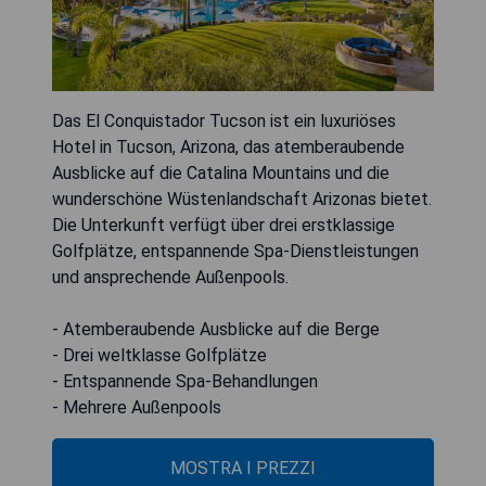
Das El Conquistador Tucson ist ein luxuriöses
Hotel in Tucson, Arizona, das atemberaubende
Ausblicke auf die Catalina Mountains und die
wunderschöne Wüstenlandschaft Arizonas bietet.
Die Unterkunft verfügt über drei erstklassige
Golfplätze, entspannende Spa-Dienstleistungen
und ansprechende Außenpools.
- Atemberaubende Ausblicke auf die Berge
- Drei weltklasse Golfplätze
- Entspannende Spa-Behandlungen
- Mehrere Außenpools
MOSTRA I PREZZI