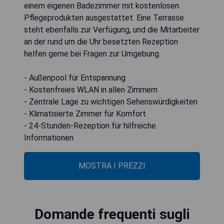
einem eigenen Badezimmer mit kostenlosen
Pflegeprodukten ausgestattet. Eine Terrasse
steht ebenfalls zur Verfügung, und die Mitarbeiter
an der rund um die Uhr besetzten Rezeption
helfen gerne bei Fragen zur Umgebung.
- Außenpool für Entspannung
- Kostenfreies WLAN in allen Zimmern
- Zentrale Lage zu wichtigen Sehenswürdigkeiten
- Klimatisierte Zimmer für Komfort
- 24-Stunden-Rezeption für hilfreiche
Informationen
MOSTRA I PREZZI
Domande frequenti sugli