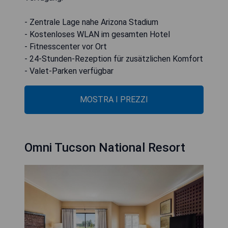
- Zentrale Lage nahe Arizona Stadium
- Kostenloses WLAN im gesamten Hotel
- Fitnesscenter vor Ort
- 24-Stunden-Rezeption für zusätzlichen Komfort
- Valet-Parken verfügbar
MOSTRA I PREZZI
Omni Tucson National Resort