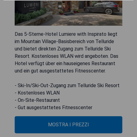
Das 5-Sterne-Hotel Lumiere with Inspirato liegt
im Mountain Village-Basisbereich von Telluride
und bietet direkten Zugang zum Telluride Ski
Resort. Kostenloses WLAN wird angeboten. Das
Hotel verfügt über ein hauseigenes Restaurant
und ein gut ausgestattetes Fitnesscenter.
- Ski-In/Ski-Out-Zugang zum Telluride Ski Resort
- Kostenloses WLAN
- On-Site-Restaurant
- Gut ausgestattetes Fitnesscenter
MOSTRA I PREZZI