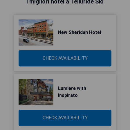
I migliori hotel a Telluride Ski
New Sheridan Hotel
CHECK AVAILABILITY
Lumiere with
Inspirato
CHECK AVAILABILITY