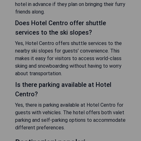
hotel in advance if they plan on bringing their furry
friends along.
Does Hotel Centro offer shuttle
services to the ski slopes?
Yes, Hotel Centro offers shuttle services to the
nearby ski slopes for guests' convenience. This
makes it easy for visitors to access world-class
skiing and snowboarding without having to worry
about transportation.
Is there parking available at Hotel
Centro?
Yes, there is parking available at Hotel Centro for
guests with vehicles. The hotel offers both valet
parking and self-parking options to accommodate
different preferences.