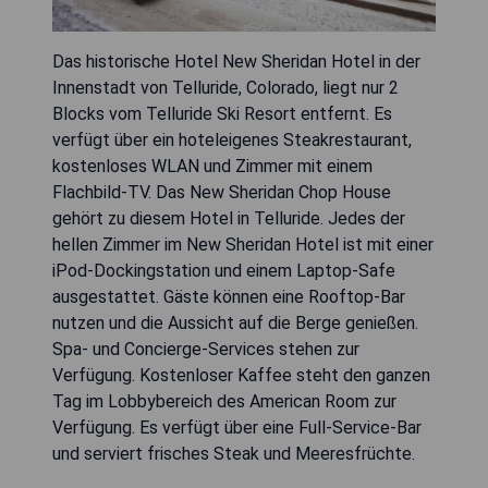
Das historische Hotel New Sheridan Hotel in der
Innenstadt von Telluride, Colorado, liegt nur 2
Blocks vom Telluride Ski Resort entfernt. Es
verfügt über ein hoteleigenes Steakrestaurant,
kostenloses WLAN und Zimmer mit einem
Flachbild-TV. Das New Sheridan Chop House
gehört zu diesem Hotel in Telluride. Jedes der
hellen Zimmer im New Sheridan Hotel ist mit einer
iPod-Dockingstation und einem Laptop-Safe
ausgestattet. Gäste können eine Rooftop-Bar
nutzen und die Aussicht auf die Berge genießen.
Spa- und Concierge-Services stehen zur
Verfügung. Kostenloser Kaffee steht den ganzen
Tag im Lobbybereich des American Room zur
Verfügung. Es verfügt über eine Full-Service-Bar
und serviert frisches Steak und Meeresfrüchte.