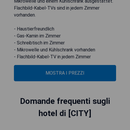
Mikrowelle und einem Kühlschrank ausgestattet.
Flachbild-Kabel-TVs sind in jedem Zimmer
vorhanden.
- Haustierfreundlich
- Gas-Kamin im Zimmer
- Schreibtisch im Zimmer
- Mikrowelle und Kühlschrank vorhanden
- Flachbild-Kabel-TV in jedem Zimmer
MOSTRA I PREZZI
Domande frequenti sugli
hotel di [CITY]