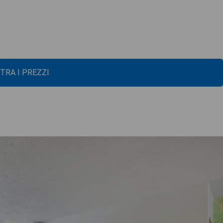
TRA I PREZZI