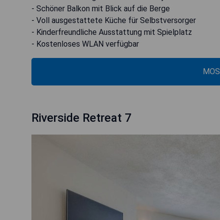
- Schöner Balkon mit Blick auf die Berge
- Voll ausgestattete Küche für Selbstversorger
- Kinderfreundliche Ausstattung mit Spielplatz
- Kostenloses WLAN verfügbar
MOS
Riverside Retreat 7