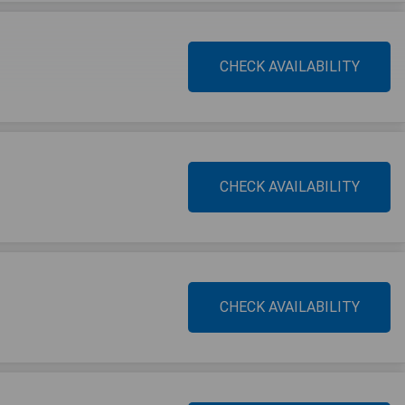
CHECK AVAILABILITY
CHECK AVAILABILITY
CHECK AVAILABILITY