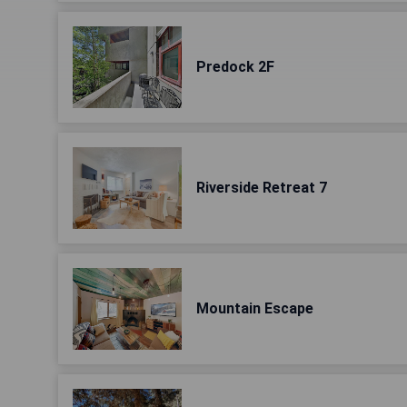
Predock 2F
Riverside Retreat 7
Mountain Escape