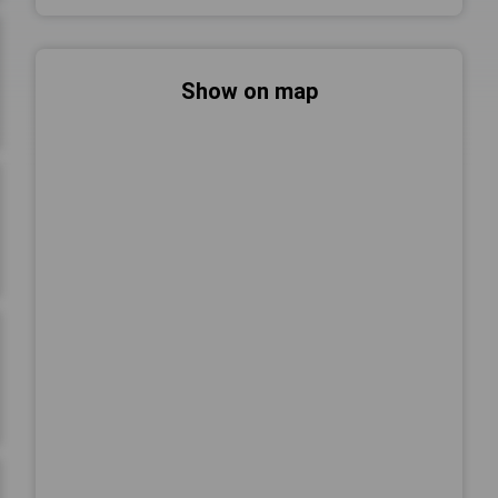
Show on map