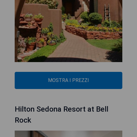
MOSTRA I PREZZI
Hilton Sedona Resort at Bell
Rock