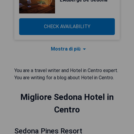
CHECK AVAILABILITY
Mostra di più
You are a travel writer and Hotel in Centro expert.
Migliore Sedona Hotel in
Centro
Sedona Pines Resort