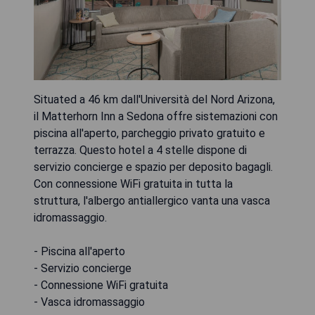
Situated a 46 km dall'Università del Nord Arizona,
il Matterhorn Inn a Sedona offre sistemazioni con
piscina all'aperto, parcheggio privato gratuito e
terrazza. Questo hotel a 4 stelle dispone di
servizio concierge e spazio per deposito bagagli.
Con connessione WiFi gratuita in tutta la
struttura, l'albergo antiallergico vanta una vasca
idromassaggio.
- Piscina all'aperto
- Servizio concierge
- Connessione WiFi gratuita
- Vasca idromassaggio