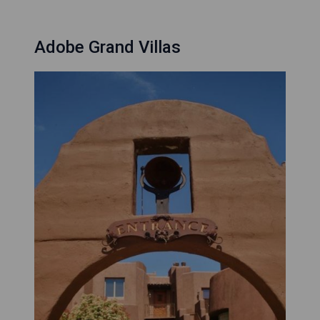
Adobe Grand Villas