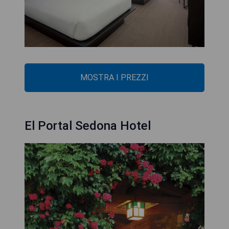
MOSTRA I PREZZI
El Portal Sedona Hotel