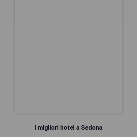
I migliori hotel a Sedona