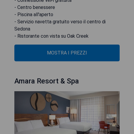
- Connessione WiFi gratuita
- Centro benessere
- Piscina all'aperto
- Servizio navetta gratuito verso il centro di
Sedona
- Ristorante con vista su Oak Creek
MOSTRA I PREZZI
Amara Resort & Spa