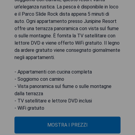
un'eleganza rustica. La pesca è disponibile in loco
e il Parco Slide Rock dista appena 5 minuti di
auto. Ogni appartamento presso Junipine Resort
offre una terrazza panoramica con vista sul fiume
o sulle montagne. È fornita la TV satellitare con
lettore DVD e viene offerto WiFi gratuito. Il legno
da ardere gratuito viene consegnato giornalmente
negli appartamenti.
- Appartamenti con cucina completa
- Soggiorno con camino
- Vista panoramica sul fiume o sulle montagne
dalla terrazza
- TV satellitare e lettore DVD inclusi
- WiFi gratuito
MOSTRA I PREZZI