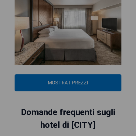
MOSTRA I PREZZI
Domande frequenti sugli
hotel di [CITY]