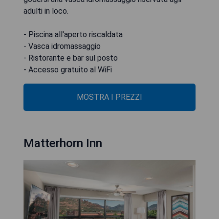
adulti in loco.
- Piscina all'aperto riscaldata
- Vasca idromassaggio
- Ristorante e bar sul posto
MOSTRA I PREZZI
Matterhorn Inn