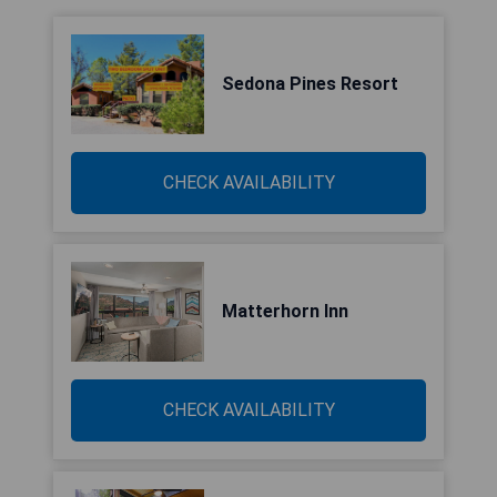
Sedona Pines Resort
CHECK AVAILABILITY
Matterhorn Inn
CHECK AVAILABILITY