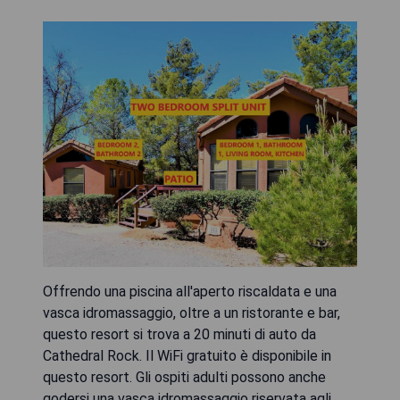
Offrendo una piscina all'aperto riscaldata e una
vasca idromassaggio, oltre a un ristorante e bar,
questo resort si trova a 20 minuti di auto da
Cathedral Rock. Il WiFi gratuito è disponibile in
questo resort. Gli ospiti adulti possono anche
godersi una vasca idromassaggio riservata agli