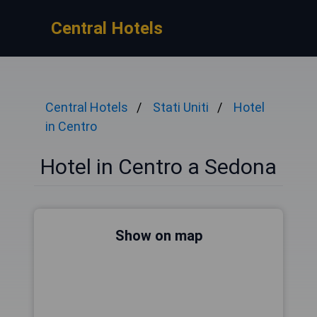
Central Hotels
Central Hotels
Stati Uniti
Hotel
in Centro
Hotel in Centro a Sedona
Show on map