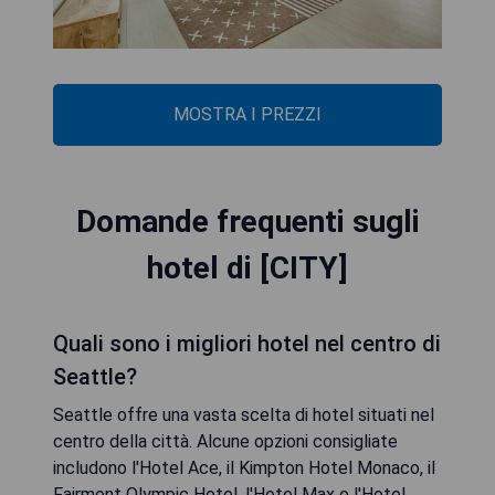
MOSTRA I PREZZI
Domande frequenti sugli
hotel di [CITY]
Quali sono i migliori hotel nel centro di
Seattle?
Seattle offre una vasta scelta di hotel situati nel
centro della città. Alcune opzioni consigliate
includono l'Hotel Ace, il Kimpton Hotel Monaco, il
Fairmont Olympic Hotel, l'Hotel Max e l'Hotel