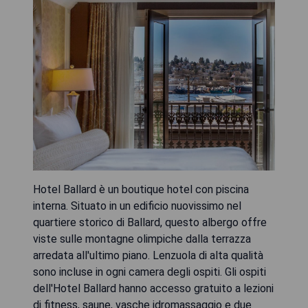
Hotel Ballard è un boutique hotel con piscina
interna. Situato in un edificio nuovissimo nel
quartiere storico di Ballard, questo albergo offre
viste sulle montagne olimpiche dalla terrazza
arredata all'ultimo piano. Lenzuola di alta qualità
sono incluse in ogni camera degli ospiti. Gli ospiti
dell'Hotel Ballard hanno accesso gratuito a lezioni
di fitness, saune, vasche idromassaggio e due