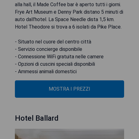
alla hall, il Made Coffee bar è aperto tutti i giorni.
Frye Art Museum e Denny Park distano 5 minuti di
auto dall'hotel. La Space Needle dista 1,5 km.
Hotel Theodore si trova a 6 isolati da Pike Place.
- Situato nel cuore del centro città
- Servizio concierge disponibile
- Connessione WiFi gratuita nelle camere
- Opzioni di cuscini speciali disponibili
- Ammessi animali domestici
MOSTRA I PREZZI
Hotel Ballard