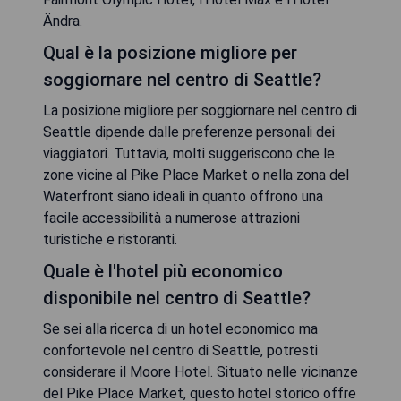
Ändra.
Qual è la posizione migliore per
soggiornare nel centro di Seattle?
La posizione migliore per soggiornare nel centro di
Seattle dipende dalle preferenze personali dei
viaggiatori. Tuttavia, molti suggeriscono che le
zone vicine al Pike Place Market o nella zona del
Waterfront siano ideali in quanto offrono una
facile accessibilità a numerose attrazioni
turistiche e ristoranti.
Quale è l'hotel più economico
disponibile nel centro di Seattle?
Se sei alla ricerca di un hotel economico ma
confortevole nel centro di Seattle, potresti
considerare il Moore Hotel. Situato nelle vicinanze
del Pike Place Market, questo hotel storico offre