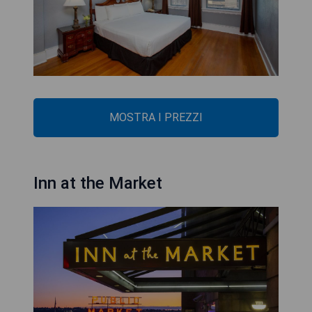
MOSTRA I PREZZI
Inn at the Market