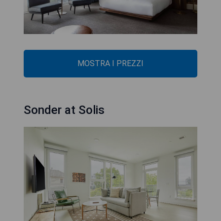
MOSTRA I PREZZI
Sonder at Solis