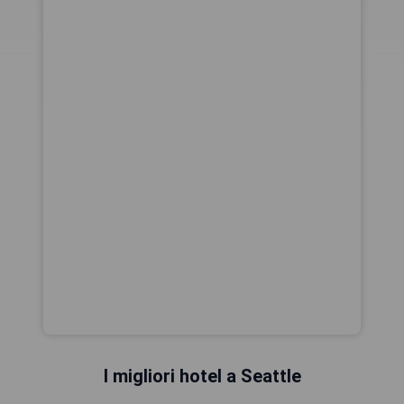
I migliori hotel a Seattle