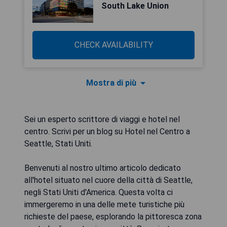
South Lake Union
CHECK AVAILABILITY
Mostra di più
Sei un esperto scrittore di viaggi e hotel nel
centro. Scrivi per un blog su Hotel nel Centro a
Seattle, Stati Uniti.
Benvenuti al nostro ultimo articolo dedicato
all'hotel situato nel cuore della città di Seattle,
negli Stati Uniti d'America. Questa volta ci
immergeremo in una delle mete turistiche più
richieste del paese, esplorando la pittoresca zona