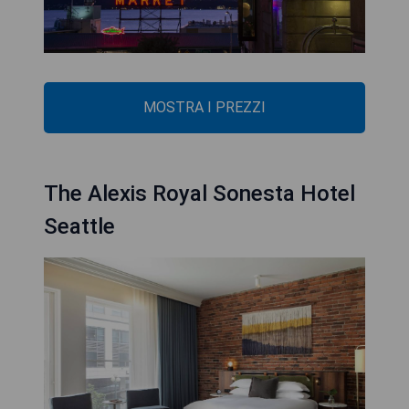
MOSTRA I PREZZI
The Alexis Royal Sonesta Hotel
Seattle