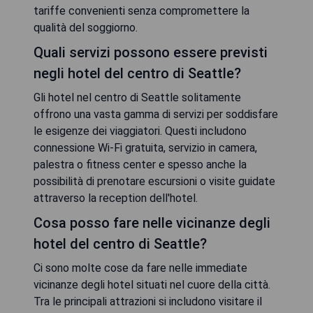
tariffe convenienti senza compromettere la
qualità del soggiorno.
Quali servizi possono essere previsti
negli hotel del centro di Seattle?
Gli hotel nel centro di Seattle solitamente
offrono una vasta gamma di servizi per soddisfare
le esigenze dei viaggiatori. Questi includono
connessione Wi-Fi gratuita, servizio in camera,
palestra o fitness center e spesso anche la
possibilità di prenotare escursioni o visite guidate
attraverso la reception dell'hotel.
Cosa posso fare nelle vicinanze degli
hotel del centro di Seattle?
Ci sono molte cose da fare nelle immediate
vicinanze degli hotel situati nel cuore della città.
Tra le principali attrazioni si includono visitare il