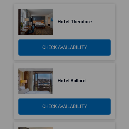
Hotel Theodore
CHECK AVAILABILITY
Hotel Ballard
CHECK AVAILABILITY