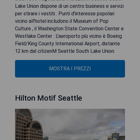
Lake Union dispone di un centro business e servizi
per stirare i vestiti . Punti d'interesse popolari
vicino all'hotel includono il Museum of Pop
Culture , il Washington State Convention Center e
Westlake Center . L'aeroporto più vicino è Boeing
Field/King County International Airport, distante
12 km dal citizenM Seattle South Lake Union.
MOSTRA I PREZZI
Hilton Motif Seattle