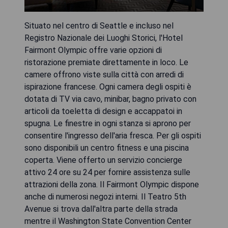
Situato nel centro di Seattle e incluso nel
Registro Nazionale dei Luoghi Storici, l'Hotel
Fairmont Olympic offre varie opzioni di
ristorazione premiate direttamente in loco. Le
camere offrono viste sulla città con arredi di
ispirazione francese. Ogni camera degli ospiti è
dotata di TV via cavo, minibar, bagno privato con
articoli da toeletta di design e accappatoi in
spugna. Le finestre in ogni stanza si aprono per
consentire l'ingresso dell'aria fresca. Per gli ospiti
sono disponibili un centro fitness e una piscina
coperta. Viene offerto un servizio concierge
attivo 24 ore su 24 per fornire assistenza sulle
attrazioni della zona. Il Fairmont Olympic dispone
anche di numerosi negozi interni. Il Teatro 5th
Avenue si trova dall'altra parte della strada
mentre il Washington State Convention Center