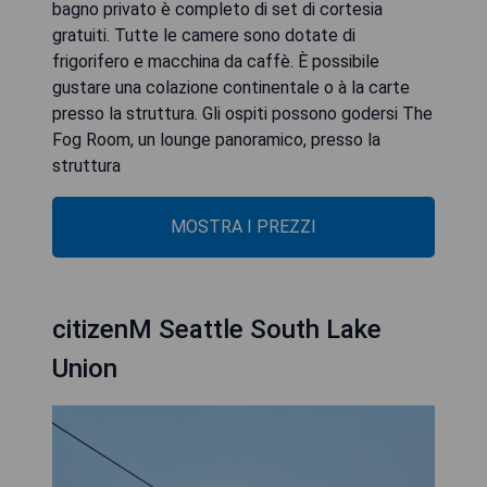
bagno privato è completo di set di cortesia
gratuiti. Tutte le camere sono dotate di
frigorifero e macchina da caffè. È possibile
gustare una colazione continentale o à la carte
presso la struttura. Gli ospiti possono godersi The
Fog Room, un lounge panoramico, presso la
struttura
MOSTRA I PREZZI
citizenM Seattle South Lake
Union