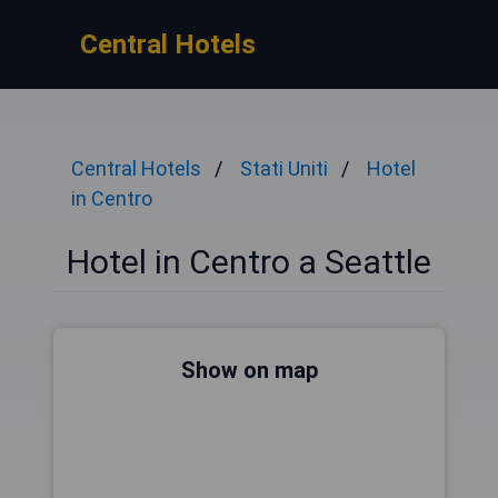
Central Hotels
Central Hotels
Stati Uniti
Hotel
in Centro
Hotel in Centro a Seattle
Show on map