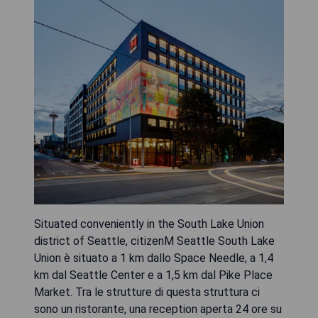
Situated conveniently in the South Lake Union
district of Seattle, citizenM Seattle South Lake
Union è situato a 1 km dallo Space Needle, a 1,4
km dal Seattle Center e a 1,5 km dal Pike Place
Market. Tra le strutture di questa struttura ci
sono un ristorante, una reception aperta 24 ore su