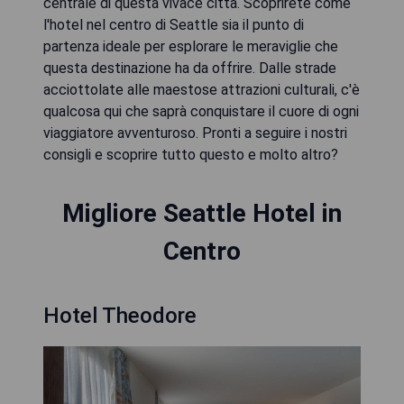
centrale di questa vivace città. Scoprirete come
l'hotel nel centro di Seattle sia il punto di
partenza ideale per esplorare le meraviglie che
questa destinazione ha da offrire. Dalle strade
acciottolate alle maestose attrazioni culturali, c'è
qualcosa qui che saprà conquistare il cuore di ogni
viaggiatore avventuroso. Pronti a seguire i nostri
consigli e scoprire tutto questo e molto altro?
Migliore Seattle Hotel in
Centro
Hotel Theodore