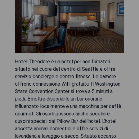
Hotel Theodore è un hotel per non fumatori
situato nel cuore del centro di Seattle e offre
servizio concierge e centro fitness. Le camere
offrono connessione WiFi gratuita. Il Washington
State Convention Center si trova a 5 minuti a
piedi. È inoltre disponibile un bar onorario
influenzato localmente e una macchina per caffè
gourmet. Gli ospiti possono anche scegliere
cuscini speciali dal Pillow Bar dell'hotel. L'hotel
accetta animali domestici e offre servizi di
lavanderia e lavaggio a secco. Situato accanto