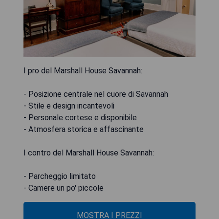
I pro del Marshall House Savannah:
- Posizione centrale nel cuore di Savannah
- Stile e design incantevoli
- Personale cortese e disponibile
- Atmosfera storica e affascinante
I contro del Marshall House Savannah:
- Parcheggio limitato
MOSTRA I PREZZI