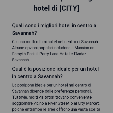
hotel di [CITY]
Quali sono i migliori hotel in centro a
Savannah?
Ci sono molti ottimi hotel nel centro di Savannah.
Alcune opzioni popolari includono il Mansion on
Forsyth Park, il Perry Lane Hotel e l'Andaz
Savannah.
Qual è la posizione ideale per un hotel
in centro a Savannah?
La posizione ideale per un hotel nel centro di
Savannah dipende dalle preferenze personali.
Tuttavia, molti visitatori trovano conveniente
soggiornare vicino a River Street o al City Market,
poiché entrambe le aree offrono una vasta scelta