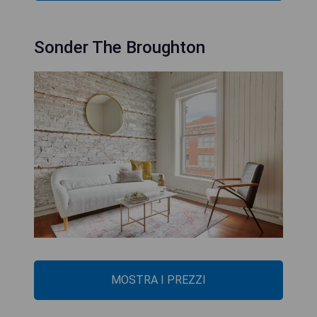
Sonder The Broughton
MOSTRA I PREZZI