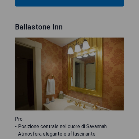
Ballastone Inn
Pro:
- Posizione centrale nel cuore di Savannah
- Atmosfera elegante e affascinante