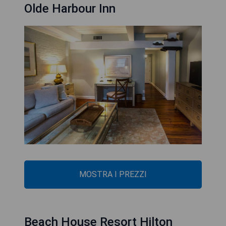
Olde Harbour Inn
MOSTRA I PREZZI
Beach House Resort Hilton