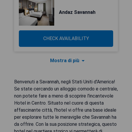
Andaz Savannah
CHECK AVAILABILITY
Mostra di più
Benvenuti a Savannah, negli Stati Uniti d'America!
Se state cercando un alloggio comodo e centrale,
non potete fare a meno di scoprire l'incantevole
Hotel in Centro. Situato nel cuore di questa
affascinante città, l'hotel vi offre una base ideale
per esplorare tutte le meraviglie che Savannah ha
da offrire. Con la sua posizione strategica, questo
hotel nel quartiere storico vi permetterà di