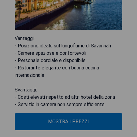
Vantaggi:
- Posizione ideale sul lungofiume di Savannah
- Camere spaziose e confortevoli
- Personale cordiale e disponibile
- Ristorante elegante con buona cucina
internazionale
Svantaggi:
- Costi elevati rispetto ad altri hotel della zona
- Servizio in camera non sempre efficiente
MOSTRA I PREZZI