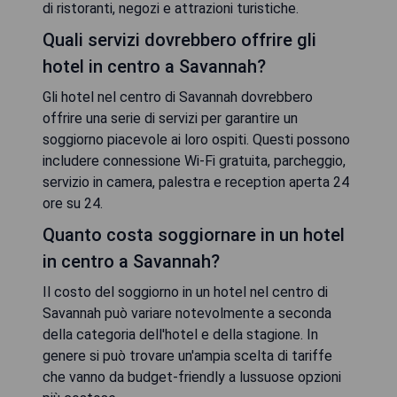
di ristoranti, negozi e attrazioni turistiche.
Quali servizi dovrebbero offrire gli
hotel in centro a Savannah?
Gli hotel nel centro di Savannah dovrebbero
offrire una serie di servizi per garantire un
soggiorno piacevole ai loro ospiti. Questi possono
includere connessione Wi-Fi gratuita, parcheggio,
servizio in camera, palestra e reception aperta 24
ore su 24.
Quanto costa soggiornare in un hotel
in centro a Savannah?
Il costo del soggiorno in un hotel nel centro di
Savannah può variare notevolmente a seconda
della categoria dell'hotel e della stagione. In
genere si può trovare un'ampia scelta di tariffe
che vanno da budget-friendly a lussuose opzioni