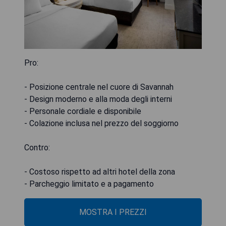
Pro:
- Posizione centrale nel cuore di Savannah
- Design moderno e alla moda degli interni
- Personale cordiale e disponibile
- Colazione inclusa nel prezzo del soggiorno
Contro:
- Costoso rispetto ad altri hotel della zona
- Parcheggio limitato e a pagamento
MOSTRA I PREZZI