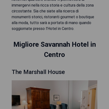
immergervi nella ricca storia e cultura della zona
circostante. Sia che siate alla ricerca di
monumenti storici, ristoranti gourmet o boutique
alla moda, tutto sarà a portata di mano quando
soggiornate presso l'Hotel in Centro.
Migliore Savannah Hotel in
Centro
The Marshall House