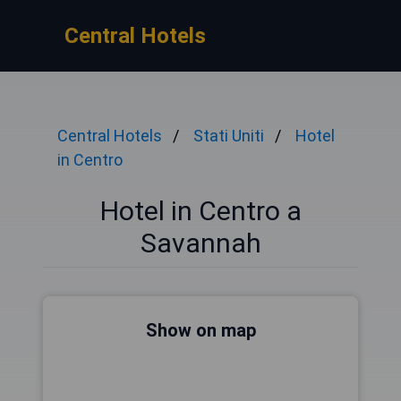
Central Hotels
Central Hotels
Stati Uniti
Hotel
in Centro
Hotel in Centro a
Savannah
Show on map