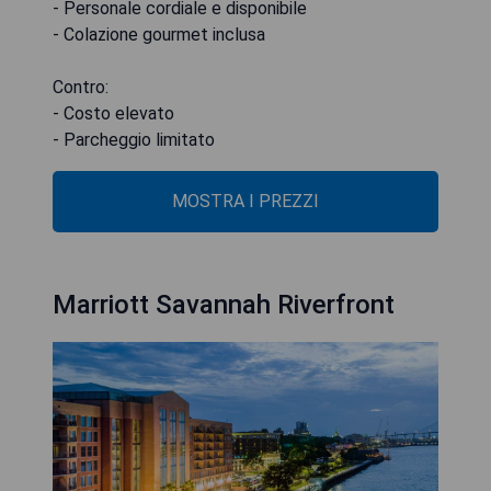
- Personale cordiale e disponibile
- Colazione gourmet inclusa
Contro:
- Costo elevato
- Parcheggio limitato
MOSTRA I PREZZI
Marriott Savannah Riverfront