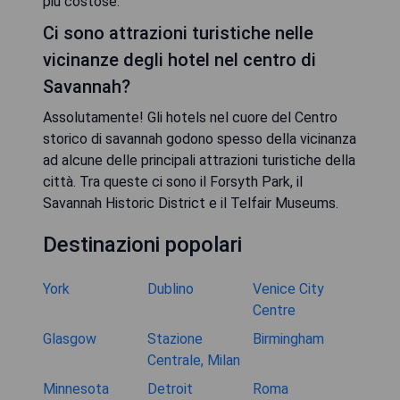
più costose.
Ci sono attrazioni turistiche nelle
vicinanze degli hotel nel centro di
Savannah?
Assolutamente! Gli hotels nel cuore del Centro
storico di savannah godono spesso della vicinanza
ad alcune delle principali attrazioni turistiche della
città. Tra queste ci sono il Forsyth Park, il
Savannah Historic District e il Telfair Museums.
Destinazioni popolari
York
Dublino
Venice City
Centre
Glasgow
Stazione
Birmingham
Centrale, Milan
Minnesota
Detroit
Roma