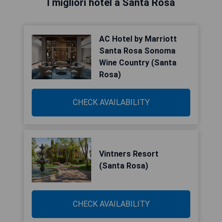
I migliori hotel a Santa Rosa
AC Hotel by Marriott
Santa Rosa Sonoma
Wine Country (Santa
Rosa)
CHECK AVAILABILITY
Vintners Resort
(Santa Rosa)
CHECK AVAILABILITY