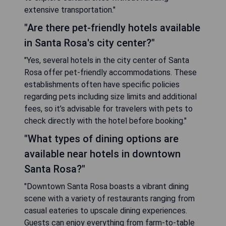
extensive transportation."
"Are there pet-friendly hotels available
in Santa Rosa's city center?"
"Yes, several hotels in the city center of Santa
Rosa offer pet-friendly accommodations. These
establishments often have specific policies
regarding pets including size limits and additional
fees, so it’s advisable for travelers with pets to
check directly with the hotel before booking."
"What types of dining options are
available near hotels in downtown
Santa Rosa?"
"Downtown Santa Rosa boasts a vibrant dining
scene with a variety of restaurants ranging from
casual eateries to upscale dining experiences.
Guests can enjoy everything from farm-to-table