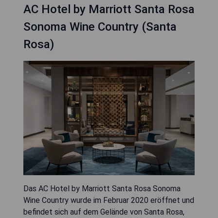
AC Hotel by Marriott Santa Rosa
Sonoma Wine Country (Santa
Rosa)
Das AC Hotel by Marriott Santa Rosa Sonoma
Wine Country wurde im Februar 2020 eröffnet und
befindet sich auf dem Gelände von Santa Rosa,