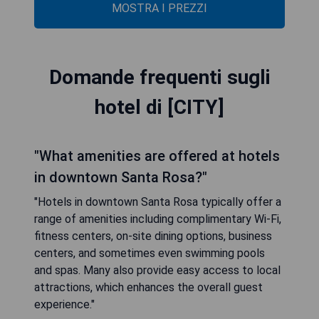
MOSTRA I PREZZI
Domande frequenti sugli
hotel di [CITY]
"What amenities are offered at hotels
in downtown Santa Rosa?"
"Hotels in downtown Santa Rosa typically offer a
range of amenities including complimentary Wi-Fi,
fitness centers, on-site dining options, business
centers, and sometimes even swimming pools
and spas. Many also provide easy access to local
attractions, which enhances the overall guest
experience."