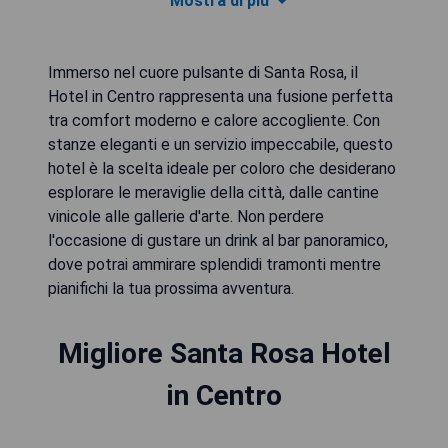
Mostra di più
Immerso nel cuore pulsante di Santa Rosa, il
Hotel in Centro rappresenta una fusione perfetta
tra comfort moderno e calore accogliente. Con
stanze eleganti e un servizio impeccabile, questo
hotel è la scelta ideale per coloro che desiderano
esplorare le meraviglie della città, dalle cantine
vinicole alle gallerie d'arte. Non perdere
l'occasione di gustare un drink al bar panoramico,
dove potrai ammirare splendidi tramonti mentre
pianifichi la tua prossima avventura.
Migliore Santa Rosa Hotel
in Centro