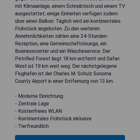
mit Klimaanlage, einem Schreibtisch und einem TV
ausgestattet; einige Einheiten verfügen zudem
über einen Balkon. Täglich wird ein kontinentales
Frühstück angeboten. Zu den weiteren
Annehmlichkeiten zählen eine 24-Stunden-
Rezeption, eine Gemeinschaftslounge, ein
Businesscenter und ein Wäscheservice. Der
Petrified Forest liegt 18 km entfernt und Safari
West ist 19 km weit weg. Der nächstgelegene
Flughafen ist der Charles M. Schulz Sonoma
County Airport in einer Entfernung von 13 km.
- Moderne Einrichtung
- Zentrale Lage
- Kostenfreies WLAN
- Kontinentales Frühstück inklusive
- Tierfreundlich