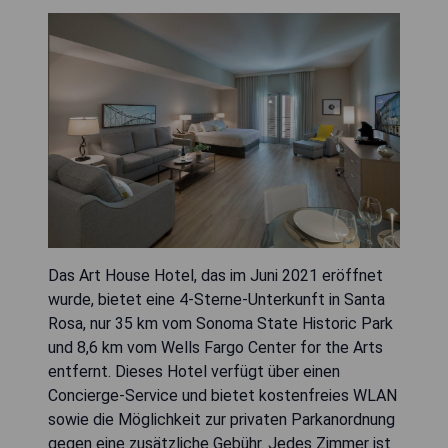
Das Art House Hotel, das im Juni 2021 eröffnet
wurde, bietet eine 4-Sterne-Unterkunft in Santa
Rosa, nur 35 km vom Sonoma State Historic Park
und 8,6 km vom Wells Fargo Center for the Arts
entfernt. Dieses Hotel verfügt über einen
Concierge-Service und bietet kostenfreies WLAN
sowie die Möglichkeit zur privaten Parkanordnung
gegen eine zusätzliche Gebühr. Jedes Zimmer ist