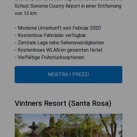
Schulz Sonoma County Airport in einer Entfernung
von 13 km.
- Moderne Unterkunft seit Februar 2020
- Kostenlose Fahrräder verfügbar
- Zentrale Lage nahe Sehenswürdigkeiten
- Kostenloses WLAN im gesamten Hotel
- Vielfältige Frühstücksoptionen
MOSTRA I PREZZI
Vintners Resort (Santa Rosa)