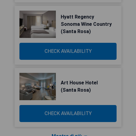
Hyatt Regency
Sonoma Wine Country
(Santa Rosa)
CHECK AVAILABILITY
Art House Hotel
(Santa Rosa)
CHECK AVAILABILITY