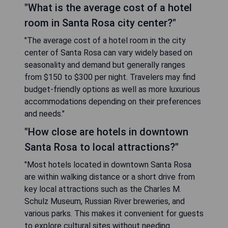
"What is the average cost of a hotel
room in Santa Rosa city center?"
"The average cost of a hotel room in the city
center of Santa Rosa can vary widely based on
seasonality and demand but generally ranges
from $150 to $300 per night. Travelers may find
budget-friendly options as well as more luxurious
accommodations depending on their preferences
and needs."
"How close are hotels in downtown
Santa Rosa to local attractions?"
"Most hotels located in downtown Santa Rosa
are within walking distance or a short drive from
key local attractions such as the Charles M.
Schulz Museum, Russian River breweries, and
various parks. This makes it convenient for guests
to explore cultural sites without needing