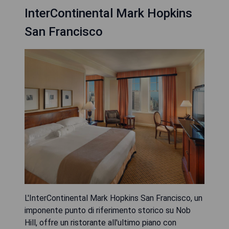
InterContinental Mark Hopkins
San Francisco
L'InterContinental Mark Hopkins San Francisco, un
imponente punto di riferimento storico su Nob
Hill, offre un ristorante all'ultimo piano con