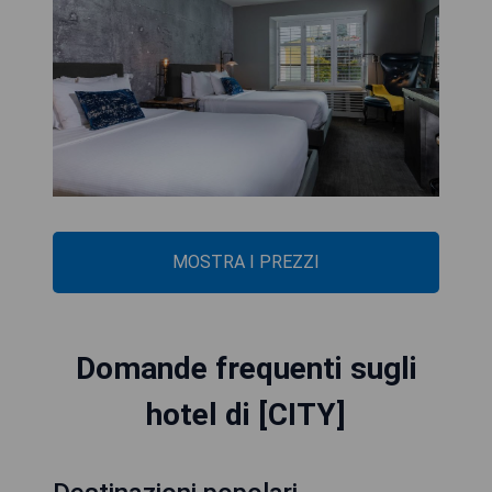
MOSTRA I PREZZI
Domande frequenti sugli
hotel di [CITY]