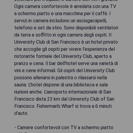
Ogni camera confortevole è arredata con una TV
a schermo piatto e una macchina per il caffè. I
servizi in camera includono un asciugacapelli,
telefono e set da stiro. Sono disponibili ventilatori
da terra e soffitto in ogni camera degli ospiti. Il
University Club di San Francisco è un hotel privato
che accoglie gli ospiti per vivere l'esperienza del
ristorante formale del University Club, aperto a
pranzo e cena. Il bar dell'hotel serve una varietà di
vini e cene informali. Gli ospiti del University Club
possono allenarsi in palestra o rilassarsi nella
sauna. L'hotel dispone di una biblioteca e sale
riunioni anche. L'aeroporto internazionale di San
Francisco dista 23 km dal University Club of San
Francisco. Fisherman's Wharf si trova a 6 minuti
d'auto.
- Camere confortevoli con TV a schermo piatto