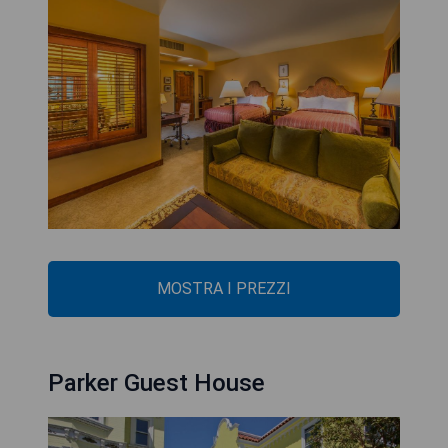
MOSTRA I PREZZI
Parker Guest House