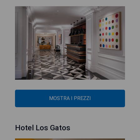
MOSTRA I PREZZI
Hotel Los Gatos