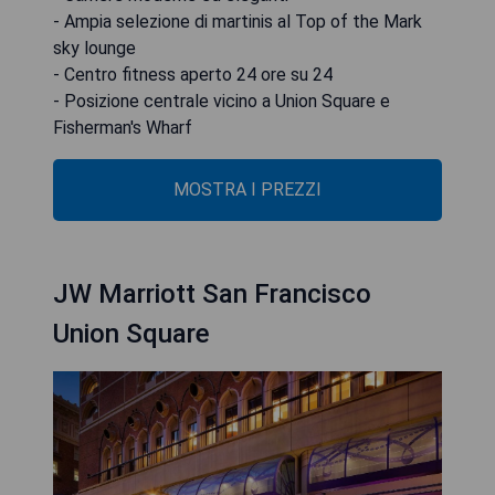
- Ampia selezione di martinis al Top of the Mark
sky lounge
- Centro fitness aperto 24 ore su 24
- Posizione centrale vicino a Union Square e
Fisherman's Wharf
MOSTRA I PREZZI
JW Marriott San Francisco
Union Square