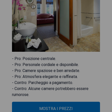
- Pro: Posizione centrale.
- Pro: Personale cordiale e disponibile.
- Pro: Camere spaziose e ben arredate.
- Pro: Atmosfera elegante e raffinata.
- Contro: Parcheggio a pagamento.
- Contro: Alcune camere potrebbero essere
rumorose.
MOSTRA I PREZZI