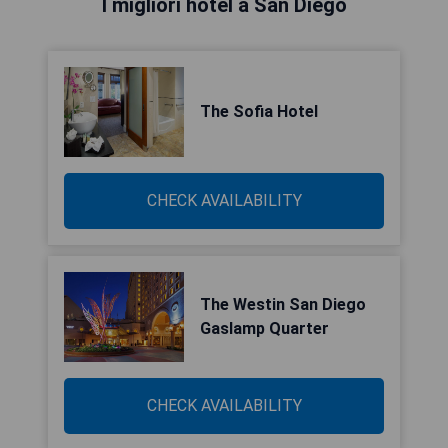
I migliori hotel a San Diego
The Sofia Hotel
CHECK AVAILABILITY
The Westin San Diego
Gaslamp Quarter
CHECK AVAILABILITY