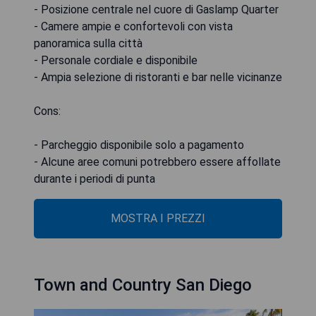
- Posizione centrale nel cuore di Gaslamp Quarter
- Camere ampie e confortevoli con vista
panoramica sulla città
- Personale cordiale e disponibile
- Ampia selezione di ristoranti e bar nelle vicinanze
Cons:
- Parcheggio disponibile solo a pagamento
- Alcune aree comuni potrebbero essere affollate
durante i periodi di punta
MOSTRA I PREZZI
Town and Country San Diego