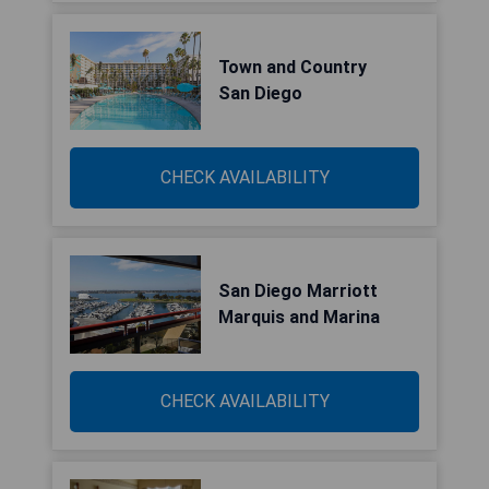
Town and Country
San Diego
CHECK AVAILABILITY
San Diego Marriott
Marquis and Marina
CHECK AVAILABILITY