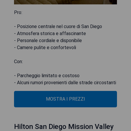
Pro:
- Posizione centrale nel cuore di San Diego
- Atmosfera storica e affascinante
- Personale cordiale e disponibile
- Camere pulite e confortevoli
Con:
- Parcheggio limitato e costoso
- Alcuni rumori provenienti dalle strade circostanti
MOSTRA I PREZZI
Hilton San Diego Mission Valley