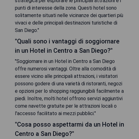
strategica per esplorare le principali attrazioni e i
punti di interesse della zona. Questi hotel sono
solitamente situati nelle vicinanze dei quartieri più
vivaci e delle principali destinazioni turistiche di
San Diego."
"Quali sono i vantaggi di soggiornare
in un Hotel in Centro a San Diego?"
"Soggiornare in un Hotel in Centro a San Diego
offre numerosi vantaggi. Oltre alla comodità di
essere vicino alle principali attrazioni, i visitatori
possono godere di una varietà di ristoranti, negozi
e opzioni per lo shopping raggiungibili facilmente a
piedi. Inoltre, molti hotel offrono servizi aggiuntivi
come navette gratuite per le attrazioni locali o
l'accesso facilitato ai mezzi pubblici."
"Cosa posso aspettarmi da un Hotel in
Centro a San Diego?"