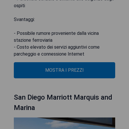
ospiti
Svantaggi:
- Possibile rumore proveniente dalla vicina
stazione ferroviaria
- Costo elevato dei servizi aggiuntivi come
parcheggio e connessione Internet
MOSTRA I PREZZI
San Diego Marriott Marquis and
Marina