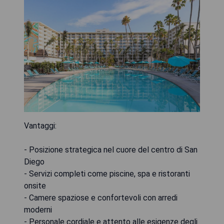
Vantaggi:
- Posizione strategica nel cuore del centro di San
Diego
- Servizi completi come piscine, spa e ristoranti
onsite
- Camere spaziose e confortevoli con arredi
moderni
- Personale cordiale e attento alle esigenze degli