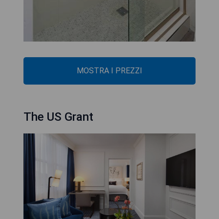
MOSTRA I PREZZI
The US Grant