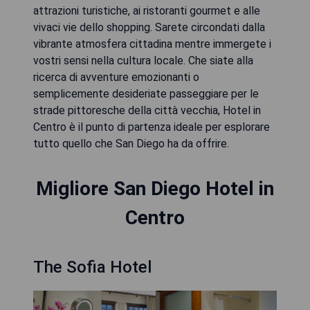
attrazioni turistiche, ai ristoranti gourmet e alle
vivaci vie dello shopping. Sarete circondati dalla
vibrante atmosfera cittadina mentre immergete i
vostri sensi nella cultura locale. Che siate alla
ricerca di avventure emozionanti o
semplicemente desideriate passeggiare per le
strade pittoresche della città vecchia, Hotel in
Centro è il punto di partenza ideale per esplorare
tutto quello che San Diego ha da offrire.
Migliore San Diego Hotel in
Centro
The Sofia Hotel