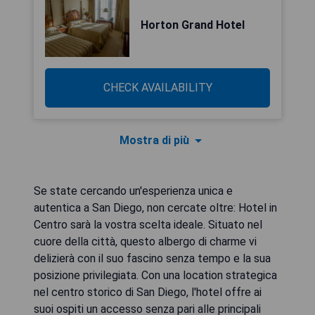
Horton Grand Hotel
CHECK AVAILABILITY
Mostra di più
Se state cercando un'esperienza unica e
autentica a San Diego, non cercate oltre: Hotel in
Centro sarà la vostra scelta ideale. Situato nel
cuore della città, questo albergo di charme vi
delizierà con il suo fascino senza tempo e la sua
posizione privilegiata. Con una location strategica
nel centro storico di San Diego, l'hotel offre ai
suoi ospiti un accesso senza pari alle principali