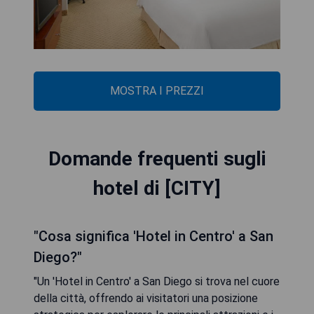
MOSTRA I PREZZI
Domande frequenti sugli
hotel di [CITY]
"Cosa significa 'Hotel in Centro' a San
Diego?"
"Un 'Hotel in Centro' a San Diego si trova nel cuore
della città, offrendo ai visitatori una posizione