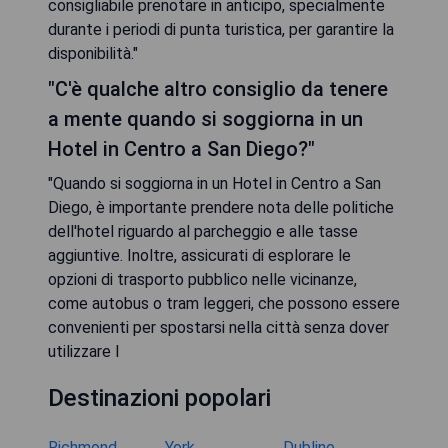
consigliabile prenotare in anticipo, specialmente
durante i periodi di punta turistica, per garantire la
disponibilità."
"C'è qualche altro consiglio da tenere
a mente quando si soggiorna in un
Hotel in Centro a San Diego?"
"Quando si soggiorna in un Hotel in Centro a San
Diego, è importante prendere nota delle politiche
dell'hotel riguardo al parcheggio e alle tasse
aggiuntive. Inoltre, assicurati di esplorare le
opzioni di trasporto pubblico nelle vicinanze,
come autobus o tram leggeri, che possono essere
convenienti per spostarsi nella città senza dover
utilizzare l
Destinazioni popolari
Richmond
York
Dublino