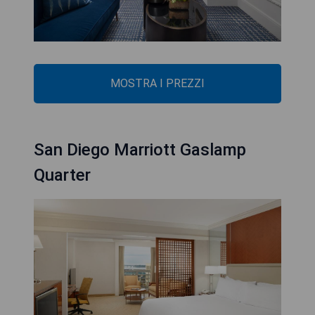
MOSTRA I PREZZI
San Diego Marriott Gaslamp
Quarter