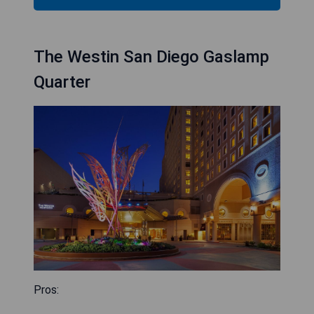
The Westin San Diego Gaslamp
Quarter
Pros: