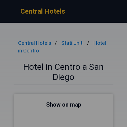
Central Hotels
Central Hotels
Stati Uniti
Hotel
in Centro
Hotel in Centro a San
Diego
Show on map