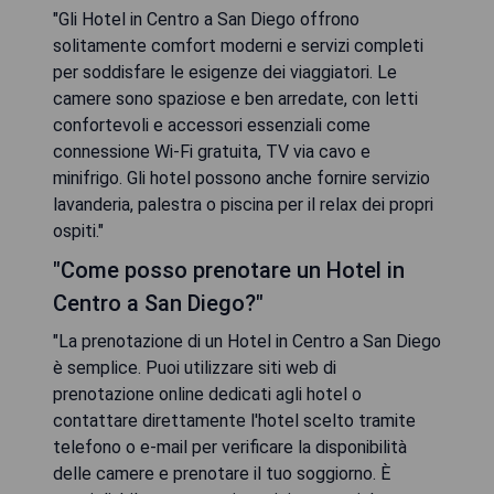
"Gli Hotel in Centro a San Diego offrono
solitamente comfort moderni e servizi completi
per soddisfare le esigenze dei viaggiatori. Le
camere sono spaziose e ben arredate, con letti
confortevoli e accessori essenziali come
connessione Wi-Fi gratuita, TV via cavo e
minifrigo. Gli hotel possono anche fornire servizio
lavanderia, palestra o piscina per il relax dei propri
ospiti."
"Come posso prenotare un Hotel in
Centro a San Diego?"
"La prenotazione di un Hotel in Centro a San Diego
è semplice. Puoi utilizzare siti web di
prenotazione online dedicati agli hotel o
contattare direttamente l'hotel scelto tramite
telefono o e-mail per verificare la disponibilità
delle camere e prenotare il tuo soggiorno. È