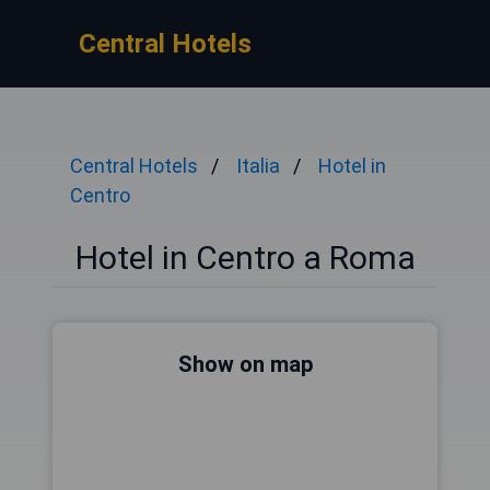
Central Hotels
Central Hotels
Italia
Hotel in
Centro
Hotel in Centro a Roma
Show on map