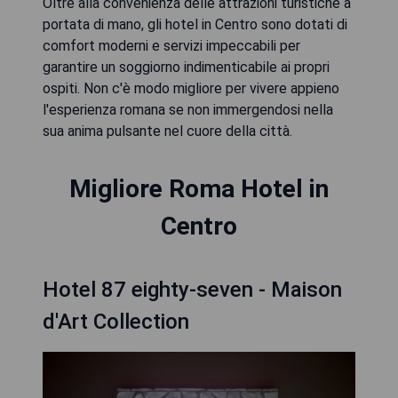
Oltre alla convenienza delle attrazioni turistiche a
portata di mano, gli hotel in Centro sono dotati di
comfort moderni e servizi impeccabili per
garantire un soggiorno indimenticabile ai propri
ospiti. Non c'è modo migliore per vivere appieno
l'esperienza romana se non immergendosi nella
sua anima pulsante nel cuore della città.
Migliore Roma Hotel in
Centro
Hotel 87 eighty-seven - Maison
d'Art Collection