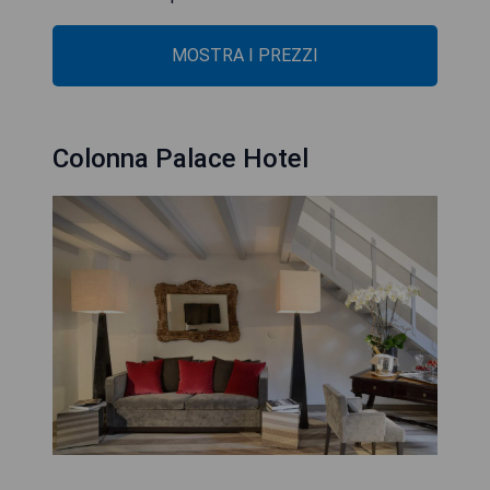
MOSTRA I PREZZI
Colonna Palace Hotel