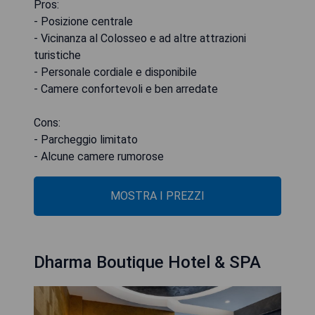
Pros:
- Posizione centrale
- Vicinanza al Colosseo e ad altre attrazioni
turistiche
- Personale cordiale e disponibile
- Camere confortevoli e ben arredate
Cons:
- Parcheggio limitato
- Alcune camere rumorose
MOSTRA I PREZZI
Dharma Boutique Hotel & SPA