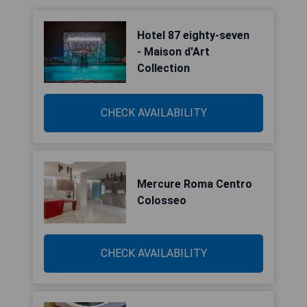
Hotel 87 eighty-seven
- Maison d'Art
Collection
CHECK AVAILABILITY
Mercure Roma Centro
Colosseo
CHECK AVAILABILITY