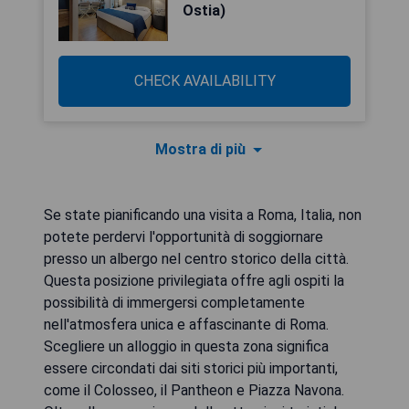
Ostia)
CHECK AVAILABILITY
Mostra di più
Se state pianificando una visita a Roma, Italia, non
potete perdervi l'opportunità di soggiornare
presso un albergo nel centro storico della città.
Questa posizione privilegiata offre agli ospiti la
possibilità di immergersi completamente
nell'atmosfera unica e affascinante di Roma.
Scegliere un alloggio in questa zona significa
essere circondati dai siti storici più importanti,
come il Colosseo, il Pantheon e Piazza Navona.