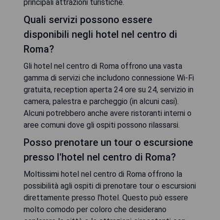
principali attrazioni turistiche.
Quali servizi possono essere
disponibili negli hotel nel centro di
Roma?
Gli hotel nel centro di Roma offrono una vasta
gamma di servizi che includono connessione Wi-Fi
gratuita, reception aperta 24 ore su 24, servizio in
camera, palestra e parcheggio (in alcuni casi).
Alcuni potrebbero anche avere ristoranti interni o
aree comuni dove gli ospiti possono rilassarsi.
Posso prenotare un tour o escursione
presso l'hotel nel centro di Roma?
Moltissimi hotel nel centro di Roma offrono la
possibilità agli ospiti di prenotare tour o escursioni
direttamente presso l'hotel. Questo può essere
molto comodo per coloro che desiderano