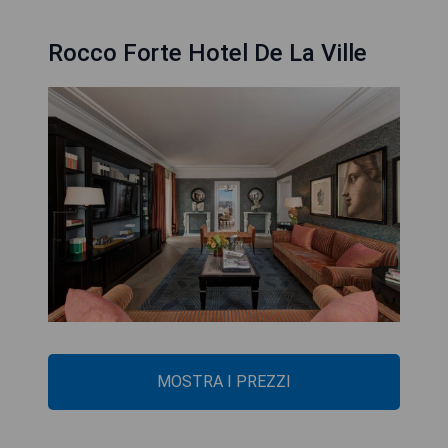
Rocco Forte Hotel De La Ville
MOSTRA I PREZZI