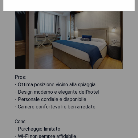
Pros:
- Ottima posizione vicino alla spiaggia
- Design moderno e elegante dell'hotel
- Personale cordiale e disponibile
- Camere confortevoli e ben arredate
Cons:
- Parcheggio limitato
- Wi-Fi non sempre affidabile.