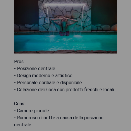
Pros:
- Posizione centrale
- Design moderno e artistico
- Personale cordiale e disponibile
- Colazione deliziosa con prodotti freschi e locali
Cons:
- Camere piccole
- Rumoroso di notte a causa della posizione
centrale