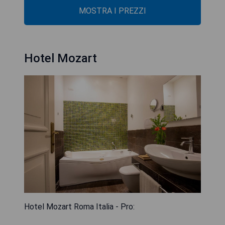
MOSTRA I PREZZI
Hotel Mozart
Hotel Mozart Roma Italia - Pro: