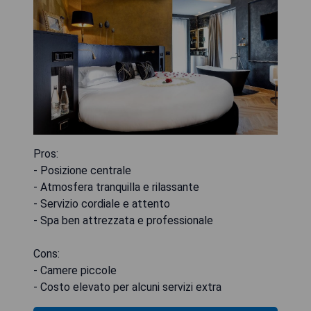
Pros:
- Posizione centrale
- Atmosfera tranquilla e rilassante
- Servizio cordiale e attento
- Spa ben attrezzata e professionale
Cons:
- Camere piccole
- Costo elevato per alcuni servizi extra