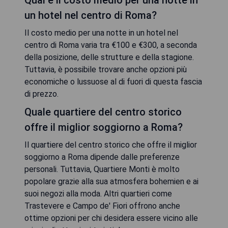
Qual è il costo medio per una notte in
un hotel nel centro di Roma?
Il costo medio per una notte in un hotel nel
centro di Roma varia tra €100 e €300, a seconda
della posizione, delle strutture e della stagione.
Tuttavia, è possibile trovare anche opzioni più
economiche o lussuose al di fuori di questa fascia
di prezzo.
Quale quartiere del centro storico
offre il miglior soggiorno a Roma?
Il quartiere del centro storico che offre il miglior
soggiorno a Roma dipende dalle preferenze
personali. Tuttavia, Quartiere Monti è molto
popolare grazie alla sua atmosfera bohemien e ai
suoi negozi alla moda. Altri quartieri come
Trastevere e Campo de' Fiori offrono anche
ottime opzioni per chi desidera essere vicino alle