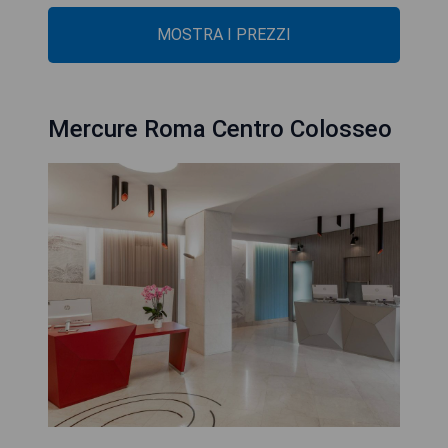
MOSTRA I PREZZI
Mercure Roma Centro Colosseo