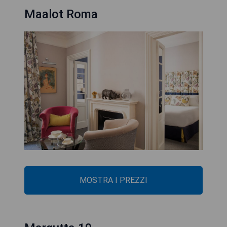
Maalot Roma
MOSTRA I PREZZI