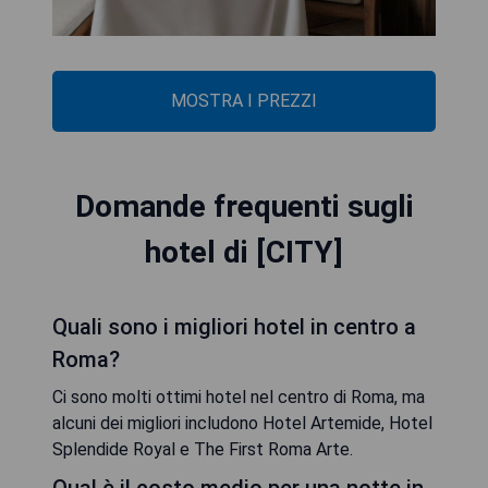
MOSTRA I PREZZI
Domande frequenti sugli
hotel di [CITY]
Quali sono i migliori hotel in centro a
Roma?
Ci sono molti ottimi hotel nel centro di Roma, ma
alcuni dei migliori includono Hotel Artemide, Hotel
Splendide Royal e The First Roma Arte.