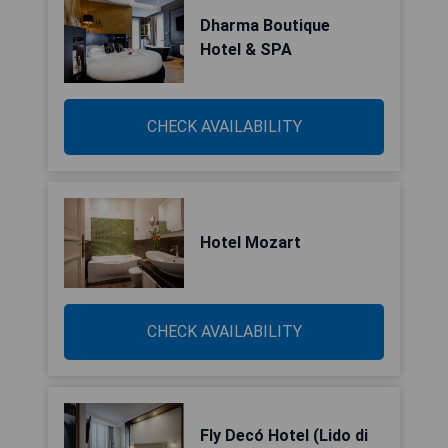
Dharma Boutique
Hotel & SPA
CHECK AVAILABILITY
Hotel Mozart
CHECK AVAILABILITY
Fly Decó Hotel (Lido di