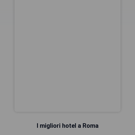
I migliori hotel a Roma