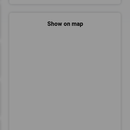
Show on map