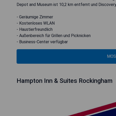
Depot and Museum ist 10,2 km entfernt und Discovery 
- Geräumige Zimmer
- Kostenloses WLAN
- Haustierfreundlich
- Außenbereich für Grillen und Picknicken
- Business-Center verfügbar
MOS
Hampton Inn & Suites Rockingham