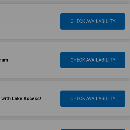
CHECK AVAILABILITY
gham
CHECK AVAILABILITY
 with Lake Access!
CHECK AVAILABILITY