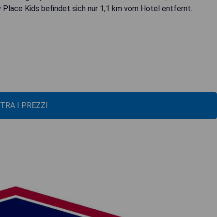
Place Kids befindet sich nur 1,1 km vom Hotel entfernt.
TRA I PREZZI