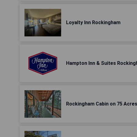
Loyalty Inn Rockingham
Hampton Inn & Suites Rockin
Rockingham Cabin on 75 Acres