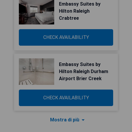
Embassy Suites by
Hilton Raleigh
Crabtree
CHECK AVAILABILITY
Embassy Suites by
Hilton Raleigh Durham
Airport Brier Creek
CHECK AVAILABILITY
Mostra di più