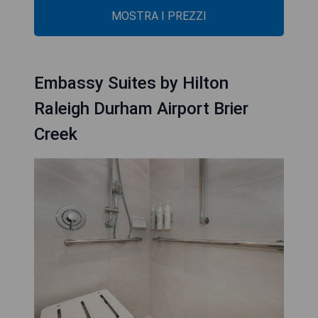
MOSTRA I PREZZI
Embassy Suites by Hilton
Raleigh Durham Airport Brier
Creek