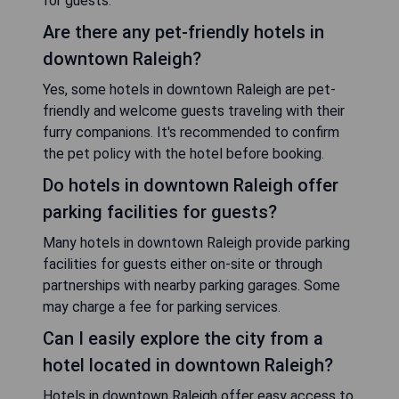
for guests.
Are there any pet-friendly hotels in
downtown Raleigh?
Yes, some hotels in downtown Raleigh are pet-
friendly and welcome guests traveling with their
furry companions. It's recommended to confirm
the pet policy with the hotel before booking.
Do hotels in downtown Raleigh offer
parking facilities for guests?
Many hotels in downtown Raleigh provide parking
facilities for guests either on-site or through
partnerships with nearby parking garages. Some
may charge a fee for parking services.
Can I easily explore the city from a
hotel located in downtown Raleigh?
Hotels in downtown Raleigh offer easy access to