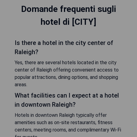
Domande frequenti sugli
hotel di [CITY]
Is there a hotel in the city center of
Raleigh?
Yes, there are several hotels located in the city
center of Raleigh offering convenient access to
popular attractions, dining options, and shopping
areas.
What facilities can I expect at a hotel
in downtown Raleigh?
Hotels in downtown Raleigh typically offer
amenities such as on-site restaurants, fitness
centers, meeting rooms, and complimentary Wi-Fi