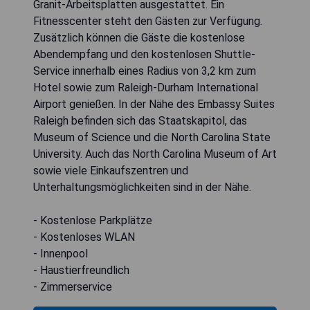
Granit-Arbeitsplatten ausgestattet. Ein
Fitnesscenter steht den Gästen zur Verfügung.
Zusätzlich können die Gäste die kostenlose
Abendempfang und den kostenlosen Shuttle-
Service innerhalb eines Radius von 3,2 km zum
Hotel sowie zum Raleigh-Durham International
Airport genießen. In der Nähe des Embassy Suites
Raleigh befinden sich das Staatskapitol, das
Museum of Science und die North Carolina State
University. Auch das North Carolina Museum of Art
sowie viele Einkaufszentren und
Unterhaltungsmöglichkeiten sind in der Nähe.
- Kostenlose Parkplätze
- Kostenloses WLAN
- Innenpool
- Haustierfreundlich
- Zimmerservice