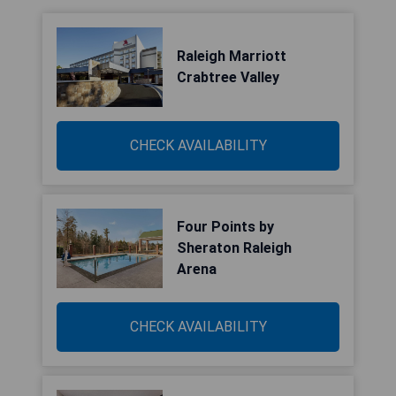
Raleigh Marriott
Crabtree Valley
CHECK AVAILABILITY
Four Points by
Sheraton Raleigh
Arena
CHECK AVAILABILITY