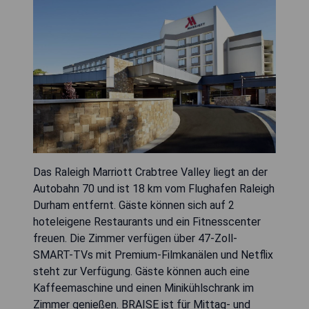
Das Raleigh Marriott Crabtree Valley liegt an der
Autobahn 70 und ist 18 km vom Flughafen Raleigh
Durham entfernt. Gäste können sich auf 2
hoteleigene Restaurants und ein Fitnesscenter
freuen. Die Zimmer verfügen über 47-Zoll-
SMART-TVs mit Premium-Filmkanälen und Netflix
steht zur Verfügung. Gäste können auch eine
Kaffeemaschine und einen Minikühlschrank im
Zimmer genießen. BRAISE ist für Mittag- und