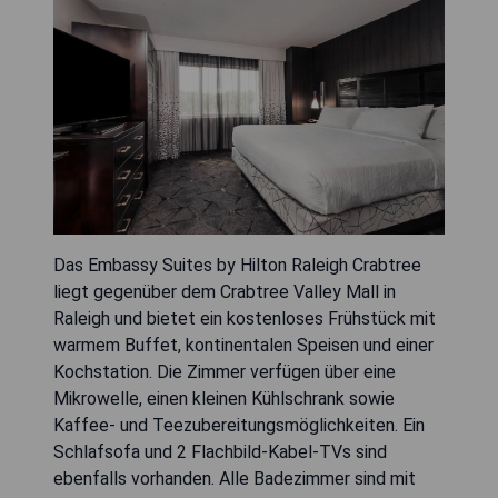
Das Embassy Suites by Hilton Raleigh Crabtree
liegt gegenüber dem Crabtree Valley Mall in
Raleigh und bietet ein kostenloses Frühstück mit
warmem Buffet, kontinentalen Speisen und einer
Kochstation. Die Zimmer verfügen über eine
Mikrowelle, einen kleinen Kühlschrank sowie
Kaffee- und Teezubereitungsmöglichkeiten. Ein
Schlafsofa und 2 Flachbild-Kabel-TVs sind
ebenfalls vorhanden. Alle Badezimmer sind mit