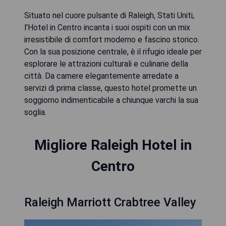
Situato nel cuore pulsante di Raleigh, Stati Uniti,
l'Hotel in Centro incanta i suoi ospiti con un mix
irresistibile di comfort moderno e fascino storico.
Con la sua posizione centrale, è il rifugio ideale per
esplorare le attrazioni culturali e culinarie della
città. Da camere elegantemente arredate a
servizi di prima classe, questo hotel promette un
soggiorno indimenticabile a chiunque varchi la sua
soglia.
Migliore Raleigh Hotel in
Centro
Raleigh Marriott Crabtree Valley