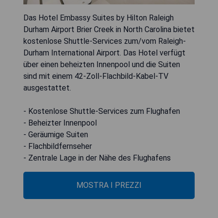
Das Hotel Embassy Suites by Hilton Raleigh
Durham Airport Brier Creek in North Carolina bietet
kostenlose Shuttle-Services zum/vom Raleigh-
Durham International Airport. Das Hotel verfügt
über einen beheizten Innenpool und die Suiten
sind mit einem 42-Zoll-Flachbild-Kabel-TV
ausgestattet.
- Kostenlose Shuttle-Services zum Flughafen
- Beheizter Innenpool
- Geräumige Suiten
- Flachbildfernseher
- Zentrale Lage in der Nähe des Flughafens
MOSTRA I PREZZI