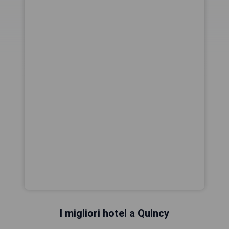
I migliori hotel a Quincy