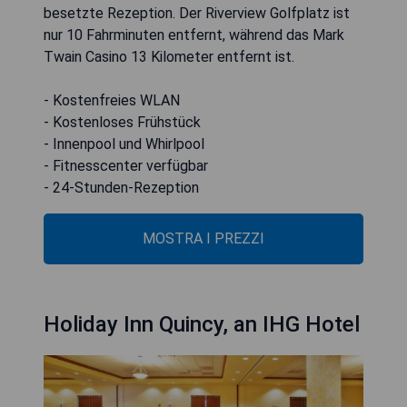
besetzte Rezeption. Der Riverview Golfplatz ist
nur 10 Fahrminuten entfernt, während das Mark
Twain Casino 13 Kilometer entfernt ist.
- Kostenfreies WLAN
- Kostenloses Frühstück
- Innenpool und Whirlpool
- Fitnesscenter verfügbar
- 24-Stunden-Rezeption
MOSTRA I PREZZI
Holiday Inn Quincy, an IHG Hotel