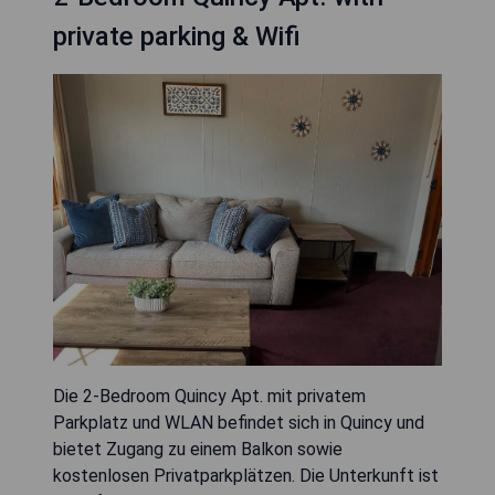
private parking & Wifi
Die 2-Bedroom Quincy Apt. mit privatem
Parkplatz und WLAN befindet sich in Quincy und
bietet Zugang zu einem Balkon sowie
kostenlosen Privatparkplätzen. Die Unterkunft ist