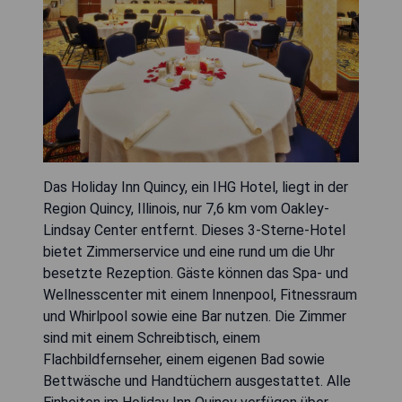
Das Holiday Inn Quincy, ein IHG Hotel, liegt in der
Region Quincy, Illinois, nur 7,6 km vom Oakley-
Lindsay Center entfernt. Dieses 3-Sterne-Hotel
bietet Zimmerservice und eine rund um die Uhr
besetzte Rezeption. Gäste können das Spa- und
Wellnesscenter mit einem Innenpool, Fitnessraum
und Whirlpool sowie eine Bar nutzen. Die Zimmer
sind mit einem Schreibtisch, einem
Flachbildfernseher, einem eigenen Bad sowie
Bettwäsche und Handtüchern ausgestattet. Alle