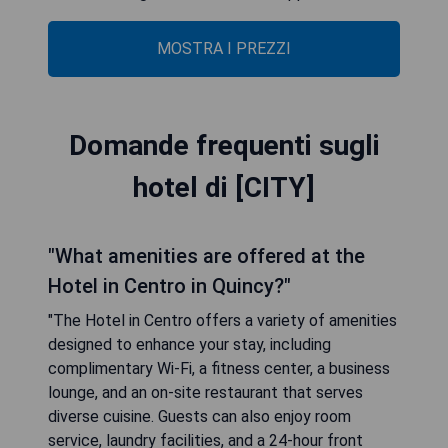
MOSTRA I PREZZI
Domande frequenti sugli
hotel di [CITY]
"What amenities are offered at the
Hotel in Centro in Quincy?"
"The Hotel in Centro offers a variety of amenities
designed to enhance your stay, including
complimentary Wi-Fi, a fitness center, a business
lounge, and an on-site restaurant that serves
diverse cuisine. Guests can also enjoy room
service, laundry facilities, and a 24-hour front