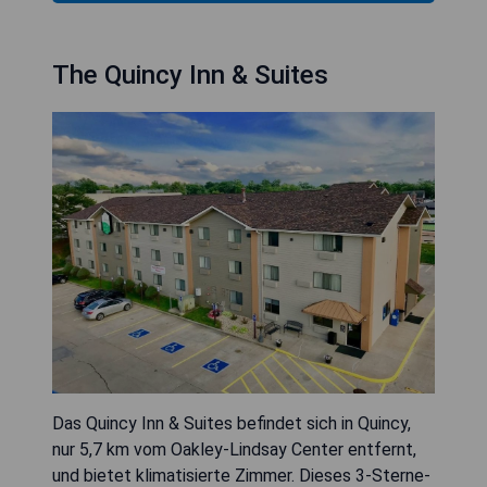
The Quincy Inn & Suites
Das Quincy Inn & Suites befindet sich in Quincy,
nur 5,7 km vom Oakley-Lindsay Center entfernt,
und bietet klimatisierte Zimmer. Dieses 3-Sterne-