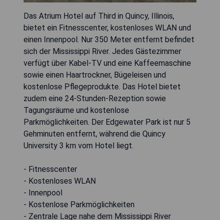
Das Atrium Hotel auf Third in Quincy, Illinois,
bietet ein Fitnesscenter, kostenloses WLAN und
einen Innenpool. Nur 350 Meter entfernt befindet
sich der Mississippi River. Jedes Gästezimmer
verfügt über Kabel-TV und eine Kaffeemaschine
sowie einen Haartrockner, Bügeleisen und
kostenlose Pflegeprodukte. Das Hotel bietet
zudem eine 24-Stunden-Rezeption sowie
Tagungsräume und kostenlose
Parkmöglichkeiten. Der Edgewater Park ist nur 5
Gehminuten entfernt, während die Quincy
University 3 km vom Hotel liegt.
- Fitnesscenter
- Kostenloses WLAN
- Innenpool
- Kostenlose Parkmöglichkeiten
- Zentrale Lage nahe dem Mississippi River