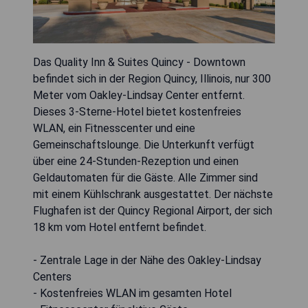
Das Quality Inn & Suites Quincy - Downtown
befindet sich in der Region Quincy, Illinois, nur 300
Meter vom Oakley-Lindsay Center entfernt.
Dieses 3-Sterne-Hotel bietet kostenfreies
WLAN, ein Fitnesscenter und eine
Gemeinschaftslounge. Die Unterkunft verfügt
über eine 24-Stunden-Rezeption und einen
Geldautomaten für die Gäste. Alle Zimmer sind
mit einem Kühlschrank ausgestattet. Der nächste
Flughafen ist der Quincy Regional Airport, der sich
18 km vom Hotel entfernt befindet.
- Zentrale Lage in der Nähe des Oakley-Lindsay
Centers
- Kostenfreies WLAN im gesamten Hotel