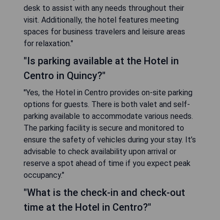
desk to assist with any needs throughout their
visit. Additionally, the hotel features meeting
spaces for business travelers and leisure areas
for relaxation."
"Is parking available at the Hotel in
Centro in Quincy?"
"Yes, the Hotel in Centro provides on-site parking
options for guests. There is both valet and self-
parking available to accommodate various needs.
The parking facility is secure and monitored to
ensure the safety of vehicles during your stay. It’s
advisable to check availability upon arrival or
reserve a spot ahead of time if you expect peak
occupancy."
"What is the check-in and check-out
time at the Hotel in Centro?"