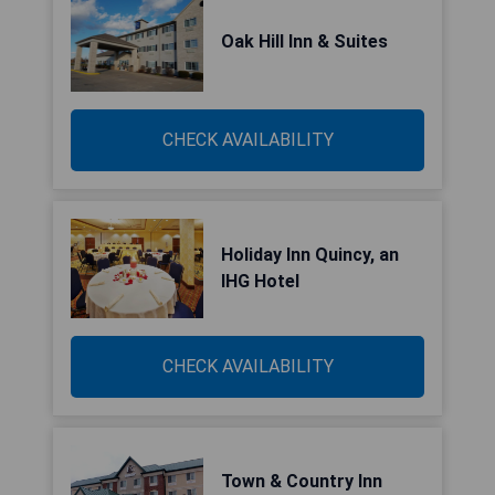
Oak Hill Inn & Suites
CHECK AVAILABILITY
Holiday Inn Quincy, an
IHG Hotel
CHECK AVAILABILITY
Town & Country Inn