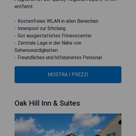
entfernt.
- Kostenfreies WLAN in allen Bereichen
- Innenpool zur Erholung
- Gut ausgestattetes Fitnesscenter
- Zentrale Lage in der Nähe von
Sehenswürdigkeiten
- Freundliches und hilfsbereites Personal
MOSTRA I PREZZI
Oak Hill Inn & Suites