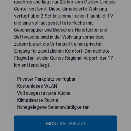
rauchfrei und liegt nur 2,5 km vom Oakley-Lindsay
Center entfernt. Diese klimatisierte Wohnung
verfügt über 2 Schlafzimmer, einen Flachbild-TV
und eine voll ausgestattete Küche mit
Geschirrspüler und Backofen. Handtücher und
Bettwäsche sind in der Wohnung vorhanden,
zudem bietet die Unterkunft einen privaten
Eingang für zusätzlichen Komfort. Der nächste
Flughafen ist der Quincy Regional Airport, der 17
km entfernt liegt.
- Privater Parkplatz verfügbar
- Kostenloses WLAN
- Voll ausgestattete Küche
- Klimatisierte Räume
- Nahegelegene Sehenswürdigkeiten
MOSTRA I PREZZI