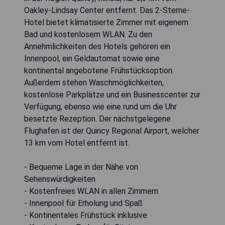
Oakley-Lindsay Center entfernt. Das 2-Sterne-
Hotel bietet klimatisierte Zimmer mit eigenem
Bad und kostenlosem WLAN. Zu den
Annehmlichkeiten des Hotels gehören ein
Innenpool, ein Geldautomat sowie eine
kontinental angebotene Frühstücksoption.
Außerdem stehen Waschmöglichkeiten,
kostenlose Parkplätze und ein Businesscenter zur
Verfügung, ebenso wie eine rund um die Uhr
besetzte Rezeption. Der nächstgelegene
Flughafen ist der Quincy Regional Airport, welcher
13 km vom Hotel entfernt ist.
- Bequeme Lage in der Nähe von
Sehenswürdigkeiten
- Kostenfreies WLAN in allen Zimmern
- Innenpool für Erholung und Spaß
- Kontinentales Frühstück inklusive