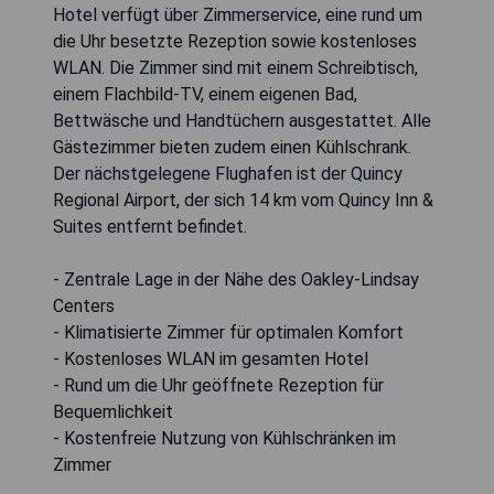
Hotel verfügt über Zimmerservice, eine rund um
die Uhr besetzte Rezeption sowie kostenloses
WLAN. Die Zimmer sind mit einem Schreibtisch,
einem Flachbild-TV, einem eigenen Bad,
Bettwäsche und Handtüchern ausgestattet. Alle
Gästezimmer bieten zudem einen Kühlschrank.
Der nächstgelegene Flughafen ist der Quincy
Regional Airport, der sich 14 km vom Quincy Inn &
Suites entfernt befindet.
- Zentrale Lage in der Nähe des Oakley-Lindsay
Centers
- Klimatisierte Zimmer für optimalen Komfort
- Kostenloses WLAN im gesamten Hotel
- Rund um die Uhr geöffnete Rezeption für
Bequemlichkeit
- Kostenfreie Nutzung von Kühlschränken im
Zimmer