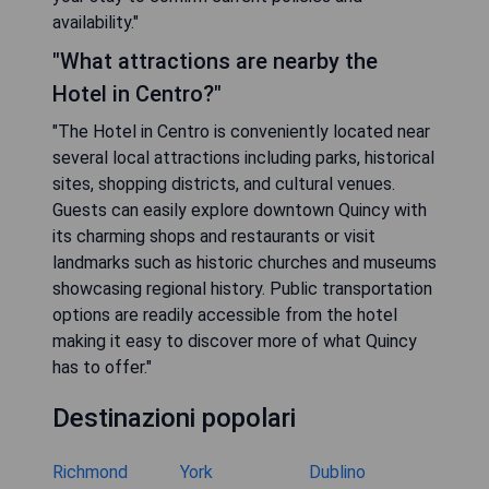
availability."
"What attractions are nearby the
Hotel in Centro?"
"The Hotel in Centro is conveniently located near
several local attractions including parks, historical
sites, shopping districts, and cultural venues.
Guests can easily explore downtown Quincy with
its charming shops and restaurants or visit
landmarks such as historic churches and museums
showcasing regional history. Public transportation
options are readily accessible from the hotel
making it easy to discover more of what Quincy
has to offer."
Destinazioni popolari
Richmond
York
Dublino