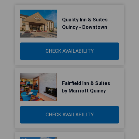
Quality Inn & Suites
Quincy - Downtown
CHECK AVAILABILITY
Fairfield Inn & Suites
by Marriott Quincy
CHECK AVAILABILITY