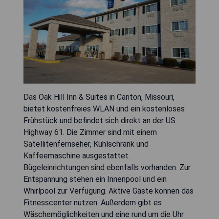
Das Oak Hill Inn & Suites in Canton, Missouri,
bietet kostenfreies WLAN und ein kostenloses
Frühstück und befindet sich direkt an der US
Highway 61. Die Zimmer sind mit einem
Satellitenfernseher, Kühlschrank und
Kaffeemaschine ausgestattet.
Bügeleinrichtungen sind ebenfalls vorhanden. Zur
Entspannung stehen ein Innenpool und ein
Whirlpool zur Verfügung. Aktive Gäste können das
Fitnesscenter nutzen. Außerdem gibt es
Wäschemöglichkeiten und eine rund um die Uhr