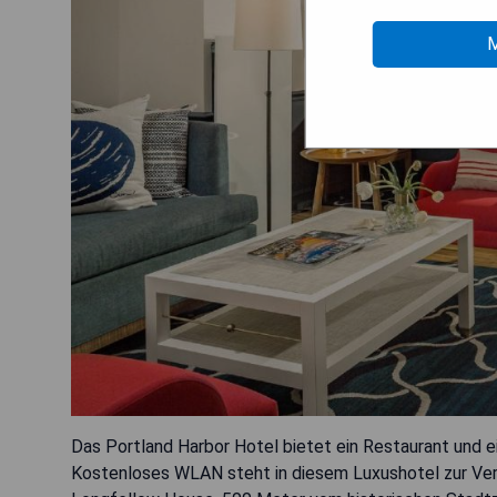
M
Das Portland Harbor Hotel bietet ein Restaurant und e
Kostenloses WLAN steht in diesem Luxushotel zur Ve