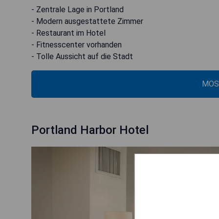
- Zentrale Lage in Portland
- Modern ausgestattete Zimmer
- Restaurant im Hotel
- Fitnesscenter vorhanden
- Tolle Aussicht auf die Stadt
MOS
Portland Harbor Hotel