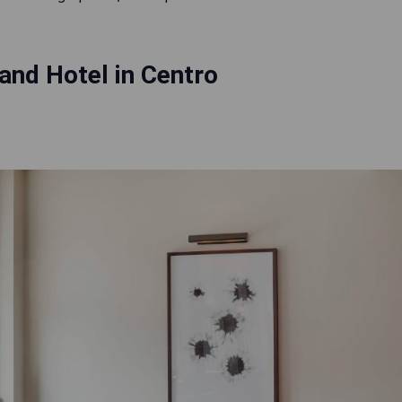
land Hotel in Centro