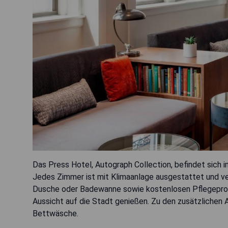
Das Press Hotel, Autograph Collection, befindet sich i
Jedes Zimmer ist mit Klimaanlage ausgestattet und ver
Dusche oder Badewanne sowie kostenlosen Pflegeprod
Aussicht auf die Stadt genießen. Zu den zusätzlichen 
Bettwäsche.