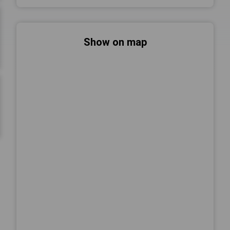
Show on map