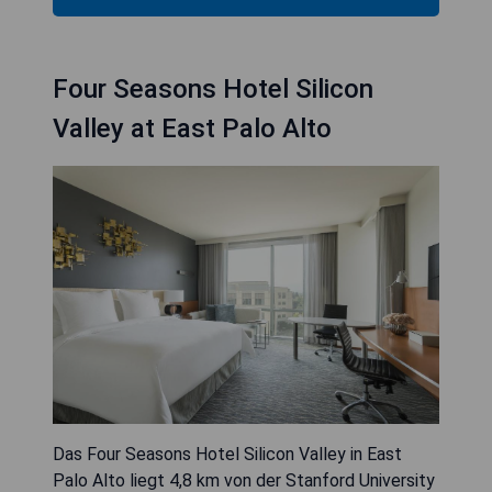
Four Seasons Hotel Silicon
Valley at East Palo Alto
Das Four Seasons Hotel Silicon Valley in East
Palo Alto liegt 4,8 km von der Stanford University