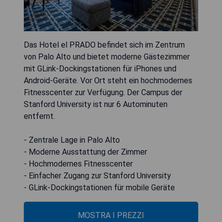
Das Hotel el PRADO befindet sich im Zentrum
von Palo Alto und bietet moderne Gästezimmer
mit GLink-Dockingstationen für iPhones und
Android-Geräte. Vor Ort steht ein hochmodernes
Fitnesscenter zur Verfügung. Der Campus der
Stanford University ist nur 6 Autominuten
entfernt.
- Zentrale Lage in Palo Alto
- Moderne Ausstattung der Zimmer
- Hochmodernes Fitnesscenter
- Einfacher Zugang zur Stanford University
- GLink-Dockingstationen für mobile Geräte
MOSTRA I PREZZI