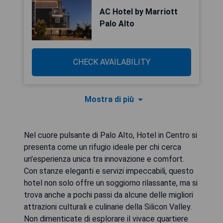
AC Hotel by Marriott
Palo Alto
CHECK AVAILABILITY
Mostra di più
Nel cuore pulsante di Palo Alto, Hotel in Centro si
presenta come un rifugio ideale per chi cerca
un'esperienza unica tra innovazione e comfort.
Con stanze eleganti e servizi impeccabili, questo
hotel non solo offre un soggiorno rilassante, ma si
trova anche a pochi passi da alcune delle migliori
attrazioni culturali e culinarie della Silicon Valley.
Non dimenticate di esplorare il vivace quartiere