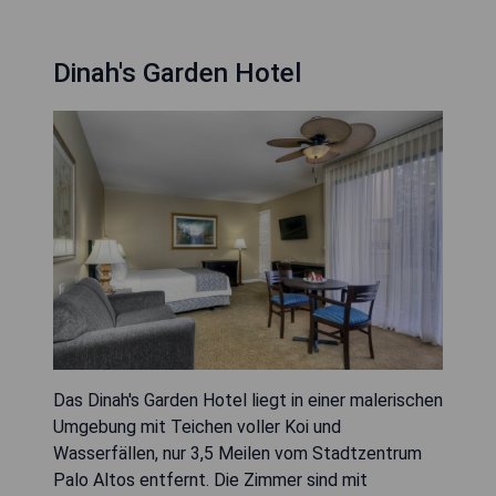
Dinah's Garden Hotel
Das Dinah's Garden Hotel liegt in einer malerischen
Umgebung mit Teichen voller Koi und
Wasserfällen, nur 3,5 Meilen vom Stadtzentrum
Palo Altos entfernt. Die Zimmer sind mit