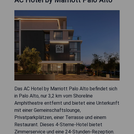
AC Hotel by Marriott Palo Alto
Das AC Hotel by Marriott Palo Alto befindet sich
in Palo Alto, nur 3,2 km vom Shoreline
Amphitheatre entfernt und bietet eine Unterkunft
mit einer Gemeinschaftslounge,
Privatparkplätzen, einer Terrasse und einem
Restaurant. Dieses 4-Sterne-Hotel bietet
Zimmerservice und eine 24-Stunden-Rezeption.