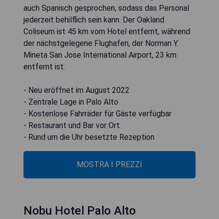
auch Spanisch gesprochen, sodass das Personal
jederzeit behilflich sein kann. Der Oakland
Coliseum ist 45 km vom Hotel entfernt, während
der nächstgelegene Flughafen, der Norman Y.
Mineta San Jose International Airport, 23 km
entfernt ist.
- Neu eröffnet im August 2022
- Zentrale Lage in Palo Alto
- Kostenlose Fahrräder für Gäste verfügbar
- Restaurant und Bar vor Ort
- Rund um die Uhr besetzte Rezeption
MOSTRA I PREZZI
Nobu Hotel Palo Alto