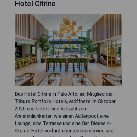
Hotel Citrine
Das Hotel Citrine in Palo Alto, ein Mitglied der
Tribute Portfolio Hotels, eröffnete im Oktober
2020 und bietet eine Vielzahl von
Annehmlichkeiten wie einen Außenpool, eine
Lounge, eine Terrasse und eine Bar. Dieses 4-
Sterne-Hotel verfügt über Zimmerservice und