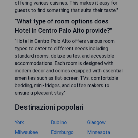
offering various cuisines. This makes it easy for
guests to find something that suits their taste."
"What type of room options does
Hotel in Centro Palo Alto provide?"
"Hotel in Centro Palo Alto offers various room
types to cater to different needs including
standard rooms, deluxe suites, and accessible
accommodations. Each room is designed with
modern decor and comes equipped with essential
amenities such as flat-screen TVs, comfortable
bedding, mini-fridges, and coffee makers to
ensure a pleasant stay."
Destinazioni popolari
York
Dublino
Glasgow
Milwaukee
Edimburgo
Minnesota