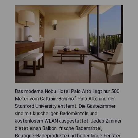
Das moderne Nobu Hotel Palo Alto liegt nur 500
Meter vom Caltrain-Bahnhof Palo Alto und der
Stanford University entfernt. Die Gästezimmer
sind mit kuscheligen Bademänteln und
kostenlosem WLAN ausgestattet. Jedes Zimmer
bietet einen Balkon, frische Bademäntel,
Boutique-Badeprodukte und bodenlange Fenster.