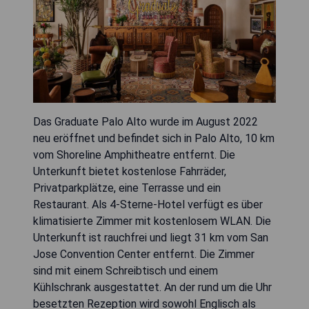
Das Graduate Palo Alto wurde im August 2022
neu eröffnet und befindet sich in Palo Alto, 10 km
vom Shoreline Amphitheatre entfernt. Die
Unterkunft bietet kostenlose Fahrräder,
Privatparkplätze, eine Terrasse und ein
Restaurant. Als 4-Sterne-Hotel verfügt es über
klimatisierte Zimmer mit kostenlosem WLAN. Die
Unterkunft ist rauchfrei und liegt 31 km vom San
Jose Convention Center entfernt. Die Zimmer
sind mit einem Schreibtisch und einem
Kühlschrank ausgestattet. An der rund um die Uhr
besetzten Rezeption wird sowohl Englisch als