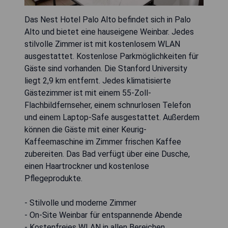
Das Nest Hotel Palo Alto befindet sich in Palo
Alto und bietet eine hauseigene Weinbar. Jedes
stilvolle Zimmer ist mit kostenlosem WLAN
ausgestattet. Kostenlose Parkmöglichkeiten für
Gäste sind vorhanden. Die Stanford University
liegt 2,9 km entfernt. Jedes klimatisierte
Gästezimmer ist mit einem 55-Zoll-
Flachbildfernseher, einem schnurlosen Telefon
und einem Laptop-Safe ausgestattet. Außerdem
können die Gäste mit einer Keurig-
Kaffeemaschine im Zimmer frischen Kaffee
zubereiten. Das Bad verfügt über eine Dusche,
einen Haartrockner und kostenlose
Pflegeprodukte.
- Stilvolle und moderne Zimmer
- On-Site Weinbar für entspannende Abende
- Kostenfreies WLAN in allen Bereichen