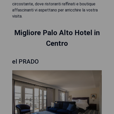
circostante, dove ristoranti raffinati e boutique
affascinanti vi aspettano per arricchire la vostra
visita.
Migliore Palo Alto Hotel in
Centro
el PRADO