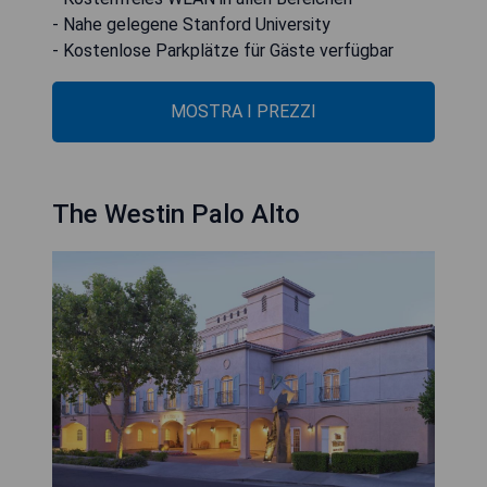
- Nahe gelegene Stanford University
- Kostenlose Parkplätze für Gäste verfügbar
MOSTRA I PREZZI
The Westin Palo Alto