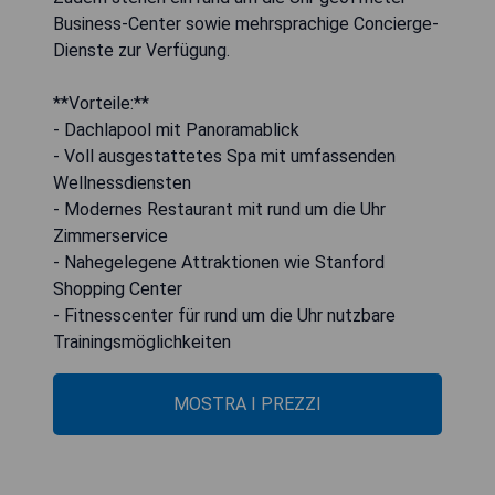
Business-Center sowie mehrsprachige Concierge-
Dienste zur Verfügung.
**Vorteile:**
- Dachlapool mit Panoramablick
- Voll ausgestattetes Spa mit umfassenden
Wellnessdiensten
- Modernes Restaurant mit rund um die Uhr
Zimmerservice
- Nahegelegene Attraktionen wie Stanford
Shopping Center
- Fitnesscenter für rund um die Uhr nutzbare
Trainingsmöglichkeiten
MOSTRA I PREZZI