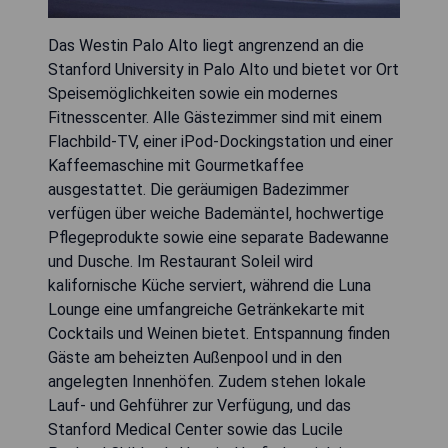
Das Westin Palo Alto liegt angrenzend an die
Stanford University in Palo Alto und bietet vor Ort
Speisemöglichkeiten sowie ein modernes
Fitnesscenter. Alle Gästezimmer sind mit einem
Flachbild-TV, einer iPod-Dockingstation und einer
Kaffeemaschine mit Gourmetkaffee
ausgestattet. Die geräumigen Badezimmer
verfügen über weiche Bademäntel, hochwertige
Pflegeprodukte sowie eine separate Badewanne
und Dusche. Im Restaurant Soleil wird
kalifornische Küche serviert, während die Luna
Lounge eine umfangreiche Getränkekarte mit
Cocktails und Weinen bietet. Entspannung finden
Gäste am beheizten Außenpool und in den
angelegten Innenhöfen. Zudem stehen lokale
Lauf- und Gehführer zur Verfügung, und das
Stanford Medical Center sowie das Lucile