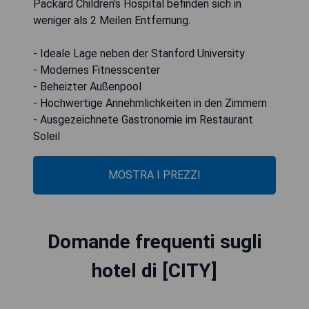
Packard Children's Hospital befinden sich in
weniger als 2 Meilen Entfernung.
- Ideale Lage neben der Stanford University
- Modernes Fitnesscenter
- Beheizter Außenpool
- Hochwertige Annehmlichkeiten in den Zimmern
- Ausgezeichnete Gastronomie im Restaurant
Soleil
MOSTRA I PREZZI
Domande frequenti sugli
hotel di [CITY]