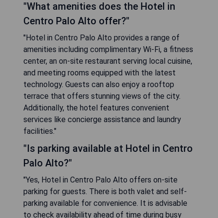
"What amenities does the Hotel in
Centro Palo Alto offer?"
"Hotel in Centro Palo Alto provides a range of
amenities including complimentary Wi-Fi, a fitness
center, an on-site restaurant serving local cuisine,
and meeting rooms equipped with the latest
technology. Guests can also enjoy a rooftop
terrace that offers stunning views of the city.
Additionally, the hotel features convenient
services like concierge assistance and laundry
facilities."
"Is parking available at Hotel in Centro
Palo Alto?"
"Yes, Hotel in Centro Palo Alto offers on-site
parking for guests. There is both valet and self-
parking available for convenience. It is advisable
to check availability ahead of time during busy