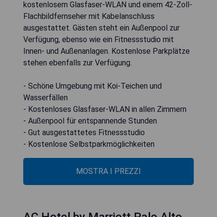
kostenlosem Glasfaser-WLAN und einem 42-Zoll-
Flachbildfernseher mit Kabelanschluss
ausgestattet. Gästen steht ein Außenpool zur
Verfügung, ebenso wie ein Fitnessstudio mit
Innen- und Außenanlagen. Kostenlose Parkplätze
stehen ebenfalls zur Verfügung.
- Schöne Umgebung mit Koi-Teichen und
Wasserfällen
- Kostenloses Glasfaser-WLAN in allen Zimmern
- Außenpool für entspannende Stunden
- Gut ausgestattetes Fitnessstudio
- Kostenlose Selbstparkmöglichkeiten
MOSTRA I PREZZI