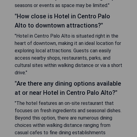
seasons or events as space may be limited."
"How close is Hotel in Centro Palo
Alto to downtown attractions?"
"Hotel in Centro Palo Alto is situated right in the
heart of downtown, making it an ideal location for
exploring local attractions. Guests can easily
access nearby shops, restaurants, parks, and
cultural sites within walking distance or via a short
drive."
"Are there any dining options available
at or near Hotel in Centro Palo Alto?"
"The hotel features an on-site restaurant that
focuses on fresh ingredients and seasonal dishes.
Beyond this option, there are numerous dining
choices within walking distance ranging from
casual cafes to fine dining establishments