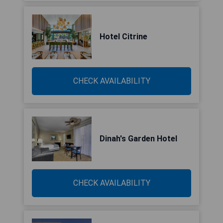
Hotel Citrine
CHECK AVAILABILITY
Dinah's Garden Hotel
CHECK AVAILABILITY