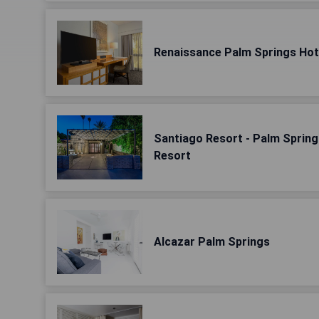
Renaissance Palm Springs Hot
Santiago Resort - Palm Spring
Resort
Alcazar Palm Springs