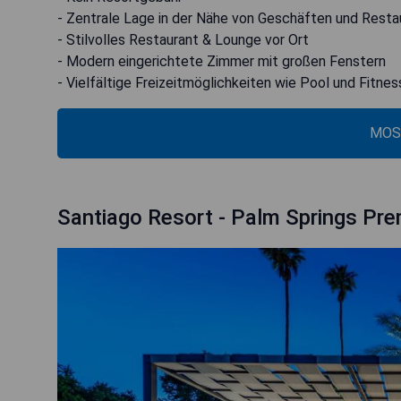
- Zentrale Lage in der Nähe von Geschäften und Resta
- Stilvolles Restaurant & Lounge vor Ort
- Modern eingerichtete Zimmer mit großen Fenstern
- Vielfältige Freizeitmöglichkeiten wie Pool und Fitne
MOS
Santiago Resort - Palm Springs Pre