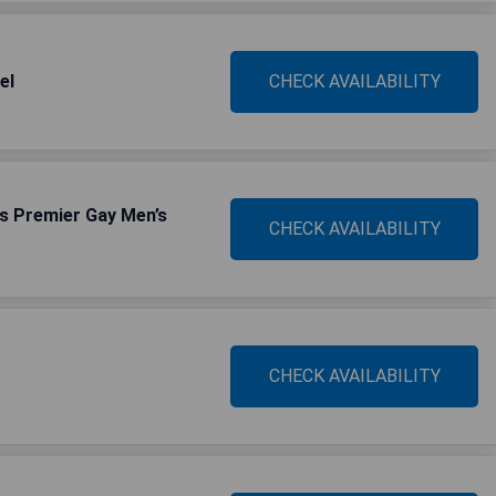
el
CHECK AVAILABILITY
s Premier Gay Men’s
CHECK AVAILABILITY
CHECK AVAILABILITY