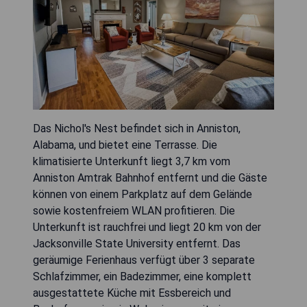
Das Nichol's Nest befindet sich in Anniston,
Alabama, und bietet eine Terrasse. Die
klimatisierte Unterkunft liegt 3,7 km vom
Anniston Amtrak Bahnhof entfernt und die Gäste
können von einem Parkplatz auf dem Gelände
sowie kostenfreiem WLAN profitieren. Die
Unterkunft ist rauchfrei und liegt 20 km von der
Jacksonville State University entfernt. Das
geräumige Ferienhaus verfügt über 3 separate
Schlafzimmer, ein Badezimmer, eine komplett
ausgestattete Küche mit Essbereich und