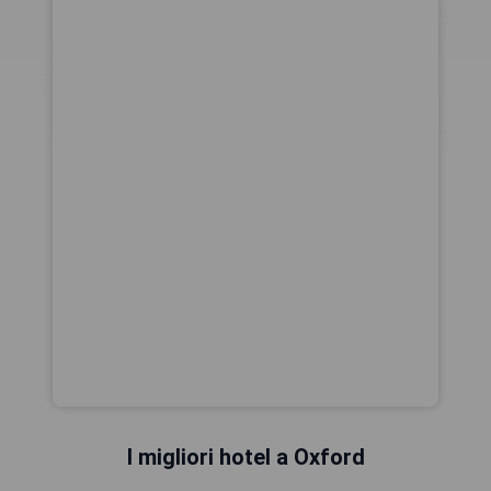
I migliori hotel a Oxford