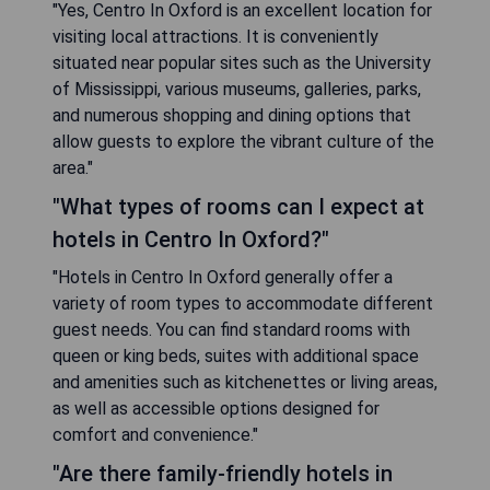
"Yes, Centro In Oxford is an excellent location for
visiting local attractions. It is conveniently
situated near popular sites such as the University
of Mississippi, various museums, galleries, parks,
and numerous shopping and dining options that
allow guests to explore the vibrant culture of the
area."
"What types of rooms can I expect at
hotels in Centro In Oxford?"
"Hotels in Centro In Oxford generally offer a
variety of room types to accommodate different
guest needs. You can find standard rooms with
queen or king beds, suites with additional space
and amenities such as kitchenettes or living areas,
as well as accessible options designed for
comfort and convenience."
"Are there family-friendly hotels in