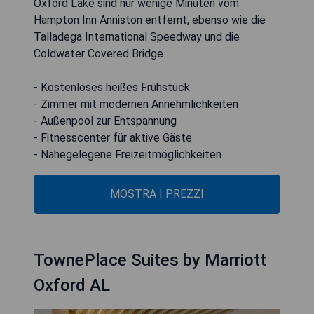
Oxford Lake sind nur wenige Minuten vom
Hampton Inn Anniston entfernt, ebenso wie die
Talladega International Speedway und die
Coldwater Covered Bridge.
- Kostenloses heißes Frühstück
- Zimmer mit modernen Annehmlichkeiten
- Außenpool zur Entspannung
- Fitnesscenter für aktive Gäste
- Nahegelegene Freizeitmöglichkeiten
MOSTRA I PREZZI
TownePlace Suites by Marriott
Oxford AL