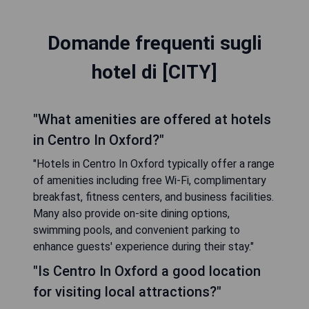
Domande frequenti sugli
hotel di [CITY]
"What amenities are offered at hotels
in Centro In Oxford?"
"Hotels in Centro In Oxford typically offer a range
of amenities including free Wi-Fi, complimentary
breakfast, fitness centers, and business facilities.
Many also provide on-site dining options,
swimming pools, and convenient parking to
enhance guests' experience during their stay."
"Is Centro In Oxford a good location
for visiting local attractions?"