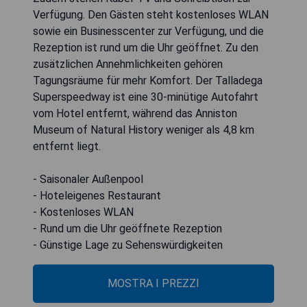
Verfügung. Den Gästen steht kostenloses WLAN
sowie ein Businesscenter zur Verfügung, und die
Rezeption ist rund um die Uhr geöffnet. Zu den
zusätzlichen Annehmlichkeiten gehören
Tagungsräume für mehr Komfort. Der Talladega
Superspeedway ist eine 30-minütige Autofahrt
vom Hotel entfernt, während das Anniston
Museum of Natural History weniger als 4,8 km
entfernt liegt.
- Saisonaler Außenpool
- Hoteleigenes Restaurant
- Kostenloses WLAN
- Rund um die Uhr geöffnete Rezeption
- Günstige Lage zu Sehenswürdigkeiten
MOSTRA I PREZZI