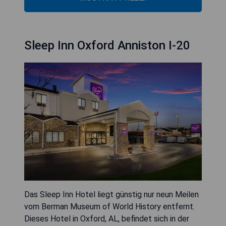
Sleep Inn Oxford Anniston I-20
Das Sleep Inn Hotel liegt günstig nur neun Meilen
vom Berman Museum of World History entfernt.
Dieses Hotel in Oxford, AL, befindet sich in der