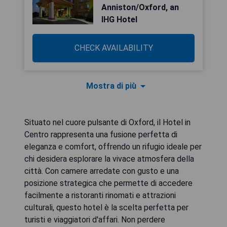
Anniston/Oxford, an
IHG Hotel
CHECK AVAILABILITY
Mostra di più
Situato nel cuore pulsante di Oxford, il Hotel in
Centro rappresenta una fusione perfetta di
eleganza e comfort, offrendo un rifugio ideale per
chi desidera esplorare la vivace atmosfera della
città. Con camere arredate con gusto e una
posizione strategica che permette di accedere
facilmente a ristoranti rinomati e attrazioni
culturali, questo hotel è la scelta perfetta per
turisti e viaggiatori d'affari. Non perdere