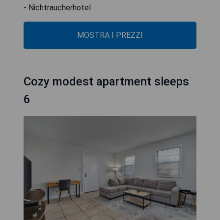
- Nichtraucherhotel
MOSTRA I PREZZI
Cozy modest apartment sleeps
6