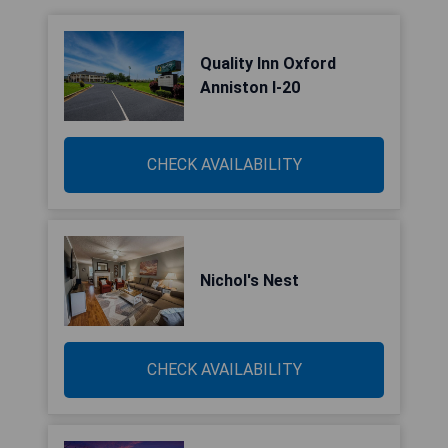
Quality Inn Oxford
Anniston I-20
CHECK AVAILABILITY
Nichol's Nest
CHECK AVAILABILITY