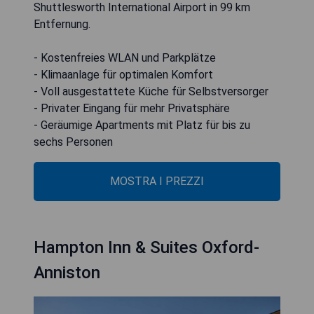
Shuttlesworth International Airport in 99 km
Entfernung.
- Kostenfreies WLAN und Parkplätze
- Klimaanlage für optimalen Komfort
- Voll ausgestattete Küche für Selbstversorger
- Privater Eingang für mehr Privatsphäre
- Geräumige Apartments mit Platz für bis zu
sechs Personen
MOSTRA I PREZZI
Hampton Inn & Suites Oxford-
Anniston