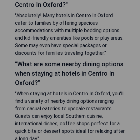
Centro In Oxford?"
"Absolutely! Many hotels in Centro In Oxford
cater to families by offering spacious
accommodations with multiple bedding options
and kid-friendly amenities like pools or play areas.
Some may even have special packages or
discounts for families traveling together."
"What are some nearby dining options
when staying at hotels in Centro In
Oxford?"
"When staying at hotels in Centro In Oxford, you'll
find a variety of nearby dining options ranging
from casual eateries to upscale restaurants.
Guests can enjoy local Southern cuisine,
international dishes, coffee shops perfect for a
quick bite or dessert spots ideal for relaxing after
a long day."