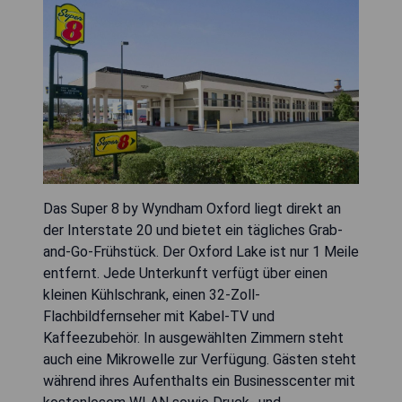
Das Super 8 by Wyndham Oxford liegt direkt an
der Interstate 20 und bietet ein tägliches Grab-
and-Go-Frühstück. Der Oxford Lake ist nur 1 Meile
entfernt. Jede Unterkunft verfügt über einen
kleinen Kühlschrank, einen 32-Zoll-
Flachbildfernseher mit Kabel-TV und
Kaffeezubehör. In ausgewählten Zimmern steht
auch eine Mikrowelle zur Verfügung. Gästen steht
während ihres Aufenthalts ein Businesscenter mit