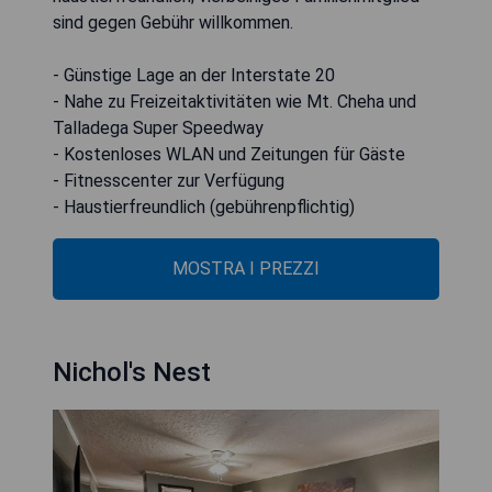
sind gegen Gebühr willkommen.
- Günstige Lage an der Interstate 20
- Nahe zu Freizeitaktivitäten wie Mt. Cheha und
Talladega Super Speedway
- Kostenloses WLAN und Zeitungen für Gäste
- Fitnesscenter zur Verfügung
- Haustierfreundlich (gebührenpflichtig)
MOSTRA I PREZZI
Nichol's Nest