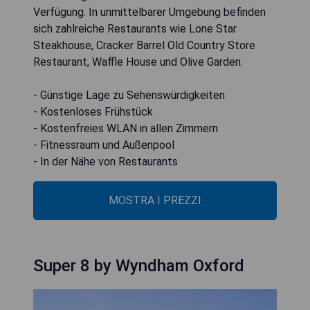
Verfügung. In unmittelbarer Umgebung befinden
sich zahlreiche Restaurants wie Lone Star
Steakhouse, Cracker Barrel Old Country Store
Restaurant, Waffle House und Olive Garden.
- Günstige Lage zu Sehenswürdigkeiten
- Kostenloses Frühstück
- Kostenfreies WLAN in allen Zimmern
- Fitnessraum und Außenpool
- In der Nähe von Restaurants
MOSTRA I PREZZI
Super 8 by Wyndham Oxford