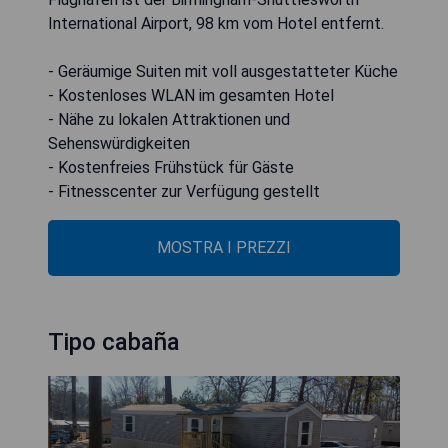
International Airport, 98 km vom Hotel entfernt.
- Geräumige Suiten mit voll ausgestatteter Küche
- Kostenloses WLAN im gesamten Hotel
- Nähe zu lokalen Attraktionen und
Sehenswürdigkeiten
- Kostenfreies Frühstück für Gäste
- Fitnesscenter zur Verfügung gestellt
MOSTRA I PREZZI
Tipo cabaña