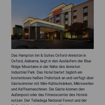
Das Hampton Inn & Suites Oxford-Anniston in
Oxford, Alabama, liegt in den Ausläufern der Blue
Ridge Mountains in der Nähe des Anniston
Industrial Park. Das Hotel bietet täglich ein
kostenloses heißes Frühstück an und verfügt über
Gästezimmer mit Mini-Kühlschränken, Mikrowellen
und Kaffeemaschinen. Die Gäste können den
Außenpool oder das Fitnesscenter des Hotels
nutzen. Der Talladega National Forest und der