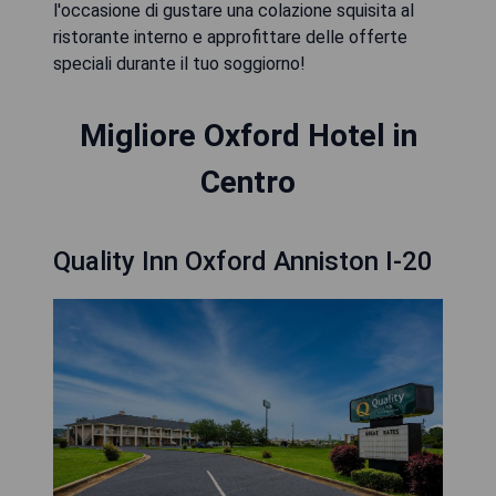
l'occasione di gustare una colazione squisita al
ristorante interno e approfittare delle offerte
speciali durante il tuo soggiorno!
Migliore Oxford Hotel in
Centro
Quality Inn Oxford Anniston I-20