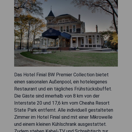
Das Hotel Finial BW Premier Collection bietet
einen saisonalen Außenpool, ein hoteleigenes
Restaurant und ein tägliches Frühstücksbuffet.
Die Gäste sind innerhalb von 8 km von der
Interstate 20 und 17,6 km vom Cheaha Resort
State Park entfernt. Alle individuell gestalteten
Zimmer im Hotel Finial sind mit einer Mikrowelle
und einem kleinen Kühlschrank ausgestattet.
Zudem stehen Kabel-TV und Schreibtisch zur