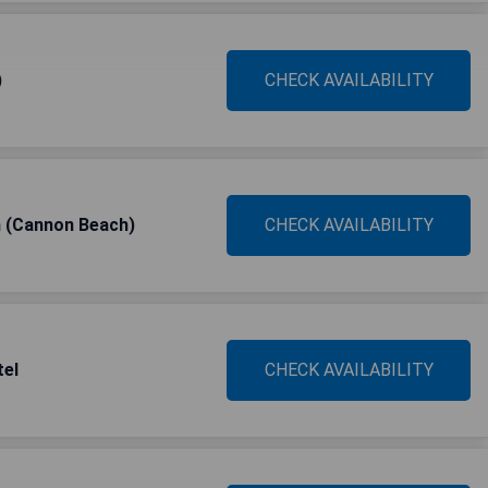
)
CHECK AVAILABILITY
n (Cannon Beach)
CHECK AVAILABILITY
tel
CHECK AVAILABILITY