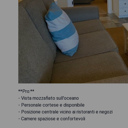
**Pro:**
- Vista mozzafiato sull'oceano
- Personale cortese e disponibile
- Posizione centrale vicino ai ristoranti e negozi
- Camere spaziose e confortevoli