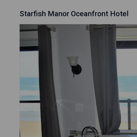
Starfish Manor Oceanfront Hotel