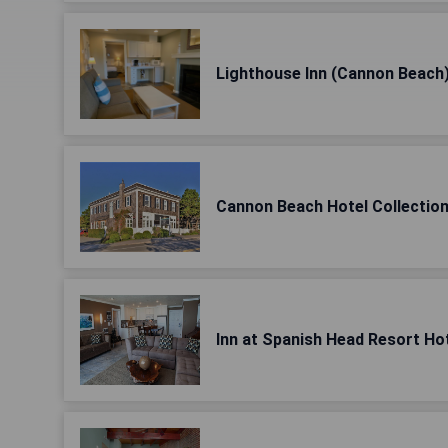
Lighthouse Inn (Cannon Beach
Cannon Beach Hotel Collectio
Inn at Spanish Head Resort Ho