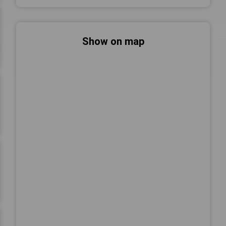
Show on map