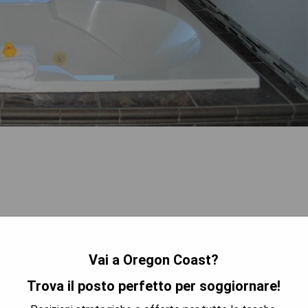
Vai a Oregon Coast?
zzazione
Trova il posto perfetto per soggiornare!