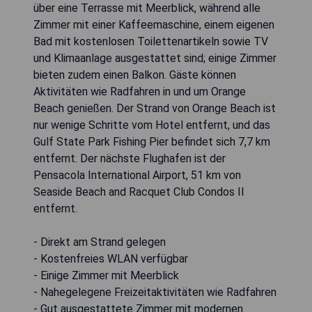
über eine Terrasse mit Meerblick, während alle
Zimmer mit einer Kaffeemaschine, einem eigenen
Bad mit kostenlosen Toilettenartikeln sowie TV
und Klimaanlage ausgestattet sind; einige Zimmer
bieten zudem einen Balkon. Gäste können
Aktivitäten wie Radfahren in und um Orange
Beach genießen. Der Strand von Orange Beach ist
nur wenige Schritte vom Hotel entfernt, und das
Gulf State Park Fishing Pier befindet sich 7,7 km
entfernt. Der nächste Flughafen ist der
Pensacola International Airport, 51 km von
Seaside Beach and Racquet Club Condos II
entfernt.
- Direkt am Strand gelegen
- Kostenfreies WLAN verfügbar
- Einige Zimmer mit Meerblick
- Nahegelegene Freizeitaktivitäten wie Radfahren
- Gut ausgestattete Zimmer mit modernen