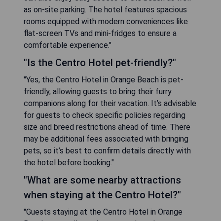
as on-site parking. The hotel features spacious
rooms equipped with modern conveniences like
flat-screen TVs and mini-fridges to ensure a
comfortable experience."
"Is the Centro Hotel pet-friendly?"
"Yes, the Centro Hotel in Orange Beach is pet-
friendly, allowing guests to bring their furry
companions along for their vacation. It’s advisable
for guests to check specific policies regarding
size and breed restrictions ahead of time. There
may be additional fees associated with bringing
pets, so it’s best to confirm details directly with
the hotel before booking."
"What are some nearby attractions
when staying at the Centro Hotel?"
"Guests staying at the Centro Hotel in Orange