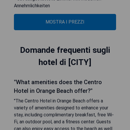
Annehmlichkeiten
MOSTRA I PREZZI
Domande frequenti sugli
hotel di [CITY]
"What amenities does the Centro
Hotel in Orange Beach offer?"
"The Centro Hotel in Orange Beach offers a
variety of amenities designed to enhance your
stay, including complimentary breakfast, free Wi-
Fi, an outdoor pool, and a fitness center. Guests
can also enjoy easy access to the beach as well