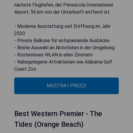
nächste Flughafen, der Pensacola International
Airport, 56 km von der Unterkunft entfernt ist.
- Moderne Ausstattung seit Eröffnung im Jahr
2020
- Private Balkone für entspannende Ausblicke
- Breite Auswahl an Aktivitäten in der Umgebung
- Kostenloses WLAN in allen Zimmern
- Nahegelegene Attraktionen wie Alabama Gulf
Coast Zoo
MOSTRA I PREZZI
Best Western Premier - The
Tides (Orange Beach)