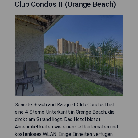
Club Condos II (Orange Beach)
Seaside Beach and Racquet Club Condos II ist
eine 4-Sterne-Unterkunft in Orange Beach, die
direkt am Strand liegt. Das Hotel bietet
Annehmlichkeiten wie einen Geldautomaten und
kostenloses WLAN. Einige Einheiten verfügen