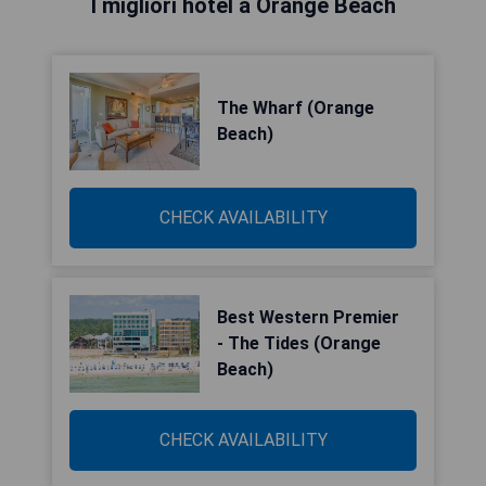
I migliori hotel a Orange Beach
The Wharf (Orange
Beach)
CHECK AVAILABILITY
Best Western Premier
- The Tides (Orange
Beach)
CHECK AVAILABILITY