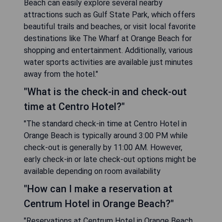
Beach can easily explore several nearby
attractions such as Gulf State Park, which offers
beautiful trails and beaches, or visit local favorite
destinations like The Wharf at Orange Beach for
shopping and entertainment. Additionally, various
water sports activities are available just minutes
away from the hotel."
"What is the check-in and check-out
time at Centro Hotel?"
"The standard check-in time at Centro Hotel in
Orange Beach is typically around 3:00 PM while
check-out is generally by 11:00 AM. However,
early check-in or late check-out options might be
available depending on room availability
"How can I make a reservation at
Centrum Hotel in Orange Beach?"
"Reservations at Centrum Hotel in Orange Beach