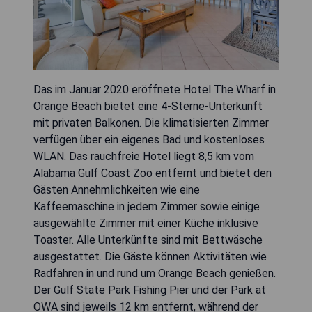
Das im Januar 2020 eröffnete Hotel The Wharf in
Orange Beach bietet eine 4-Sterne-Unterkunft
mit privaten Balkonen. Die klimatisierten Zimmer
verfügen über ein eigenes Bad und kostenloses
WLAN. Das rauchfreie Hotel liegt 8,5 km vom
Alabama Gulf Coast Zoo entfernt und bietet den
Gästen Annehmlichkeiten wie eine
Kaffeemaschine in jedem Zimmer sowie einige
ausgewählte Zimmer mit einer Küche inklusive
Toaster. Alle Unterkünfte sind mit Bettwäsche
ausgestattet. Die Gäste können Aktivitäten wie
Radfahren in und rund um Orange Beach genießen.
Der Gulf State Park Fishing Pier und der Park at
OWA sind jeweils 12 km entfernt, während der