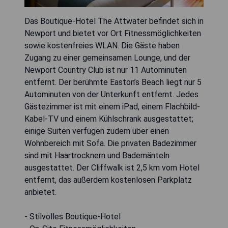
Das Boutique-Hotel The Attwater befindet sich in
Newport und bietet vor Ort Fitnessmöglichkeiten
sowie kostenfreies WLAN. Die Gäste haben
Zugang zu einer gemeinsamen Lounge, und der
Newport Country Club ist nur 11 Autominuten
entfernt. Der berühmte Easton’s Beach liegt nur 5
Autominuten von der Unterkunft entfernt. Jedes
Gästezimmer ist mit einem iPad, einem Flachbild-
Kabel-TV und einem Kühlschrank ausgestattet;
einige Suiten verfügen zudem über einen
Wohnbereich mit Sofa. Die privaten Badezimmer
sind mit Haartrocknern und Bademänteln
ausgestattet. Der Cliffwalk ist 2,5 km vom Hotel
entfernt, das außerdem kostenlosen Parkplatz
anbietet.
- Stilvolles Boutique-Hotel