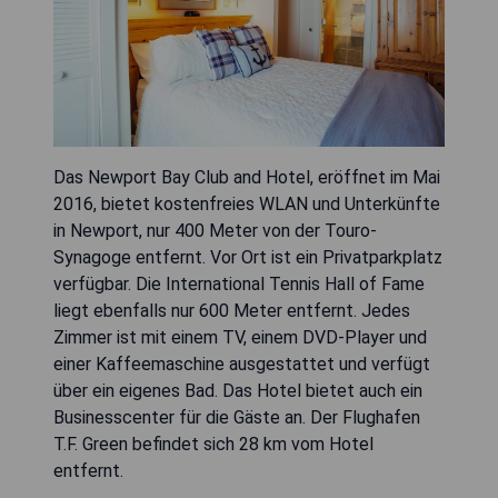
Das Newport Bay Club and Hotel, eröffnet im Mai
2016, bietet kostenfreies WLAN und Unterkünfte
in Newport, nur 400 Meter von der Touro-
Synagoge entfernt. Vor Ort ist ein Privatparkplatz
verfügbar. Die International Tennis Hall of Fame
liegt ebenfalls nur 600 Meter entfernt. Jedes
Zimmer ist mit einem TV, einem DVD-Player und
einer Kaffeemaschine ausgestattet und verfügt
über ein eigenes Bad. Das Hotel bietet auch ein
Businesscenter für die Gäste an. Der Flughafen
T.F. Green befindet sich 28 km vom Hotel
entfernt.