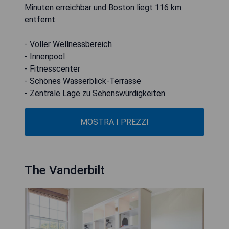
Minuten erreichbar und Boston liegt 116 km
entfernt.
- Voller Wellnessbereich
- Innenpool
- Fitnesscenter
- Schönes Wasserblick-Terrasse
- Zentrale Lage zu Sehenswürdigkeiten
MOSTRA I PREZZI
The Vanderbilt