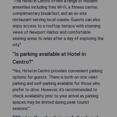
"The Hotel in Centro offers a range of modern
amenities including free Wi-Fi, a fitness center,
complimentary breakfast, and an on-site
restaurant serving local cuisine. Guests can also
enjoy access to a rooftop terrace with stunning
views of Newport Harbor and comfortable
seating areas to relax after a day of exploring the
city."
"Is parking available at Hotel in
Centro?"
"Yes, Hotel in Centro provides convenient parking
options for guests. There is both on-site valet
parking and self-parking available for those who
prefer to drive. However, it's recommended to
check availability prior to your arrival as parking
spaces may be limited during peak tourist
seasons."