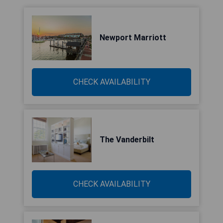
Newport Marriott
CHECK AVAILABILITY
The Vanderbilt
CHECK AVAILABILITY