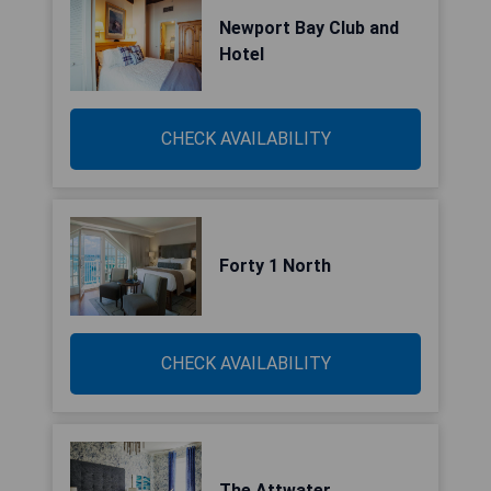
Newport Bay Club and
Hotel
CHECK AVAILABILITY
Forty 1 North
CHECK AVAILABILITY
The Attwater