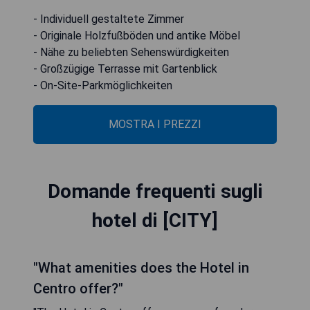
- Individuell gestaltete Zimmer
- Originale Holzfußböden und antike Möbel
- Nähe zu beliebten Sehenswürdigkeiten
- Großzügige Terrasse mit Gartenblick
- On-Site-Parkmöglichkeiten
MOSTRA I PREZZI
Domande frequenti sugli
hotel di [CITY]
"What amenities does the Hotel in
Centro offer?"