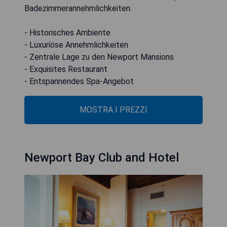
Badezimmerannehmlichkeiten.
- Historisches Ambiente
- Luxuriöse Annehmlichkeiten
- Zentrale Lage zu den Newport Mansions
- Exquisites Restaurant
- Entspannendes Spa-Angebot
MOSTRA I PREZZI
Newport Bay Club and Hotel