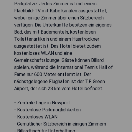
Parkplätze. Jedes Zimmer ist mit einem
Flachbild-TV mit Kabelkanälen ausgestattet,
wobei einige Zimmer über einen Sitzbereich
verfügen. Die Unterkünfte besitzen ein eigenes
Bad, das mit Bademänteln, kostenlosen
Toilettenartikeln und einem Haartrockner
ausgestattet ist. Das Hotel bietet zudem
kostenloses WLAN und eine
Gemeinschaftslounge. Gäste können Billard
spielen, während die International Tennis Hall of
Fame nur 600 Meter entfernt ist. Der
nächstgelegene Flughafen ist der T.F. Green
Airport, der sich 28 km vom Hotel befindet.
- Zentrale Lage in Newport
- Kostenlose Parkmöglichkeiten
- Kostenloses WLAN
- Gemütlicher Sitzbereich in einigen Zimmern
- Billardtisch für Unterhaltung