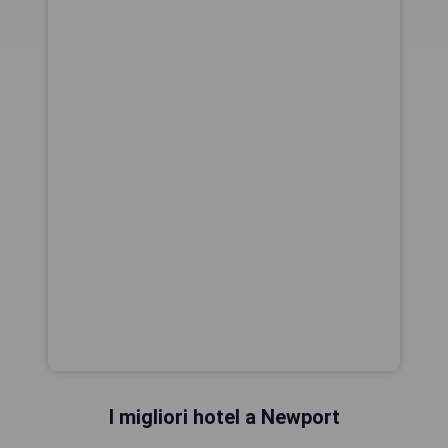
I migliori hotel a Newport