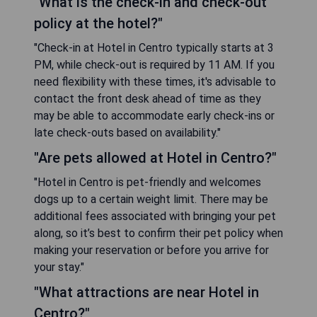
"What is the check-in and check-out
policy at the hotel?"
"Check-in at Hotel in Centro typically starts at 3
PM, while check-out is required by 11 AM. If you
need flexibility with these times, it's advisable to
contact the front desk ahead of time as they
may be able to accommodate early check-ins or
late check-outs based on availability."
"Are pets allowed at Hotel in Centro?"
"Hotel in Centro is pet-friendly and welcomes
dogs up to a certain weight limit. There may be
additional fees associated with bringing your pet
along, so it’s best to confirm their pet policy when
making your reservation or before you arrive for
your stay."
"What attractions are near Hotel in
Centro?"