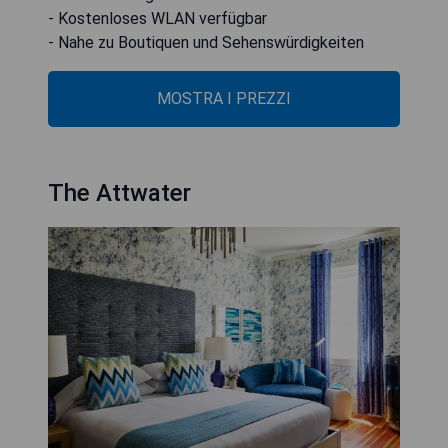
- Kostenloses WLAN verfügbar
- Nahe zu Boutiquen und Sehenswürdigkeiten
MOSTRA I PREZZI
The Attwater