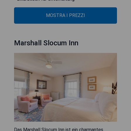
MOSTRA I PREZZI
Marshall Slocum Inn
Das Marshall Slocum Inn ist ein charmantes