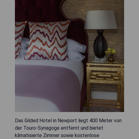
Das Gilded Hotel in Newport liegt 400 Meter von
der Touro-Synagoge entfernt und bietet
klimatisierte Zimmer sowie kostenlose