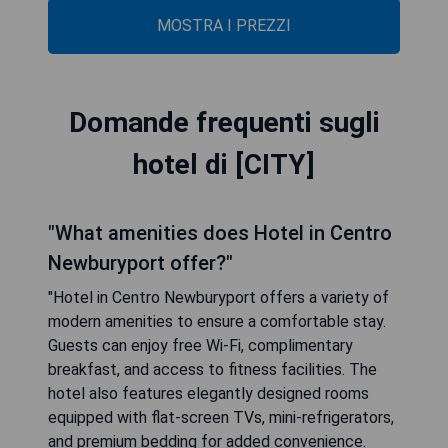
MOSTRA I PREZZI
Domande frequenti sugli
hotel di [CITY]
"What amenities does Hotel in Centro
Newburyport offer?"
"Hotel in Centro Newburyport offers a variety of
modern amenities to ensure a comfortable stay.
Guests can enjoy free Wi-Fi, complimentary
breakfast, and access to fitness facilities. The
hotel also features elegantly designed rooms
equipped with flat-screen TVs, mini-refrigerators,
and premium bedding for added convenience.