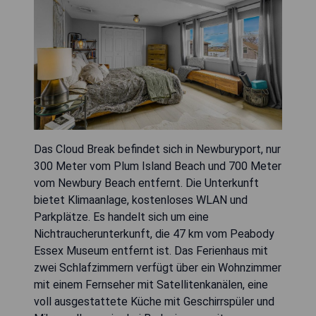
Das Cloud Break befindet sich in Newburyport, nur
300 Meter vom Plum Island Beach und 700 Meter
vom Newbury Beach entfernt. Die Unterkunft
bietet Klimaanlage, kostenloses WLAN und
Parkplätze. Es handelt sich um eine
Nichtraucherunterkunft, die 47 km vom Peabody
Essex Museum entfernt ist. Das Ferienhaus mit
zwei Schlafzimmern verfügt über ein Wohnzimmer
mit einem Fernseher mit Satellitenkanälen, eine
voll ausgestattete Küche mit Geschirrspüler und