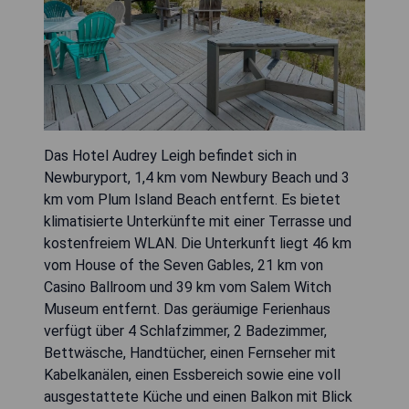
Das Hotel Audrey Leigh befindet sich in
Newburyport, 1,4 km vom Newbury Beach und 3
km vom Plum Island Beach entfernt. Es bietet
klimatisierte Unterkünfte mit einer Terrasse und
kostenfreiem WLAN. Die Unterkunft liegt 46 km
vom House of the Seven Gables, 21 km von
Casino Ballroom und 39 km vom Salem Witch
Museum entfernt. Das geräumige Ferienhaus
verfügt über 4 Schlafzimmer, 2 Badezimmer,
Bettwäsche, Handtücher, einen Fernseher mit
Kabelkanälen, einen Essbereich sowie eine voll
ausgestattete Küche und einen Balkon mit Blick