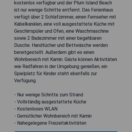
kostenlos verfügbar und der Plum Island Beach
ist nur wenige Schritte entfernt. Das Ferienhaus
verfügt über 2 Schlafzimmer, einen Fernseher mit
Kabelkanälen, eine voll ausgestattete Küche mit
Geschirrspüler und Ofen, eine Waschmaschine
sowie 2 Badezimmer mit einer begehbaren
Dusche. Handtücher und Bettwäsche werden
bereitgestellt. Außerdem gibt es einen
Wohnbereich mit Kamin. Gäste können Aktivitäten
wie Radfahren in der Umgebung genießen; ein
Spielplatz für Kinder steht ebenfalls zur
Verfügung.
- Nur wenige Schritte zum Strand
- Vollständig ausgestattete Küche
- Kostenloses WLAN
- Gemütlicher Wohnbereich mit Kamin
- Nahegelegene Freizeitaktivitäten