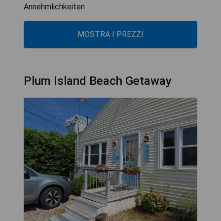
Annehmlichkeiten
MOSTRA I PREZZI
Plum Island Beach Getaway