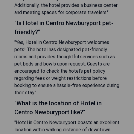
Additionally, the hotel provides a business center
and meeting spaces for corporate travelers."
"Is Hotel in Centro Newburyport pet-
friendly?"
"Yes, Hotel in Centro Newburyport welcomes
pets! The hotel has designated pet-friendly
rooms and provides thoughtful services such as
pet beds and bowls upon request. Guests are
encouraged to check the hotel's pet policy
regarding fees or weight restrictions before
booking to ensure a hassle-free experience during
their stay."
"What is the location of Hotel in
Centro Newburyport like?"
"Hotel in Centro Newburyport boasts an excellent
location within walking distance of downtown