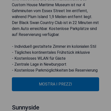
Custom House Maritime Museum ist nur 4
Gehminuten vom Essex Street Inn entfernt,
während Plum Island 1,9 Meilen entfernt liegt.
Der Black Swan Country Club ist in 22 Minuten mit
dem Auto erreichbar. Kostenlose Parkplätze sind
auf Reservierung verfügbar.
- Individuell gestaltete Zimmer im kolonialen Stil
- Tägliches kontinentales Frühstück inklusive
- Kostenloses WLAN für Gäste
- Zentrale Lage in Newburyport
- Kostenlose Parkmöglichkeiten bei Reservierung
MOSTRA I PREZZI
Sunnyside