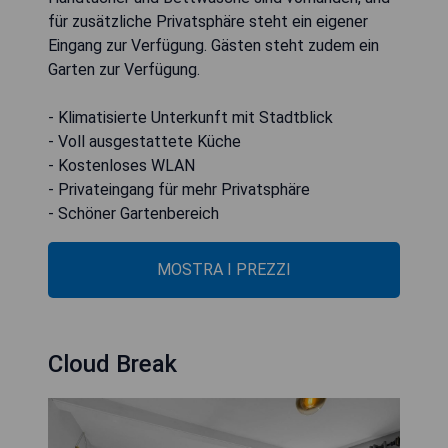
für zusätzliche Privatsphäre steht ein eigener
Eingang zur Verfügung. Gästen steht zudem ein
Garten zur Verfügung.
- Klimatisierte Unterkunft mit Stadtblick
- Voll ausgestattete Küche
- Kostenloses WLAN
- Privateingang für mehr Privatsphäre
- Schöner Gartenbereich
MOSTRA I PREZZI
Cloud Break