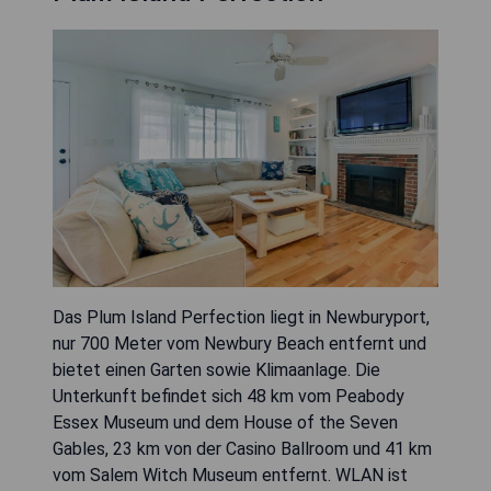
Das Plum Island Perfection liegt in Newburyport,
nur 700 Meter vom Newbury Beach entfernt und
bietet einen Garten sowie Klimaanlage. Die
Unterkunft befindet sich 48 km vom Peabody
Essex Museum und dem House of the Seven
Gables, 23 km von der Casino Ballroom und 41 km
vom Salem Witch Museum entfernt. WLAN ist