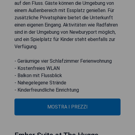
auf den Fluss. Gäste können die Umgebung von
einem Außenbereich mit Essplatz genießen. Für
zusätzliche Privatsphäre bietet die Unterkunft
einen eigenen Eingang. Aktivitäten wie Radfahren
sind in der Umgebung von Newburyport möglich,
und ein Spielplatz für Kinder steht ebenfalls zur
Verfügung.
- Geräumige vier Schlafzimmer Ferienwohnung
- Kostenfreies WLAN
- Balkon mit Flussblick
- Nahegelegene Strände
- Kinderfreundliche Einrichtung
MOSTRA I PREZZI