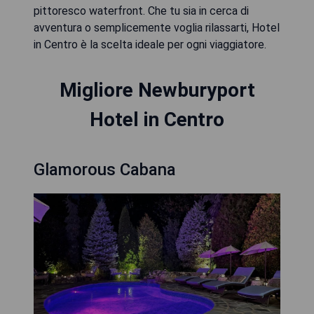
pittoresco waterfront. Che tu sia in cerca di
avventura o semplicemente voglia rilassarti, Hotel
in Centro è la scelta ideale per ogni viaggiatore.
Migliore Newburyport
Hotel in Centro
Glamorous Cabana