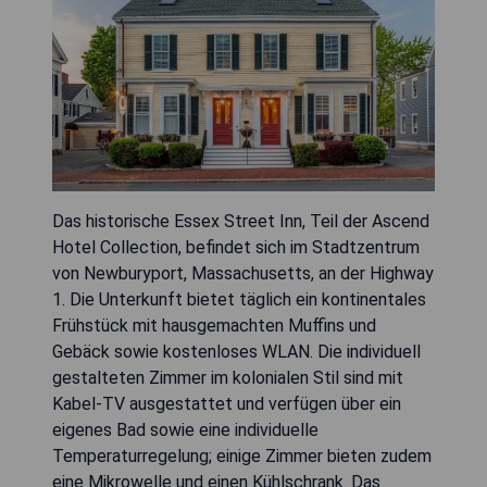
Das historische Essex Street Inn, Teil der Ascend
Hotel Collection, befindet sich im Stadtzentrum
von Newburyport, Massachusetts, an der Highway
1. Die Unterkunft bietet täglich ein kontinentales
Frühstück mit hausgemachten Muffins und
Gebäck sowie kostenloses WLAN. Die individuell
gestalteten Zimmer im kolonialen Stil sind mit
Kabel-TV ausgestattet und verfügen über ein
eigenes Bad sowie eine individuelle
Temperaturregelung; einige Zimmer bieten zudem
eine Mikrowelle und einen Kühlschrank. Das