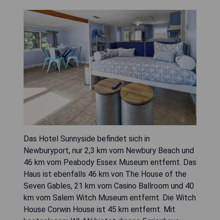
Das Hotel Sunnyside befindet sich in
Newburyport, nur 2,3 km vom Newbury Beach und
46 km vom Peabody Essex Museum entfernt. Das
Haus ist ebenfalls 46 km von The House of the
Seven Gables, 21 km vom Casino Ballroom und 40
km vom Salem Witch Museum entfernt. Die Witch
House Corwin House ist 45 km entfernt. Mit