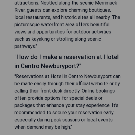
attractions. Nestled along the scenic Merrimack
River, guests can explore charming boutiques,
local restaurants, and historic sites all nearby. The
picturesque waterfront area offers beautiful
views and opportunities for outdoor activities
such as kayaking or strolling along scenic
pathways."
"How do I make a reservation at Hotel
in Centro Newburyport?"
"Reservations at Hotel in Centro Newburyport can
be made easily through their official website or by
calling their front desk directly. Online bookings
often provide options for special deals or
packages that enhance your stay experience. It’s
recommended to secure your reservation early
especially during peak seasons or local events
when demand may be high."