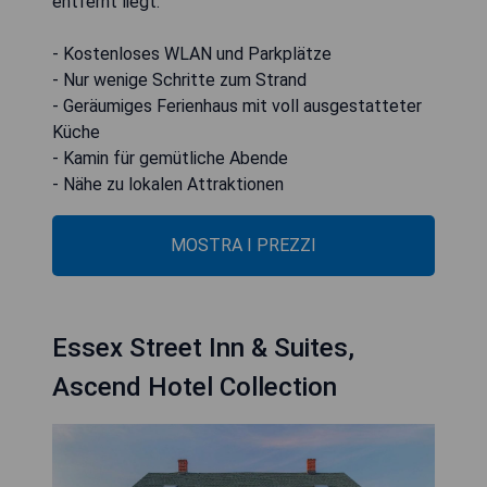
entfernt liegt.
- Kostenloses WLAN und Parkplätze
- Nur wenige Schritte zum Strand
- Geräumiges Ferienhaus mit voll ausgestatteter
Küche
- Kamin für gemütliche Abende
- Nähe zu lokalen Attraktionen
MOSTRA I PREZZI
Essex Street Inn & Suites,
Ascend Hotel Collection