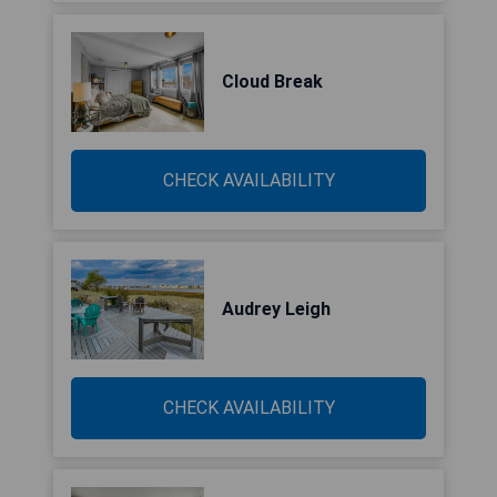
Cloud Break
CHECK AVAILABILITY
Audrey Leigh
CHECK AVAILABILITY