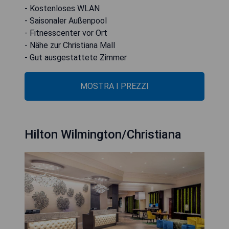
- Kostenloses WLAN
- Saisonaler Außenpool
- Fitnesscenter vor Ort
- Nähe zur Christiana Mall
- Gut ausgestattete Zimmer
MOSTRA I PREZZI
Hilton Wilmington/Christiana