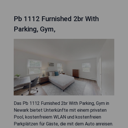
Pb 1112 Furnished 2br With
Parking, Gym,
Das Pb 1112 Furnished 2br With Parking, Gym in
Newark bietet Unterkünfte mit einem privaten
Pool, kostenfreiem WLAN und kostenfreien
Parkplätzen für Gäste, die mit dem Auto anreisen.