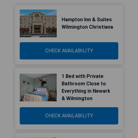
Hampton Inn & Suites
Wilmington Christiana
CHECK AVAILABILITY
1 Bed with Private
Bathroom Close to
Everything in Newark
& Wilmington
CHECK AVAILABILITY