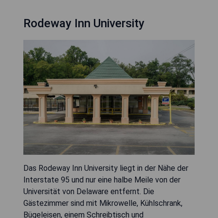
Rodeway Inn University
Das Rodeway Inn University liegt in der Nähe der
Interstate 95 und nur eine halbe Meile von der
Universität von Delaware entfernt. Die
Gästezimmer sind mit Mikrowelle, Kühlschrank,
Bügeleisen, einem Schreibtisch und