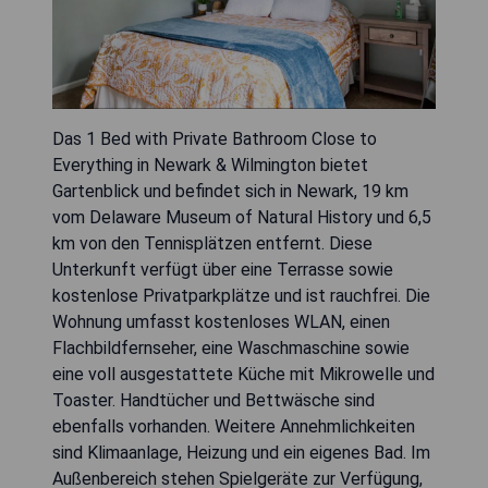
Das 1 Bed with Private Bathroom Close to
Everything in Newark & Wilmington bietet
Gartenblick und befindet sich in Newark, 19 km
vom Delaware Museum of Natural History und 6,5
km von den Tennisplätzen entfernt. Diese
Unterkunft verfügt über eine Terrasse sowie
kostenlose Privatparkplätze und ist rauchfrei. Die
Wohnung umfasst kostenloses WLAN, einen
Flachbildfernseher, eine Waschmaschine sowie
eine voll ausgestattete Küche mit Mikrowelle und
Toaster. Handtücher und Bettwäsche sind
ebenfalls vorhanden. Weitere Annehmlichkeiten
sind Klimaanlage, Heizung und ein eigenes Bad. Im
Außenbereich stehen Spielgeräte zur Verfügung,