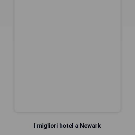
I migliori hotel a Newark