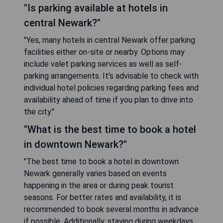
"Is parking available at hotels in
central Newark?"
"Yes, many hotels in central Newark offer parking
facilities either on-site or nearby. Options may
include valet parking services as well as self-
parking arrangements. It’s advisable to check with
individual hotel policies regarding parking fees and
availability ahead of time if you plan to drive into
the city."
"What is the best time to book a hotel
in downtown Newark?"
"The best time to book a hotel in downtown
Newark generally varies based on events
happening in the area or during peak tourist
seasons. For better rates and availability, it is
recommended to book several months in advance
if possible. Additionally, staying during weekdays