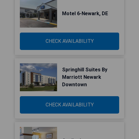
Motel 6-Newark, DE
CHECK AVAILABILITY
Springhill Suites By
Marriott Newark
Downtown
CHECK AVAILABILITY