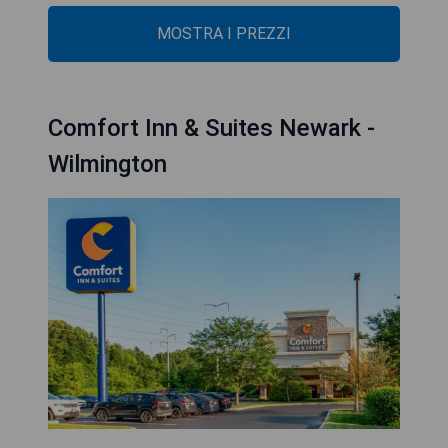
MOSTRA I PREZZI
Comfort Inn & Suites Newark -
Wilmington