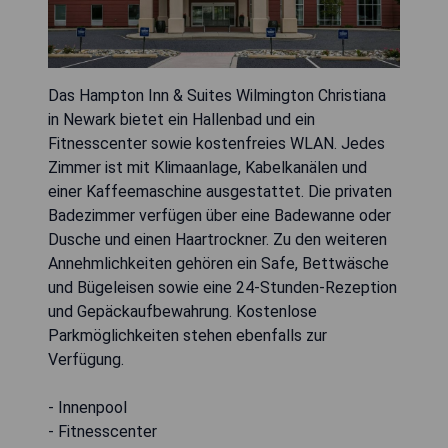
Das Hampton Inn & Suites Wilmington Christiana
in Newark bietet ein Hallenbad und ein
Fitnesscenter sowie kostenfreies WLAN. Jedes
Zimmer ist mit Klimaanlage, Kabelkanälen und
einer Kaffeemaschine ausgestattet. Die privaten
Badezimmer verfügen über eine Badewanne oder
Dusche und einen Haartrockner. Zu den weiteren
Annehmlichkeiten gehören ein Safe, Bettwäsche
und Bügeleisen sowie eine 24-Stunden-Rezeption
und Gepäckaufbewahrung. Kostenlose
Parkmöglichkeiten stehen ebenfalls zur
Verfügung.
- Innenpool
- Fitnesscenter