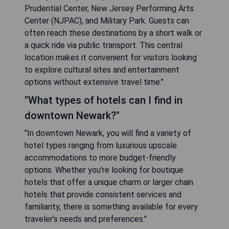
Prudential Center, New Jersey Performing Arts
Center (NJPAC), and Military Park. Guests can
often reach these destinations by a short walk or
a quick ride via public transport. This central
location makes it convenient for visitors looking
to explore cultural sites and entertainment
options without extensive travel time."
"What types of hotels can I find in
downtown Newark?"
"In downtown Newark, you will find a variety of
hotel types ranging from luxurious upscale
accommodations to more budget-friendly
options. Whether you're looking for boutique
hotels that offer a unique charm or larger chain
hotels that provide consistent services and
familiarity, there is something available for every
traveler’s needs and preferences."