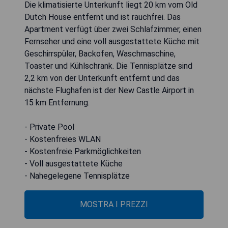
Die klimatisierte Unterkunft liegt 20 km vom Old
Dutch House entfernt und ist rauchfrei. Das
Apartment verfügt über zwei Schlafzimmer, einen
Fernseher und eine voll ausgestattete Küche mit
Geschirrspüler, Backofen, Waschmaschine,
Toaster und Kühlschrank. Die Tennisplätze sind
2,2 km von der Unterkunft entfernt und das
nächste Flughafen ist der New Castle Airport in
15 km Entfernung.
- Private Pool
- Kostenfreies WLAN
- Kostenfreie Parkmöglichkeiten
- Voll ausgestattete Küche
- Nahegelegene Tennisplätze
MOSTRA I PREZZI