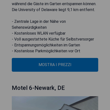
während die Gäste im Garten entspannen können.
Die University of Delaware liegt 9,1 km entfernt.
- Zentrale Lage in der Nähe von
Sehenswürdigkeiten
- Kostenloses WLAN verfügbar
- Voll ausgestattete Küche für Selbstversorger
- Entspannungsmöglichkeiten im Garten
- Kostenlose Parkmöglichkeiten vor Ort
MOSTRA I PREZZI
Motel 6-Newark, DE