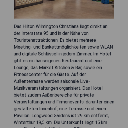
Das Hilton Wilmington Christiana liegt direkt an
der Interstate 95 und in der Nähe von
Touristenattraktionen. Es bietet mehrere
Meeting- und Bankettmöglichkeiten sowie WLAN
und digitale Schlüssel in jedem Zimmer. Im Hotel
gibt es ein hauseigenes Restaurant und eine
Lounge, das Market Kitchen & Bar, sowie ein
Fitnesscenter für die Gäste. Auf der
Außenterrasse werden saisonale Live-
Musikveranstaltungen organisiert. Das Hotel
bietet zudem Außenbereiche für private
Veranstaltungen und Firmenevents, darunter einen
gestalteten Innenhof, eine Terrasse und einen
Pavillon. Longwood Gardens ist 29 km entfernt,
Winterthur 19,5 km. Die Unterkunft liegt 15 km