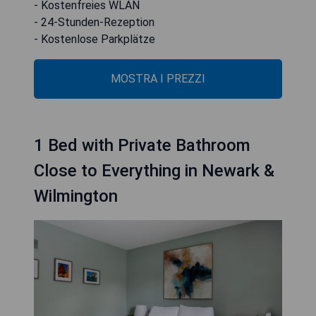
- Kostenfreies WLAN
- 24-Stunden-Rezeption
- Kostenlose Parkplätze
MOSTRA I PREZZI
1 Bed with Private Bathroom
Close to Everything in Newark &
Wilmington