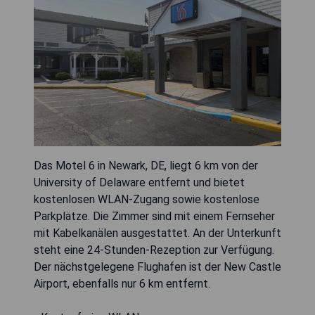
Das Motel 6 in Newark, DE, liegt 6 km von der
University of Delaware entfernt und bietet
kostenlosen WLAN-Zugang sowie kostenlose
Parkplätze. Die Zimmer sind mit einem Fernseher
mit Kabelkanälen ausgestattet. An der Unterkunft
steht eine 24-Stunden-Rezeption zur Verfügung.
Der nächstgelegene Flughafen ist der New Castle
Airport, ebenfalls nur 6 km entfernt.