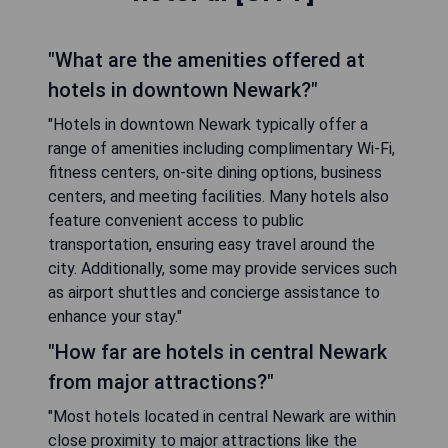
"What are the amenities offered at
hotels in downtown Newark?"
"Hotels in downtown Newark typically offer a
range of amenities including complimentary Wi-Fi,
fitness centers, on-site dining options, business
centers, and meeting facilities. Many hotels also
feature convenient access to public
transportation, ensuring easy travel around the
city. Additionally, some may provide services such
as airport shuttles and concierge assistance to
enhance your stay."
"How far are hotels in central Newark
from major attractions?"
"Most hotels located in central Newark are within
close proximity to major attractions like the