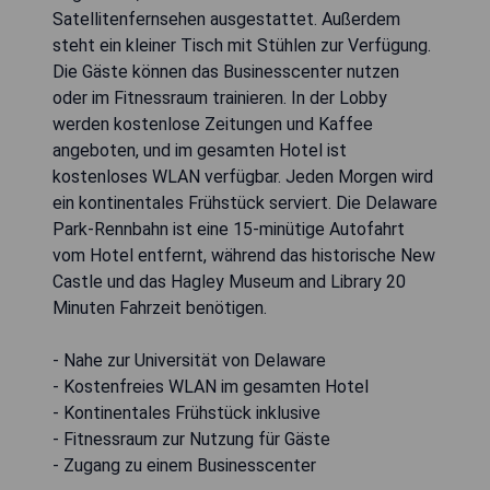
Satellitenfernsehen ausgestattet. Außerdem
steht ein kleiner Tisch mit Stühlen zur Verfügung.
Die Gäste können das Businesscenter nutzen
oder im Fitnessraum trainieren. In der Lobby
werden kostenlose Zeitungen und Kaffee
angeboten, und im gesamten Hotel ist
kostenloses WLAN verfügbar. Jeden Morgen wird
ein kontinentales Frühstück serviert. Die Delaware
Park-Rennbahn ist eine 15-minütige Autofahrt
vom Hotel entfernt, während das historische New
Castle und das Hagley Museum and Library 20
Minuten Fahrzeit benötigen.
- Nahe zur Universität von Delaware
- Kostenfreies WLAN im gesamten Hotel
- Kontinentales Frühstück inklusive
- Fitnessraum zur Nutzung für Gäste
- Zugang zu einem Businesscenter