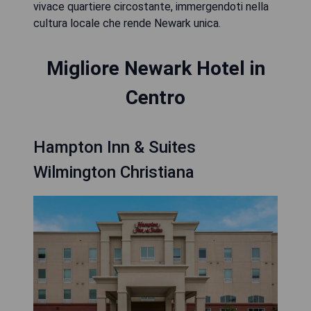
vivace quartiere circostante, immergendoti nella
cultura locale che rende Newark unica.
Migliore Newark Hotel in
Centro
Hampton Inn & Suites
Wilmington Christiana