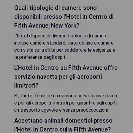
Quali tipologie di camere sono
disponibili presso l'Hotel in Centro di
Fifth Avenue, New York?
L'hotel dispone di diverse tipologie di camere
incluse camere standard, suite deluxe e camere
con vista sulla città per soddisfare le esigenze e
le preferenze degli ospiti.
L'Hotel in Centro su Fifth Avenue offre
servizio navetta per gli aeroporti
limitrofi?
Sì, l'hotel fornisce un comodo servizio navetta da
e per gli aeroporti limitrofi per garantire agli ospiti
un trasporto agevole e senza preoccupazioni.
Accettano animali domestici presso
l'Hotel in Centro sulla Fifth Avenue?