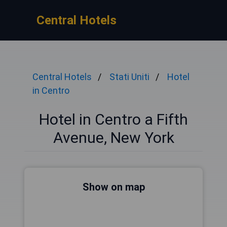
Central Hotels
Central Hotels
Stati Uniti
Hotel
in Centro
Hotel in Centro a Fifth
Avenue, New York
Show on map