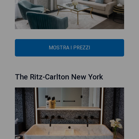
MOSTRA I PREZZI
The Ritz-Carlton New York