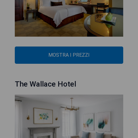
MOSTRA I PREZZI
The Wallace Hotel