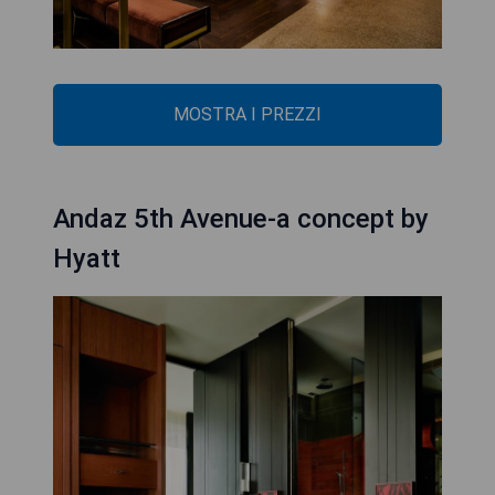
MOSTRA I PREZZI
Andaz 5th Avenue-a concept by
Hyatt