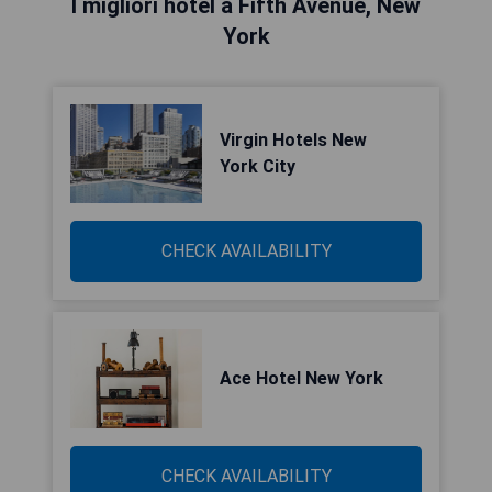
I migliori hotel a Fifth Avenue, New
York
Virgin Hotels New
York City
CHECK AVAILABILITY
Ace Hotel New York
CHECK AVAILABILITY