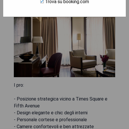
Trova su booking.com
I pro:
- Posizione strategica vicino a Times Square e
Fifth Avenue
- Design elegante e chic degli interni
- Personale cortese e professionale
- Camere confortevoli e ben attrezzate