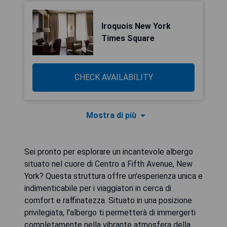
Iroquois New York
Times Square
CHECK AVAILABILITY
Mostra di più
Sei pronto per esplorare un incantevole albergo
situato nel cuore di Centro a Fifth Avenue, New
York? Questa struttura offre un'esperienza unica e
indimenticabile per i viaggiatori in cerca di
comfort e raffinatezza. Situato in una posizione
privilegiata, l'albergo ti permetterà di immergerti
completamente nella vibrante atmosfera della