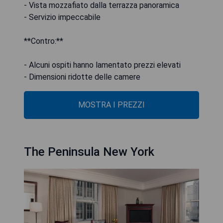
- Vista mozzafiato dalla terrazza panoramica
- Servizio impeccabile
**Contro:**
- Alcuni ospiti hanno lamentato prezzi elevati
- Dimensioni ridotte delle camere
MOSTRA I PREZZI
The Peninsula New York