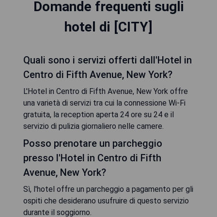
Domande frequenti sugli
hotel di [CITY]
Quali sono i servizi offerti dall'Hotel in
Centro di Fifth Avenue, New York?
L'Hotel in Centro di Fifth Avenue, New York offre
una varietà di servizi tra cui la connessione Wi-Fi
gratuita, la reception aperta 24 ore su 24 e il
servizio di pulizia giornaliero nelle camere.
Posso prenotare un parcheggio
presso l'Hotel in Centro di Fifth
Avenue, New York?
Sì, l'hotel offre un parcheggio a pagamento per gli
ospiti che desiderano usufruire di questo servizio
durante il soggiorno.