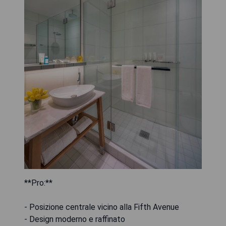
**Pro:**
- Posizione centrale vicino alla Fifth Avenue
- Design moderno e raffinato