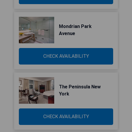
Mondrian Park
Avenue
CHECK AVAILABILITY
The Peninsula New
York
CHECK AVAILABILITY