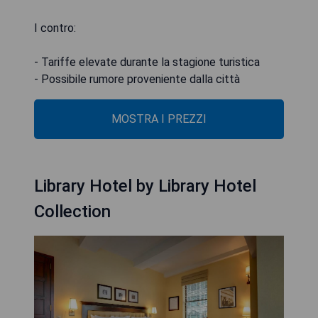
I contro:
- Tariffe elevate durante la stagione turistica
- Possibile rumore proveniente dalla città
MOSTRA I PREZZI
Library Hotel by Library Hotel
Collection