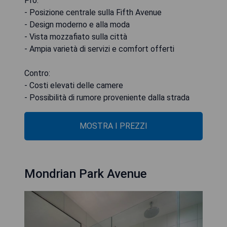
Pro:
- Posizione centrale sulla Fifth Avenue
- Design moderno e alla moda
- Vista mozzafiato sulla città
- Ampia varietà di servizi e comfort offerti
Contro:
- Costi elevati delle camere
- Possibilità di rumore proveniente dalla strada
MOSTRA I PREZZI
Mondrian Park Avenue