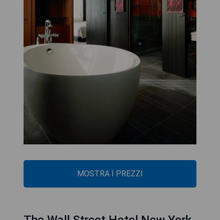
MOSTRA I PREZZI