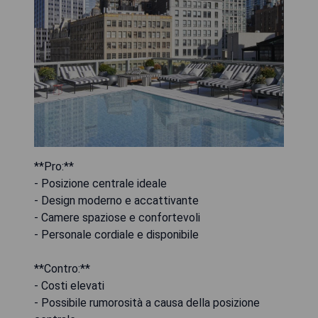
**Pro:**
- Posizione centrale ideale
- Design moderno e accattivante
- Camere spaziose e confortevoli
- Personale cordiale e disponibile
**Contro:**
- Costi elevati
- Possibile rumorosità a causa della posizione