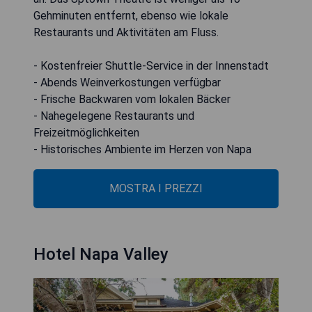
Gehminuten entfernt, ebenso wie lokale
Restaurants und Aktivitäten am Fluss.
- Kostenfreier Shuttle-Service in der Innenstadt
- Abends Weinverkostungen verfügbar
- Frische Backwaren vom lokalen Bäcker
- Nahegelegene Restaurants und
Freizeitmöglichkeiten
- Historisches Ambiente im Herzen von Napa
MOSTRA I PREZZI
Hotel Napa Valley