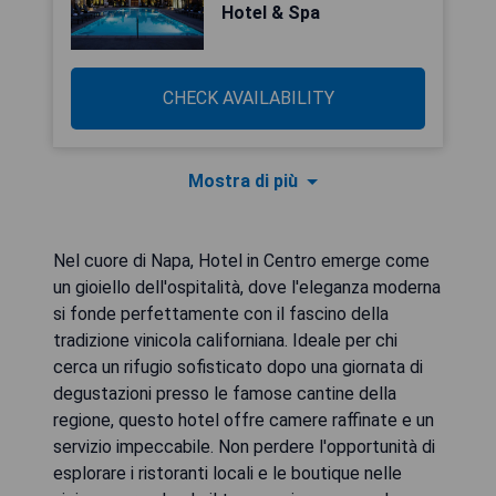
Hotel & Spa
CHECK AVAILABILITY
Mostra di più
Nel cuore di Napa, Hotel in Centro emerge come
un gioiello dell'ospitalità, dove l'eleganza moderna
si fonde perfettamente con il fascino della
tradizione vinicola californiana. Ideale per chi
cerca un rifugio sofisticato dopo una giornata di
degustazioni presso le famose cantine della
regione, questo hotel offre camere raffinate e un
servizio impeccabile. Non perdere l'opportunità di
esplorare i ristoranti locali e le boutique nelle