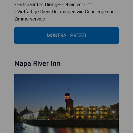
- Entspanntes Dining-Erlebnis vor Ort
- Vielfältige Dienstleistungen wie Concierge und
Zimmerservice
MOSTRA I PREZZI
Napa River Inn