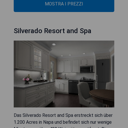
MOSTRA I PREZZI
Silverado Resort and Spa
Das Silverado Resort and Spa erstreckt sich über
1.200 Acres in Napa und befindet sich nur wenige