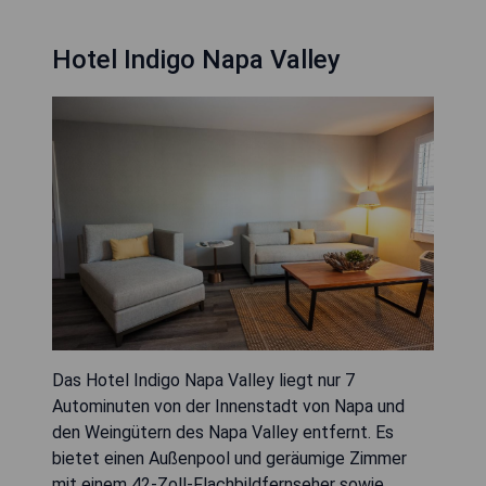
Hotel Indigo Napa Valley
Das Hotel Indigo Napa Valley liegt nur 7
Autominuten von der Innenstadt von Napa und
den Weingütern des Napa Valley entfernt. Es
bietet einen Außenpool und geräumige Zimmer
mit einem 42-Zoll-Flachbildfernseher sowie