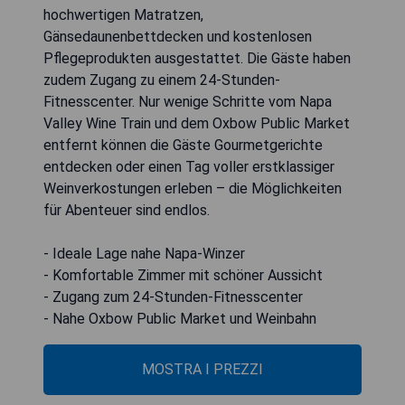
hochwertigen Matratzen,
Gänsedaunenbettdecken und kostenlosen
Pflegeprodukten ausgestattet. Die Gäste haben
zudem Zugang zu einem 24-Stunden-
Fitnesscenter. Nur wenige Schritte vom Napa
Valley Wine Train und dem Oxbow Public Market
entfernt können die Gäste Gourmetgerichte
entdecken oder einen Tag voller erstklassiger
Weinverkostungen erleben – die Möglichkeiten
für Abenteuer sind endlos.
- Ideale Lage nahe Napa-Winzer
- Komfortable Zimmer mit schöner Aussicht
- Zugang zum 24-Stunden-Fitnesscenter
- Nahe Oxbow Public Market und Weinbahn
MOSTRA I PREZZI