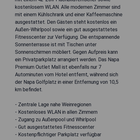
kostenlosem WLAN. Alle modernen Zimmer sind
mit einem Kühlschrank und einer Kaffeemaschine
ausgestattet. Den Gästen steht kostenlos ein
Außen-Whirlpool sowie ein gut ausgestattetes
Fitnesscenter zur Verfügung. Die entspannende
Sonnenterrasse ist mit Tischen unter
Sonnenschirmen möbliert. Gegen Aufpreis kann
ein Privatparkplatz arrangiert werden. Das Napa
Premium Outlet Mall ist ebenfalls nur 7
Autominuten vom Hotel entfernt, während sich
der Napa Golfplatz in einer Entfernung von 10,5
km befindet.
- Zentrale Lage nahe Weinregionen
- Kostenloses WLAN in allen Zimmern
- Zugang zu Außenpool und Whirlpool
- Gut ausgestattetes Fitnesscenter
- Kostenpflichtiger Parkplatz verfügbar