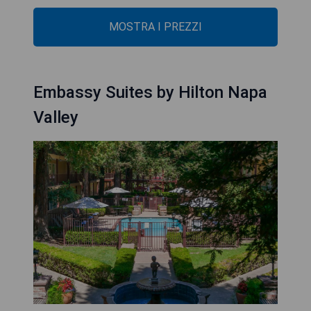
MOSTRA I PREZZI
Embassy Suites by Hilton Napa
Valley