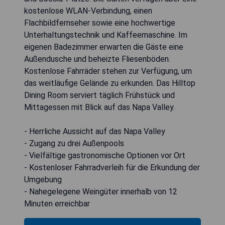
kostenlose WLAN-Verbindung, einen
Flachbildfernseher sowie eine hochwertige
Unterhaltungstechnik und Kaffeemaschine. Im
eigenen Badezimmer erwarten die Gäste eine
Außendusche und beheizte Fliesenböden.
Kostenlose Fahrräder stehen zur Verfügung, um
das weitläufige Gelände zu erkunden. Das Hilltop
Dining Room serviert täglich Frühstück und
Mittagessen mit Blick auf das Napa Valley.
- Herrliche Aussicht auf das Napa Valley
- Zugang zu drei Außenpools
- Vielfältige gastronomische Optionen vor Ort
- Kostenloser Fahrradverleih für die Erkundung der
Umgebung
- Nahegelegene Weingüter innerhalb von 12
Minuten erreichbar