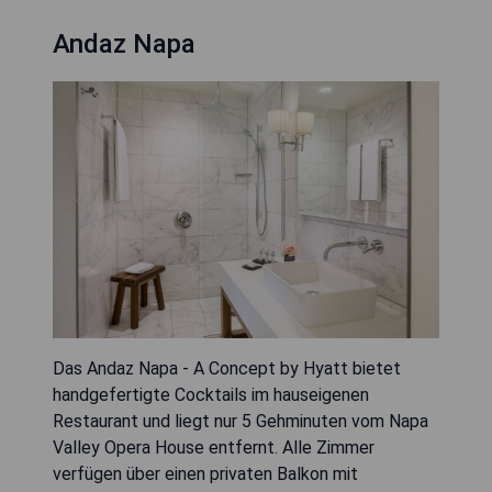
Andaz Napa
Das Andaz Napa - A Concept by Hyatt bietet
handgefertigte Cocktails im hauseigenen
Restaurant und liegt nur 5 Gehminuten vom Napa
Valley Opera House entfernt. Alle Zimmer
verfügen über einen privaten Balkon mit