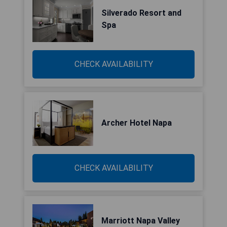
Silverado Resort and
Spa
CHECK AVAILABILITY
Archer Hotel Napa
CHECK AVAILABILITY
Marriott Napa Valley