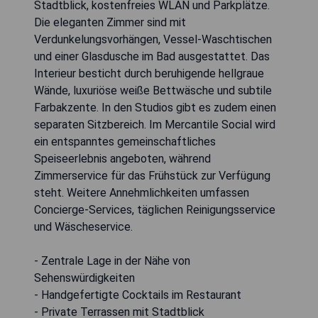
Stadtblick, kostenfreies WLAN und Parkplätze.
Die eleganten Zimmer sind mit
Verdunkelungsvorhängen, Vessel-Waschtischen
und einer Glasdusche im Bad ausgestattet. Das
Interieur besticht durch beruhigende hellgraue
Wände, luxuriöse weiße Bettwäsche und subtile
Farbakzente. In den Studios gibt es zudem einen
separaten Sitzbereich. Im Mercantile Social wird
ein entspanntes gemeinschaftliches
Speiseerlebnis angeboten, während
Zimmerservice für das Frühstück zur Verfügung
steht. Weitere Annehmlichkeiten umfassen
Concierge-Services, täglichen Reinigungsservice
und Wäscheservice.
- Zentrale Lage in der Nähe von
Sehenswürdigkeiten
- Handgefertigte Cocktails im Restaurant
- Private Terrassen mit Stadtblick