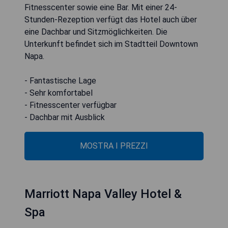
Fitnesscenter sowie eine Bar. Mit einer 24-
Stunden-Rezeption verfügt das Hotel auch über
eine Dachbar und Sitzmöglichkeiten. Die
Unterkunft befindet sich im Stadtteil Downtown
Napa.
- Fantastische Lage
- Sehr komfortabel
- Fitnesscenter verfügbar
- Dachbar mit Ausblick
MOSTRA I PREZZI
Marriott Napa Valley Hotel &
Spa