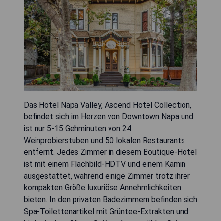
Das Hotel Napa Valley, Ascend Hotel Collection,
befindet sich im Herzen von Downtown Napa und
ist nur 5-15 Gehminuten von 24
Weinprobierstuben und 50 lokalen Restaurants
entfernt. Jedes Zimmer in diesem Boutique-Hotel
ist mit einem Flachbild-HDTV und einem Kamin
ausgestattet, während einige Zimmer trotz ihrer
kompakten Größe luxuriöse Annehmlichkeiten
bieten. In den privaten Badezimmern befinden sich
Spa-Toilettenartikel mit Grüntee-Extrakten und