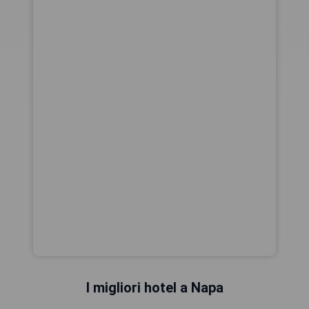
I migliori hotel a Napa