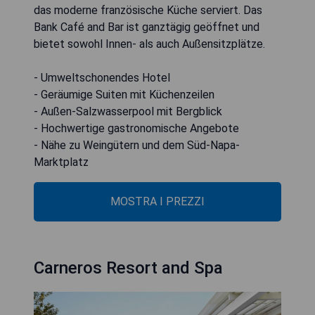
das moderne französische Küche serviert. Das
Bank Café and Bar ist ganztägig geöffnet und
bietet sowohl Innen- als auch Außensitzplätze.
- Umweltschonendes Hotel
- Geräumige Suiten mit Küchenzeilen
- Außen-Salzwasserpool mit Bergblick
- Hochwertige gastronomische Angebote
- Nähe zu Weingütern und dem Süd-Napa-
Marktplatz
MOSTRA I PREZZI
Carneros Resort and Spa