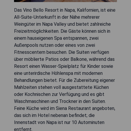
Das Vino Bello Resort in Napa, Kalifornien, ist eine
All-Suite-Unterkunft in der Nähe mehrerer
Weingüter im Napa Valley und bietet zahlreiche
Freizeitmöglichkeiten. Die Gäste können sich in
einem hauseigenen Spa entspannen, zwei
Außenpools nutzen oder eines von zwei
Fitnesscentern besuchen. Die Suiten verfügen
über möblierte Patios oder Balkone, während das
Resort einen Wasser-Spielplatz für Kinder sowie
eine unterirdische Höhlenspa mit modernen
Behandlungen bietet. Für die Zubereitung eigener
Mahlzeiten stehen voll ausgestattete Küchen
oder Kochnischen zur Verfügung und es gibt
Waschmaschinen und Trockner in den Suiten.
Feine Küche wird im Siena Restaurant angeboten,
das sich im Hotel nebenan befindet; die
Innenstadt von Napa ist nur 10 Autominuten
entfernt.