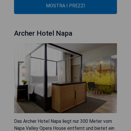
MOSTRA I PREZZI
Archer Hotel Napa
Das Archer Hotel Napa liegt nur 300 Meter vom
Napa Valley Opera House entfernt und bietet ein