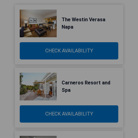
The Westin Verasa
Napa
CHECK AVAILABILITY
Carneros Resort and
Spa
CHECK AVAILABILITY