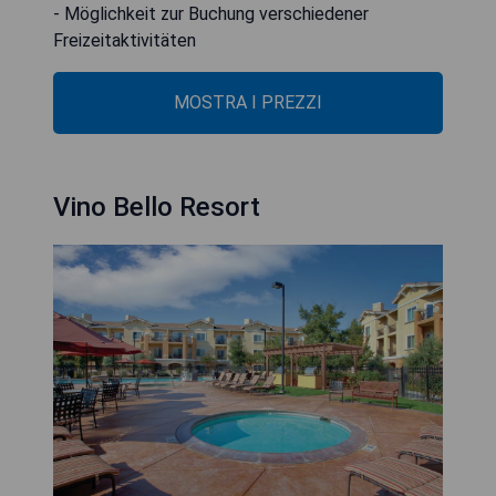
- Möglichkeit zur Buchung verschiedener
Freizeitaktivitäten
MOSTRA I PREZZI
Vino Bello Resort