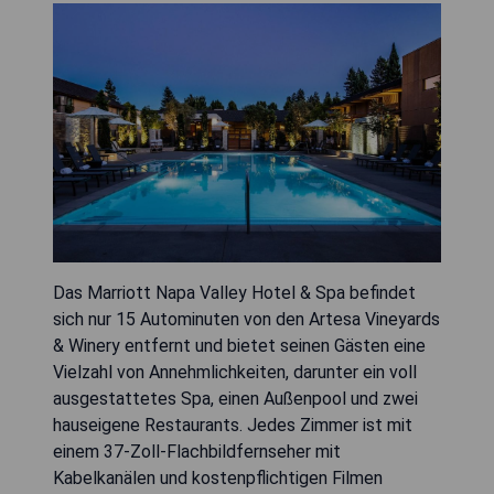
Das Marriott Napa Valley Hotel & Spa befindet
sich nur 15 Autominuten von den Artesa Vineyards
& Winery entfernt und bietet seinen Gästen eine
Vielzahl von Annehmlichkeiten, darunter ein voll
ausgestattetes Spa, einen Außenpool und zwei
hauseigene Restaurants. Jedes Zimmer ist mit
einem 37-Zoll-Flachbildfernseher mit
Kabelkanälen und kostenpflichtigen Filmen