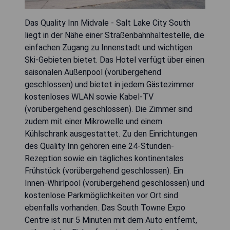
Das Quality Inn Midvale - Salt Lake City South
liegt in der Nähe einer Straßenbahnhaltestelle, die
einfachen Zugang zu Innenstadt und wichtigen
Ski-Gebieten bietet. Das Hotel verfügt über einen
saisonalen Außenpool (vorübergehend
geschlossen) und bietet in jedem Gästezimmer
kostenloses WLAN sowie Kabel-TV
(vorübergehend geschlossen). Die Zimmer sind
zudem mit einer Mikrowelle und einem
Kühlschrank ausgestattet. Zu den Einrichtungen
des Quality Inn gehören eine 24-Stunden-
Rezeption sowie ein tägliches kontinentales
Frühstück (vorübergehend geschlossen). Ein
Innen-Whirlpool (vorübergehend geschlossen) und
kostenlose Parkmöglichkeiten vor Ort sind
ebenfalls vorhanden. Das South Towne Expo
Centre ist nur 5 Minuten mit dem Auto entfernt,