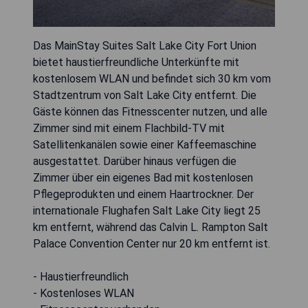
Das MainStay Suites Salt Lake City Fort Union
bietet haustierfreundliche Unterkünfte mit
kostenlosem WLAN und befindet sich 30 km vom
Stadtzentrum von Salt Lake City entfernt. Die
Gäste können das Fitnesscenter nutzen, und alle
Zimmer sind mit einem Flachbild-TV mit
Satellitenkanälen sowie einer Kaffeemaschine
ausgestattet. Darüber hinaus verfügen die
Zimmer über ein eigenes Bad mit kostenlosen
Pflegeprodukten und einem Haartrockner. Der
internationale Flughafen Salt Lake City liegt 25
km entfernt, während das Calvin L. Rampton Salt
Palace Convention Center nur 20 km entfernt ist.
- Haustierfreundlich
- Kostenloses WLAN