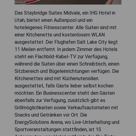
Das Staybridge Suites Midvale, ein IHG Hotel in
Utah, bietet einen Außenpool und ein
hoteleigenes Fitnesscenter. Alle Suiten sind mit
einer Kitchenette und kostenlosem WLAN
ausgestattet. Der Flughafen Salt Lake City liegt
11 Meilen entfernt. In jedem Zimmer des Hotels
steht ein Flachbild-Kabel-TV zur Verfügung,
während die Suiten über einen Schreibtisch, einen
Sitzbereich und Bügeleinrichtungen verfügen. Die
Kitchenettes sind mit Küchenutensilien
ausgestattet, falls Gäste lieber selbst kochen
möchten. Ein Businesscenter steht den Gästen
ebenfalls zur Verfügung, zusätzlich gibt es
Grillmöglichkeiten sowie Verkaufsautomaten mit
Snacks und Getränken vor Ort. Die
EnergySolutions Arena, wo Live-Unterhaltung und
Sportveranstaltungen stattfinden, ist 15