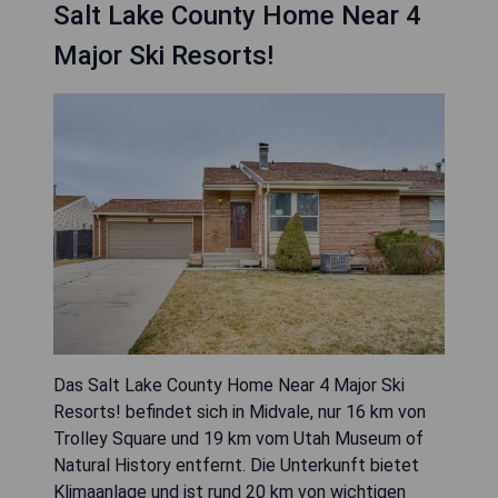
Salt Lake County Home Near 4
Major Ski Resorts!
Das Salt Lake County Home Near 4 Major Ski
Resorts! befindet sich in Midvale, nur 16 km von
Trolley Square und 19 km vom Utah Museum of
Natural History entfernt. Die Unterkunft bietet
Klimaanlage und ist rund 20 km von wichtigen