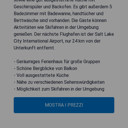
Geschirrspüler und Backofen. Es gibt außerdem 5
Badezimmer mit Badewanne, handtücher und
Bettwäsche sind vorhanden. Die Gäste können
Aktivitäten wie Skifahren in der Umgebung
genießen. Der nächste Flughafen ist der Salt Lake
City International Airport, nur 24 km von der
Unterkunft entfernt.
- Geräumiges Ferienhaus für große Gruppen
- Schöne Bergblicke von Balkon
- Voll ausgestattete Küche
- Nähe zu verschiedenen Sehenswürdigkeiten
- Möglichkeit zum Skifahren in der Umgebung
MOSTRA I PREZZI