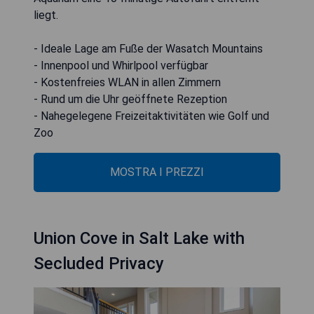
liegt.
- Ideale Lage am Fuße der Wasatch Mountains
- Innenpool und Whirlpool verfügbar
- Kostenfreies WLAN in allen Zimmern
- Rund um die Uhr geöffnete Rezeption
- Nahegelegene Freizeitaktivitäten wie Golf und
Zoo
MOSTRA I PREZZI
Union Cove in Salt Lake with
Secluded Privacy