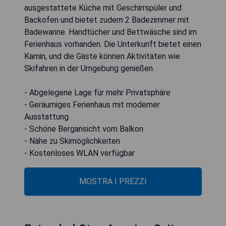
ausgestattete Küche mit Geschirrspüler und
Backofen und bietet zudem 2 Badezimmer mit
Badewanne. Handtücher und Bettwäsche sind im
Ferienhaus vorhanden. Die Unterkunft bietet einen
Kamin, und die Gäste können Aktivitäten wie
Skifahren in der Umgebung genießen.
- Abgelegene Lage für mehr Privatsphäre
- Geräumiges Ferienhaus mit moderner
Ausstattung
- Schöne Bergansicht vom Balkon
- Nähe zu Skimöglichkeiten
- Kostenloses WLAN verfügbar
MOSTRA I PREZZI