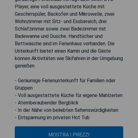
Player, eine voll ausgestattete Küche mit
Geschirrspüler, Backofen und Mikrowelle, zwei
Wohnzimmer mit Sitz- und Essbereich, drei
Schlafzimmer sowie zwei Badezimmer mit
Badewanne und Dusche. Handtücher und
Bettwäsche sind im Ferienhaus vorhanden. Die
Unterkunft bietet einen Kamin und die Gäste
können Aktivitäten wie Skifahren in der Umgebung
genießen.
- Geräumige Ferienunterkunft für Familien oder
Gruppen
- Voll ausgestattete Küche für eigene Mahlzeiten
- Atemberaubender Bergblick
- In der Nähe von beliebten Sehenswürdigkeiten
- Entspannung im privaten Hot Tub
MOSTRA I PREZZI