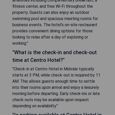
amenities including complimentary breakfast, a
fitness center, and free Wi-Fi throughout the
property. Guests can also enjoy an outdoor
swimming pool and spacious meeting rooms for
business events. The hotel’s on-site restaurant
provides convenient dining options for those
looking to relax after a day of exploring or
working."
"What is the check-in and check-out
time at Centro Hotel?"
"Check-in at Centro Hotel in Midvale typically
starts at 3 PM, while check-out is required by 11
AM. This allows guests enough time to settle
into their rooms upon arrival and enjoy a leisurely
morning before departing. Early check-ins or late
check-outs may be available upon request
depending on availability."
"Is parking available at Centro Hotel in