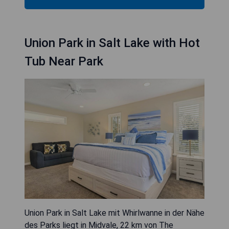
Union Park in Salt Lake with Hot
Tub Near Park
Union Park in Salt Lake mit Whirlwanne in der Nähe
des Parks liegt in Midvale, 22 km von The