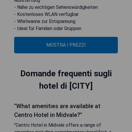
Ausstattung
- Nähe zu wichtigen Sehenswürdigkeiten
- Kostenloses WLAN verfügbar
- Whirlwanne zur Entspannung
- Ideal für Familien oder Gruppen
MOSTRA I PREZZI
Domande frequenti sugli
hotel di [CITY]
"What amenities are available at
Centro Hotel in Midvale?"
"Centro Hotel in Midvale offers a range of