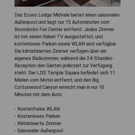
Das Econo Lodge Midvale bietet einen saisonalen
Außenpool und liegt nur 15 Autominuten vom
Boondocks Fun Center entfernt. Jedes Zimmer
ist mit einem Kabel-TV ausgestattet, und
kostenloses Parken sowie WLAN sind verfügbar.
Die klimatisierten Zimmer verfügen über ein
eigenes Badezimmer, während die 24-Stunden-
Rezeption den Gästen jederzeit zur Verfügung
steht. Der LDS Temple Square befindet sich 11
Meilen vom Motel entfernt, und den Big
Cottonwood Canyon erreicht man in nur 10
Minuten mit dem Auto.
- Kostenfreies WLAN
- Kostenloses Parken
- Klimatisierte Zimmer
- Saisonaler Außenpool