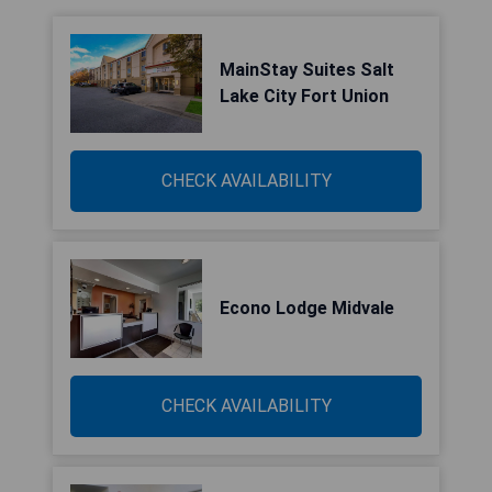
MainStay Suites Salt
Lake City Fort Union
CHECK AVAILABILITY
Econo Lodge Midvale
CHECK AVAILABILITY