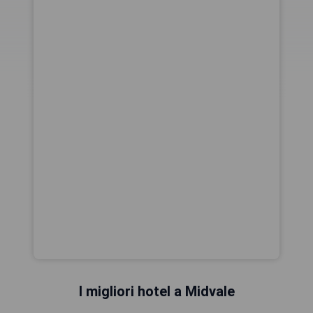
I migliori hotel a Midvale