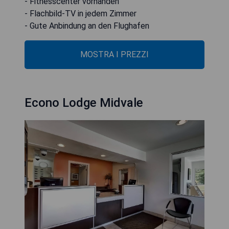
- Fitnesscenter vorhanden
- Flachbild-TV in jedem Zimmer
- Gute Anbindung an den Flughafen
MOSTRA I PREZZI
Econo Lodge Midvale