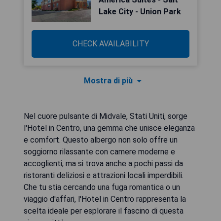
Lake City - Union Park
CHECK AVAILABILITY
Mostra di più
Nel cuore pulsante di Midvale, Stati Uniti, sorge
l'Hotel in Centro, una gemma che unisce eleganza
e comfort. Questo albergo non solo offre un
soggiorno rilassante con camere moderne e
accoglienti, ma si trova anche a pochi passi da
ristoranti deliziosi e attrazioni locali imperdibili.
Che tu stia cercando una fuga romantica o un
viaggio d'affari, l'Hotel in Centro rappresenta la
scelta ideale per esplorare il fascino di questa