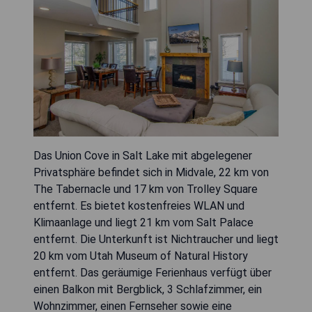
Das Union Cove in Salt Lake mit abgelegener
Privatsphäre befindet sich in Midvale, 22 km von
The Tabernacle und 17 km von Trolley Square
entfernt. Es bietet kostenfreies WLAN und
Klimaanlage und liegt 21 km vom Salt Palace
entfernt. Die Unterkunft ist Nichtraucher und liegt
20 km vom Utah Museum of Natural History
entfernt. Das geräumige Ferienhaus verfügt über
einen Balkon mit Bergblick, 3 Schlafzimmer, ein
Wohnzimmer, einen Fernseher sowie eine