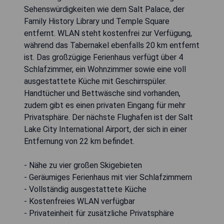
Sehenswürdigkeiten wie dem Salt Palace, der
Family History Library und Temple Square
entfernt. WLAN steht kostenfrei zur Verfügung,
während das Tabernakel ebenfalls 20 km entfernt
ist. Das großzügige Ferienhaus verfügt über 4
Schlafzimmer, ein Wohnzimmer sowie eine voll
ausgestattete Küche mit Geschirrspüler.
Handtücher und Bettwäsche sind vorhanden,
zudem gibt es einen privaten Eingang für mehr
Privatsphäre. Der nächste Flughafen ist der Salt
Lake City International Airport, der sich in einer
Entfernung von 22 km befindet.
- Nähe zu vier großen Skigebieten
- Geräumiges Ferienhaus mit vier Schlafzimmern
- Vollständig ausgestattete Küche
- Kostenfreies WLAN verfügbar
- Privateinheit für zusätzliche Privatsphäre