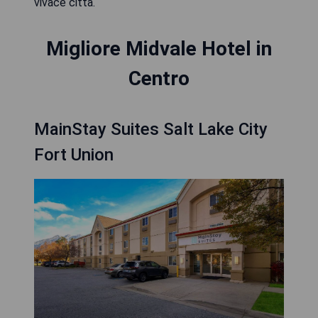
vivace città.
Migliore Midvale Hotel in
Centro
MainStay Suites Salt Lake City
Fort Union