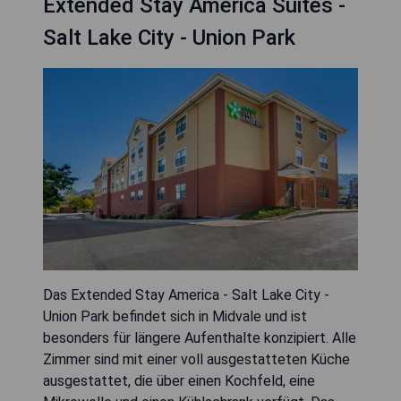
Extended Stay America Suites -
Salt Lake City - Union Park
Das Extended Stay America - Salt Lake City -
Union Park befindet sich in Midvale und ist
besonders für längere Aufenthalte konzipiert. Alle
Zimmer sind mit einer voll ausgestatteten Küche
ausgestattet, die über einen Kochfeld, eine