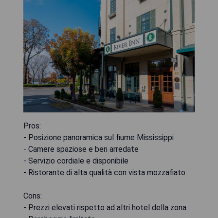
Pros:
- Posizione panoramica sul fiume Mississippi
- Camere spaziose e ben arredate
- Servizio cordiale e disponibile
- Ristorante di alta qualità con vista mozzafiato
Cons:
- Prezzi elevati rispetto ad altri hotel della zona