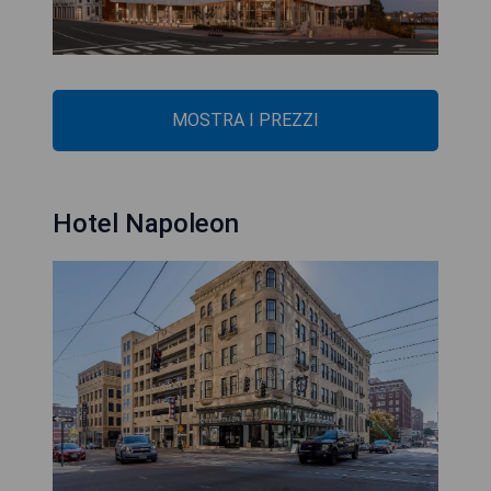
MOSTRA I PREZZI
Hotel Napoleon