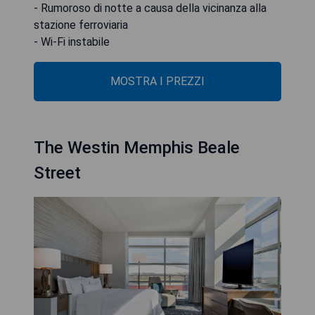
- Rumoroso di notte a causa della vicinanza alla
stazione ferroviaria
- Wi-Fi instabile
MOSTRA I PREZZI
The Westin Memphis Beale
Street