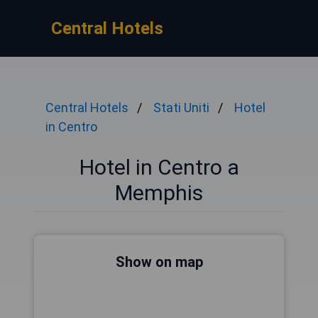
Central Hotels
Central Hotels
Stati Uniti
Hotel
in Centro
Hotel in Centro a
Memphis
Show on map