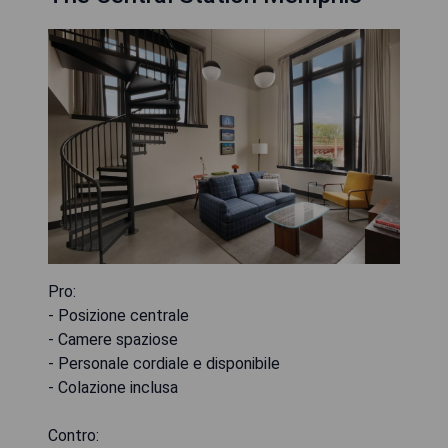
Pro:
- Posizione centrale
- Camere spaziose
- Personale cordiale e disponibile
- Colazione inclusa
Contro: