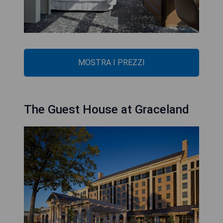
MOSTRA I PREZZI
The Guest House at Graceland