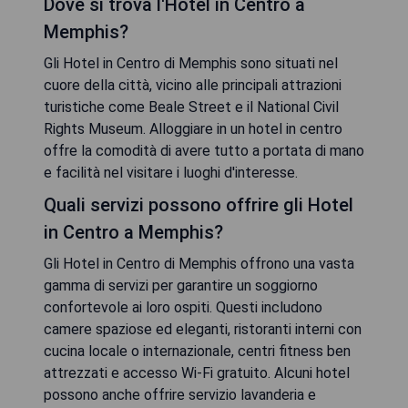
Dove si trova l'Hotel in Centro a
Memphis?
Gli Hotel in Centro di Memphis sono situati nel
cuore della città, vicino alle principali attrazioni
turistiche come Beale Street e il National Civil
Rights Museum. Alloggiare in un hotel in centro
offre la comodità di avere tutto a portata di mano
e facilità nel visitare i luoghi d'interesse.
Quali servizi possono offrire gli Hotel
in Centro a Memphis?
Gli Hotel in Centro di Memphis offrono una vasta
gamma di servizi per garantire un soggiorno
confortevole ai loro ospiti. Questi includono
camere spaziose ed eleganti, ristoranti interni con
cucina locale o internazionale, centri fitness ben
attrezzati e accesso Wi-Fi gratuito. Alcuni hotel
possono anche offrire servizio lavanderia e