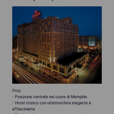
Pros:
- Posizione centrale nel cuore di Memphis
- Hotel storico con un'atmosfera elegante e
affascinante