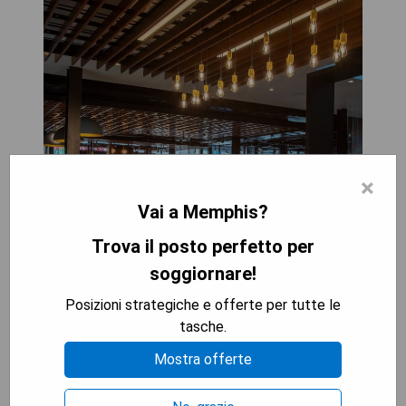
×
Vai a Memphis?
Trova il posto perfetto per
soggiornare!
Posizioni strategiche e offerte per tutte le
tasche.
Mostra offerte