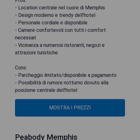
Pros:
- Location centrale nel cuore di Memphis
- Design moderno e trendy dell'hotel
- Personale cordiale e disponibile
- Camere confortevoli con tutti i comfort
necessari
- Vicinanza a numerosi ristoranti, negozi e
attrazioni turistiche
Cons:
- Parcheggio limitato/disponibile a pagamento
- Possibilità di rumore notturno dovuto alla
posizione centrale dell'hotel
MOSTRA I PREZZI
Peabody Memphis