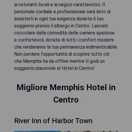
ai ristoranti locali e ai negozi caratteristici. Il
personale cordiale e professionale sarà lieto di
assisterti in ogni tua esigenza durante il tuo
soggiorno presso il albergo in Centro. Lasciati
coccolare dalla comodità delle camere spaziose
e confortevoli, dotate di tutti i comfort moderni
che renderanno la tua permanenza indimenticabile.
Non perdere l'opportunità di scoprire tutto ciò
che Memphis ha da offrire mentre ti godi un
soggiorno piacevole al Hotel in Centro!
Migliore Memphis Hotel in
Centro
River Inn of Harbor Town