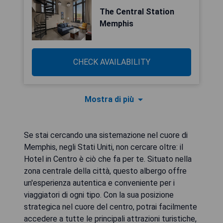
The Central Station
Memphis
CHECK AVAILABILITY
Mostra di più
Se stai cercando una sistemazione nel cuore di
Memphis, negli Stati Uniti, non cercare oltre: il
Hotel in Centro è ciò che fa per te. Situato nella
zona centrale della città, questo albergo offre
un'esperienza autentica e conveniente per i
viaggiatori di ogni tipo. Con la sua posizione
strategica nel cuore del centro, potrai facilmente
accedere a tutte le principali attrazioni turistiche,