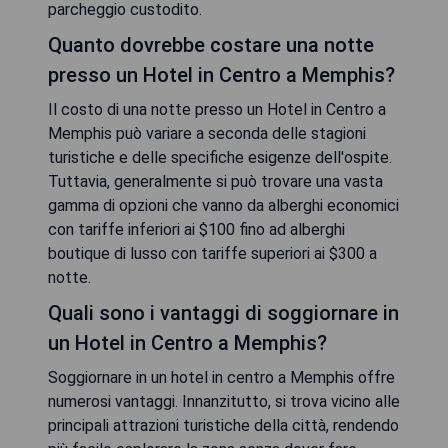
parcheggio custodito.
Quanto dovrebbe costare una notte
presso un Hotel in Centro a Memphis?
Il costo di una notte presso un Hotel in Centro a
Memphis può variare a seconda delle stagioni
turistiche e delle specifiche esigenze dell'ospite.
Tuttavia, generalmente si può trovare una vasta
gamma di opzioni che vanno da alberghi economici
con tariffe inferiori ai $100 fino ad alberghi
boutique di lusso con tariffe superiori ai $300 a
notte.
Quali sono i vantaggi di soggiornare in
un Hotel in Centro a Memphis?
Soggiornare in un hotel in centro a Memphis offre
numerosi vantaggi. Innanzitutto, si trova vicino alle
principali attrazioni turistiche della città, rendendo