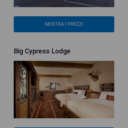
MOSTRA I PREZZI
Big Cypress Lodge