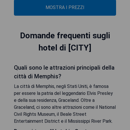
MOSTRA I PREZZI
Domande frequenti sugli
hotel di [CITY]
Quali sono le attrazioni principali della
città di Memphis?
La città di Memphis, negli Stati Uniti, è famosa
per essere la patria del leggendario Elvis Presley
e della sua residenza, Graceland. Oltre a
Graceland, ci sono altre attrazioni come il National
Civil Rights Museum, il Beale Street
Entertainment District e il Mississippi River Park.