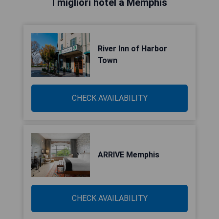
I migliori hotel a Memphis
River Inn of Harbor
Town
CHECK AVAILABILITY
ARRIVE Memphis
CHECK AVAILABILITY