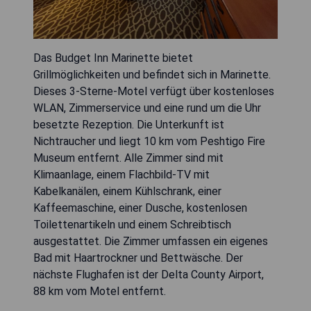
Das Budget Inn Marinette bietet
Grillmöglichkeiten und befindet sich in Marinette.
Dieses 3-Sterne-Motel verfügt über kostenloses
WLAN, Zimmerservice und eine rund um die Uhr
besetzte Rezeption. Die Unterkunft ist
Nichtraucher und liegt 10 km vom Peshtigo Fire
Museum entfernt. Alle Zimmer sind mit
Klimaanlage, einem Flachbild-TV mit
Kabelkanälen, einem Kühlschrank, einer
Kaffeemaschine, einer Dusche, kostenlosen
Toilettenartikeln und einem Schreibtisch
ausgestattet. Die Zimmer umfassen ein eigenes
Bad mit Haartrockner und Bettwäsche. Der
nächste Flughafen ist der Delta County Airport,
88 km vom Motel entfernt.