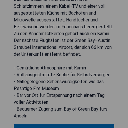
Schlafzimmern, einem Kabel-TV und einer voll
ausgestatteten Küche mit Backofen und
Mikrowelle ausgestattet. Handtücher und
Bettwäsche werden im Ferienhaus bereitgestellt.
Zu den Annehmlichkeiten gehört auch ein Kamin.
Der nächste Flughafen ist der Green Bay–Austin
Straubel International Airport, der sich 66 km von
der Unterkunft entfernt befindet.
- Gemütliche Atmosphäre mit Kamin
- Voll ausgestattete Küche für Selbstversorger
- Nahegelegene Sehenswürdigkeiten wie das
Peshtigo Fire Museum
- Bar vor Ort für Entspannung nach einem Tag
voller Aktivitäten
- Bequemer Zugang zum Bay of Green Bay fürs
Angeln