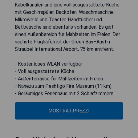
Kabelkanälen und eine voll ausgestattete Küche
mit Geschirrspüler, Backofen, Waschmaschine,
Mikrowelle und Toaster. Handtücher und
Bettwäsche sind ebenfalls vorhanden. Es gibt
einen Außenbereich für Mahlzeiten im Freien. Der
nächste Flughafen ist der Green Bay–Austin
Straubel International Airport, 75 km entfernt.
- Kostenloses WLAN verfügbar
- Voll ausgestattete Küche
- Außenterrasse für Mahlzeiten im Freien
- Nahezu zum Peshtigo Fire Museum (11 km)
- Geräumiges Ferienhaus mit 2 Schlafzimmern
MOSTRA I PREZZI