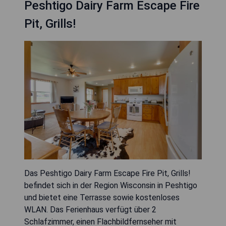
Peshtigo Dairy Farm Escape Fire
Pit, Grills!
Das Peshtigo Dairy Farm Escape Fire Pit, Grills!
befindet sich in der Region Wisconsin in Peshtigo
und bietet eine Terrasse sowie kostenloses
WLAN. Das Ferienhaus verfügt über 2
Schlafzimmer, einen Flachbildfernseher mit