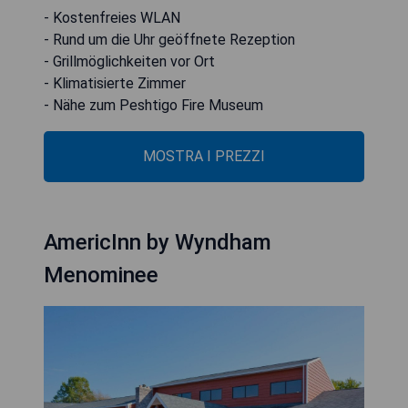
- Kostenfreies WLAN
- Rund um die Uhr geöffnete Rezeption
- Grillmöglichkeiten vor Ort
- Klimatisierte Zimmer
- Nähe zum Peshtigo Fire Museum
MOSTRA I PREZZI
AmericInn by Wyndham
Menominee