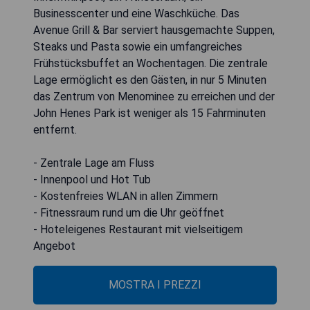
Businesscenter und eine Waschküche. Das
Avenue Grill & Bar serviert hausgemachte Suppen,
Steaks und Pasta sowie ein umfangreiches
Frühstücksbuffet an Wochentagen. Die zentrale
Lage ermöglicht es den Gästen, in nur 5 Minuten
das Zentrum von Menominee zu erreichen und der
John Henes Park ist weniger als 15 Fahrminuten
entfernt.
- Zentrale Lage am Fluss
- Innenpool und Hot Tub
- Kostenfreies WLAN in allen Zimmern
- Fitnessraum rund um die Uhr geöffnet
- Hoteleigenes Restaurant mit vielseitigem
Angebot
MOSTRA I PREZZI