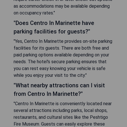
as accommodations may be available depending
on occupancy rates."
"Does Centro In Marinette have
parking facilities for guests?"
"Yes, Centro In Marinette provides on-site parking
facilities for its guests. There are both free and
paid parking options available depending on your
needs. The hotel's secure parking ensures that
you can rest easy knowing your vehicle is safe
while you enjoy your visit to the city."
"What nearby attractions can I visit
from Centro In Marinette?"
"Centro In Marinette is conveniently located near
several attractions including parks, local shops,
restaurants, and cultural sites like the Peshtigo
Fire Museum. Guests can easily explore these