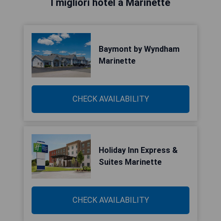
I migliori hotel a Marinette
Baymont by Wyndham
Marinette
CHECK AVAILABILITY
Holiday Inn Express &
Suites Marinette
CHECK AVAILABILITY