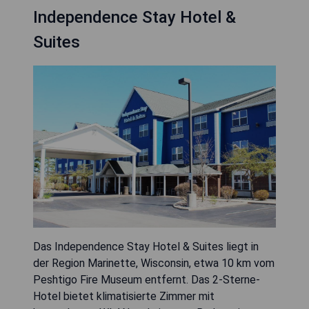
Independence Stay Hotel &
Suites
Das Independence Stay Hotel & Suites liegt in
der Region Marinette, Wisconsin, etwa 10 km vom
Peshtigo Fire Museum entfernt. Das 2-Sterne-
Hotel bietet klimatisierte Zimmer mit