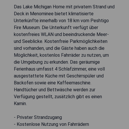
Das Lake Michigan Home mit privatem Strand und
Deck in Menominee bietet klimatisierte
Unterkünfte innerhalb von 18 km vom Peshtigo
Fire Museum. Die Unterkunft verfügt über
kostenfreies WLAN und beeindruckende Meer-
und Seeblicke. Kostenfreie Parkmöglichkeiten
sind vorhanden, und die Gäste haben auch die
Möglichkeit, kostenlos Fahrräder zu nutzen, um
die Umgebung zu erkunden. Das geräumige
Ferienhaus umfasst 4 Schlafzimmer, eine voll
ausgestattete Küche mit Geschirrspüler und
Backofen sowie eine Kaffeemaschine.
Handtücher und Bettwäsche werden zur
Verfügung gestellt, zusätzlich gibt es einen
Kamin.
- Privater Strandzugang
- Kostenlose Nutzung von Fahrrädern