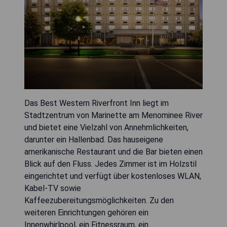
Das Best Western Riverfront Inn liegt im
Stadtzentrum von Marinette am Menominee River
und bietet eine Vielzahl von Annehmlichkeiten,
darunter ein Hallenbad. Das hauseigene
amerikanische Restaurant und die Bar bieten einen
Blick auf den Fluss. Jedes Zimmer ist im Holzstil
eingerichtet und verfügt über kostenloses WLAN,
Kabel-TV sowie
Kaffeezubereitungsmöglichkeiten. Zu den
weiteren Einrichtungen gehören ein
Innenwhirlpool, ein Fitnessraum, ein