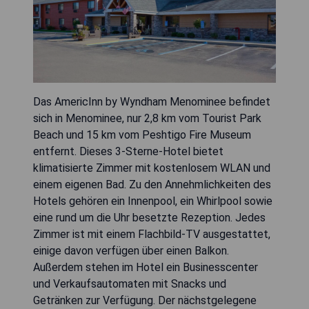
Das AmericInn by Wyndham Menominee befindet
sich in Menominee, nur 2,8 km vom Tourist Park
Beach und 15 km vom Peshtigo Fire Museum
entfernt. Dieses 3-Sterne-Hotel bietet
klimatisierte Zimmer mit kostenlosem WLAN und
einem eigenen Bad. Zu den Annehmlichkeiten des
Hotels gehören ein Innenpool, ein Whirlpool sowie
eine rund um die Uhr besetzte Rezeption. Jedes
Zimmer ist mit einem Flachbild-TV ausgestattet,
einige davon verfügen über einen Balkon.
Außerdem stehen im Hotel ein Businesscenter
und Verkaufsautomaten mit Snacks und
Getränken zur Verfügung. Der nächstgelegene