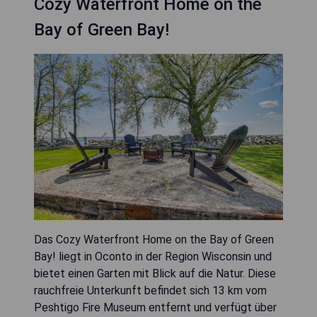
Cozy Waterfront Home on the
Bay of Green Bay!
Das Cozy Waterfront Home on the Bay of Green
Bay! liegt in Oconto in der Region Wisconsin und
bietet einen Garten mit Blick auf die Natur. Diese
rauchfreie Unterkunft befindet sich 13 km vom
Peshtigo Fire Museum entfernt und verfügt über