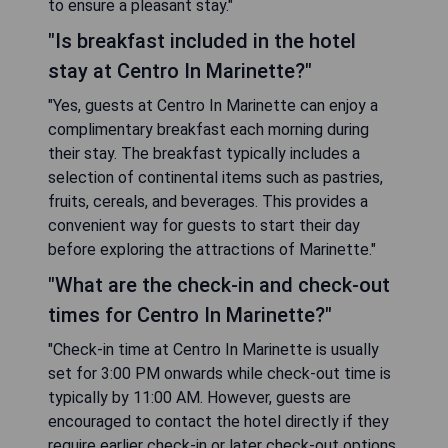
to ensure a pleasant stay."
"Is breakfast included in the hotel
stay at Centro In Marinette?"
"Yes, guests at Centro In Marinette can enjoy a
complimentary breakfast each morning during
their stay. The breakfast typically includes a
selection of continental items such as pastries,
fruits, cereals, and beverages. This provides a
convenient way for guests to start their day
before exploring the attractions of Marinette."
"What are the check-in and check-out
times for Centro In Marinette?"
"Check-in time at Centro In Marinette is usually
set for 3:00 PM onwards while check-out time is
typically by 11:00 AM. However, guests are
encouraged to contact the hotel directly if they
require earlier check-in or later check-out options