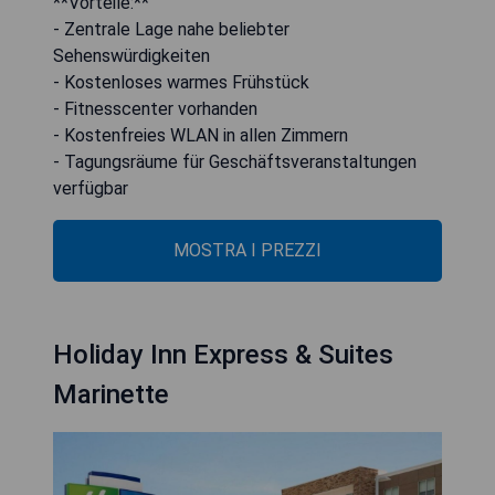
**Vorteile:**
- Zentrale Lage nahe beliebter
Sehenswürdigkeiten
- Kostenloses warmes Frühstück
- Fitnesscenter vorhanden
- Kostenfreies WLAN in allen Zimmern
- Tagungsräume für Geschäftsveranstaltungen
verfügbar
MOSTRA I PREZZI
Holiday Inn Express & Suites
Marinette