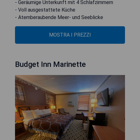
- Geräumige Unterkunft mit 4 Schlafzimmern
- Voll ausgestattete Küche
- Atemberaubende Meer- und Seeblicke
MOSTRA I PREZZI
Budget Inn Marinette