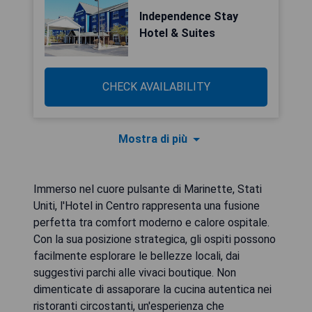
Independence Stay
Hotel & Suites
CHECK AVAILABILITY
Mostra di più
Immerso nel cuore pulsante di Marinette, Stati
Uniti, l'Hotel in Centro rappresenta una fusione
perfetta tra comfort moderno e calore ospitale.
Con la sua posizione strategica, gli ospiti possono
facilmente esplorare le bellezze locali, dai
suggestivi parchi alle vivaci boutique. Non
dimenticate di assaporare la cucina autentica nei
ristoranti circostanti, un'esperienza che