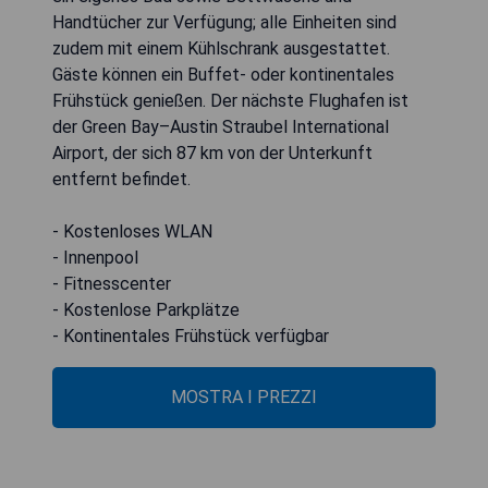
Handtücher zur Verfügung; alle Einheiten sind
zudem mit einem Kühlschrank ausgestattet.
Gäste können ein Buffet- oder kontinentales
Frühstück genießen. Der nächste Flughafen ist
der Green Bay–Austin Straubel International
Airport, der sich 87 km von der Unterkunft
entfernt befindet.
- Kostenloses WLAN
- Innenpool
- Fitnesscenter
- Kostenlose Parkplätze
- Kontinentales Frühstück verfügbar
MOSTRA I PREZZI