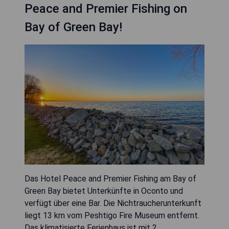
Peace and Premier Fishing on
Bay of Green Bay!
Das Hotel Peace and Premier Fishing am Bay of
Green Bay bietet Unterkünfte in Oconto und
verfügt über eine Bar. Die Nichtraucherunterkunft
liegt 13 km vom Peshtigo Fire Museum entfernt.
Das klimatisierte Ferienhaus ist mit 2