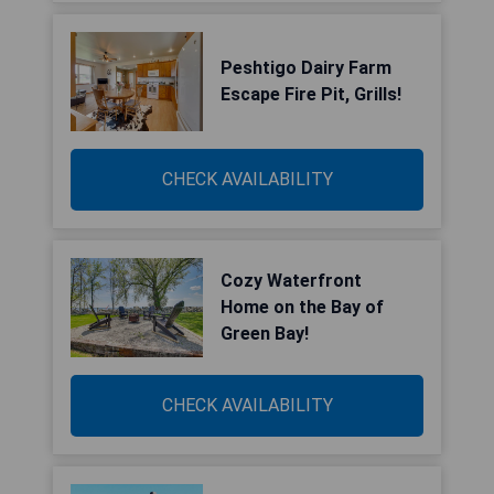
Peshtigo Dairy Farm
Escape Fire Pit, Grills!
CHECK AVAILABILITY
Cozy Waterfront
Home on the Bay of
Green Bay!
CHECK AVAILABILITY