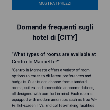
MOSTRA I PREZZI
Domande frequenti sugli
hotel di [CITY]
"What types of rooms are available at
Centro In Marinette?"
"Centro In Marinette offers a variety of room
options to cater to different preferences and
budgets. Guests can choose from standard
rooms, suites, and accessible accommodations,
all designed with comfort in mind. Each room is
equipped with modern amenities such as free Wi-
Fi, flat-screen TVs, and coffee-making facilities