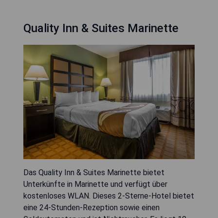
Quality Inn & Suites Marinette
Das Quality Inn & Suites Marinette bietet
Unterkünfte in Marinette und verfügt über
kostenloses WLAN. Dieses 2-Sterne-Hotel bietet
eine 24-Stunden-Rezeption sowie einen