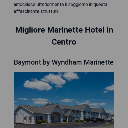
arricchisce ulteriormente il soggiorno in questa
affascinante struttura.
Migliore Marinette Hotel in
Centro
Baymont by Wyndham Marinette