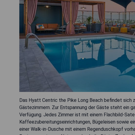
Das Hyatt Centric the Pike Long Beach befindet sich z
Gästezimmern. Zur Entspannung der Gäste steht ein ga
Verfügung. Jedes Zimmer ist mit einem Flachbild-Sate
Kaffeezubereitungseinrichtungen, Bügeleisen sowie e
einer Walk-in-Dusche mit einem Regenduschkopf vorhan