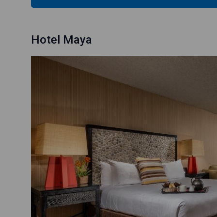
Hotel Maya