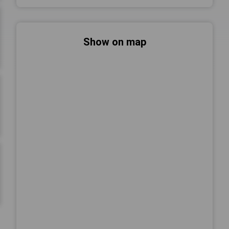
Show on map