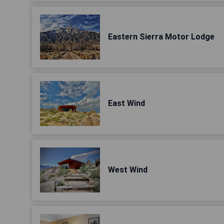
Eastern Sierra Motor Lodge
East Wind
West Wind