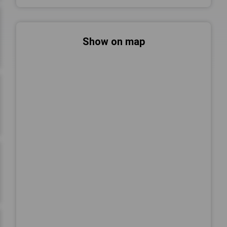
Show on map