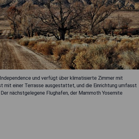
 Independence und verfügt über klimatisierte Zimmer mit
mit einer Terrasse ausgestattet, und die Einrichtung umfasst
. Der nächstgelegene Flughafen, der Mammoth Yosemite