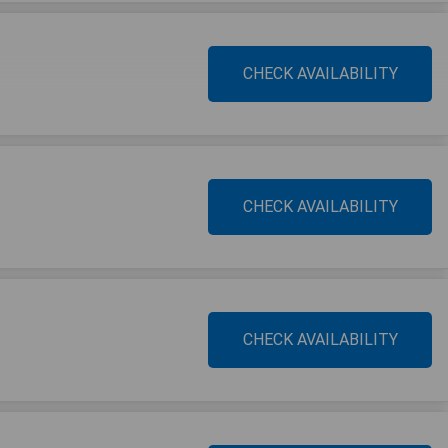
CHECK AVAILABILITY
CHECK AVAILABILITY
CHECK AVAILABILITY