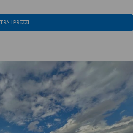
TRA I PREZZI