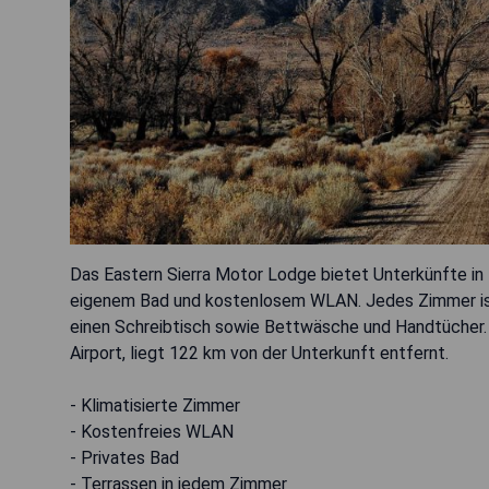
Das Eastern Sierra Motor Lodge bietet Unterkünfte in
eigenem Bad und kostenlosem WLAN. Jedes Zimmer ist 
einen Schreibtisch sowie Bettwäsche und Handtücher
Airport, liegt 122 km von der Unterkunft entfernt.
- Klimatisierte Zimmer
- Kostenfreies WLAN
- Privates Bad
- Terrassen in jedem Zimmer