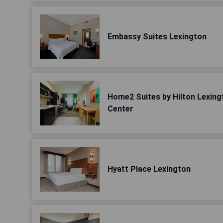
Embassy Suites Lexington
Home2 Suites by Hilton Lexingt
Center
Hyatt Place Lexington