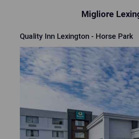
Migliore Lexin
Quality Inn Lexington - Horse Park