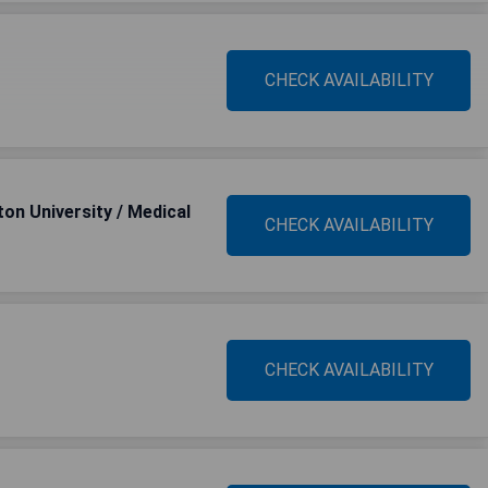
CHECK AVAILABILITY
on University / Medical
CHECK AVAILABILITY
CHECK AVAILABILITY