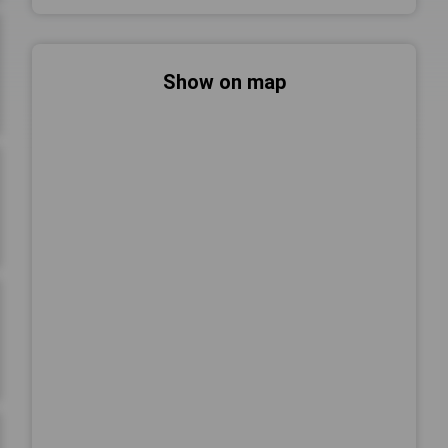
Show on map