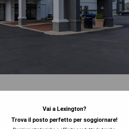
Vai a Lexington?
Trova il posto perfetto per soggiornare!