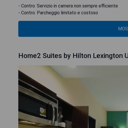
- Contro: Servizio in camera non sempre efficiente
- Contro: Parcheggio limitato e costoso
MOS
Home2 Suites by Hilton Lexington U