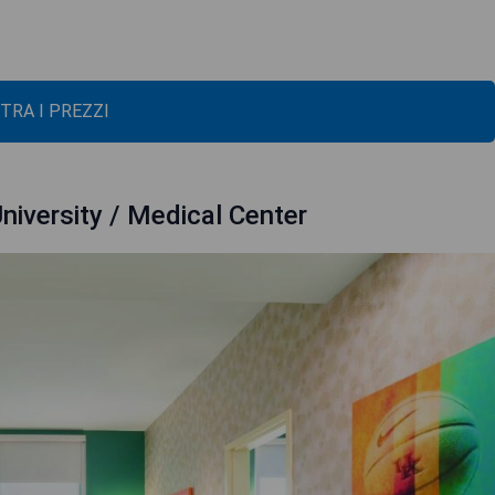
TRA I PREZZI
niversity / Medical Center