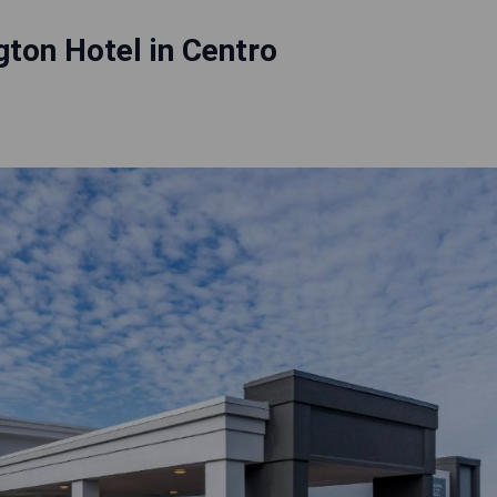
gton Hotel in Centro