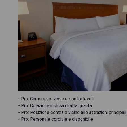
- Pro: Camere spaziose e confortevoli
- Pro: Colazione inclusa di alta qualità
- Pro: Posizione centrale vicino alle attrazioni principali
- Pro: Personale cordiale e disponibile