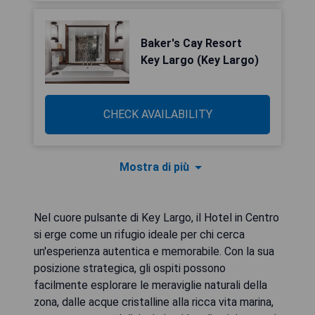
Baker's Cay Resort
Key Largo (Key Largo)
CHECK AVAILABILITY
Mostra di più
Nel cuore pulsante di Key Largo, il Hotel in Centro
si erge come un rifugio ideale per chi cerca
un'esperienza autentica e memorabile. Con la sua
posizione strategica, gli ospiti possono
facilmente esplorare le meraviglie naturali della
zona, dalle acque cristalline alla ricca vita marina,