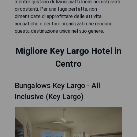
mentre gustano deliziosi piatti locali nei ristoranti
circostanti. Per una fuga perfetta, non
dimenticate di approfittare delle attività
acquatiche e dei tour organizzati che rendono
questa destinazione unica nel suo genere.
Migliore Key Largo Hotel in
Centro
Bungalows Key Largo - All
Inclusive (Key Largo)