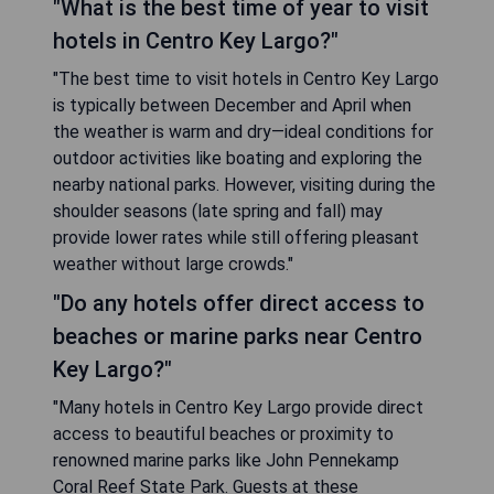
"What is the best time of year to visit
hotels in Centro Key Largo?"
"The best time to visit hotels in Centro Key Largo
is typically between December and April when
the weather is warm and dry—ideal conditions for
outdoor activities like boating and exploring the
nearby national parks. However, visiting during the
shoulder seasons (late spring and fall) may
provide lower rates while still offering pleasant
weather without large crowds."
"Do any hotels offer direct access to
beaches or marine parks near Centro
Key Largo?"
"Many hotels in Centro Key Largo provide direct
access to beautiful beaches or proximity to
renowned marine parks like John Pennekamp
Coral Reef State Park. Guests at these