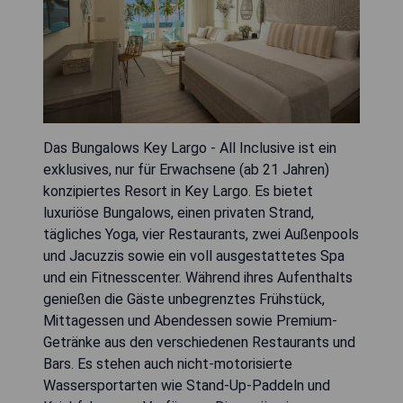
Das Bungalows Key Largo - All Inclusive ist ein
exklusives, nur für Erwachsene (ab 21 Jahren)
konzipiertes Resort in Key Largo. Es bietet
luxuriöse Bungalows, einen privaten Strand,
tägliches Yoga, vier Restaurants, zwei Außenpools
und Jacuzzis sowie ein voll ausgestattetes Spa
und ein Fitnesscenter. Während ihres Aufenthalts
genießen die Gäste unbegrenztes Frühstück,
Mittagessen und Abendessen sowie Premium-
Getränke aus den verschiedenen Restaurants und
Bars. Es stehen auch nicht-motorisierte
Wassersportarten wie Stand-Up-Paddeln und