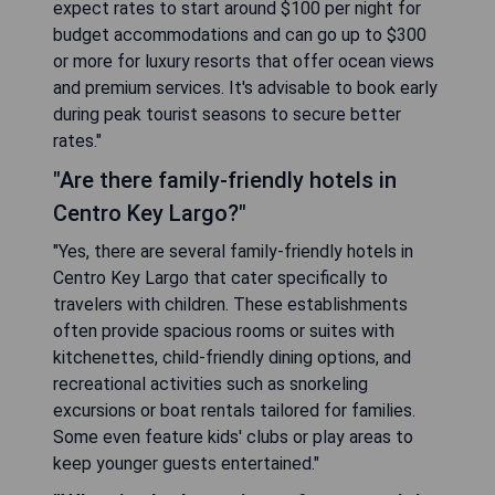
expect rates to start around $100 per night for
budget accommodations and can go up to $300
or more for luxury resorts that offer ocean views
and premium services. It's advisable to book early
during peak tourist seasons to secure better
rates."
"Are there family-friendly hotels in
Centro Key Largo?"
"Yes, there are several family-friendly hotels in
Centro Key Largo that cater specifically to
travelers with children. These establishments
often provide spacious rooms or suites with
kitchenettes, child-friendly dining options, and
recreational activities such as snorkeling
excursions or boat rentals tailored for families.
Some even feature kids' clubs or play areas to
keep younger guests entertained."