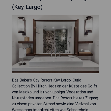
(Key Largo)
Das Baker's Cay Resort Key Largo, Curio
Collection By Hilton, liegt an der Küste des Golfs
von Mexiko und ist von üppiger Vegetation und
Naturpfaden umgeben. Das Resort bietet Zugang
zu einem privaten Strand sowie eine Vielzahl von
Wassersportmöglichkeiten wie Schnorcheln,