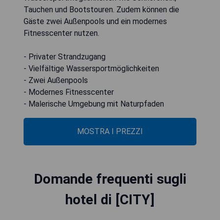
Tauchen und Bootstouren. Zudem können die
Gäste zwei Außenpools und ein modernes
Fitnesscenter nutzen.
- Privater Strandzugang
- Vielfältige Wassersportmöglichkeiten
- Zwei Außenpools
- Modernes Fitnesscenter
- Malerische Umgebung mit Naturpfaden
MOSTRA I PREZZI
Domande frequenti sugli
hotel di [CITY]