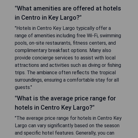
"What amenities are offered at hotels
in Centro in Key Largo?"
"Hotels in Centro Key Largo typically offer a
range of amenities including free Wi-Fi, swimming
pools, on-site restaurants, fitness centers, and
complimentary breakfast options. Many also
provide concierge services to assist with local
attractions and activities such as diving or fishing
trips. The ambiance often reflects the tropical
surroundings, ensuring a comfortable stay for all
guests."
"What is the average price range for
hotels in Centro Key Largo?"
"The average price range for hotels in Centro Key
Largo can vary significantly based on the season
and specific hotel features. Generally, you can