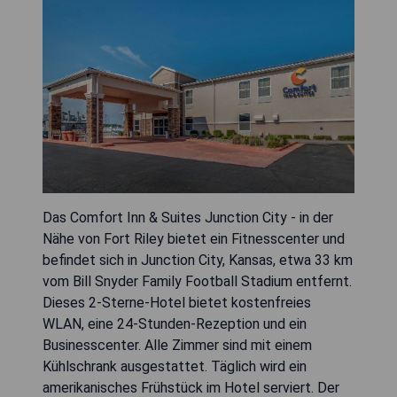
Das Comfort Inn & Suites Junction City - in der
Nähe von Fort Riley bietet ein Fitnesscenter und
befindet sich in Junction City, Kansas, etwa 33 km
vom Bill Snyder Family Football Stadium entfernt.
Dieses 2-Sterne-Hotel bietet kostenfreies
WLAN, eine 24-Stunden-Rezeption und ein
Businesscenter. Alle Zimmer sind mit einem
Kühlschrank ausgestattet. Täglich wird ein
amerikanisches Frühstück im Hotel serviert. Der