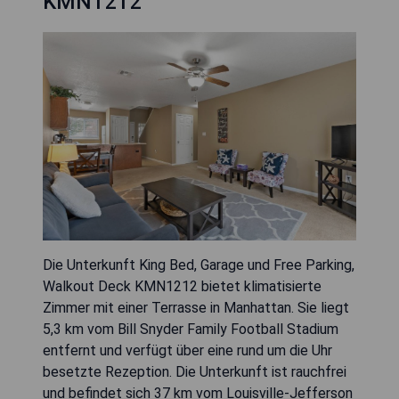
KMN1212
Die Unterkunft King Bed, Garage und Free Parking,
Walkout Deck KMN1212 bietet klimatisierte
Zimmer mit einer Terrasse in Manhattan. Sie liegt
5,3 km vom Bill Snyder Family Football Stadium
entfernt und verfügt über eine rund um die Uhr
besetzte Rezeption. Die Unterkunft ist rauchfrei
und befindet sich 37 km vom Louisville-Jefferson