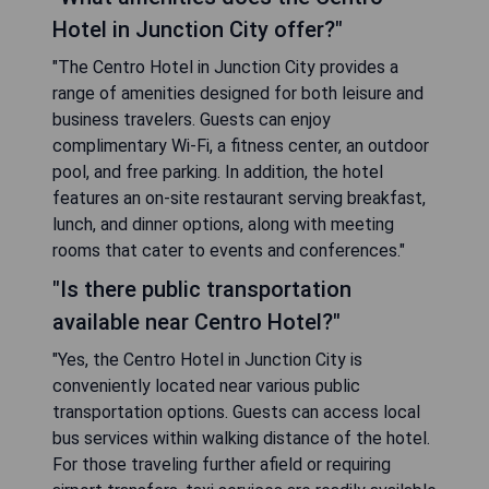
Hotel in Junction City offer?"
"The Centro Hotel in Junction City provides a
range of amenities designed for both leisure and
business travelers. Guests can enjoy
complimentary Wi-Fi, a fitness center, an outdoor
pool, and free parking. In addition, the hotel
features an on-site restaurant serving breakfast,
lunch, and dinner options, along with meeting
rooms that cater to events and conferences."
"Is there public transportation
available near Centro Hotel?"
"Yes, the Centro Hotel in Junction City is
conveniently located near various public
transportation options. Guests can access local
bus services within walking distance of the hotel.
For those traveling further afield or requiring