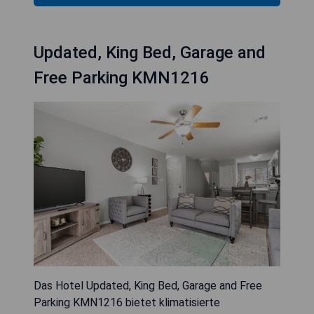
Updated, King Bed, Garage and
Free Parking KMN1216
Das Hotel Updated, King Bed, Garage and Free
Parking KMN1216 bietet klimatisierte