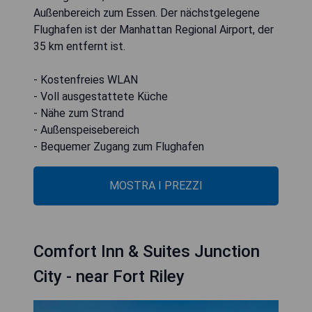
Außenbereich zum Essen. Der nächstgelegene
Flughafen ist der Manhattan Regional Airport, der
35 km entfernt ist.
- Kostenfreies WLAN
- Voll ausgestattete Küche
- Nähe zum Strand
- Außenspeisebereich
- Bequemer Zugang zum Flughafen
MOSTRA I PREZZI
Comfort Inn & Suites Junction
City - near Fort Riley