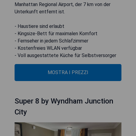
Manhattan Regional Airport, der 7 km von der
Unterkunft entfernt ist.
- Haustiere sind erlaubt
- Kingsize-Bett für maximalen Komfort
- Fernseher in jedem Schlafzimmer
- Kostenfreies WLAN verfügbar
- Voll ausgestattete Küche für Selbstversorger
MOSTRA I PREZZI
Super 8 by Wyndham Junction
City