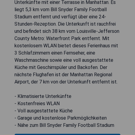
Unterkünfte mit einer Terrasse in Manhattan. Es
liegt 5,3 km vom Bill Snyder Family Football
Stadium entfernt und verfügt über eine 24-
Stunden-Rezeption. Die Unterkunft ist rauchfrei
und befindet sich 38 km vom Louisville-Jefferson
County Metro: Waterfront Park entfernt. Mit
kostenlosem WLAN bietet dieses Ferienhaus mit
3 Schlafzimmern einen Fernseher, eine
Waschmaschine sowie eine voll ausgestattete
Küche mit Geschirrspüler und Backofen. Der
nächste Flughafen ist der Manhattan Regional
Airport, der 7 km von der Unterkunft entfernt ist.
- Klimatisierte Unterkünfte
- Kostenfreies WLAN
- Voll ausgestattete Küche
- Garage und kostenlose Parkmöglichkeiten
- Nähe zum Bill Snyder Family Football Stadium