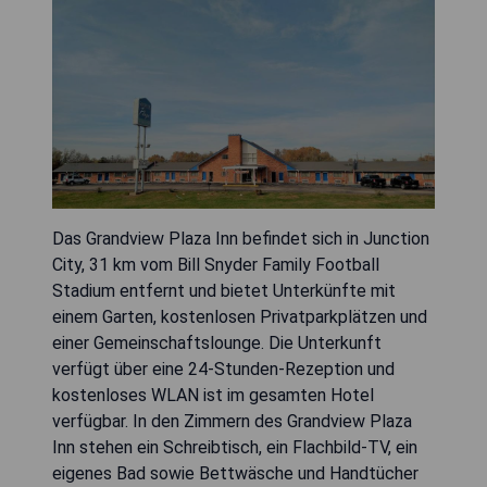
Das Grandview Plaza Inn befindet sich in Junction
City, 31 km vom Bill Snyder Family Football
Stadium entfernt und bietet Unterkünfte mit
einem Garten, kostenlosen Privatparkplätzen und
einer Gemeinschaftslounge. Die Unterkunft
verfügt über eine 24-Stunden-Rezeption und
kostenloses WLAN ist im gesamten Hotel
verfügbar. In den Zimmern des Grandview Plaza
Inn stehen ein Schreibtisch, ein Flachbild-TV, ein
eigenes Bad sowie Bettwäsche und Handtücher