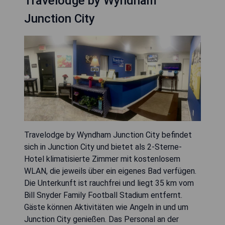
Travelodge by Wyndham
Junction City
Travelodge by Wyndham Junction City befindet
sich in Junction City und bietet als 2-Sterne-
Hotel klimatisierte Zimmer mit kostenlosem
WLAN, die jeweils über ein eigenes Bad verfügen.
Die Unterkunft ist rauchfrei und liegt 35 km vom
Bill Snyder Family Football Stadium entfernt.
Gäste können Aktivitäten wie Angeln in und um
Junction City genießen. Das Personal an der