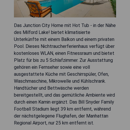
Das Junction City Home mit Hot Tub - in der Nähe
des Milford Lake! bietet klimatisierte
Unterkünfte mit einem Balkon und einem privaten
Pool. Dieses Nichtraucherferienhaus verfügt über
kostenloses WLAN, einen Fitnessraum und bietet
Platz für bis zu 5 Schlafzimmer. Zur Ausstattung
gehören ein Fernseher sowie eine voll
ausgestattete Küche mit Geschirrspüler, Ofen,
Waschmaschine, Mikrowelle und Kühlschrank.
Handtücher und Bettwäsche werden
bereitgestellt, und das gemütliche Ambiente wird
durch einen Kamin ergänzt. Das Bill Snyder Family
Football Stadium liegt 39 km entfernt, während
der nächstgelegene Flughafen, der Manhattan
Regional Airport, nur 25 km entfernt ist.