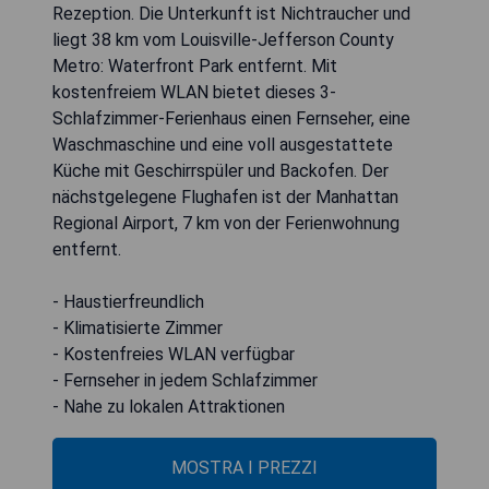
Rezeption. Die Unterkunft ist Nichtraucher und
liegt 38 km vom Louisville-Jefferson County
Metro: Waterfront Park entfernt. Mit
kostenfreiem WLAN bietet dieses 3-
Schlafzimmer-Ferienhaus einen Fernseher, eine
Waschmaschine und eine voll ausgestattete
Küche mit Geschirrspüler und Backofen. Der
nächstgelegene Flughafen ist der Manhattan
Regional Airport, 7 km von der Ferienwohnung
entfernt.
- Haustierfreundlich
- Klimatisierte Zimmer
- Kostenfreies WLAN verfügbar
- Fernseher in jedem Schlafzimmer
- Nahe zu lokalen Attraktionen
MOSTRA I PREZZI