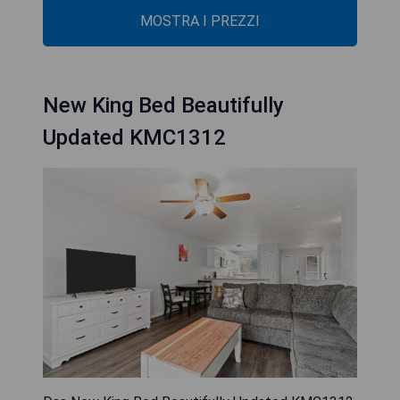
MOSTRA I PREZZI
New King Bed Beautifully
Updated KMC1312