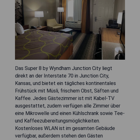
Das Super 8 by Wyndham Junction City liegt
direkt an der Interstate 70 in Junction City,
Kansas, und bietet ein tägliches kontinentales
Frühstück mit Müsli, frischem Obst, Säften und
Kaffee. Jedes Gästezimmer ist mit Kabel-TV
ausgestattet, zudem verfügen alle Zimmer über
eine Mikrowelle und einen Kühlschrank sowie Tee-
und Kaffeezubereitungsmöglichkeiten.
Kostenloses WLAN ist im gesamten Gebäude
verfügbar, außerdem stehen den Gästen