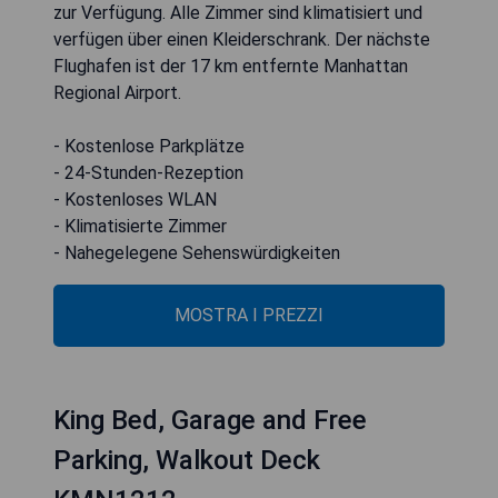
zur Verfügung. Alle Zimmer sind klimatisiert und
verfügen über einen Kleiderschrank. Der nächste
Flughafen ist der 17 km entfernte Manhattan
Regional Airport.
- Kostenlose Parkplätze
- 24-Stunden-Rezeption
- Kostenloses WLAN
- Klimatisierte Zimmer
- Nahegelegene Sehenswürdigkeiten
MOSTRA I PREZZI
King Bed, Garage and Free
Parking, Walkout Deck