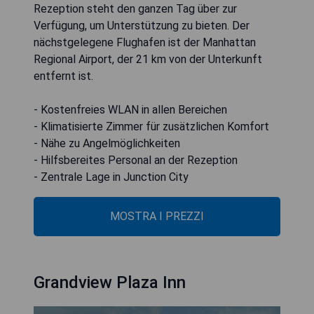
Rezeption steht den ganzen Tag über zur
Verfügung, um Unterstützung zu bieten. Der
nächstgelegene Flughafen ist der Manhattan
Regional Airport, der 21 km von der Unterkunft
entfernt ist.
- Kostenfreies WLAN in allen Bereichen
- Klimatisierte Zimmer für zusätzlichen Komfort
- Nähe zu Angelmöglichkeiten
- Hilfsbereites Personal an der Rezeption
- Zentrale Lage in Junction City
MOSTRA I PREZZI
Grandview Plaza Inn