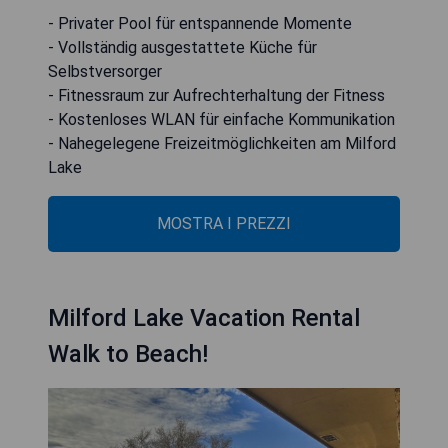
- Privater Pool für entspannende Momente
- Vollständig ausgestattete Küche für
Selbstversorger
- Fitnessraum zur Aufrechterhaltung der Fitness
- Kostenloses WLAN für einfache Kommunikation
- Nahegelegene Freizeitmöglichkeiten am Milford
Lake
MOSTRA I PREZZI
Milford Lake Vacation Rental
Walk to Beach!