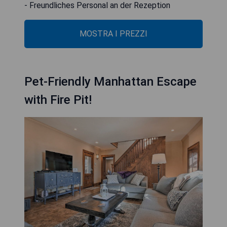
- Freundliches Personal an der Rezeption
MOSTRA I PREZZI
Pet-Friendly Manhattan Escape
with Fire Pit!