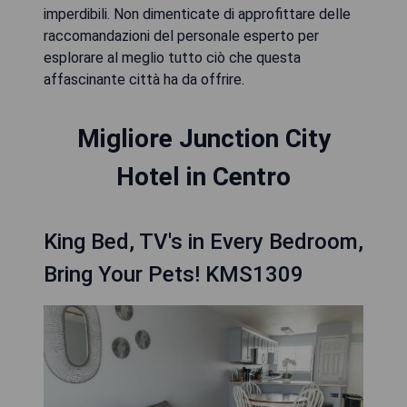
imperdibili. Non dimenticate di approfittare delle
raccomandazioni del personale esperto per
esplorare al meglio tutto ciò che questa
affascinante città ha da offrire.
Migliore Junction City
Hotel in Centro
King Bed, TV's in Every Bedroom,
Bring Your Pets! KMS1309