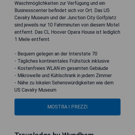
Waschmöglichkeiten zur Verfügung und ein
Businesscenter befindet sich vor Ort. Das US
Cavalry Museum und der Junction City Golfplatz
sind jeweils nur 10 Fahrminuten von diesem Motel
entfernt. Das CL Hoover Opera House ist lediglich
1 Meile entfernt.
- Bequem gelegen an der Interstate 70
- Tägliches kontinentales Frühstück inklusive
- Kostenfreies WLAN im gesamten Gebäude
- Mikrowelle und Kühlschrank in jedem Zimmer
- Nähe zu lokalen Sehenswürdigkeiten wie dem
US Cavalry Museum
MOSTRA I PREZZI