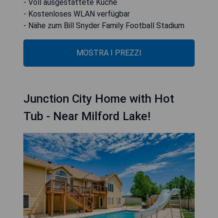
- Voll ausgestattete Küche
- Kostenloses WLAN verfügbar
- Nähe zum Bill Snyder Family Football Stadium
MOSTRA I PREZZI
Junction City Home with Hot
Tub - Near Milford Lake!