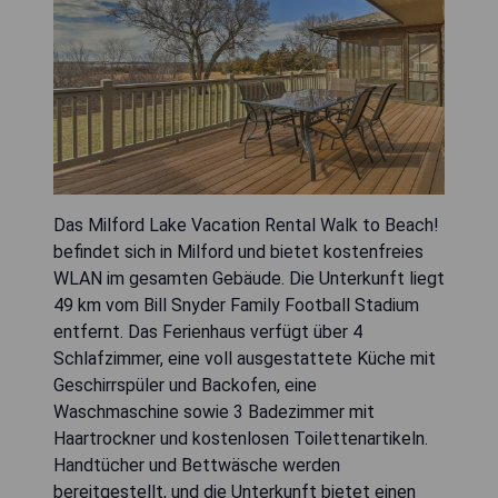
Das Milford Lake Vacation Rental Walk to Beach!
befindet sich in Milford und bietet kostenfreies
WLAN im gesamten Gebäude. Die Unterkunft liegt
49 km vom Bill Snyder Family Football Stadium
entfernt. Das Ferienhaus verfügt über 4
Schlafzimmer, eine voll ausgestattete Küche mit
Geschirrspüler und Backofen, eine
Waschmaschine sowie 3 Badezimmer mit
Haartrockner und kostenlosen Toilettenartikeln.
Handtücher und Bettwäsche werden
bereitgestellt, und die Unterkunft bietet einen