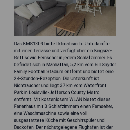
Das KMS1309 bietet klimatisierte Unterkünfte
mit einer Terrasse und verfügt über ein Kingsize-
Bett sowie Fernseher in jedem Schlafzimmer. Es
befindet sich in Manhattan, 5,2 km vom Bill Snyder
Family Football Stadium entfernt und bietet eine
24-Stunden-Rezeption. Die Unterkunft ist
Nichtraucher und liegt 37 km vom Waterfront
Park in Louisville-Jefferson County Metro
entfernt. Mit kostenlosem WLAN bietet dieses
Ferienhaus mit 3 Schlafzimmern einen Fernseher,
eine Waschmaschine sowie eine voll
ausgestattete Küche mit Geschirrspüler und
Backofen. Der nächstgelegene Flughafen ist der