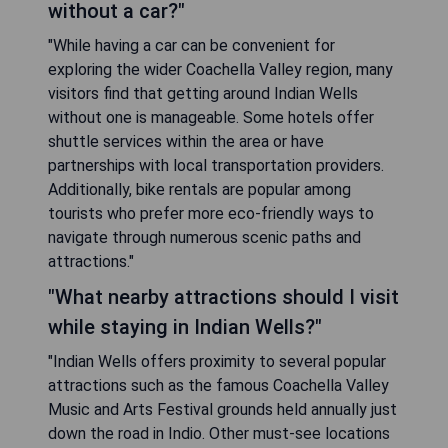
without a car?"
"While having a car can be convenient for
exploring the wider Coachella Valley region, many
visitors find that getting around Indian Wells
without one is manageable. Some hotels offer
shuttle services within the area or have
partnerships with local transportation providers.
Additionally, bike rentals are popular among
tourists who prefer more eco-friendly ways to
navigate through numerous scenic paths and
attractions."
"What nearby attractions should I visit
while staying in Indian Wells?"
"Indian Wells offers proximity to several popular
attractions such as the famous Coachella Valley
Music and Arts Festival grounds held annually just
down the road in Indio. Other must-see locations