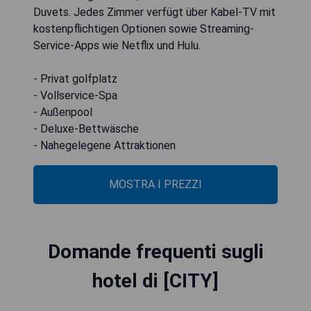
Duvets. Jedes Zimmer verfügt über Kabel-TV mit
kostenpflichtigen Optionen sowie Streaming-
Service-Apps wie Netflix und Hulu.
- Privat golfplatz
- Vollservice-Spa
- Außenpool
- Deluxe-Bettwäsche
- Nahegelegene Attraktionen
MOSTRA I PREZZI
Domande frequenti sugli
hotel di [CITY]