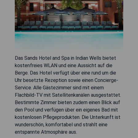
Das Sands Hotel and Spa in Indian Wells bietet
kostenfreies WLAN und eine Aussicht auf die
Berge. Das Hotel verfügt über eine rund um die
Uhr besetzte Rezeption sowie einen Concierge-
Service. Alle Gästezimmer sind mit einem
Flachbild-TV mit Satellitenkanälen ausgestattet.
Bestimmte Zimmer bieten zudem einen Blick auf
den Pool und verfügen über ein eigenes Bad mit
kostenlosen Pflegeprodukten. Die Unterkunft ist
wunderschön, komfortabel und strahlt eine
entspannte Atmosphäre aus.