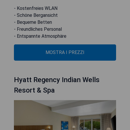
- Kostenfreies WLAN
- Schöne Bergansicht
- Bequeme Betten
- Freundliches Personal
- Entspannte Atmosphäre
MOSTRA I PREZZI
Hyatt Regency Indian Wells
Resort & Spa