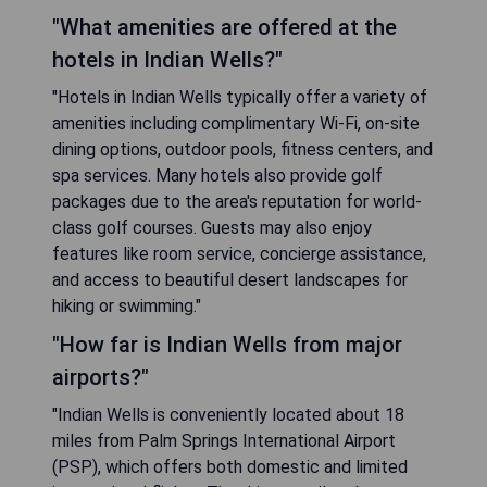
"What amenities are offered at the
hotels in Indian Wells?"
"Hotels in Indian Wells typically offer a variety of
amenities including complimentary Wi-Fi, on-site
dining options, outdoor pools, fitness centers, and
spa services. Many hotels also provide golf
packages due to the area's reputation for world-
class golf courses. Guests may also enjoy
features like room service, concierge assistance,
and access to beautiful desert landscapes for
hiking or swimming."
"How far is Indian Wells from major
airports?"
"Indian Wells is conveniently located about 18
miles from Palm Springs International Airport
(PSP), which offers both domestic and limited