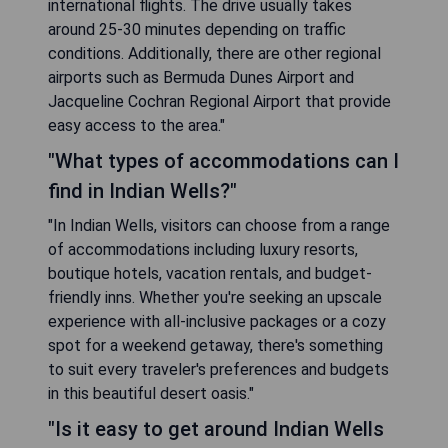
international flights. The drive usually takes
around 25-30 minutes depending on traffic
conditions. Additionally, there are other regional
airports such as Bermuda Dunes Airport and
Jacqueline Cochran Regional Airport that provide
easy access to the area."
"What types of accommodations can I
find in Indian Wells?"
"In Indian Wells, visitors can choose from a range
of accommodations including luxury resorts,
boutique hotels, vacation rentals, and budget-
friendly inns. Whether you're seeking an upscale
experience with all-inclusive packages or a cozy
spot for a weekend getaway, there's something
to suit every traveler's preferences and budgets
in this beautiful desert oasis."
"Is it easy to get around Indian Wells