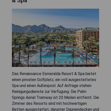
& Spa
Das Renaissance Esmeralda Resort & Spa bietet
einen privaten Golfplatz, ein voll ausgestattetes
Spa und einen Außenpool. Auf Anfrage stehen
Reinigungsdienste zur Verfügung. Die Palm
Springs Aerial Tramway ist 20 Meilen entfernt. Die
Zimmer des Resorts sind mit hochwertigen
Betten ausgestattet, darunter Daunendecken und