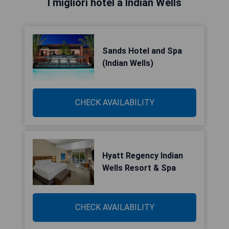
I migliori hotel a Indian Wells
Sands Hotel and Spa
(Indian Wells)
CHECK AVAILABILITY
Hyatt Regency Indian
Wells Resort & Spa
CHECK AVAILABILITY