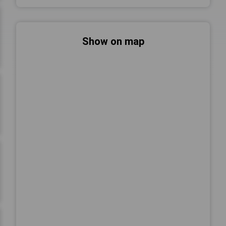
Show on map