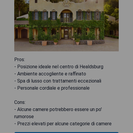
Pros:
- Posizione ideale nel centro di Healdsburg
- Ambiente accogliente e raffinato
- Spa di lusso con trattamenti eccezionali
- Personale cordiale e professionale
Cons:
- Alcune camere potrebbero essere un po'
rumorose
- Prezzi elevati per alcune categorie di camere