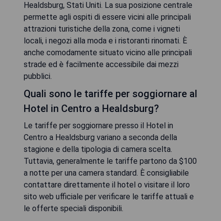
Healdsburg, Stati Uniti. La sua posizione centrale
permette agli ospiti di essere vicini alle principali
attrazioni turistiche della zona, come i vigneti
locali, i negozi alla moda e i ristoranti rinomati. È
anche comodamente situato vicino alle principali
strade ed è facilmente accessibile dai mezzi
pubblici.
Quali sono le tariffe per soggiornare al
Hotel in Centro a Healdsburg?
Le tariffe per soggiornare presso il Hotel in
Centro a Healdsburg variano a seconda della
stagione e della tipologia di camera scelta.
Tuttavia, generalmente le tariffe partono da $100
a notte per una camera standard. È consigliabile
contattare direttamente il hotel o visitare il loro
sito web ufficiale per verificare le tariffe attuali e
le offerte speciali disponibili.