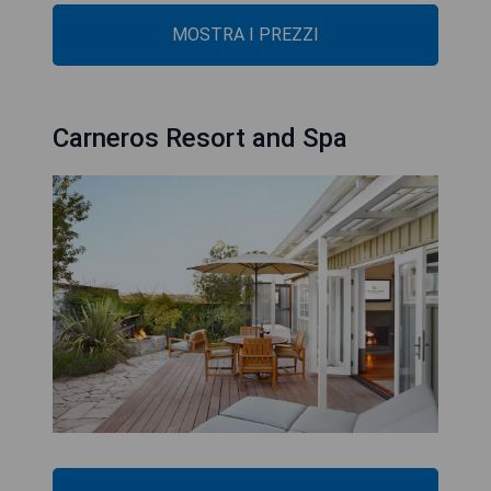
MOSTRA I PREZZI
Carneros Resort and Spa