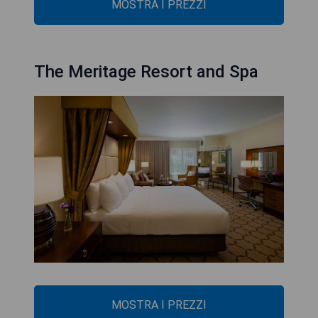
MOSTRA I PREZZI
The Meritage Resort and Spa
MOSTRA I PREZZI