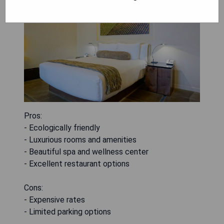
Pros:
- Ecologically friendly
- Luxurious rooms and amenities
- Beautiful spa and wellness center
- Excellent restaurant options
Cons:
- Expensive rates
- Limited parking options