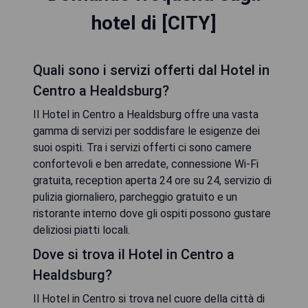
hotel di [CITY]
Quali sono i servizi offerti dal Hotel in
Centro a Healdsburg?
Il Hotel in Centro a Healdsburg offre una vasta
gamma di servizi per soddisfare le esigenze dei
suoi ospiti. Tra i servizi offerti ci sono camere
confortevoli e ben arredate, connessione Wi-Fi
gratuita, reception aperta 24 ore su 24, servizio di
pulizia giornaliero, parcheggio gratuito e un
ristorante interno dove gli ospiti possono gustare
deliziosi piatti locali.
Dove si trova il Hotel in Centro a
Healdsburg?
Il Hotel in Centro si trova nel cuore della città di