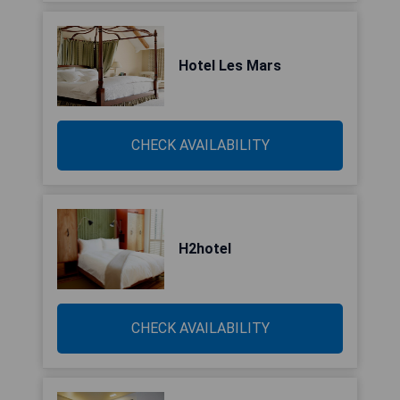
Hotel Les Mars
CHECK AVAILABILITY
H2hotel
CHECK AVAILABILITY