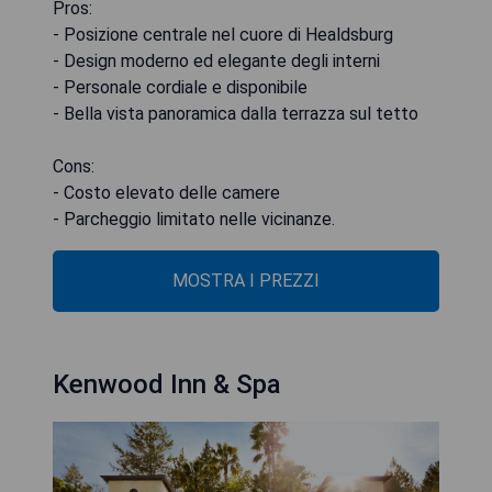
Pros:
- Posizione centrale nel cuore di Healdsburg
- Design moderno ed elegante degli interni
- Personale cordiale e disponibile
- Bella vista panoramica dalla terrazza sul tetto
Cons:
- Costo elevato delle camere
- Parcheggio limitato nelle vicinanze.
MOSTRA I PREZZI
Kenwood Inn & Spa