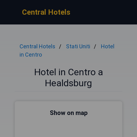
Central Hotels
Central Hotels
Stati Uniti
Hotel
in Centro
Hotel in Centro a
Healdsburg
Show on map