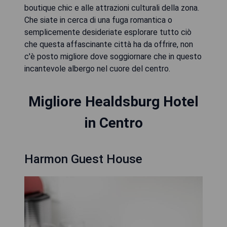
boutique chic e alle attrazioni culturali della zona.
Che siate in cerca di una fuga romantica o
semplicemente desideriate esplorare tutto ciò
che questa affascinante città ha da offrire, non
c'è posto migliore dove soggiornare che in questo
incantevole albergo nel cuore del centro.
Migliore Healdsburg Hotel
in Centro
Harmon Guest House