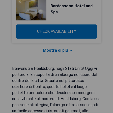
Bardessono Hotel and
Spa
CHECK AVAILABILITY
Mostra di più
Benvenuti a Healdsburg, negli Stati Uniti! Oggi vi
porterò alla scoperta di un albergo nel cuore del
centro della città. Situato nel pittoresco
quartiere di Centro, questo hotel è il luogo
perfetto per coloro che desiderano immergersi
nella vibrante atmosfera di Healdsburg. Con la sua
posizione strategica, l'albergo offre ai suoi ospiti
un facile accesso ai ristoranti gourmet, alle