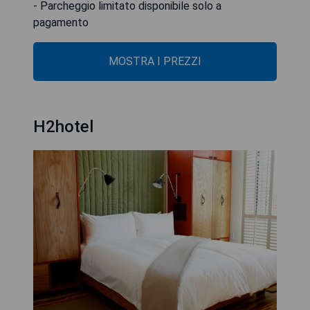
- Parcheggio limitato disponibile solo a
pagamento
MOSTRA I PREZZI
H2hotel