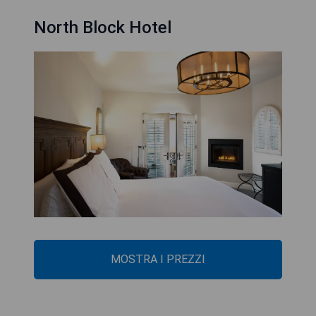
North Block Hotel
MOSTRA I PREZZI