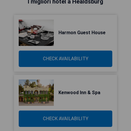
I migliori hotel a Healdsburg
Harmon Guest House
CHECK AVAILABILITY
Kenwood Inn & Spa
CHECK AVAILABILITY