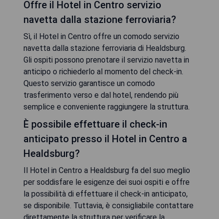
Offre il Hotel in Centro servizio
navetta dalla stazione ferroviaria?
Sì, il Hotel in Centro offre un comodo servizio
navetta dalla stazione ferroviaria di Healdsburg.
Gli ospiti possono prenotare il servizio navetta in
anticipo o richiederlo al momento del check-in.
Questo servizio garantisce un comodo
trasferimento verso e dal hotel, rendendo più
semplice e conveniente raggiungere la struttura.
È possibile effettuare il check-in
anticipato presso il Hotel in Centro a
Healdsburg?
Il Hotel in Centro a Healdsburg fa del suo meglio
per soddisfare le esigenze dei suoi ospiti e offre
la possibilità di effettuare il check-in anticipato,
se disponibile. Tuttavia, è consigliabile contattare
direttamente la struttura per verificare la