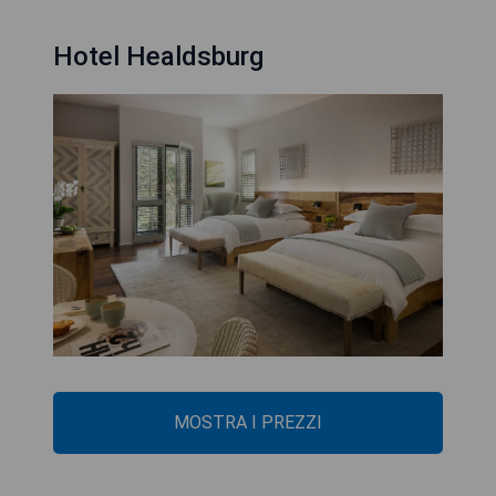
Hotel Healdsburg
MOSTRA I PREZZI