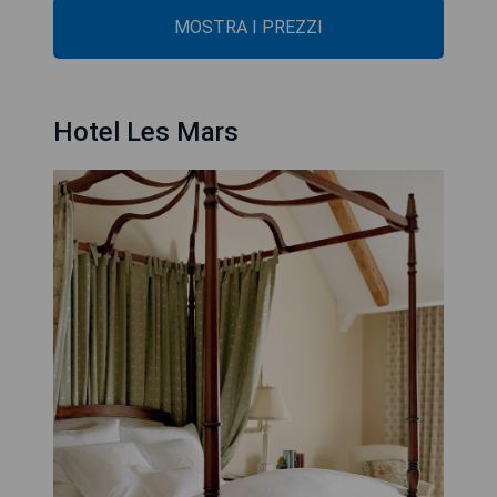
MOSTRA I PREZZI
Hotel Les Mars