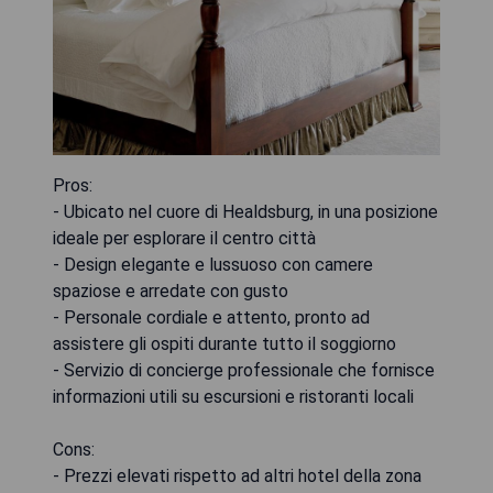
Pros:
- Ubicato nel cuore di Healdsburg, in una posizione
ideale per esplorare il centro città
- Design elegante e lussuoso con camere
spaziose e arredate con gusto
- Personale cordiale e attento, pronto ad
assistere gli ospiti durante tutto il soggiorno
- Servizio di concierge professionale che fornisce
informazioni utili su escursioni e ristoranti locali
Cons:
- Prezzi elevati rispetto ad altri hotel della zona