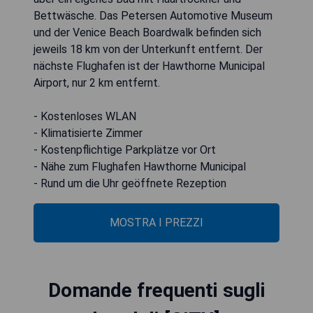
Bettwäsche. Das Petersen Automotive Museum
und der Venice Beach Boardwalk befinden sich
jeweils 18 km von der Unterkunft entfernt. Der
nächste Flughafen ist der Hawthorne Municipal
Airport, nur 2 km entfernt.
- Kostenloses WLAN
- Klimatisierte Zimmer
- Kostenpflichtige Parkplätze vor Ort
- Nähe zum Flughafen Hawthorne Municipal
- Rund um die Uhr geöffnete Rezeption
MOSTRA I PREZZI
Domande frequenti sugli