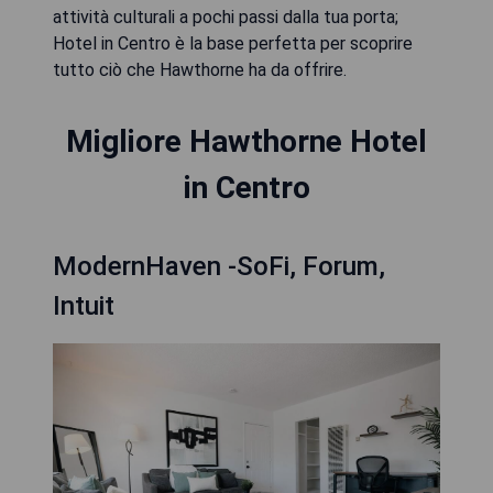
attività culturali a pochi passi dalla tua porta;
Hotel in Centro è la base perfetta per scoprire
tutto ciò che Hawthorne ha da offrire.
Migliore Hawthorne Hotel
in Centro
ModernHaven -SoFi, Forum,
Intuit