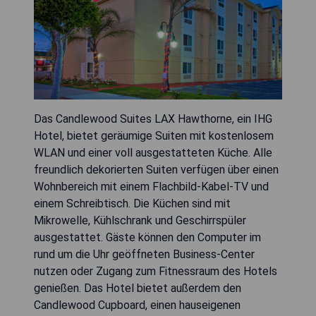
Das Candlewood Suites LAX Hawthorne, ein IHG
Hotel, bietet geräumige Suiten mit kostenlosem
WLAN und einer voll ausgestatteten Küche. Alle
freundlich dekorierten Suiten verfügen über einen
Wohnbereich mit einem Flachbild-Kabel-TV und
einem Schreibtisch. Die Küchen sind mit
Mikrowelle, Kühlschrank und Geschirrspüler
ausgestattet. Gäste können den Computer im
rund um die Uhr geöffneten Business-Center
nutzen oder Zugang zum Fitnessraum des Hotels
genießen. Das Hotel bietet außerdem den
Candlewood Cupboard, einen hauseigenen