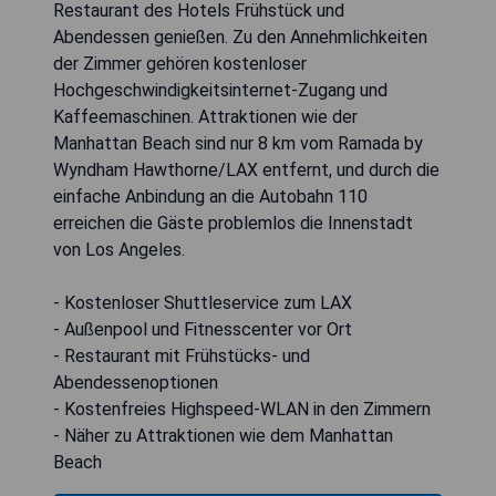
Restaurant des Hotels Frühstück und
Abendessen genießen. Zu den Annehmlichkeiten
der Zimmer gehören kostenloser
Hochgeschwindigkeitsinternet-Zugang und
Kaffeemaschinen. Attraktionen wie der
Manhattan Beach sind nur 8 km vom Ramada by
Wyndham Hawthorne/LAX entfernt, und durch die
einfache Anbindung an die Autobahn 110
erreichen die Gäste problemlos die Innenstadt
von Los Angeles.
- Kostenloser Shuttleservice zum LAX
- Außenpool und Fitnesscenter vor Ort
- Restaurant mit Frühstücks- und
Abendessenoptionen
- Kostenfreies Highspeed-WLAN in den Zimmern
- Näher zu Attraktionen wie dem Manhattan
Beach