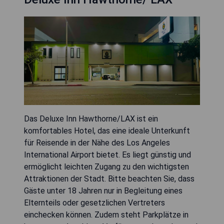
Das Deluxe Inn Hawthorne/LAX ist ein
komfortables Hotel, das eine ideale Unterkunft
für Reisende in der Nähe des Los Angeles
International Airport bietet. Es liegt günstig und
ermöglicht leichten Zugang zu den wichtigsten
Attraktionen der Stadt. Bitte beachten Sie, dass
Gäste unter 18 Jahren nur in Begleitung eines
Elternteils oder gesetzlichen Vertreters
einchecken können. Zudem steht Parkplätze in