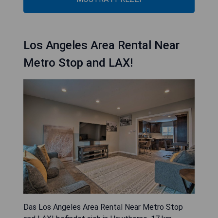
Los Angeles Area Rental Near
Metro Stop and LAX!
Das Los Angeles Area Rental Near Metro Stop