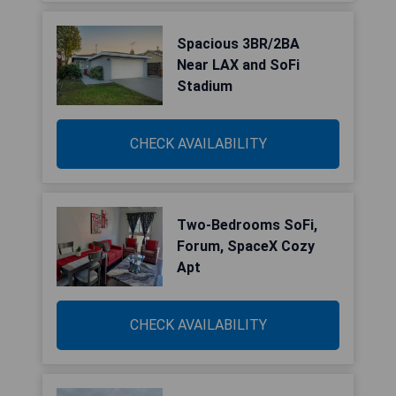
Spacious 3BR/2BA
Near LAX and SoFi
Stadium
CHECK AVAILABILITY
Two-Bedrooms SoFi,
Forum, SpaceX Cozy
Apt
CHECK AVAILABILITY