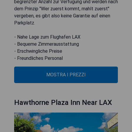
begrenzter Anzahl zur Verfügung und werden nach
dem Prinzip "Wer zuerst kommt, mahlt zuerst"
vergeben, es gibt also keine Garantie auf einen
Parkplatz.
- Nahe Lage zum Flughafen LAX
- Bequeme Zimmerausstattung
- Erschwingliche Preise
- Freundliches Personal
MOSTRA I PREZZI
Hawthorne Plaza Inn Near LAX