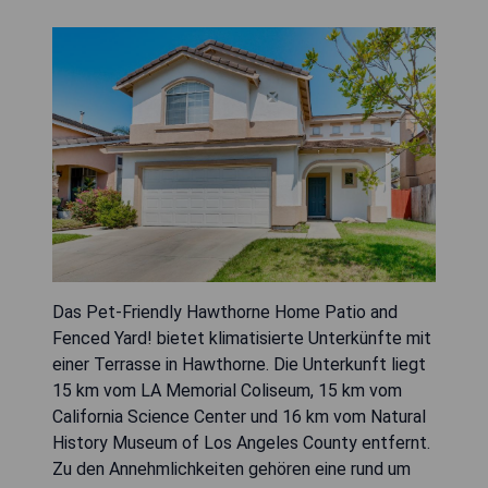
Das Pet-Friendly Hawthorne Home Patio and
Fenced Yard! bietet klimatisierte Unterkünfte mit
einer Terrasse in Hawthorne. Die Unterkunft liegt
15 km vom LA Memorial Coliseum, 15 km vom
California Science Center und 16 km vom Natural
History Museum of Los Angeles County entfernt.
Zu den Annehmlichkeiten gehören eine rund um