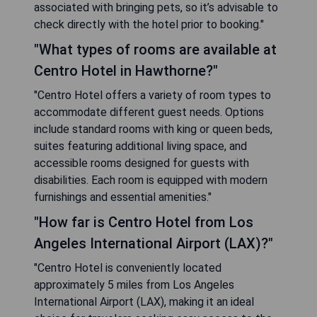
associated with bringing pets, so it’s advisable to
check directly with the hotel prior to booking."
"What types of rooms are available at
Centro Hotel in Hawthorne?"
"Centro Hotel offers a variety of room types to
accommodate different guest needs. Options
include standard rooms with king or queen beds,
suites featuring additional living space, and
accessible rooms designed for guests with
disabilities. Each room is equipped with modern
furnishings and essential amenities."
"How far is Centro Hotel from Los
Angeles International Airport (LAX)?"
"Centro Hotel is conveniently located
approximately 5 miles from Los Angeles
International Airport (LAX), making it an ideal