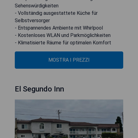
Sehenswürdigkeiten
- Vollständig ausgestattete Küche für
Selbstversorger
- Entspannendes Ambiente mit Whirlpool
- Kostenloses WLAN und Parkmöglichkeiten
- Klimatisierte Räume für optimalen Komfort
MOSTRA I PREZZI
El Segundo Inn