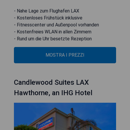
- Nahe Lage zum Flughafen LAX
- Kostenloses Frühstück inklusive
- Fitnesscenter und Außenpool vorhanden
- Kostenfreies WLAN in allen Zimmern
- Rund um die Uhr besetzte Rezeption
MOSTRA I PREZZI
Candlewood Suites LAX
Hawthorne, an IHG Hotel