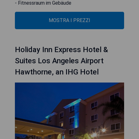
- Fitnessraum im Gebäude
MOSTRA I PREZZI
Holiday Inn Express Hotel &
Suites Los Angeles Airport
Hawthorne, an IHG Hotel