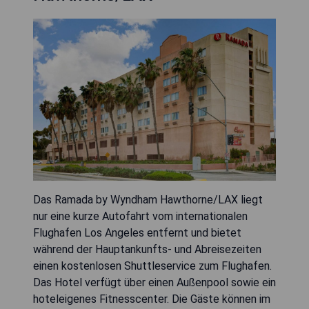
Das Ramada by Wyndham Hawthorne/LAX liegt
nur eine kurze Autofahrt vom internationalen
Flughafen Los Angeles entfernt und bietet
während der Hauptankunfts- und Abreisezeiten
einen kostenlosen Shuttleservice zum Flughafen.
Das Hotel verfügt über einen Außenpool sowie ein
hoteleigenes Fitnesscenter. Die Gäste können im