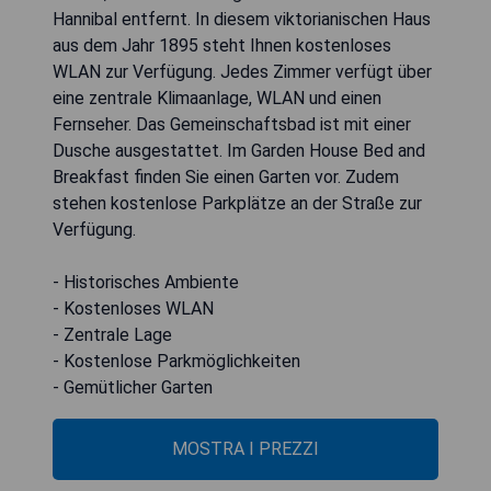
Hannibal entfernt. In diesem viktorianischen Haus
aus dem Jahr 1895 steht Ihnen kostenloses
WLAN zur Verfügung. Jedes Zimmer verfügt über
eine zentrale Klimaanlage, WLAN und einen
Fernseher. Das Gemeinschaftsbad ist mit einer
Dusche ausgestattet. Im Garden House Bed and
Breakfast finden Sie einen Garten vor. Zudem
stehen kostenlose Parkplätze an der Straße zur
Verfügung.
- Historisches Ambiente
- Kostenloses WLAN
- Zentrale Lage
- Kostenlose Parkmöglichkeiten
- Gemütlicher Garten
MOSTRA I PREZZI