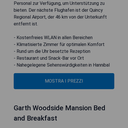
Personal zur Verfügung, um Unterstützung zu
bieten. Der nächste Flughafen ist der Quincy
Regional Airport, der 46 km von der Unterkunft
entfernt ist.
- Kostenfreies WLAN in allen Bereichen
- Klimatisierte Zimmer für optimalen Komfort
- Rund um die Uhr besetzte Rezeption
- Restaurant und Snack-Bar vor Ort
- Nahegelegene Sehenswürdigkeiten in Hannibal
MOSTRA I PREZZI
Garth Woodside Mansion Bed
and Breakfast