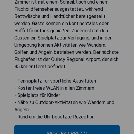
Zimmer ist mit einem Schreibtisch und einem
Flachbildfernseher ausgestattet, während
Bettwäsche und Handtücher bereitgestellt
werden. Gäste können ein kontinentales oder
Buffetfrühstück genießen. Zudem steht den
Gästen ein Spielplatz zur Verfügung, und in der
Umgebung können Aktivitäten wie Wandern,
Golfen und Angeln betrieben werden. Der nächste
Flughafen ist der Quincy Regional Airport, der sich
45 km entfernt befindet.
- Tennisplatz für sportliche Aktivitäten
- Kostenfreies WLAN in allen Zimmern
- Spielplatz für Kinder
- Nähe zu Outdoor-Aktivitäten wie Wandern und
Angeln
- Rund um die Uhr besetzte Rezeption
MOSTRA I PREZZI