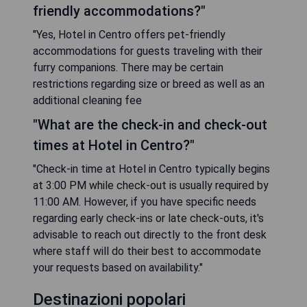
friendly accommodations?"
"Yes, Hotel in Centro offers pet-friendly
accommodations for guests traveling with their
furry companions. There may be certain
restrictions regarding size or breed as well as an
additional cleaning fee
"What are the check-in and check-out
times at Hotel in Centro?"
"Check-in time at Hotel in Centro typically begins
at 3:00 PM while check-out is usually required by
11:00 AM. However, if you have specific needs
regarding early check-ins or late check-outs, it's
advisable to reach out directly to the front desk
where staff will do their best to accommodate
your requests based on availability."
Destinazioni popolari