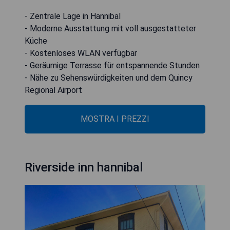
- Zentrale Lage in Hannibal
- Moderne Ausstattung mit voll ausgestatteter
Küche
- Kostenloses WLAN verfügbar
- Geräumige Terrasse für entspannende Stunden
- Nähe zu Sehenswürdigkeiten und dem Quincy
Regional Airport
MOSTRA I PREZZI
Riverside inn hannibal