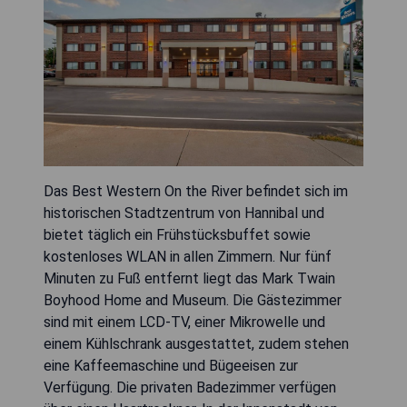
Das Best Western On the River befindet sich im
historischen Stadtzentrum von Hannibal und
bietet täglich ein Frühstücksbuffet sowie
kostenloses WLAN in allen Zimmern. Nur fünf
Minuten zu Fuß entfernt liegt das Mark Twain
Boyhood Home and Museum. Die Gästezimmer
sind mit einem LCD-TV, einer Mikrowelle und
einem Kühlschrank ausgestattet, zudem stehen
eine Kaffeemaschine und Bügeeisen zur
Verfügung. Die privaten Badezimmer verfügen