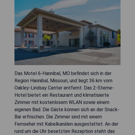
Das Motel 6-Hannibal, MO befindet sich in der
Region Hannibal, Missouri, und liegt 36 km vom
Oakley-Lindsay Center entfernt. Das 2-Sterne-
Hotel bietet ein Restaurant und klimatisierte
Zimmer mit kostenlosem WLAN sowie einem
eigenen Bad. Die Gäste können sich an der Snack-
Bar erfrischen. Die Zimmer sind mit einem
Fernseher mit Kabelkanälen ausgestattet. An der
rund um die Uhr besetzten Rezeption steht das