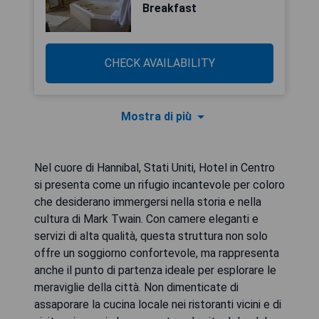
Breakfast
CHECK AVAILABILITY
Mostra di più
Nel cuore di Hannibal, Stati Uniti, Hotel in Centro
si presenta come un rifugio incantevole per coloro
che desiderano immergersi nella storia e nella
cultura di Mark Twain. Con camere eleganti e
servizi di alta qualità, questa struttura non solo
offre un soggiorno confortevole, ma rappresenta
anche il punto di partenza ideale per esplorare le
meraviglie della città. Non dimenticate di
assaporare la cucina locale nei ristoranti vicini e di