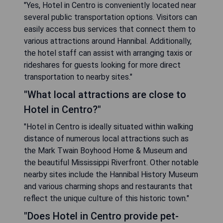
"Yes, Hotel in Centro is conveniently located near
several public transportation options. Visitors can
easily access bus services that connect them to
various attractions around Hannibal. Additionally,
the hotel staff can assist with arranging taxis or
rideshares for guests looking for more direct
transportation to nearby sites."
"What local attractions are close to
Hotel in Centro?"
"Hotel in Centro is ideally situated within walking
distance of numerous local attractions such as
the Mark Twain Boyhood Home & Museum and
the beautiful Mississippi Riverfront. Other notable
nearby sites include the Hannibal History Museum
and various charming shops and restaurants that
reflect the unique culture of this historic town."
"Does Hotel in Centro provide pet-