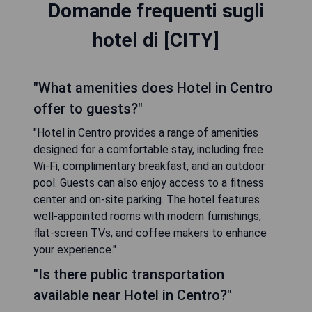
Domande frequenti sugli
hotel di [CITY]
"What amenities does Hotel in Centro
offer to guests?"
"Hotel in Centro provides a range of amenities
designed for a comfortable stay, including free
Wi-Fi, complimentary breakfast, and an outdoor
pool. Guests can also enjoy access to a fitness
center and on-site parking. The hotel features
well-appointed rooms with modern furnishings,
flat-screen TVs, and coffee makers to enhance
your experience."
"Is there public transportation
available near Hotel in Centro?"