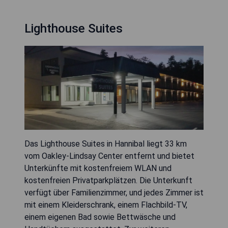
Lighthouse Suites
Das Lighthouse Suites in Hannibal liegt 33 km
vom Oakley-Lindsay Center entfernt und bietet
Unterkünfte mit kostenfreiem WLAN und
kostenfreien Privatparkplätzen. Die Unterkunft
verfügt über Familienzimmer, und jedes Zimmer ist
mit einem Kleiderschrank, einem Flachbild-TV,
einem eigenen Bad sowie Bettwäsche und