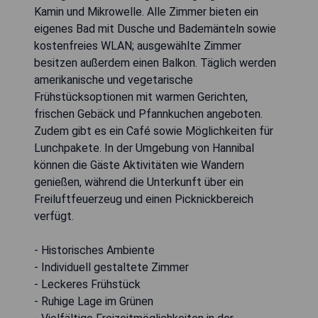
Kamin und Mikrowelle. Alle Zimmer bieten ein
eigenes Bad mit Dusche und Bademänteln sowie
kostenfreies WLAN; ausgewählte Zimmer
besitzen außerdem einen Balkon. Täglich werden
amerikanische und vegetarische
Frühstücksoptionen mit warmen Gerichten,
frischen Gebäck und Pfannkuchen angeboten.
Zudem gibt es ein Café sowie Möglichkeiten für
Lunchpakete. In der Umgebung von Hannibal
können die Gäste Aktivitäten wie Wandern
genießen, während die Unterkunft über ein
Freiluftfeuerzeug und einen Picknickbereich
verfügt.
- Historisches Ambiente
- Individuell gestaltete Zimmer
- Leckeres Frühstück
- Ruhige Lage im Grünen