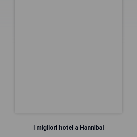
I migliori hotel a Hannibal