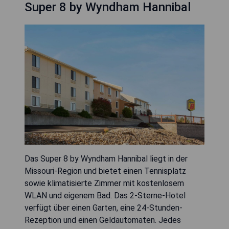
Super 8 by Wyndham Hannibal
Das Super 8 by Wyndham Hannibal liegt in der
Missouri-Region und bietet einen Tennisplatz
sowie klimatisierte Zimmer mit kostenlosem
WLAN und eigenem Bad. Das 2-Sterne-Hotel
verfügt über einen Garten, eine 24-Stunden-
Rezeption und einen Geldautomaten. Jedes