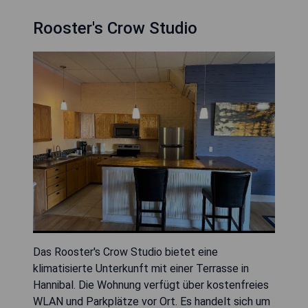
Rooster's Crow Studio
Das Rooster's Crow Studio bietet eine
klimatisierte Unterkunft mit einer Terrasse in
Hannibal. Die Wohnung verfügt über kostenfreies
WLAN und Parkplätze vor Ort. Es handelt sich um