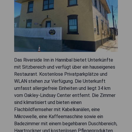
Das Riverside Inn in Hannibal bietet Unterkünfte
mit Sitzbereich und verfügt über ein hauseigenes
Restaurant. Kostenlose Privatparkplätze und
WLAN stehen zur Verfügung. Die Unterkunft
umfasst allergiefreie Einheiten und liegt 34 km
vom Oakley-Lindsay Center entfernt. Die Zimmer
sind klimatisiert und bieten einen
Flachbildfernseher mit Kabelkanälen, eine
Mikrowelle, eine Kaffeemaschine sowie ein
Badezimmer mit einem begehbaren Duschbereich,
Haartrockner und kostenlosen Pflegeprodukten.