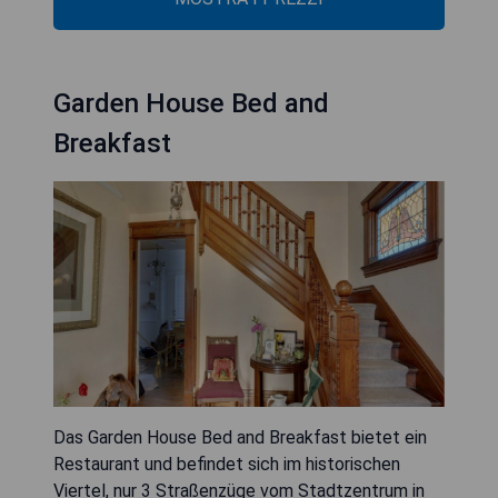
Garden House Bed and
Breakfast
Das Garden House Bed and Breakfast bietet ein
Restaurant und befindet sich im historischen
Viertel, nur 3 Straßenzüge vom Stadtzentrum in