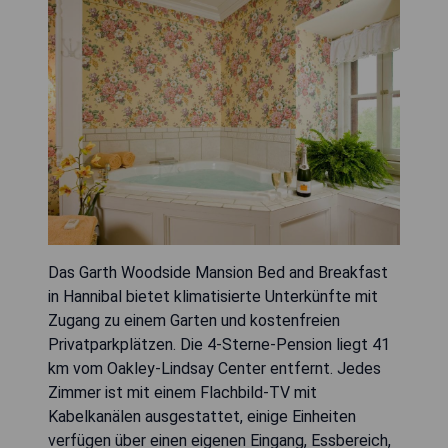
Das Garth Woodside Mansion Bed and Breakfast
in Hannibal bietet klimatisierte Unterkünfte mit
Zugang zu einem Garten und kostenfreien
Privatparkplätzen. Die 4-Sterne-Pension liegt 41
km vom Oakley-Lindsay Center entfernt. Jedes
Zimmer ist mit einem Flachbild-TV mit
Kabelkanälen ausgestattet, einige Einheiten
verfügen über einen eigenen Eingang, Essbereich,