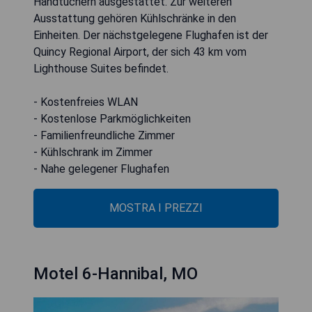
Handtüchern ausgestattet. Zur weiteren
Ausstattung gehören Kühlschränke in den
Einheiten. Der nächstgelegene Flughafen ist der
Quincy Regional Airport, der sich 43 km vom
Lighthouse Suites befindet.
- Kostenfreies WLAN
- Kostenlose Parkmöglichkeiten
- Familienfreundliche Zimmer
- Kühlschrank im Zimmer
- Nahe gelegener Flughafen
MOSTRA I PREZZI
Motel 6-Hannibal, MO