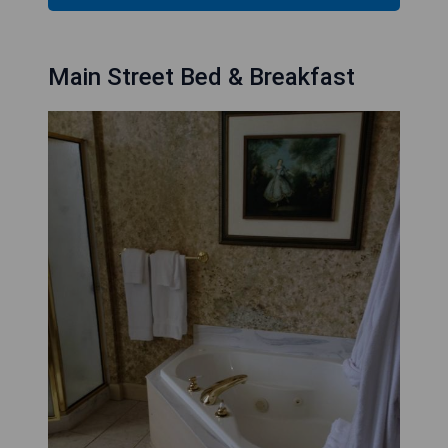
Main Street Bed & Breakfast