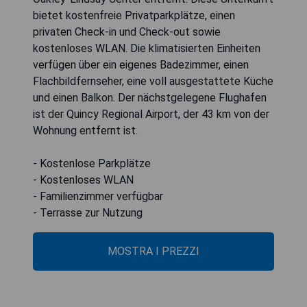
bietet kostenfreie Privatparkplätze, einen
privaten Check-in und Check-out sowie
kostenloses WLAN. Die klimatisierten Einheiten
verfügen über ein eigenes Badezimmer, einen
Flachbildfernseher, eine voll ausgestattete Küche
und einen Balkon. Der nächstgelegene Flughafen
ist der Quincy Regional Airport, der 43 km von der
Wohnung entfernt ist.
- Kostenlose Parkplätze
- Kostenloses WLAN
- Familienzimmer verfügbar
- Terrasse zur Nutzung
MOSTRA I PREZZI