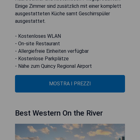
Einige Zimmer sind zusätzlich mit einer komplett
ausgestatteten Küche samt Geschirrspüler
ausgestattet.
- Kostenloses WLAN
- On-site Restaurant
- Allergiefreie Einheiten verfügbar
- Kostenlose Parkplätze
- Nähe zum Quincy Regional Airport
MOSTRA I PREZZI
Best Western On the River