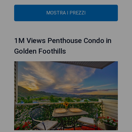
MOSTRA I PREZZI
1M Views Penthouse Condo in
Golden Foothills