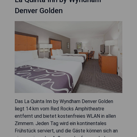
Denver Golden
Das La Quinta Inn by Wyndham Denver Golden
liegt 14 km vom Red Rocks Amphitheatre
entfernt und bietet kostenfreies WLAN in allen
Zimmern. Jeden Tag wird ein kontinentales
Frühstück serviert, und die Gäste können sich an