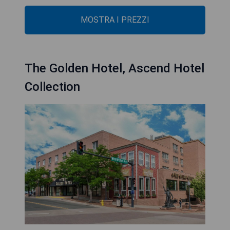
MOSTRA I PREZZI
The Golden Hotel, Ascend Hotel
Collection