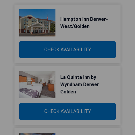
Hampton Inn Denver-
West/Golden
CHECK AVAILABILITY
La Quinta Inn by
Wyndham Denver
Golden
CHECK AVAILABILITY