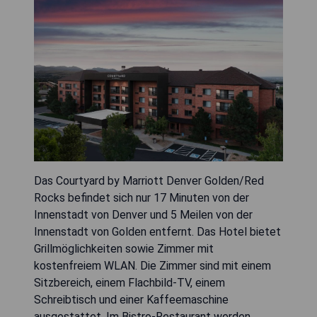
Das Courtyard by Marriott Denver Golden/Red
Rocks befindet sich nur 17 Minuten von der
Innenstadt von Denver und 5 Meilen von der
Innenstadt von Golden entfernt. Das Hotel bietet
Grillmöglichkeiten sowie Zimmer mit
kostenfreiem WLAN. Die Zimmer sind mit einem
Sitzbereich, einem Flachbild-TV, einem
Schreibtisch und einer Kaffeemaschine
ausgestattet. Im Bistro-Restaurant werden