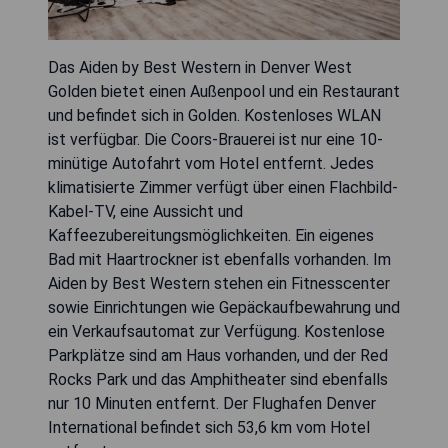
Das Aiden by Best Western in Denver West
Golden bietet einen Außenpool und ein Restaurant
und befindet sich in Golden. Kostenloses WLAN
ist verfügbar. Die Coors-Brauerei ist nur eine 10-
minütige Autofahrt vom Hotel entfernt. Jedes
klimatisierte Zimmer verfügt über einen Flachbild-
Kabel-TV, eine Aussicht und
Kaffeezubereitungsmöglichkeiten. Ein eigenes
Bad mit Haartrockner ist ebenfalls vorhanden. Im
Aiden by Best Western stehen ein Fitnesscenter
sowie Einrichtungen wie Gepäckaufbewahrung und
ein Verkaufsautomat zur Verfügung. Kostenlose
Parkplätze sind am Haus vorhanden, und der Red
Rocks Park und das Amphitheater sind ebenfalls
nur 10 Minuten entfernt. Der Flughafen Denver
International befindet sich 53,6 km vom Hotel