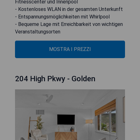
Fitnesscenter und Innenpool
- Kostenloses WLAN in der gesamten Unterkunft
- Entspannungsmöglichkeiten mit Whirlpool
- Bequeme Lage mit Erreichbarkeit von wichtigen
Veranstaltungsorten
MOSTRA I PREZZI
204 High Pkwy - Golden