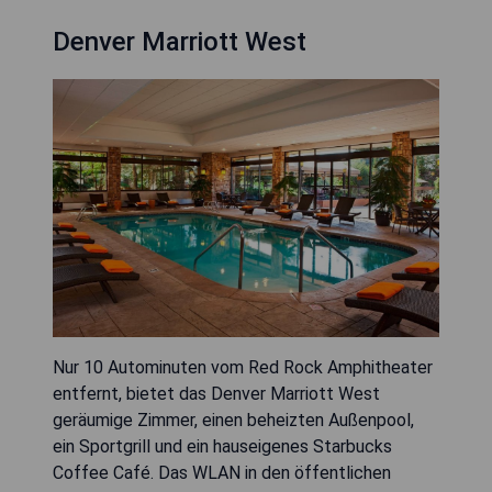
Denver Marriott West
Nur 10 Autominuten vom Red Rock Amphitheater
entfernt, bietet das Denver Marriott West
geräumige Zimmer, einen beheizten Außenpool,
ein Sportgrill und ein hauseigenes Starbucks
Coffee Café. Das WLAN in den öffentlichen