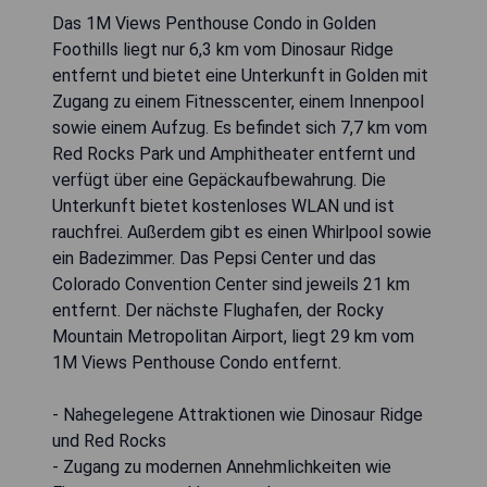
Das 1M Views Penthouse Condo in Golden
Foothills liegt nur 6,3 km vom Dinosaur Ridge
entfernt und bietet eine Unterkunft in Golden mit
Zugang zu einem Fitnesscenter, einem Innenpool
sowie einem Aufzug. Es befindet sich 7,7 km vom
Red Rocks Park und Amphitheater entfernt und
verfügt über eine Gepäckaufbewahrung. Die
Unterkunft bietet kostenloses WLAN und ist
rauchfrei. Außerdem gibt es einen Whirlpool sowie
ein Badezimmer. Das Pepsi Center und das
Colorado Convention Center sind jeweils 21 km
entfernt. Der nächste Flughafen, der Rocky
Mountain Metropolitan Airport, liegt 29 km vom
1M Views Penthouse Condo entfernt.
- Nahegelegene Attraktionen wie Dinosaur Ridge
und Red Rocks
- Zugang zu modernen Annehmlichkeiten wie