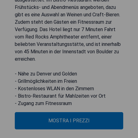
Frühstücks- und Abendmenüs angeboten, dazu
gibt es eine Auswahl an Weinen und Craft-Bieren.
Zudem steht den Gästen ein Fitnessraum zur
Verfügung. Das Hotel liegt nur 7 Minuten Fahrt
vom Red Rocks Amphitheater entfernt, einer
beliebten Veranstaltungsstätte, und ist innerhalb
von 45 Minuten in der Innenstadt von Boulder zu
erreichen.
- Nähe zu Denver und Golden
- Grillmöglichkeiten im Freien
- Kostenloses WLAN in den Zimmern
- Bistro-Restaurant für Mahlzeiten vor Ort
- Zugang zum Fitnessraum
MOSTRA I PREZZI