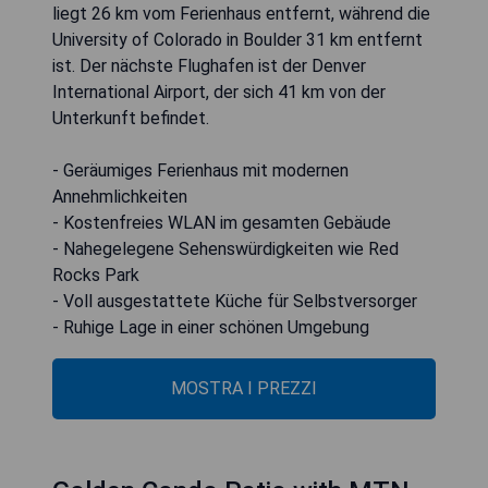
liegt 26 km vom Ferienhaus entfernt, während die
University of Colorado in Boulder 31 km entfernt
ist. Der nächste Flughafen ist der Denver
International Airport, der sich 41 km von der
Unterkunft befindet.
- Geräumiges Ferienhaus mit modernen
Annehmlichkeiten
- Kostenfreies WLAN im gesamten Gebäude
- Nahegelegene Sehenswürdigkeiten wie Red
Rocks Park
- Voll ausgestattete Küche für Selbstversorger
- Ruhige Lage in einer schönen Umgebung
MOSTRA I PREZZI