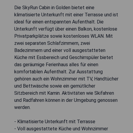
Die SkyRun Cabin in Golden bietet eine
klimatisierte Unterkunft mit einer Terrasse und ist
ideal für einen entspannten Aufenthalt. Die
Unterkunft verfügt über einen Balkon, kostenlose
Privatparkplätze sowie kostenloses WLAN. Mit
zwei separaten Schlafzimmern, zwei
Badezimmern und einer voll ausgestatteten
Küche mit Essbereich und Geschirrspüler bietet
das geräumige Ferienhaus alles für einen
komfortablen Aufenthalt. Zur Ausstattung
gehören auch ein Wohnzimmer mit TV, Handtücher
und Bettwäsche sowie ein gemütlicher
Sitzbereich mit Kamin. Aktivitäten wie Skifahren
und Radfahren können in der Umgebung genossen
werden.
- Klimatisierte Unterkunft mit Terrasse
- Voll ausgestattete Küche und Wohnzimmer