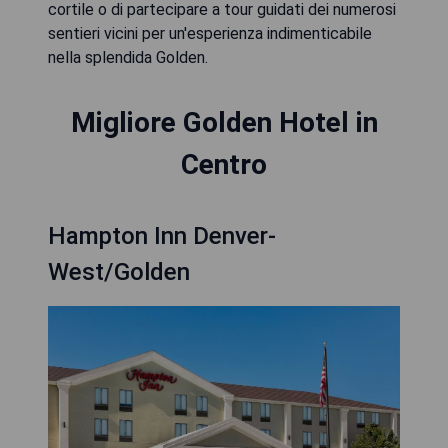
cortile o di partecipare a tour guidati dei numerosi
sentieri vicini per un'esperienza indimenticabile
nella splendida Golden.
Migliore Golden Hotel in
Centro
Hampton Inn Denver-
West/Golden