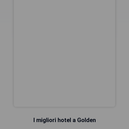
I migliori hotel a Golden