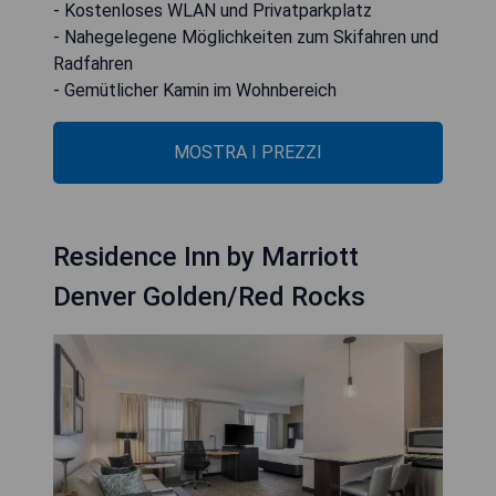
- Kostenloses WLAN und Privatparkplatz
- Nahegelegene Möglichkeiten zum Skifahren und
Radfahren
- Gemütlicher Kamin im Wohnbereich
MOSTRA I PREZZI
Residence Inn by Marriott
Denver Golden/Red Rocks