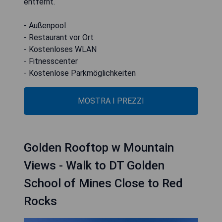
entfernt.
- Außenpool
- Restaurant vor Ort
- Kostenloses WLAN
- Fitnesscenter
- Kostenlose Parkmöglichkeiten
MOSTRA I PREZZI
Golden Rooftop w Mountain
Views - Walk to DT Golden
School of Mines Close to Red
Rocks