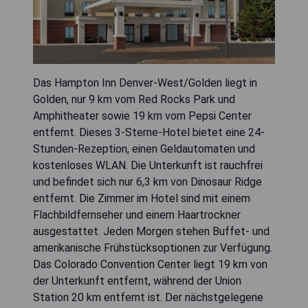
Das Hampton Inn Denver-West/Golden liegt in
Golden, nur 9 km vom Red Rocks Park und
Amphitheater sowie 19 km vom Pepsi Center
entfernt. Dieses 3-Sterne-Hotel bietet eine 24-
Stunden-Rezeption, einen Geldautomaten und
kostenloses WLAN. Die Unterkunft ist rauchfrei
und befindet sich nur 6,3 km von Dinosaur Ridge
entfernt. Die Zimmer im Hotel sind mit einem
Flachbildfernseher und einem Haartrockner
ausgestattet. Jeden Morgen stehen Buffet- und
amerikanische Frühstücksoptionen zur Verfügung.
Das Colorado Convention Center liegt 19 km von
der Unterkunft entfernt, während der Union
Station 20 km entfernt ist. Der nächstgelegene