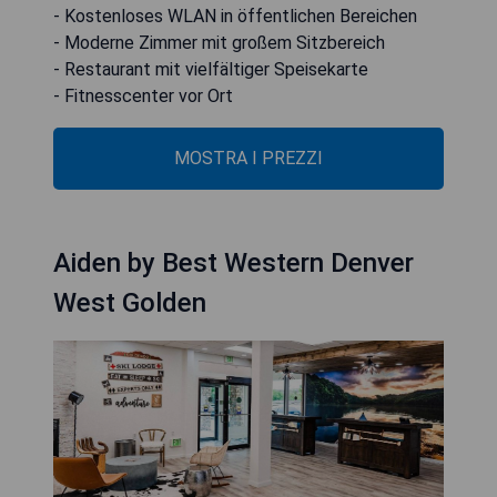
- Kostenloses WLAN in öffentlichen Bereichen
- Moderne Zimmer mit großem Sitzbereich
- Restaurant mit vielfältiger Speisekarte
- Fitnesscenter vor Ort
MOSTRA I PREZZI
Aiden by Best Western Denver
West Golden