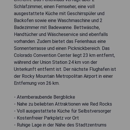
Schlafzimmer, einen Fernseher, eine voll
ausgestattete Küche mit Geschirrspüler und
Backofen sowie eine Waschmaschine und 2
Badezimmer mit Badewanne. Bettwäsche,
Handtücher und Wäscheservice sind ebenfalls
vorhanden. Zudem bietet das Ferienhaus eine
Sonnenterrasse und einen Picknickbereich. Das
Colorado Convention Center liegt 23 km entfernt,
während der Union Station 24 km von der
Unterkunft entfernt ist. Der nächste Flughafen ist
der Rocky Mountain Metropolitan Airport in einer
Entfernung von 26 km.
- Atemberaubende Bergblicke
- Nahe zu beliebten Attraktionen wie Red Rocks
- Voll ausgestattete Küche für Selbstversorger
- Kostenfreier Parkplatz vor Ort
- Ruhige Lage in der Nähe des Stadtzentrums