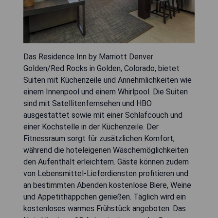
Das Residence Inn by Marriott Denver
Golden/Red Rocks in Golden, Colorado, bietet
Suiten mit Küchenzeile und Annehmlichkeiten wie
einem Innenpool und einem Whirlpool. Die Suiten
sind mit Satellitenfernsehen und HBO
ausgestattet sowie mit einer Schlafcouch und
einer Kochstelle in der Küchenzeile. Der
Fitnessraum sorgt für zusätzlichen Komfort,
während die hoteleigenen Wäschemöglichkeiten
den Aufenthalt erleichtern. Gäste können zudem
von Lebensmittel-Lieferdiensten profitieren und
an bestimmten Abenden kostenlose Biere, Weine
und Appetithäppchen genießen. Täglich wird ein
kostenloses warmes Frühstück angeboten. Das