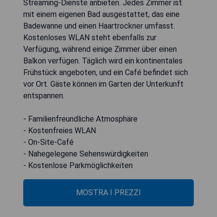
Streaming-Dienste anbieten. Jedes Zimmer ist
mit einem eigenen Bad ausgestattet, das eine
Badewanne und einen Haartrockner umfasst.
Kostenloses WLAN steht ebenfalls zur
Verfügung, während einige Zimmer über einen
Balkon verfügen. Täglich wird ein kontinentales
Frühstück angeboten, und ein Café befindet sich
vor Ort. Gäste können im Garten der Unterkunft
entspannen.
- Familienfreundliche Atmosphäre
- Kostenfreies WLAN
- On-Site-Café
- Nahegelegene Sehenswürdigkeiten
- Kostenlose Parkmöglichkeiten
MOSTRA I PREZZI