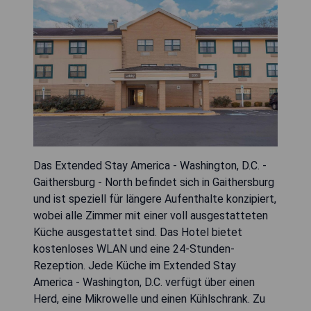
Das Extended Stay America - Washington, D.C. -
Gaithersburg - North befindet sich in Gaithersburg
und ist speziell für längere Aufenthalte konzipiert,
wobei alle Zimmer mit einer voll ausgestatteten
Küche ausgestattet sind. Das Hotel bietet
kostenloses WLAN und eine 24-Stunden-
Rezeption. Jede Küche im Extended Stay
America - Washington, D.C. verfügt über einen
Herd, eine Mikrowelle und einen Kühlschrank. Zu