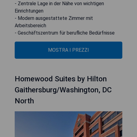
- Zentrale Lage in der Nähe von wichtigen
Einrichtungen
- Modern ausgestattete Zimmer mit
Arbeitsbereich
- Geschäftszentrum für berufliche Bedürfnisse
MOSTRA I PREZZI
Homewood Suites by Hilton
Gaithersburg/Washington, DC
North