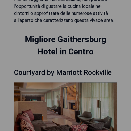
l'opportunità di gustare la cucina locale nei
dintorni o approfittare delle numerose attività
all'aperto che caratterizzano questa vivace area.
Migliore Gaithersburg
Hotel in Centro
Courtyard by Marriott Rockville