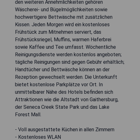
den weiteren Annehmlichkeiten gehören
Wäscherei- und Bügelmöglichkeiten sowie
hochwertigere Bettwäsche mit zusätzlichen
Kissen. Jeden Morgen wird ein kostenloses
Frühstück zum Mitnehmen serviert, das
Frühstücksriegel, Muffins, warmen Haferbrei
sowie Kaffee und Tee umfasst. Wöchentliche
Reinigungsdienste werden kostenlos angeboten;
tägliche Reinigungen sind gegen Gebühr erhältlich;
Handtücher und Bettwäsche können an der
Rezeption gewechselt werden. Die Unterkunft
bietet kostenlose Parkplätze vor Ort. In
unmittelbarer Nähe des Hotels befinden sich
Attraktionen wie die Altstadt von Gaithersburg,
der Seneca Creek State Park und das Lake
Forest Mall.
- Voll ausgestattete Küchen in allen Zimmern
- Kostenloses WLAN