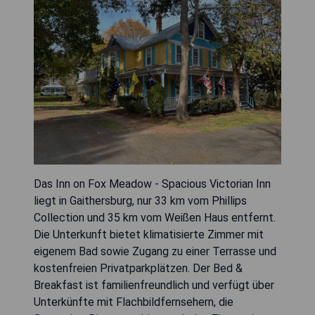
Das Inn on Fox Meadow - Spacious Victorian Inn
liegt in Gaithersburg, nur 33 km vom Phillips
Collection und 35 km vom Weißen Haus entfernt.
Die Unterkunft bietet klimatisierte Zimmer mit
eigenem Bad sowie Zugang zu einer Terrasse und
kostenfreien Privatparkplätzen. Der Bed &
Breakfast ist familienfreundlich und verfügt über
Unterkünfte mit Flachbildfernsehern, die