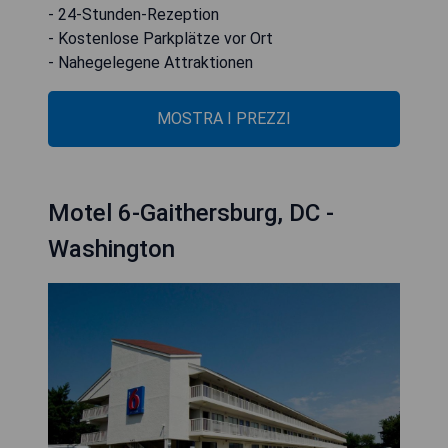
- 24-Stunden-Rezeption
- Kostenlose Parkplätze vor Ort
- Nahegelegene Attraktionen
MOSTRA I PREZZI
Motel 6-Gaithersburg, DC -
Washington