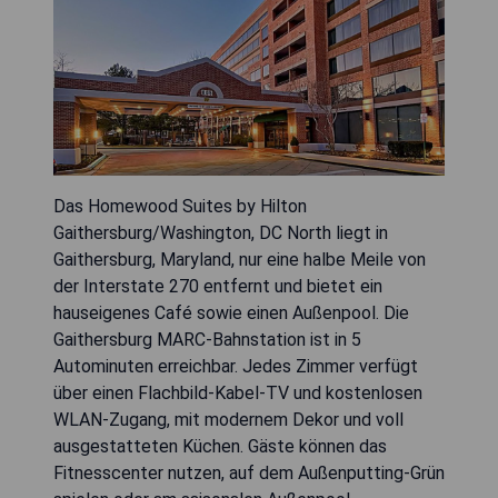
Das Homewood Suites by Hilton
Gaithersburg/Washington, DC North liegt in
Gaithersburg, Maryland, nur eine halbe Meile von
der Interstate 270 entfernt und bietet ein
hauseigenes Café sowie einen Außenpool. Die
Gaithersburg MARC-Bahnstation ist in 5
Autominuten erreichbar. Jedes Zimmer verfügt
über einen Flachbild-Kabel-TV und kostenlosen
WLAN-Zugang, mit modernem Dekor und voll
ausgestatteten Küchen. Gäste können das
Fitnesscenter nutzen, auf dem Außenputting-Grün