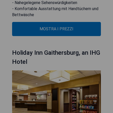
- Nahegelegene Sehenswürdigkeiten
- Komfortable Ausstattung mit Handtüchern und
Bettwäsche
MOSTRA I PREZZI
Holiday Inn Gaithersburg, an IHG
Hotel