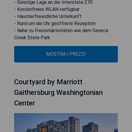
- Günstige Lage an der Interstate 270
- Kostenfreies WLAN verfügbar
- Haustierfreundliche Unterkunft
- Rund um die Uhr geöffnete Rezeption
- Nahe zu Freizeitaktivitäten wie dem Seneca
Creek State Park
MOSTRA I PREZZI
Courtyard by Marriott
Gaithersburg Washingtonian
Center