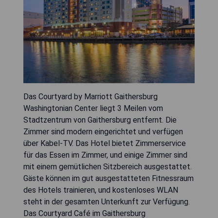
Das Courtyard by Marriott Gaithersburg
Washingtonian Center liegt 3 Meilen vom
Stadtzentrum von Gaithersburg entfernt. Die
Zimmer sind modern eingerichtet und verfügen
über Kabel-TV. Das Hotel bietet Zimmerservice
für das Essen im Zimmer, und einige Zimmer sind
mit einem gemütlichen Sitzbereich ausgestattet.
Gäste können im gut ausgestatteten Fitnessraum
des Hotels trainieren, und kostenloses WLAN
steht in der gesamten Unterkunft zur Verfügung.
Das Courtyard Café im Gaithersburg