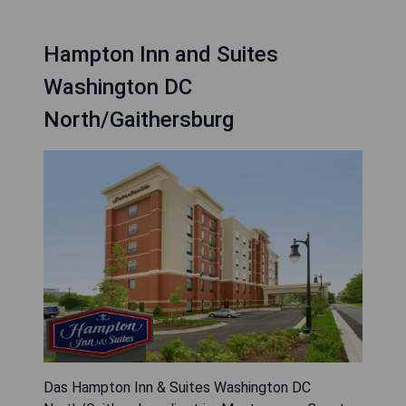
Hampton Inn and Suites
Washington DC
North/Gaithersburg
Das Hampton Inn & Suites Washington DC