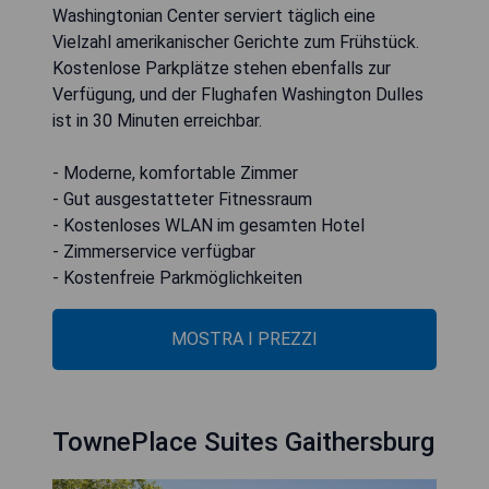
Washingtonian Center serviert täglich eine
Vielzahl amerikanischer Gerichte zum Frühstück.
Kostenlose Parkplätze stehen ebenfalls zur
Verfügung, und der Flughafen Washington Dulles
ist in 30 Minuten erreichbar.
- Moderne, komfortable Zimmer
- Gut ausgestatteter Fitnessraum
- Kostenloses WLAN im gesamten Hotel
- Zimmerservice verfügbar
- Kostenfreie Parkmöglichkeiten
MOSTRA I PREZZI
TownePlace Suites Gaithersburg