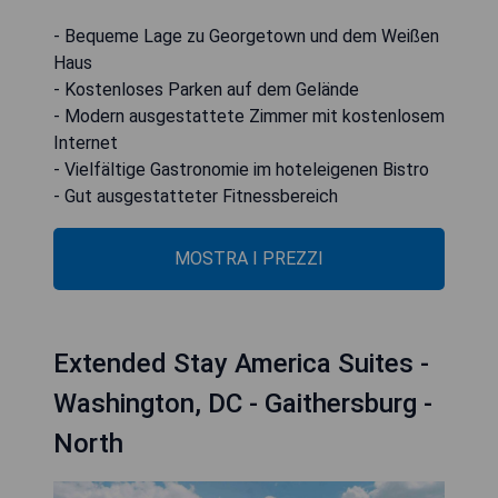
- Bequeme Lage zu Georgetown und dem Weißen
Haus
- Kostenloses Parken auf dem Gelände
- Modern ausgestattete Zimmer mit kostenlosem
Internet
- Vielfältige Gastronomie im hoteleigenen Bistro
- Gut ausgestatteter Fitnessbereich
MOSTRA I PREZZI
Extended Stay America Suites -
Washington, DC - Gaithersburg -
North