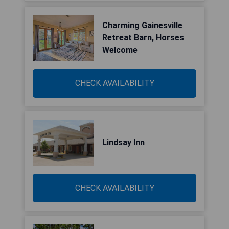
Charming Gainesville
Retreat Barn, Horses
Welcome
CHECK AVAILABILITY
Lindsay Inn
CHECK AVAILABILITY