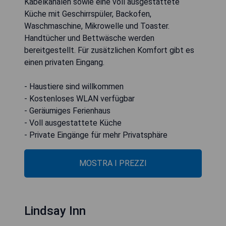
Kabelkanälen sowie eine voll ausgestattete
Küche mit Geschirrspüler, Backofen,
Waschmaschine, Mikrowelle und Toaster.
Handtücher und Bettwäsche werden
bereitgestellt. Für zusätzlichen Komfort gibt es
einen privaten Eingang.
- Haustiere sind willkommen
- Kostenloses WLAN verfügbar
- Geräumiges Ferienhaus
- Voll ausgestattete Küche
- Private Eingänge für mehr Privatsphäre
MOSTRA I PREZZI
Lindsay Inn