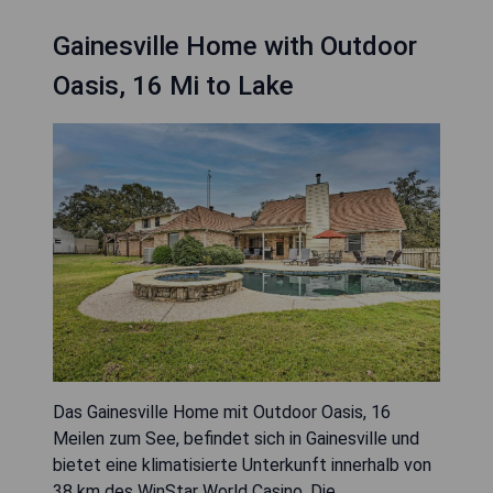
Gainesville Home with Outdoor
Oasis, 16 Mi to Lake
Das Gainesville Home mit Outdoor Oasis, 16
Meilen zum See, befindet sich in Gainesville und
bietet eine klimatisierte Unterkunft innerhalb von
38 km des WinStar World Casino. Die