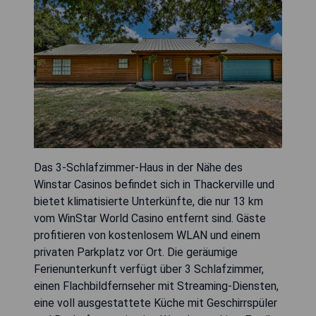
Das 3-Schlafzimmer-Haus in der Nähe des
Winstar Casinos befindet sich in Thackerville und
bietet klimatisierte Unterkünfte, die nur 13 km
vom WinStar World Casino entfernt sind. Gäste
profitieren von kostenlosem WLAN und einem
privaten Parkplatz vor Ort. Die geräumige
Ferienunterkunft verfügt über 3 Schlafzimmer,
einen Flachbildfernseher mit Streaming-Diensten,
eine voll ausgestattete Küche mit Geschirrspüler