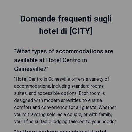
Domande frequenti sugli
hotel di [CITY]
"What types of accommodations are
available at Hotel Centro in
Gainesville?"
"Hotel Centro in Gainesville offers a variety of
accommodations, including standard rooms,
suites, and accessible options. Each room is
designed with modern amenities to ensure
comfort and convenience for all guests. Whether
you're traveling solo, as a couple, or with family,
you'll find suitable lodging tailored to your needs."
"Is there parking available at Hotel