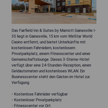
Das Fairfield Inn & Suites by Marriott Gainesville I-
35 liegt in Gainesville, 15 km vom WinStar World
Casino entfernt, und bietet Unterkünfte mit
kostenlosen Fahrrädern, kostenlosem
Privatparkplatz, einem Fitnesscenter und einer
Gemeinschaftslounge. Dieses 3-Sterne-Hotel
verfügt über eine 24-Stunden-Rezeption, einen
Geldautomaten und kostenloses WLAN. Ein
Businesscenter steht den Gästen im Hotel zur
Verfügung.
- Kostenlose Fahrräder verfügbar
- Kostenloser Privatparkplatz
- Fitnesscenter vor Ort