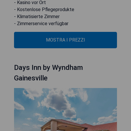
- Kasino vor Ort
- Kostenlose Pflegeprodukte
- Klimatisierte Zimmer
- Zimmerservice verfügbar
MOSTRA I PREZZI
Days Inn by Wyndham
Gainesville