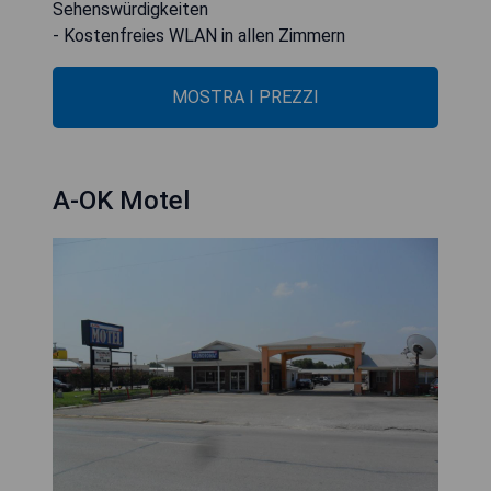
Sehenswürdigkeiten
- Kostenfreies WLAN in allen Zimmern
MOSTRA I PREZZI
A-OK Motel