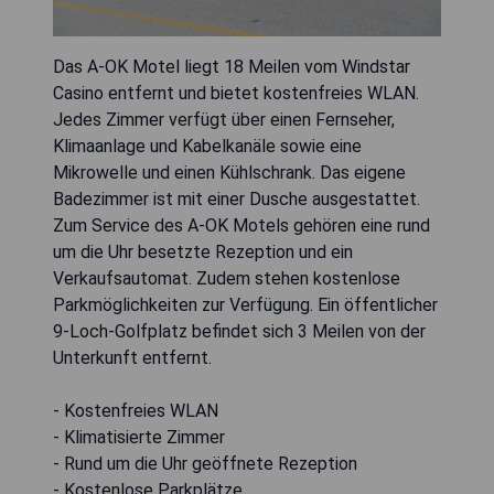
Das A-OK Motel liegt 18 Meilen vom Windstar
Casino entfernt und bietet kostenfreies WLAN.
Jedes Zimmer verfügt über einen Fernseher,
Klimaanlage und Kabelkanäle sowie eine
Mikrowelle und einen Kühlschrank. Das eigene
Badezimmer ist mit einer Dusche ausgestattet.
Zum Service des A-OK Motels gehören eine rund
um die Uhr besetzte Rezeption und ein
Verkaufsautomat. Zudem stehen kostenlose
Parkmöglichkeiten zur Verfügung. Ein öffentlicher
9-Loch-Golfplatz befindet sich 3 Meilen von der
Unterkunft entfernt.
- Kostenfreies WLAN
- Klimatisierte Zimmer
- Rund um die Uhr geöffnete Rezeption
- Kostenlose Parkplätze