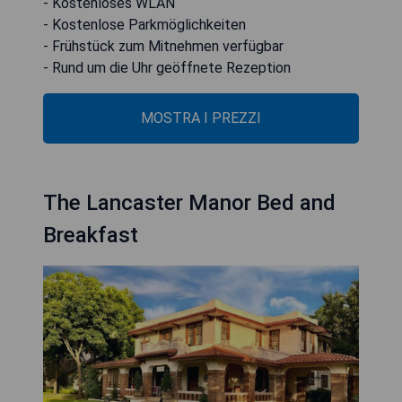
- Kostenloses WLAN
- Kostenlose Parkmöglichkeiten
- Frühstück zum Mitnehmen verfügbar
- Rund um die Uhr geöffnete Rezeption
MOSTRA I PREZZI
The Lancaster Manor Bed and
Breakfast