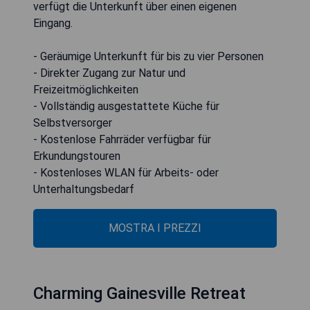
verfügt die Unterkunft über einen eigenen
Eingang.
- Geräumige Unterkunft für bis zu vier Personen
- Direkter Zugang zur Natur und
Freizeitmöglichkeiten
- Vollständig ausgestattete Küche für
Selbstversorger
- Kostenlose Fahrräder verfügbar für
Erkundungstouren
- Kostenloses WLAN für Arbeits- oder
Unterhaltungsbedarf
MOSTRA I PREZZI
Charming Gainesville Retreat