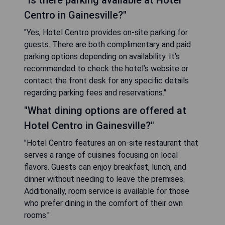
Centro in Gainesville?"
"Yes, Hotel Centro provides on-site parking for
guests. There are both complimentary and paid
parking options depending on availability. It’s
recommended to check the hotel’s website or
contact the front desk for any specific details
regarding parking fees and reservations."
"What dining options are offered at
Hotel Centro in Gainesville?"
"Hotel Centro features an on-site restaurant that
serves a range of cuisines focusing on local
flavors. Guests can enjoy breakfast, lunch, and
dinner without needing to leave the premises.
Additionally, room service is available for those
who prefer dining in the comfort of their own
rooms."