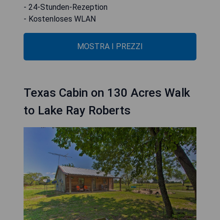
- 24-Stunden-Rezeption
- Kostenloses WLAN
MOSTRA I PREZZI
Texas Cabin on 130 Acres Walk
to Lake Ray Roberts