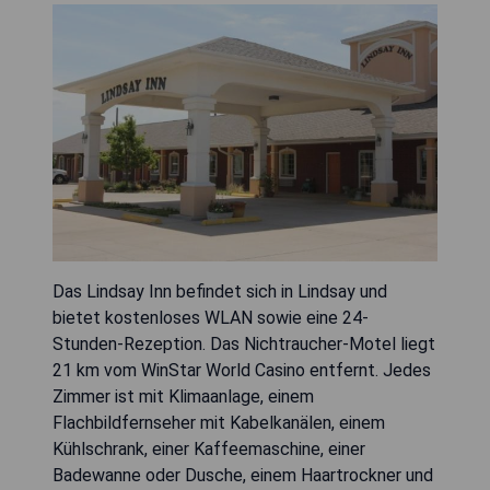
Das Lindsay Inn befindet sich in Lindsay und
bietet kostenloses WLAN sowie eine 24-
Stunden-Rezeption. Das Nichtraucher-Motel liegt
21 km vom WinStar World Casino entfernt. Jedes
Zimmer ist mit Klimaanlage, einem
Flachbildfernseher mit Kabelkanälen, einem
Kühlschrank, einer Kaffeemaschine, einer
Badewanne oder Dusche, einem Haartrockner und