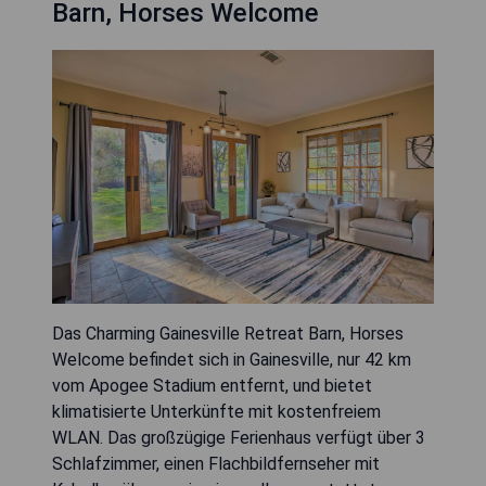
Barn, Horses Welcome
Das Charming Gainesville Retreat Barn, Horses
Welcome befindet sich in Gainesville, nur 42 km
vom Apogee Stadium entfernt, und bietet
klimatisierte Unterkünfte mit kostenfreiem
WLAN. Das großzügige Ferienhaus verfügt über 3
Schlafzimmer, einen Flachbildfernseher mit