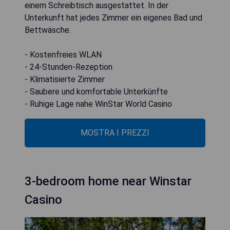
einem Schreibtisch ausgestattet. In der
Unterkunft hat jedes Zimmer ein eigenes Bad und
Bettwäsche.
- Kostenfreies WLAN
- 24-Stunden-Rezeption
- Klimatisierte Zimmer
- Saubere und komfortable Unterkünfte
- Ruhige Lage nahe WinStar World Casino
MOSTRA I PREZZI
3-bedroom home near Winstar
Casino