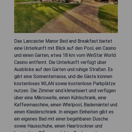
Das Lancaster Manor Bed and Breakfast bietet
eine Unterkunft mit Blick auf den Pool, ein Casino
und einen Garten, etwa 18 km vom WinStar World
Casino entfernt. Die Unterkunft verfügt über
Ausblicke auf den Garten und ruhige Straßen. Es
gibt eine Sonnenterrasse, und die Gäste können
kostenloses WLAN sowie kostenlose Parkplätze
nutzen. Die Zimmer sind klimatisiert und verfügen
über eine Mikrowelle, einen Kühlschrank, eine
Kaffeemaschine, einen Whirlpool, Bademäntel und
einen Kleiderschrank. In einigen Einheiten gibt es
ein eigenes Bad mit einer begehbaren Dusche
sowie Hausschuhe, einen Haartrockner und