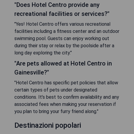
"Does Hotel Centro provide any
recreational facilities or services?"
"Yes! Hotel Centro offers various recreational
facilities including a fitness center and an outdoor
swimming pool. Guests can enjoy working out
during their stay or relax by the poolside after a
long day exploring the city."
"Are pets allowed at Hotel Centro in
Gainesville?"
"Hotel Centro has specific pet policies that allow
certain types of pets under designated
conditions. It’s best to confirm availability and any
associated fees when making your reservation if
you plan to bring your furry friend along."
Destinazioni popolari