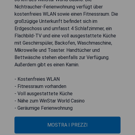
Nichtraucher-Ferienwohnung verfügt über
kostenfreies WLAN sowie einen Fitnessraum. Die
großzügige Unterkunft befindet sich im
Erdgeschoss und umfasst 4 Schlafzimmer, ein
Flachbild-TV und eine voll ausgestattete Küche
mit Geschirrspüler, Backofen, Waschmaschine,
Mikrowelle und Toaster. Handtücher und
Bettwäsche stehen ebenfalls zur Verfügung.
Außerdem gibt es einen Kamin.
- Kostenfreies WLAN
- Fitnessraum vorhanden
- Voll ausgestattete Küche
- Nähe zum WinStar World Casino
- Geräumige Ferienwohnung
MOSTRA I PREZZI