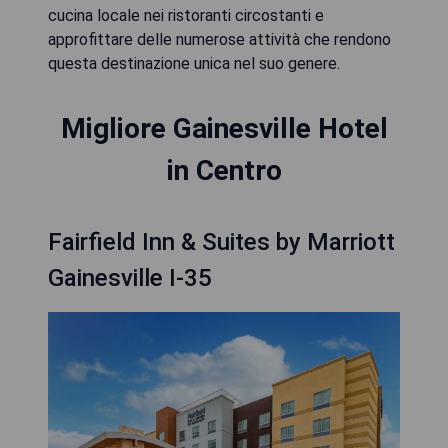
cucina locale nei ristoranti circostanti e
approfittare delle numerose attività che rendono
questa destinazione unica nel suo genere.
Migliore Gainesville Hotel
in Centro
Fairfield Inn & Suites by Marriott
Gainesville I-35