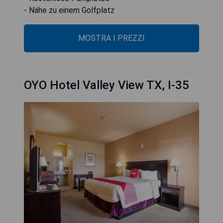
- Nähe zu einem Golfplatz
MOSTRA I PREZZI
OYO Hotel Valley View TX, I-35