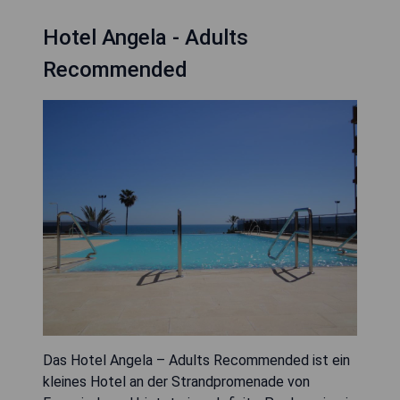
Hotel Angela - Adults
Recommended
Das Hotel Angela – Adults Recommended ist ein
kleines Hotel an der Strandpromenade von