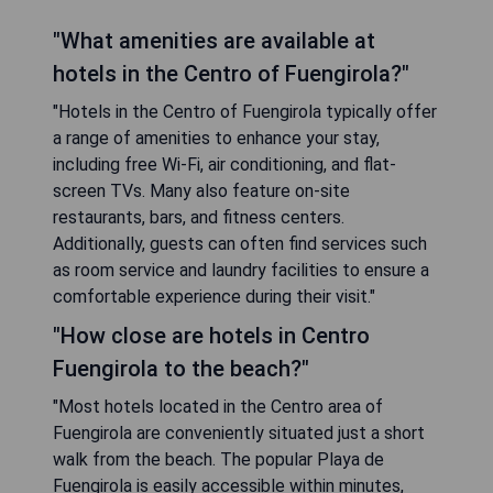
"What amenities are available at
hotels in the Centro of Fuengirola?"
"Hotels in the Centro of Fuengirola typically offer
a range of amenities to enhance your stay,
including free Wi-Fi, air conditioning, and flat-
screen TVs. Many also feature on-site
restaurants, bars, and fitness centers.
Additionally, guests can often find services such
as room service and laundry facilities to ensure a
comfortable experience during their visit."
"How close are hotels in Centro
Fuengirola to the beach?"
"Most hotels located in the Centro area of
Fuengirola are conveniently situated just a short
walk from the beach. The popular Playa de
Fuengirola is easily accessible within minutes,