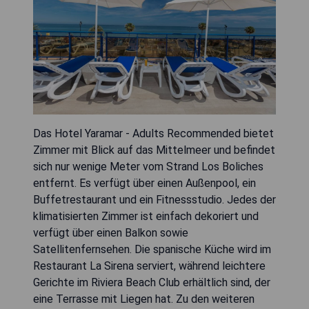
Das Hotel Yaramar - Adults Recommended bietet
Zimmer mit Blick auf das Mittelmeer und befindet
sich nur wenige Meter vom Strand Los Boliches
entfernt. Es verfügt über einen Außenpool, ein
Buffetrestaurant und ein Fitnessstudio. Jedes der
klimatisierten Zimmer ist einfach dekoriert und
verfügt über einen Balkon sowie
Satellitenfernsehen. Die spanische Küche wird im
Restaurant La Sirena serviert, während leichtere
Gerichte im Riviera Beach Club erhältlich sind, der
eine Terrasse mit Liegen hat. Zu den weiteren