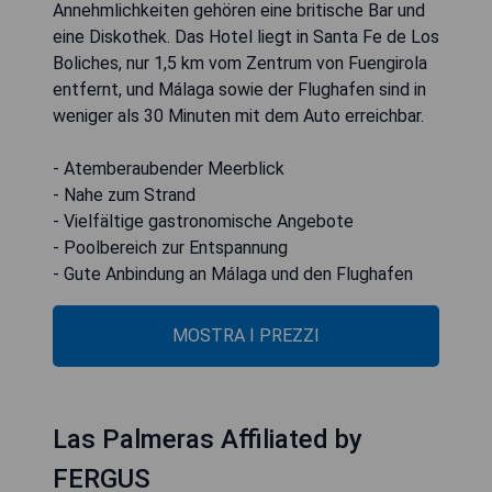
Annehmlichkeiten gehören eine britische Bar und
eine Diskothek. Das Hotel liegt in Santa Fe de Los
Boliches, nur 1,5 km vom Zentrum von Fuengirola
entfernt, und Málaga sowie der Flughafen sind in
weniger als 30 Minuten mit dem Auto erreichbar.
- Atemberaubender Meerblick
- Nahe zum Strand
- Vielfältige gastronomische Angebote
- Poolbereich zur Entspannung
- Gute Anbindung an Málaga und den Flughafen
MOSTRA I PREZZI
Las Palmeras Affiliated by
FERGUS