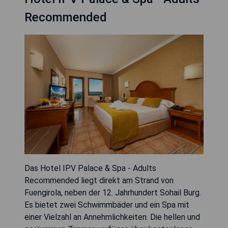
Recommended
Das Hotel IPV Palace & Spa - Adults
Recommended liegt direkt am Strand von
Fuengirola, neben der 12. Jahrhundert Sohail Burg.
Es bietet zwei Schwimmbäder und ein Spa mit
einer Vielzahl an Annehmlichkeiten. Die hellen und