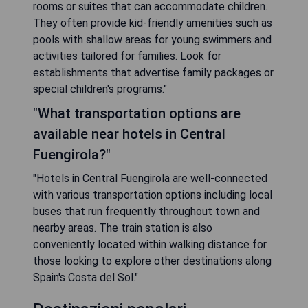
rooms or suites that can accommodate children.
They often provide kid-friendly amenities such as
pools with shallow areas for young swimmers and
activities tailored for families. Look for
establishments that advertise family packages or
special children's programs."
"What transportation options are
available near hotels in Central
Fuengirola?"
"Hotels in Central Fuengirola are well-connected
with various transportation options including local
buses that run frequently throughout town and
nearby areas. The train station is also
conveniently located within walking distance for
those looking to explore other destinations along
Spain's Costa del Sol."