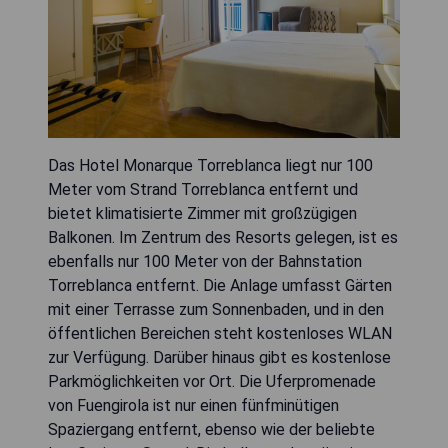
Das Hotel Monarque Torreblanca liegt nur 100
Meter vom Strand Torreblanca entfernt und
bietet klimatisierte Zimmer mit großzügigen
Balkonen. Im Zentrum des Resorts gelegen, ist es
ebenfalls nur 100 Meter von der Bahnstation
Torreblanca entfernt. Die Anlage umfasst Gärten
mit einer Terrasse zum Sonnenbaden, und in den
öffentlichen Bereichen steht kostenloses WLAN
zur Verfügung. Darüber hinaus gibt es kostenlose
Parkmöglichkeiten vor Ort. Die Uferpromenade
von Fuengirola ist nur einen fünfminütigen
Spaziergang entfernt, ebenso wie der beliebte