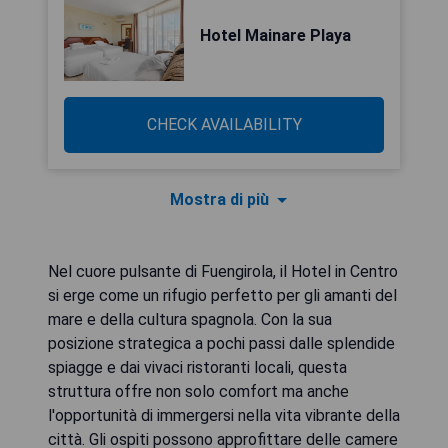
Hotel Mainare Playa
CHECK AVAILABILITY
Mostra di più
Nel cuore pulsante di Fuengirola, il Hotel in Centro
si erge come un rifugio perfetto per gli amanti del
mare e della cultura spagnola. Con la sua
posizione strategica a pochi passi dalle splendide
spiagge e dai vivaci ristoranti locali, questa
struttura offre non solo comfort ma anche
l'opportunità di immergersi nella vita vibrante della
città. Gli ospiti possono approfittare delle camere