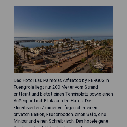
Das Hotel Las Palmeras Affiliated by FERGUS in
Fuengirola liegt nur 200 Meter vom Strand
entfernt und bietet einen Tennisplatz sowie einen
Außenpool mit Blick auf den Hafen. Die
klimatisierten Zimmer verfügen über einen
privaten Balkon, Fliesenböden, einen Safe, eine
Minibar und einen Schreibtisch. Das hoteleigene