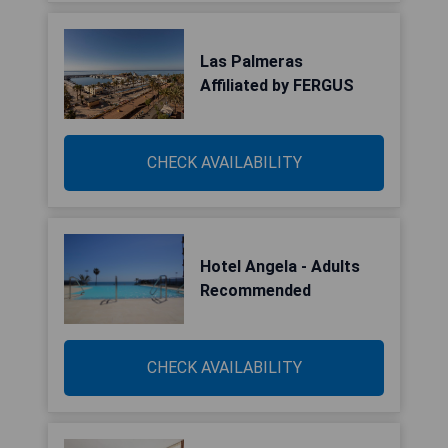
Las Palmeras
Affiliated by FERGUS
CHECK AVAILABILITY
Hotel Angela - Adults
Recommended
CHECK AVAILABILITY