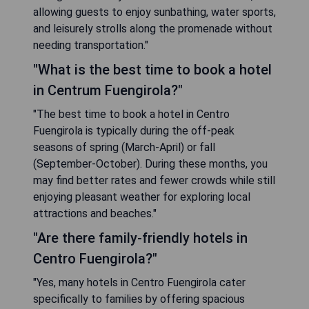
allowing guests to enjoy sunbathing, water sports,
and leisurely strolls along the promenade without
needing transportation."
"What is the best time to book a hotel
in Centrum Fuengirola?"
"The best time to book a hotel in Centro
Fuengirola is typically during the off-peak
seasons of spring (March-April) or fall
(September-October). During these months, you
may find better rates and fewer crowds while still
enjoying pleasant weather for exploring local
attractions and beaches."
"Are there family-friendly hotels in
Centro Fuengirola?"
"Yes, many hotels in Centro Fuengirola cater
specifically to families by offering spacious