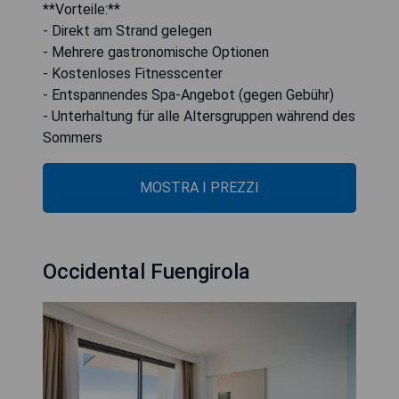
**Vorteile:**
- Direkt am Strand gelegen
- Mehrere gastronomische Optionen
- Kostenloses Fitnesscenter
- Entspannendes Spa-Angebot (gegen Gebühr)
- Unterhaltung für alle Altersgruppen während des
Sommers
MOSTRA I PREZZI
Occidental Fuengirola