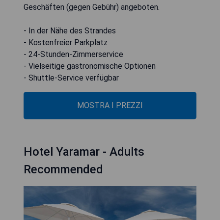
Geschäften (gegen Gebühr) angeboten.
- In der Nähe des Strandes
- Kostenfreier Parkplatz
- 24-Stunden-Zimmerservice
- Vielseitige gastronomische Optionen
- Shuttle-Service verfügbar
MOSTRA I PREZZI
Hotel Yaramar - Adults
Recommended