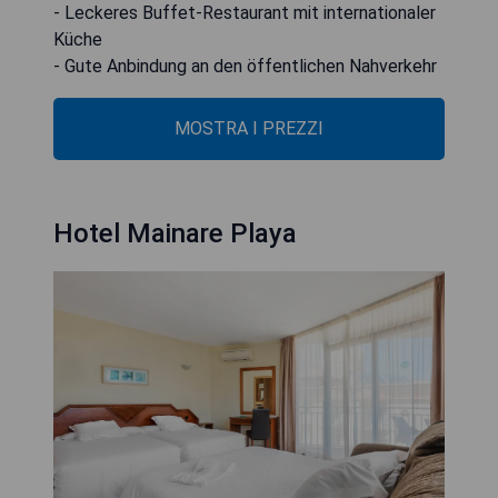
- Leckeres Buffet-Restaurant mit internationaler
Küche
- Gute Anbindung an den öffentlichen Nahverkehr
MOSTRA I PREZZI
Hotel Mainare Playa