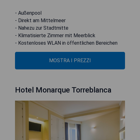
- Außenpool
- Direkt am Mittelmeer
- Nahezu zur Stadtmitte
- Klimatisierte Zimmer mit Meerblick
- Kostenloses WLAN in öffentlichen Bereichen
MOSTRA I PREZZI
Hotel Monarque Torreblanca