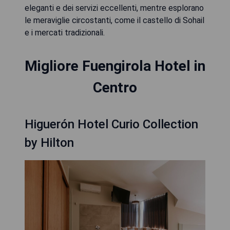
eleganti e dei servizi eccellenti, mentre esplorano
le meraviglie circostanti, come il castello di Sohail
e i mercati tradizionali.
Migliore Fuengirola Hotel in
Centro
Higuerón Hotel Curio Collection
by Hilton