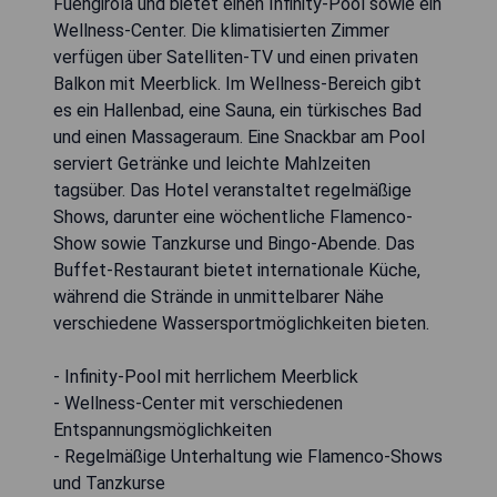
Fuengirola und bietet einen Infinity-Pool sowie ein
Wellness-Center. Die klimatisierten Zimmer
verfügen über Satelliten-TV und einen privaten
Balkon mit Meerblick. Im Wellness-Bereich gibt
es ein Hallenbad, eine Sauna, ein türkisches Bad
und einen Massageraum. Eine Snackbar am Pool
serviert Getränke und leichte Mahlzeiten
tagsüber. Das Hotel veranstaltet regelmäßige
Shows, darunter eine wöchentliche Flamenco-
Show sowie Tanzkurse und Bingo-Abende. Das
Buffet-Restaurant bietet internationale Küche,
während die Strände in unmittelbarer Nähe
verschiedene Wassersportmöglichkeiten bieten.
- Infinity-Pool mit herrlichem Meerblick
- Wellness-Center mit verschiedenen
Entspannungsmöglichkeiten
- Regelmäßige Unterhaltung wie Flamenco-Shows
und Tanzkurse