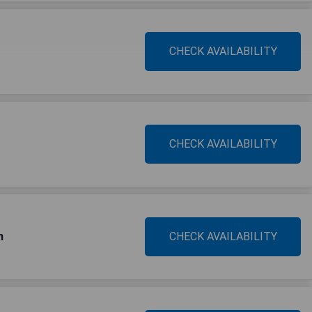
CHECK AVAILABILITY
CHECK AVAILABILITY
n
CHECK AVAILABILITY