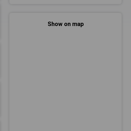
Show on map