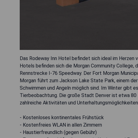
Das Rodeway Inn Hotel befindet sich ideal im Herzen vo
Hotels befinden sich die Morgan Community College, d
Rennstrecke I-76 Speedway. Der Fort Morgan Municipal 
Morgan führt zum Jackson Lake State Park, einem der
Schwimmen und Angeln möglich sind. Im Winter gibt es 
Tierbeobachtung. Die große Stadt Denver ist etwa 80 
zahlreiche Aktivitäten und Unterhaltungsmöglichkeiten
- Kostenloses kontinentales Frühstück
- Kostenfreies WLAN in allen Zimmern
- Haustierfreundlich (gegen Gebühr)