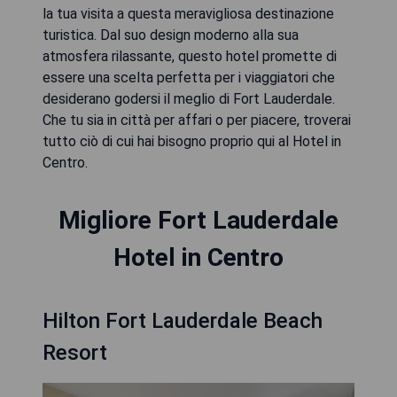
la tua visita a questa meravigliosa destinazione
turistica. Dal suo design moderno alla sua
atmosfera rilassante, questo hotel promette di
essere una scelta perfetta per i viaggiatori che
desiderano godersi il meglio di Fort Lauderdale.
Che tu sia in città per affari o per piacere, troverai
tutto ciò di cui hai bisogno proprio qui al Hotel in
Centro.
Migliore Fort Lauderdale
Hotel in Centro
Hilton Fort Lauderdale Beach
Resort