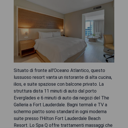
Situato di fronte all'Oceano Atlantico, questo
lussuoso resort vanta un ristorante di alta cucina,
ilios, e suite spaziose con balcone privato. La
struttura dista 11 minuti di auto dal porto
Everglades e 6 minuti di auto dai negozi del The
Galleria a Fort Lauderdale. Bagni termali e TV a
schermo piatto sono standard in ogni moderna
suite presso l'Hilton Fort Lauderdale Beach
Resort. Lo Spa Q offre trattamenti massaggi che