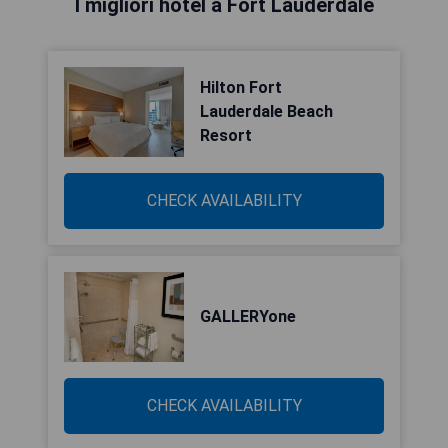
I migliori hotel a Fort Lauderdale
Hilton Fort
Lauderdale Beach
Resort
CHECK AVAILABILITY
GALLERYone
CHECK AVAILABILITY