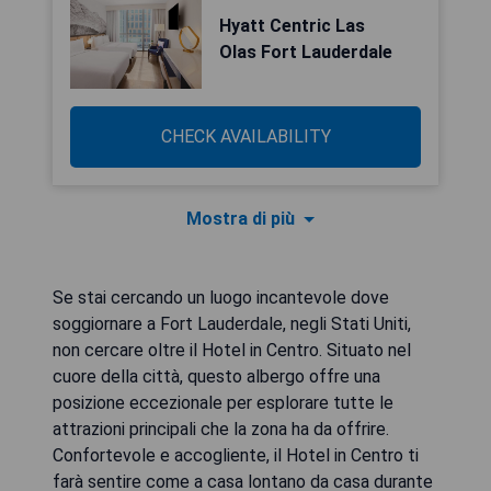
Hyatt Centric Las
Olas Fort Lauderdale
CHECK AVAILABILITY
Mostra di più
Se stai cercando un luogo incantevole dove
soggiornare a Fort Lauderdale, negli Stati Uniti,
non cercare oltre il Hotel in Centro. Situato nel
cuore della città, questo albergo offre una
posizione eccezionale per esplorare tutte le
attrazioni principali che la zona ha da offrire.
Confortevole e accogliente, il Hotel in Centro ti
farà sentire come a casa lontano da casa durante