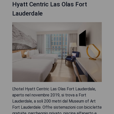
Hyatt Centric Las Olas Fort
Lauderdale
L'hotel Hyatt Centric Las Olas Fort Lauderdale,
aperto nel novembre 2019, si trova a Fort
Lauderdale, a soli 200 metri dal Museum of Art
Fort Lauderdale. Offre sistemazioni con biciclette
gratuite, parcheggio privato, piscina all'aperto e