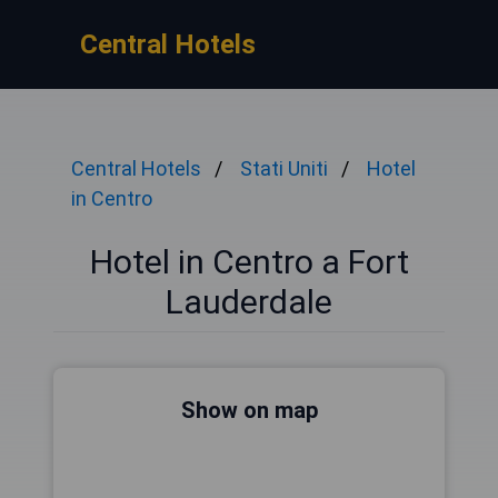
Central Hotels
Central Hotels
Stati Uniti
Hotel
in Centro
Hotel in Centro a Fort
Lauderdale
Show on map