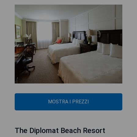
MOSTRA I PREZZI
The Diplomat Beach Resort