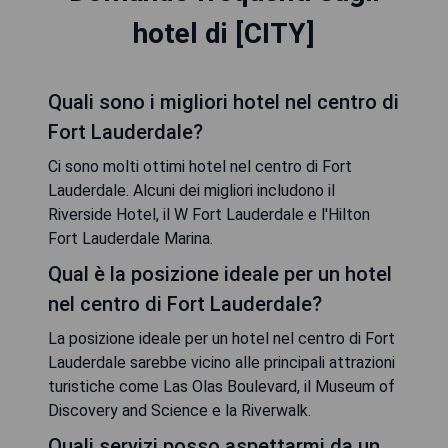
hotel di [CITY]
Quali sono i migliori hotel nel centro di
Fort Lauderdale?
Ci sono molti ottimi hotel nel centro di Fort
Lauderdale. Alcuni dei migliori includono il
Riverside Hotel, il W Fort Lauderdale e l'Hilton
Fort Lauderdale Marina.
Qual è la posizione ideale per un hotel
nel centro di Fort Lauderdale?
La posizione ideale per un hotel nel centro di Fort
Lauderdale sarebbe vicino alle principali attrazioni
turistiche come Las Olas Boulevard, il Museum of
Discovery and Science e la Riverwalk.
Quali servizi posso aspettarmi da un