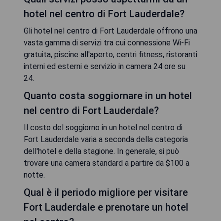
hotel nel centro di Fort Lauderdale?
Gli hotel nel centro di Fort Lauderdale offrono una
vasta gamma di servizi tra cui connessione Wi-Fi
gratuita, piscine all'aperto, centri fitness, ristoranti
interni ed esterni e servizio in camera 24 ore su
24.
Quanto costa soggiornare in un hotel
nel centro di Fort Lauderdale?
Il costo del soggiorno in un hotel nel centro di
Fort Lauderdale varia a seconda della categoria
dell'hotel e della stagione. In generale, si può
trovare una camera standard a partire da $100 a
notte.
Qual è il periodo migliore per visitare
Fort Lauderdale e prenotare un hotel