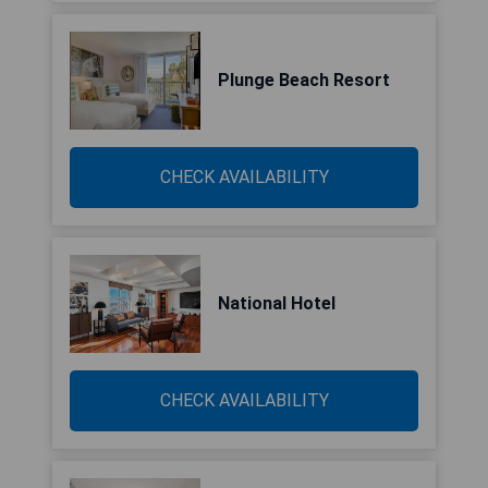
Plunge Beach Resort
CHECK AVAILABILITY
National Hotel
CHECK AVAILABILITY