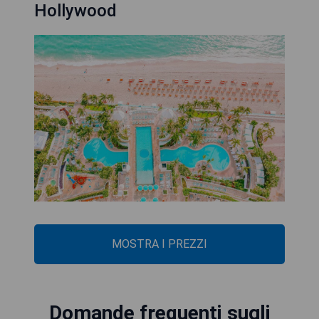
Hollywood
MOSTRA I PREZZI
Domande frequenti sugli