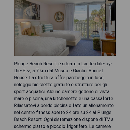
Plunge Beach Resort è situato a Lauderdale-by-
the-Sea, a 7 km dal Museo e Giardini Bonnet
House. La struttura offre parcheggio in loco,
noleggio biciclette gratuito e strutture per gli
sport acquatici. Alcune camere godono di vista
mare o piscina, una kitchenette e una cassaforte.
Rilassatevi a bordo piscina o fate un allenamento
nel centro fitness aperto 24 ore su 24 al Plunge
Beach Resort. Ogni sistemazione dispone di TV a
schermo piatto e piccolo frigorifero. Le camere