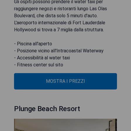
Gli ospiti possono prendere il water taxi per
raggiungere negozi e ristoranti lungo Las Olas
Boulevard, che dista solo 5 minuti d'auto.
L'aeroporto internazionale di Fort Lauderdale
Hollywood si trova a 7 miglia dalla struttura.
- Piscina all'aperto
- Posizione vicino all'Intracoastal Waterway
- Accessibilità al water taxi
- Fitness center sul sito
MOSTRA I PREZZI
Plunge Beach Resort