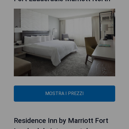
MOSTRA I PREZZI
Residence Inn by Marriott Fort