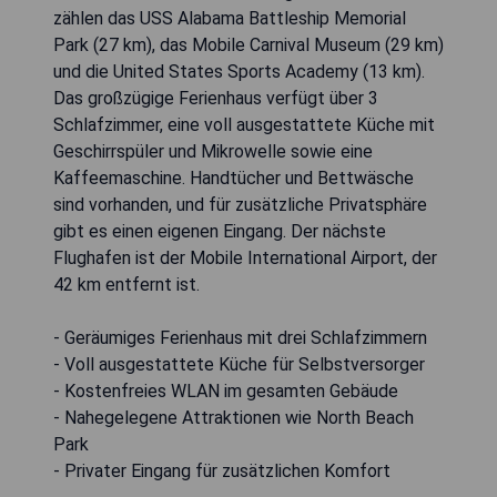
zählen das USS Alabama Battleship Memorial
Park (27 km), das Mobile Carnival Museum (29 km)
und die United States Sports Academy (13 km).
Das großzügige Ferienhaus verfügt über 3
Schlafzimmer, eine voll ausgestattete Küche mit
Geschirrspüler und Mikrowelle sowie eine
Kaffeemaschine. Handtücher und Bettwäsche
sind vorhanden, und für zusätzliche Privatsphäre
gibt es einen eigenen Eingang. Der nächste
Flughafen ist der Mobile International Airport, der
42 km entfernt ist.
- Geräumiges Ferienhaus mit drei Schlafzimmern
- Voll ausgestattete Küche für Selbstversorger
- Kostenfreies WLAN im gesamten Gebäude
- Nahegelegene Attraktionen wie North Beach
Park
- Privater Eingang für zusätzlichen Komfort