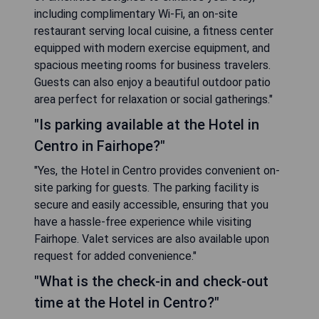
including complimentary Wi-Fi, an on-site
restaurant serving local cuisine, a fitness center
equipped with modern exercise equipment, and
spacious meeting rooms for business travelers.
Guests can also enjoy a beautiful outdoor patio
area perfect for relaxation or social gatherings."
"Is parking available at the Hotel in
Centro in Fairhope?"
"Yes, the Hotel in Centro provides convenient on-
site parking for guests. The parking facility is
secure and easily accessible, ensuring that you
have a hassle-free experience while visiting
Fairhope. Valet services are also available upon
request for added convenience."
"What is the check-in and check-out
time at the Hotel in Centro?"