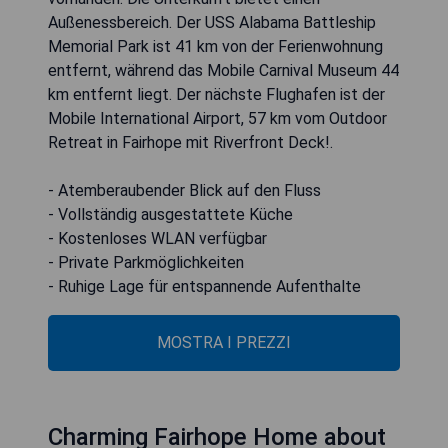
Außenessbereich. Der USS Alabama Battleship
Memorial Park ist 41 km von der Ferienwohnung
entfernt, während das Mobile Carnival Museum 44
km entfernt liegt. Der nächste Flughafen ist der
Mobile International Airport, 57 km vom Outdoor
Retreat in Fairhope mit Riverfront Deck!.
- Atemberaubender Blick auf den Fluss
- Vollständig ausgestattete Küche
- Kostenloses WLAN verfügbar
- Private Parkmöglichkeiten
- Ruhige Lage für entspannende Aufenthalte
MOSTRA I PREZZI
Charming Fairhope Home about