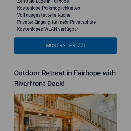
- Zentrale Lage in Fairhope
- Kostenlose Parkmöglichkeiten
- Voll ausgestattete Küche
- Privater Eingang für mehr Privatsphäre
- Kostenloses WLAN verfügbar
MOSTRA I PREZZI
Outdoor Retreat in Fairhope with
Riverfront Deck!