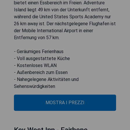
bietet einen Essbereich im Freien. Adventure
Island liegt 49 km von der Unterkunft entfernt,
während die United States Sports Academy nur
26 km away ist. Der nächstgelegene Flughafen ist
der Mobile International Airport in einer
Entfernung von 57 km.
- Geräumiges Ferienhaus
- Voll ausgestattete Küche
- Kostenloses WLAN
- Außenbereich zum Essen
- Nahegelegene Aktivitäten und
Sehenswürdigkeiten
MOSTRA I PREZZI
Key West Inn - Fairhope