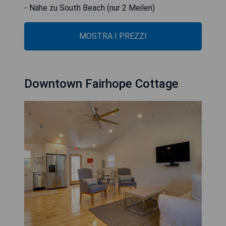
- Nähe zu South Beach (nur 2 Meilen)
MOSTRA I PREZZI
Downtown Fairhope Cottage