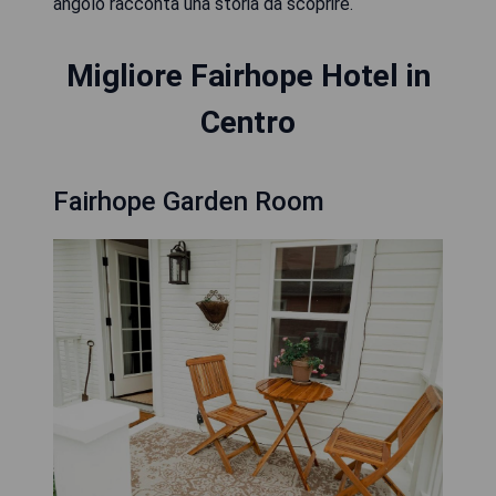
angolo racconta una storia da scoprire.
Migliore Fairhope Hotel in
Centro
Fairhope Garden Room