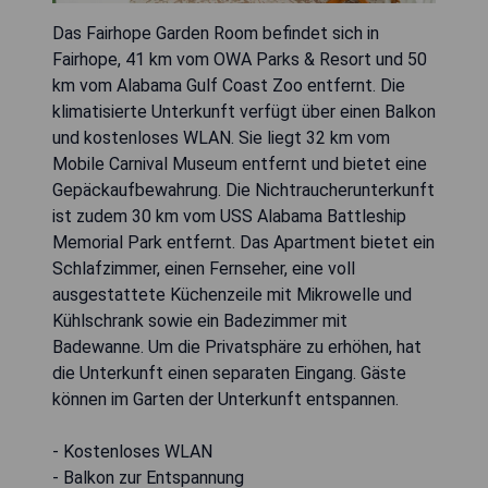
Das Fairhope Garden Room befindet sich in
Fairhope, 41 km vom OWA Parks & Resort und 50
km vom Alabama Gulf Coast Zoo entfernt. Die
klimatisierte Unterkunft verfügt über einen Balkon
und kostenloses WLAN. Sie liegt 32 km vom
Mobile Carnival Museum entfernt und bietet eine
Gepäckaufbewahrung. Die Nichtraucherunterkunft
ist zudem 30 km vom USS Alabama Battleship
Memorial Park entfernt. Das Apartment bietet ein
Schlafzimmer, einen Fernseher, eine voll
ausgestattete Küchenzeile mit Mikrowelle und
Kühlschrank sowie ein Badezimmer mit
Badewanne. Um die Privatsphäre zu erhöhen, hat
die Unterkunft einen separaten Eingang. Gäste
können im Garten der Unterkunft entspannen.
- Kostenloses WLAN
- Balkon zur Entspannung