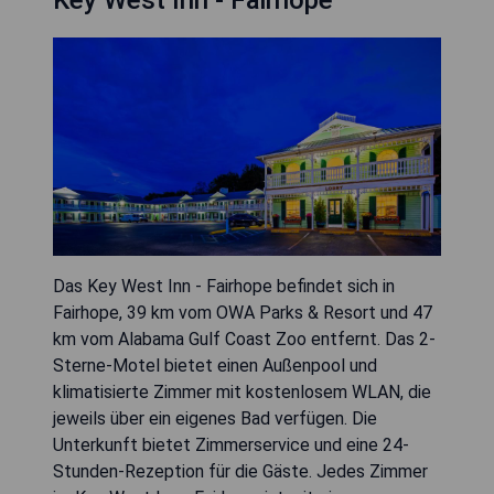
Das Key West Inn - Fairhope befindet sich in
Fairhope, 39 km vom OWA Parks & Resort und 47
km vom Alabama Gulf Coast Zoo entfernt. Das 2-
Sterne-Motel bietet einen Außenpool und
klimatisierte Zimmer mit kostenlosem WLAN, die
jeweils über ein eigenes Bad verfügen. Die
Unterkunft bietet Zimmerservice und eine 24-
Stunden-Rezeption für die Gäste. Jedes Zimmer