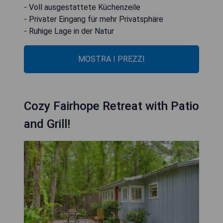
- Voll ausgestattete Küchenzeile
- Privater Eingang für mehr Privatsphäre
- Ruhige Lage in der Natur
MOSTRA I PREZZI
Cozy Fairhope Retreat with Patio
and Grill!