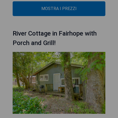
MOSTRA I PREZZI
River Cottage in Fairhope with
Porch and Grill!