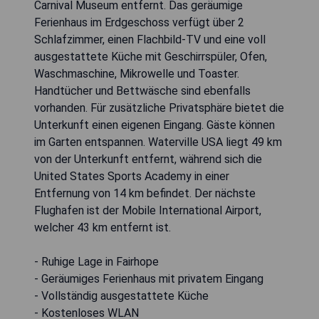
Carnival Museum entfernt. Das geräumige
Ferienhaus im Erdgeschoss verfügt über 2
Schlafzimmer, einen Flachbild-TV und eine voll
ausgestattete Küche mit Geschirrspüler, Ofen,
Waschmaschine, Mikrowelle und Toaster.
Handtücher und Bettwäsche sind ebenfalls
vorhanden. Für zusätzliche Privatsphäre bietet die
Unterkunft einen eigenen Eingang. Gäste können
im Garten entspannen. Waterville USA liegt 49 km
von der Unterkunft entfernt, während sich die
United States Sports Academy in einer
Entfernung von 14 km befindet. Der nächste
Flughafen ist der Mobile International Airport,
welcher 43 km entfernt ist.
- Ruhige Lage in Fairhope
- Geräumiges Ferienhaus mit privatem Eingang
- Vollständig ausgestattete Küche
- Kostenloses WLAN