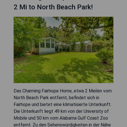
2 Mi to North Beach Park!
Das Charming Fairhope Home, etwa 2 Meilen vom
North Beach Park entfernt, befindet sich in
Fairhope und bietet eine klimatisierte Unterkunft.
Die Unterkunft liegt 49 km von der University of
Mobile und 50 km vom Alabama Gulf Coast Zoo
entfernt. Zu den Sehenswürdigkeiten in der Nähe