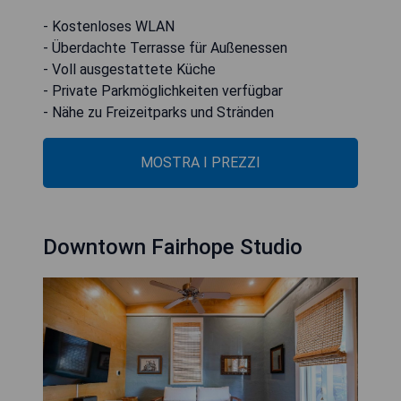
- Kostenloses WLAN
- Überdachte Terrasse für Außenessen
- Voll ausgestattete Küche
- Private Parkmöglichkeiten verfügbar
- Nähe zu Freizeitparks und Stränden
MOSTRA I PREZZI
Downtown Fairhope Studio