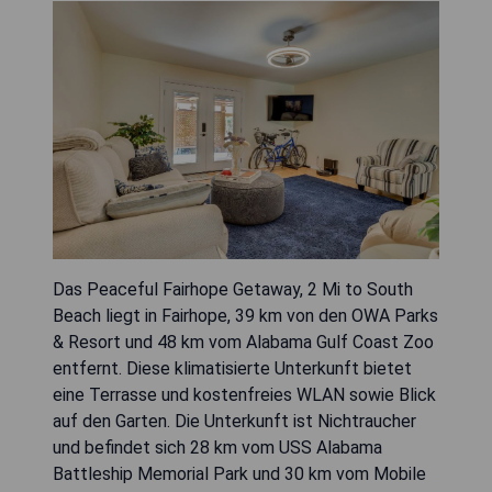
Das Peaceful Fairhope Getaway, 2 Mi to South
Beach liegt in Fairhope, 39 km von den OWA Parks
& Resort und 48 km vom Alabama Gulf Coast Zoo
entfernt. Diese klimatisierte Unterkunft bietet
eine Terrasse und kostenfreies WLAN sowie Blick
auf den Garten. Die Unterkunft ist Nichtraucher
und befindet sich 28 km vom USS Alabama
Battleship Memorial Park und 30 km vom Mobile