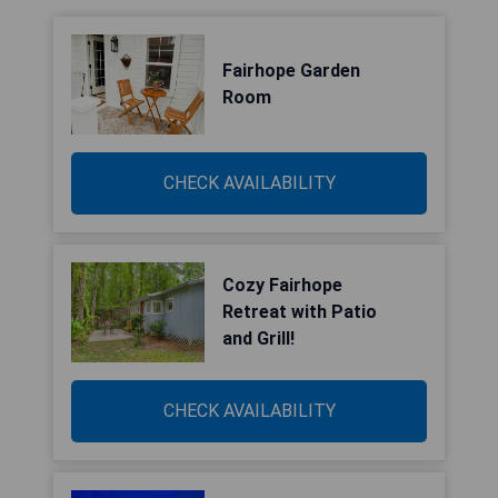
Fairhope Garden
Room
CHECK AVAILABILITY
Cozy Fairhope
Retreat with Patio
and Grill!
CHECK AVAILABILITY