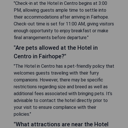
"Check-in at the Hotel in Centro begins at 3:00
PM, allowing guests ample time to settle into
their accommodations after arriving in Fairhope.
Check-out time is set for 11:00 AM, giving visitors
enough opportunity to enjoy breakfast or make
final arrangements before departure."
"Are pets allowed at the Hotel in
Centro in Fairhope?"
"The Hotel in Centro has a pet-friendly policy that
welcomes guests traveling with their furry
companions. However, there may be specific
restrictions regarding size and breed as well as
additional fees associated with bringing pets. It’s
advisable to contact the hotel directly prior to
your visit to ensure compliance with their
policies."
"What attractions are near the Hotel