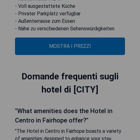
- Voll ausgestattete Küche
- Privater Parkplatz verfügbar
- Außenterrasse zum Essen
- Nähe zu verschiedenen Sehenswürdigkeiten
MOSTRA I PREZZI
Domande frequenti sugli
hotel di [CITY]
"What amenities does the Hotel in
Centro in Fairhope offer?"
"The Hotel in Centro in Fairhope boasts a variety
of amenities designed to enhance your stay,