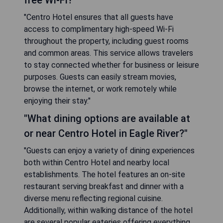
free Wi-Fi?"
"Centro Hotel ensures that all guests have
access to complimentary high-speed Wi-Fi
throughout the property, including guest rooms
and common areas. This service allows travelers
to stay connected whether for business or leisure
purposes. Guests can easily stream movies,
browse the internet, or work remotely while
enjoying their stay."
"What dining options are available at
or near Centro Hotel in Eagle River?"
"Guests can enjoy a variety of dining experiences
both within Centro Hotel and nearby local
establishments. The hotel features an on-site
restaurant serving breakfast and dinner with a
diverse menu reflecting regional cuisine.
Additionally, within walking distance of the hotel
are several popular eateries offering everything