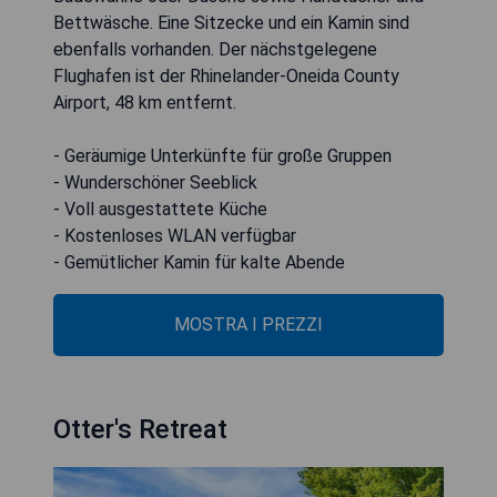
Bettwäsche. Eine Sitzecke und ein Kamin sind
ebenfalls vorhanden. Der nächstgelegene
Flughafen ist der Rhinelander-Oneida County
Airport, 48 km entfernt.
- Geräumige Unterkünfte für große Gruppen
- Wunderschöner Seeblick
- Voll ausgestattete Küche
- Kostenloses WLAN verfügbar
- Gemütlicher Kamin für kalte Abende
MOSTRA I PREZZI
Otter's Retreat