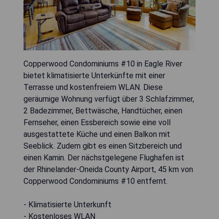
Copperwood Condominiums #10 in Eagle River
bietet klimatisierte Unterkünfte mit einer
Terrasse und kostenfreiem WLAN. Diese
geräumige Wohnung verfügt über 3 Schlafzimmer,
2 Badezimmer, Bettwäsche, Handtücher, einen
Fernseher, einen Essbereich sowie eine voll
ausgestattete Küche und einen Balkon mit
Seeblick. Zudem gibt es einen Sitzbereich und
einen Kamin. Der nächstgelegene Flughafen ist
der Rhinelander-Oneida County Airport, 45 km von
Copperwood Condominiums #10 entfernt.
- Klimatisierte Unterkunft
- Kostenloses WLAN