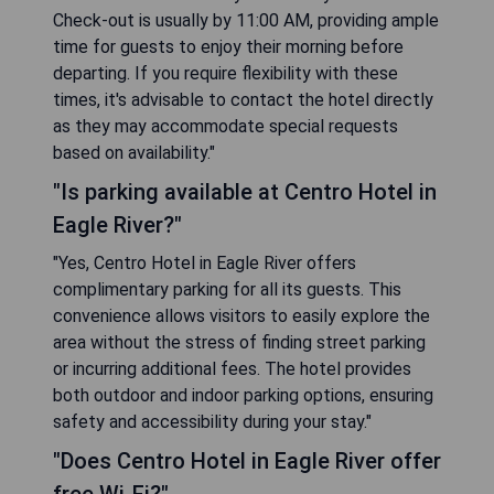
Check-out is usually by 11:00 AM, providing ample
time for guests to enjoy their morning before
departing. If you require flexibility with these
times, it's advisable to contact the hotel directly
as they may accommodate special requests
based on availability."
"Is parking available at Centro Hotel in
Eagle River?"
"Yes, Centro Hotel in Eagle River offers
complimentary parking for all its guests. This
convenience allows visitors to easily explore the
area without the stress of finding street parking
or incurring additional fees. The hotel provides
both outdoor and indoor parking options, ensuring
safety and accessibility during your stay."
"Does Centro Hotel in Eagle River offer