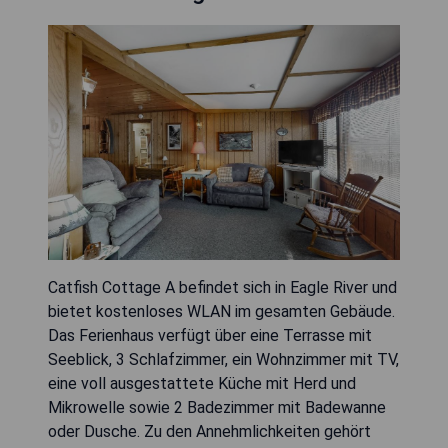
Catfish Cottage A befindet sich in Eagle River und
bietet kostenloses WLAN im gesamten Gebäude.
Das Ferienhaus verfügt über eine Terrasse mit
Seeblick, 3 Schlafzimmer, ein Wohnzimmer mit TV,
eine voll ausgestattete Küche mit Herd und
Mikrowelle sowie 2 Badezimmer mit Badewanne
oder Dusche. Zu den Annehmlichkeiten gehört