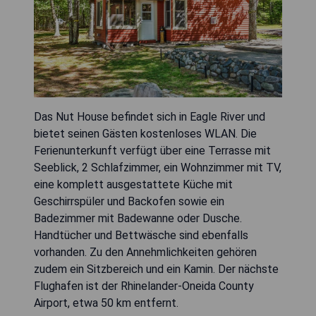
Das Nut House befindet sich in Eagle River und
bietet seinen Gästen kostenloses WLAN. Die
Ferienunterkunft verfügt über eine Terrasse mit
Seeblick, 2 Schlafzimmer, ein Wohnzimmer mit TV,
eine komplett ausgestattete Küche mit
Geschirrspüler und Backofen sowie ein
Badezimmer mit Badewanne oder Dusche.
Handtücher und Bettwäsche sind ebenfalls
vorhanden. Zu den Annehmlichkeiten gehören
zudem ein Sitzbereich und ein Kamin. Der nächste
Flughafen ist der Rhinelander-Oneida County
Airport, etwa 50 km entfernt.