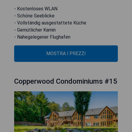
- Kostenloses WLAN
- Schöne Seeblicke
- Vollständig ausgestattete Küche
- Gemütlicher Kamin
- Nahegelegener Flughafen
MOSTRA I PREZZI
Copperwood Condominiums #15