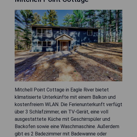
Mitchell Point Cottage in Eagle River bietet
klimatisierte Unterkünfte mit einem Balkon und
kostenfreiem WLAN. Die Ferienunterkunft verfügt
über 3 Schlafzimmer, ein TV-Gerät, eine voll
ausgestattete Küche mit Geschirrspüler und
Backofen sowie eine Waschmaschine. Außerdem
gibt es 2 Badezimmer mit Badewanne oder