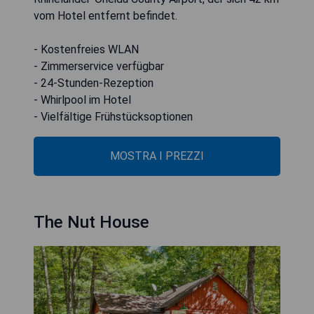
vom Hotel entfernt befindet.
- Kostenfreies WLAN
- Zimmerservice verfügbar
- 24-Stunden-Rezeption
- Whirlpool im Hotel
- Vielfältige Frühstücksoptionen
MOSTRA I PREZZI
The Nut House