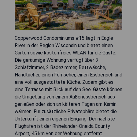
Copperwood Condominiums #15 liegt in Eagle
River in der Region Wisconsin und bietet einen
Garten sowie kostenfreies WLAN für die Gäste.
Die geräumige Wohnung verfügt über 3
Schlafzimmer, 2 Badezimmer, Bettwäsche,
Handtücher, einen Fernseher, einen Essbereich und
eine voll ausgestattete Küche. Zudem gibt es
eine Terrasse mit Blick auf den See. Gäste können
die Umgebung von einem Außenessbereich aus
genießen oder sich an kälteren Tagen am Kamin
wärmen. Für zusätzliche Privatsphäre bietet die
Unterkunft einen eigenen Eingang. Der nächste
Flughafen ist der Rhinelander-Oneida County
Airport, 45 km von der Wohnung entfernt.