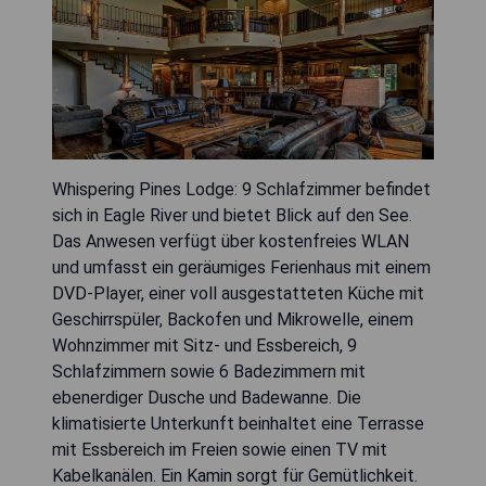
Whispering Pines Lodge: 9 Schlafzimmer befindet
sich in Eagle River und bietet Blick auf den See.
Das Anwesen verfügt über kostenfreies WLAN
und umfasst ein geräumiges Ferienhaus mit einem
DVD-Player, einer voll ausgestatteten Küche mit
Geschirrspüler, Backofen und Mikrowelle, einem
Wohnzimmer mit Sitz- und Essbereich, 9
Schlafzimmern sowie 6 Badezimmern mit
ebenerdiger Dusche und Badewanne. Die
klimatisierte Unterkunft beinhaltet eine Terrasse
mit Essbereich im Freien sowie einen TV mit
Kabelkanälen. Ein Kamin sorgt für Gemütlichkeit.