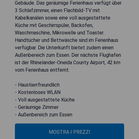
Gebäude. Das geräumige Ferienhaus verfügt über
3 Schlafzimmer, einen Flachbild-TV mit
Kabelkanälen sowie eine voll ausgestattete
Küche mit Geschirrspüler, Backofen,
Waschmaschine, Mikrowelle und Toaster.
Handtücher und Bettwäsche sind im Ferienhaus
verfügbar. Die Unterkunft bietet zudem einen
Außenbereich zum Essen. Der nächste Flughafen
ist der Rhinelander-Oneida County Airport, 42 km
vom Ferienhaus entfernt.
- Haustierrfreundlich
- Kostenloses WLAN
- Voll ausgestattete Küche
- Geräumige Zimmer
- Außenbereich zum Essen
MOSTRA I PREZZI