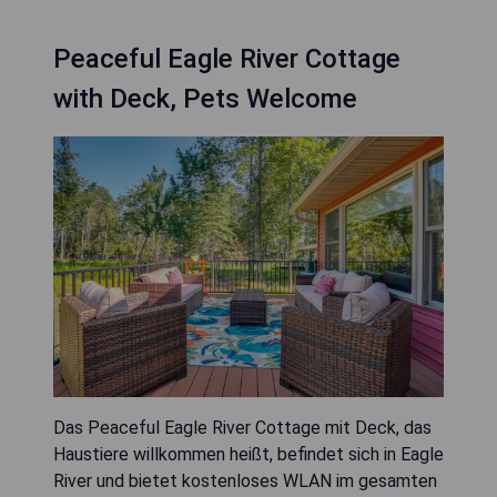
Peaceful Eagle River Cottage
with Deck, Pets Welcome
Das Peaceful Eagle River Cottage mit Deck, das
Haustiere willkommen heißt, befindet sich in Eagle
River und bietet kostenloses WLAN im gesamten