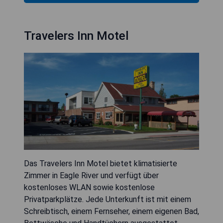
Travelers Inn Motel
Das Travelers Inn Motel bietet klimatisierte
Zimmer in Eagle River und verfügt über
kostenloses WLAN sowie kostenlose
Privatparkplätze. Jede Unterkunft ist mit einem
Schreibtisch, einem Fernseher, einem eigenen Bad,