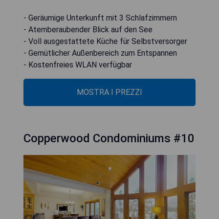
- Geräumige Unterkunft mit 3 Schlafzimmern
- Atemberaubender Blick auf den See
- Voll ausgestattete Küche für Selbstversorger
- Gemütlicher Außenbereich zum Entspannen
- Kostenfreies WLAN verfügbar
MOSTRA I PREZZI
Copperwood Condominiums #10