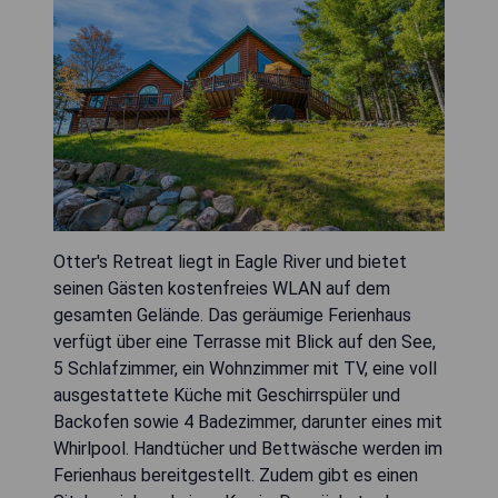
Otter's Retreat liegt in Eagle River und bietet
seinen Gästen kostenfreies WLAN auf dem
gesamten Gelände. Das geräumige Ferienhaus
verfügt über eine Terrasse mit Blick auf den See,
5 Schlafzimmer, ein Wohnzimmer mit TV, eine voll
ausgestattete Küche mit Geschirrspüler und
Backofen sowie 4 Badezimmer, darunter eines mit
Whirlpool. Handtücher und Bettwäsche werden im
Ferienhaus bereitgestellt. Zudem gibt es einen