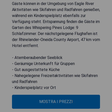
Gäste können in der Umgebung von Eagle River
Aktivitäten wie Skifahren und Radfahren genießen,
während ein Kinderspielplatz ebenfalls zur
Verfügung steht. Entspannung finden die Gäste im
Garten des Whispering Pines Lodge: 9
Schlafzimmer. Der nächstgelegene Flughafen ist
der Rhinelander-Oneida County Airport, 47 km vom
Hotel entfernt.
- Atemberaubender Seeblick
- Geräumige Unterkunft für Gruppen
- Gut ausgestattete Küche
- Nahegelegene Freizeitaktivitäten wie Skifahren
und Radfahren
- Kinderspielplatz vor Ort
MOSTRA I PREZZI