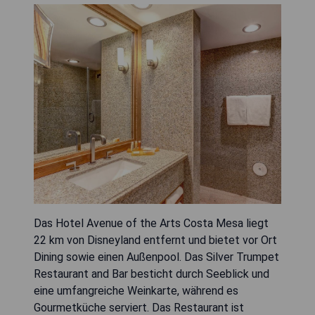
Das Hotel Avenue of the Arts Costa Mesa liegt
22 km von Disneyland entfernt und bietet vor Ort
Dining sowie einen Außenpool. Das Silver Trumpet
Restaurant and Bar besticht durch Seeblick und
eine umfangreiche Weinkarte, während es
Gourmetküche serviert. Das Restaurant ist