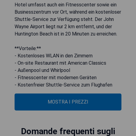
Hotel umfasst auch ein Fitnesscenter sowie ein
Businesszentrum vor Ort, während ein kostenloser
Shuttle-Service zur Verfügung steht. Der John
Wayne Airport liegt nur 2 km entfernt, und der
Huntington Beach ist in 20 Minuten zu erreichen.
**Vorteile:**
- Kostenloses WLAN in den Zimmern
- On-site Restaurant mit American Classics
- Außenpool und Whirlpool
- Fitnesscenter mit modernen Geräten
- Kostenfreier Shuttle-Service zum Flughafen
MOSTRA I PREZZI
Domande frequenti sugli