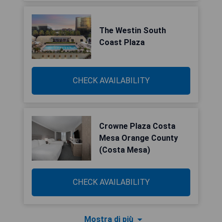
The Westin South
Coast Plaza
CHECK AVAILABILITY
Crowne Plaza Costa
Mesa Orange County
(Costa Mesa)
CHECK AVAILABILITY
Mostra di più