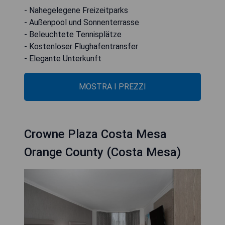
- Nahegelegene Freizeitparks
- Außenpool und Sonnenterrasse
- Beleuchtete Tennisplätze
- Kostenloser Flughafentransfer
- Elegante Unterkunft
MOSTRA I PREZZI
Crowne Plaza Costa Mesa
Orange County (Costa Mesa)