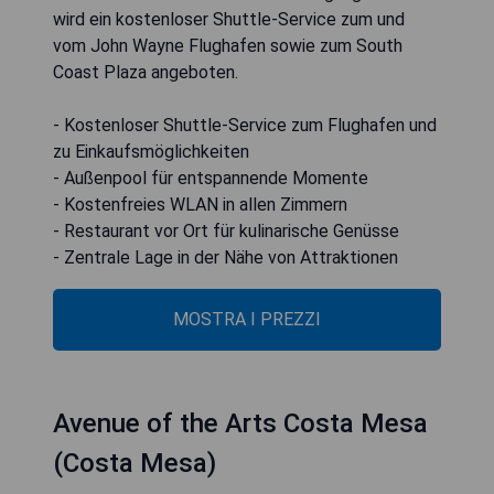
wird ein kostenloser Shuttle-Service zum und
vom John Wayne Flughafen sowie zum South
Coast Plaza angeboten.
- Kostenloser Shuttle-Service zum Flughafen und
zu Einkaufsmöglichkeiten
- Außenpool für entspannende Momente
- Kostenfreies WLAN in allen Zimmern
- Restaurant vor Ort für kulinarische Genüsse
- Zentrale Lage in der Nähe von Attraktionen
MOSTRA I PREZZI
Avenue of the Arts Costa Mesa
(Costa Mesa)