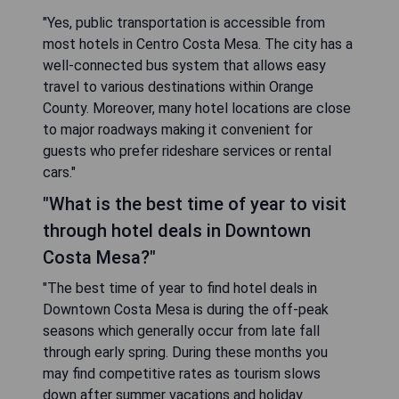
"Yes, public transportation is accessible from
most hotels in Centro Costa Mesa. The city has a
well-connected bus system that allows easy
travel to various destinations within Orange
County. Moreover, many hotel locations are close
to major roadways making it convenient for
guests who prefer rideshare services or rental
cars."
"What is the best time of year to visit
through hotel deals in Downtown
Costa Mesa?"
"The best time of year to find hotel deals in
Downtown Costa Mesa is during the off-peak
seasons which generally occur from late fall
through early spring. During these months you
may find competitive rates as tourism slows
down after summer vacations and holiday