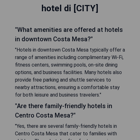
hotel di [CITY]
"What amenities are offered at hotels
in downtown Costa Mesa?"
"Hotels in downtown Costa Mesa typically offer a
range of amenities including complimentary Wi-Fi,
fitness centers, swimming pools, on-site dining
options, and business facilities. Many hotels also
provide free parking and shuttle services to
nearby attractions, ensuring a comfortable stay
for both leisure and business travelers."
"Are there family-friendly hotels in
Centro Costa Mesa?"
"Yes, there are several family-friendly hotels in
Centro Costa Mesa that cater to families with