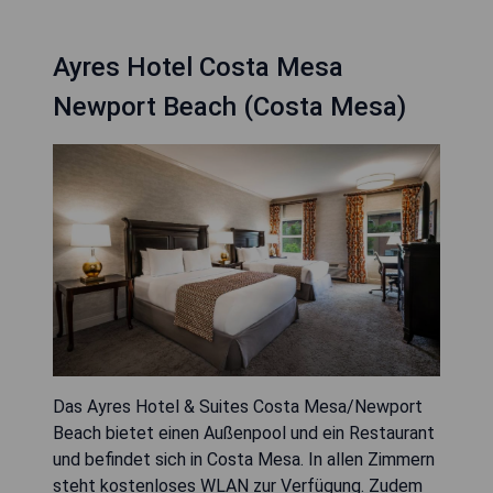
Ayres Hotel Costa Mesa
Newport Beach (Costa Mesa)
Das Ayres Hotel & Suites Costa Mesa/Newport
Beach bietet einen Außenpool und ein Restaurant
und befindet sich in Costa Mesa. In allen Zimmern
steht kostenloses WLAN zur Verfügung. Zudem