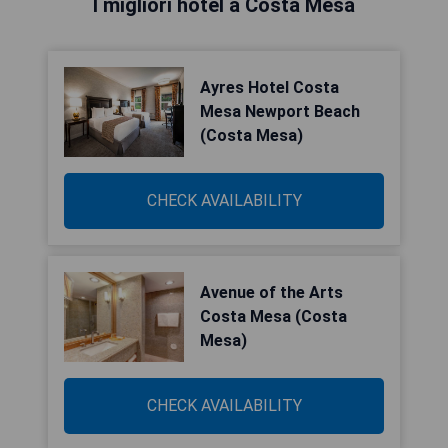
I migliori hotel a Costa Mesa
Ayres Hotel Costa
Mesa Newport Beach
(Costa Mesa)
CHECK AVAILABILITY
Avenue of the Arts
Costa Mesa (Costa
Mesa)
CHECK AVAILABILITY