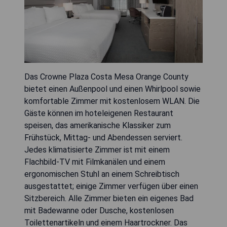
Das Crowne Plaza Costa Mesa Orange County
bietet einen Außenpool und einen Whirlpool sowie
komfortable Zimmer mit kostenlosem WLAN. Die
Gäste können im hoteleigenen Restaurant
speisen, das amerikanische Klassiker zum
Frühstück, Mittag- und Abendessen serviert.
Jedes klimatisierte Zimmer ist mit einem
Flachbild-TV mit Filmkanälen und einem
ergonomischen Stuhl an einem Schreibtisch
ausgestattet; einige Zimmer verfügen über einen
Sitzbereich. Alle Zimmer bieten ein eigenes Bad
mit Badewanne oder Dusche, kostenlosen
Toilettenartikeln und einem Haartrockner. Das