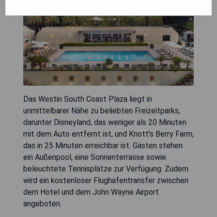
Das Westin South Coast Plaza liegt in
unmittelbarer Nähe zu beliebten Freizeitparks,
darunter Disneyland, das weniger als 20 Minuten
mit dem Auto entfernt ist, und Knott's Berry Farm,
das in 25 Minuten erreichbar ist. Gästen stehen
ein Außenpool, eine Sonnenterrasse sowie
beleuchtete Tennisplätze zur Verfügung. Zudem
wird ein kostenloser Flughafentransfer zwischen
dem Hotel und dem John Wayne Airport
angeboten.