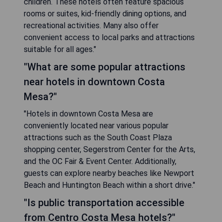
children. These hotels often feature spacious
rooms or suites, kid-friendly dining options, and
recreational activities. Many also offer
convenient access to local parks and attractions
suitable for all ages."
"What are some popular attractions
near hotels in downtown Costa
Mesa?"
"Hotels in downtown Costa Mesa are
conveniently located near various popular
attractions such as the South Coast Plaza
shopping center, Segerstrom Center for the Arts,
and the OC Fair & Event Center. Additionally,
guests can explore nearby beaches like Newport
Beach and Huntington Beach within a short drive."
"Is public transportation accessible
from Centro Costa Mesa hotels?"